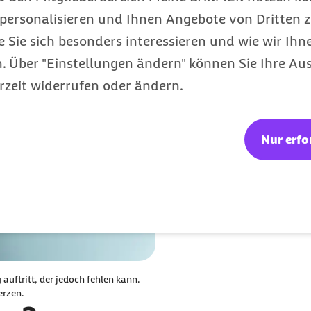
personalisieren und Ihnen Angebote von Dritten z
e Sie sich besonders interessieren und wie wir Ihn
 Über "Einstellungen ändern" können Sie Ihre Aus
rzeit widerrufen oder ändern.
Nur erfo
 auftritt, der jedoch fehlen kann.
erzen.