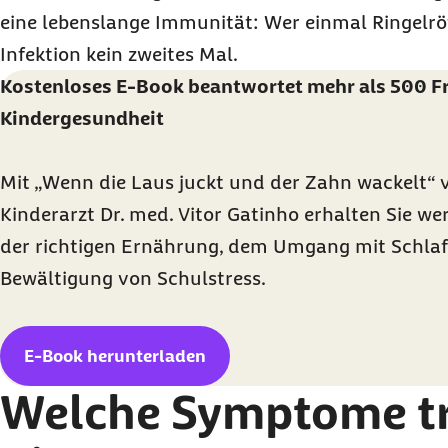
eine lebenslange Immunität: Wer einmal Ringelrö
Infektion kein zweites Mal.
Kostenloses E-Book beantwortet mehr als 500 F
Kindergesundheit
Mit „Wenn die Laus juckt und der Zahn wackelt
Kinderarzt Dr. med. Vitor Gatinho erhalten Sie we
der richtigen Ernährung, dem Umgang mit Schlaf
Bewältigung von Schulstress.
E-Book herunterladen
Welche Symptome tr