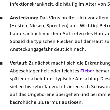
Infektionskrankheit, die häufig im Alter von 5 
Ansteckung:
Das Virus breitet sich vor allem
(Husten, Niesen, Sprechen) aus. Wichtig: Betr
hauptsächlich vor dem Auftreten des Hautau
Sobald die typischen Flecken auf der Haut zu 
Ansteckungsgefahr deutlich nach.
Verlauf:
Zunächst macht sich die Erkrankun
Abgeschlagenheit oder leichtes
Fieber
bemerk
später erscheint der typische Ausschlag. Die
sieben bis zehn Tagen. Infizieren sich Schwan
auf das Ungeborene übergehen und bei ihm e
bedrohliche Blutarmut auslösen.