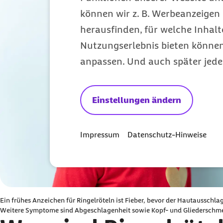
können wir z. B. Werbeanzeigen 
herausfinden, für welche Inhalt
Nutzungserlebnis bieten können.
anpassen. Und auch später jede
Einstellungen ändern
Impressum
Datenschutz-Hinweise
Ein frühes Anzeichen für Ringelröteln ist Fieber, bevor der Hautausschlag
Weitere Symptome sind Abgeschlagenheit sowie Kopf- und Gliederschm