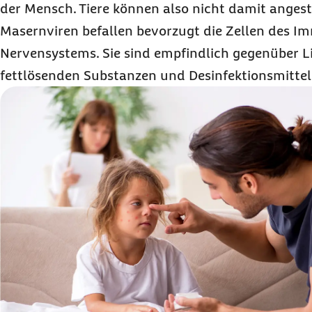
der Mensch. Tiere können also nicht damit anges
Masernviren befallen bevorzugt die Zellen des 
Nervensystems. Sie sind empfindlich gegenüber L
fettlösenden Substanzen und Desinfektionsmittel