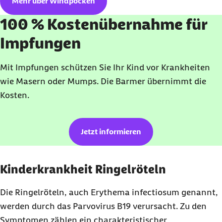
Mehr über Windpocken
100 % Kostenübernahme für
Impfungen
Mit Impfungen schützen Sie Ihr Kind vor Krankheiten
wie Masern oder Mumps. Die Barmer übernimmt die
Kosten.
Jetzt informieren
Kinderkrankheit Ringelröteln
Die Ringelröteln, auch Erythema infectiosum genannt,
werden durch das Parvovirus B19 verursacht. Zu den
Symptomen zählen ein charakteristischer