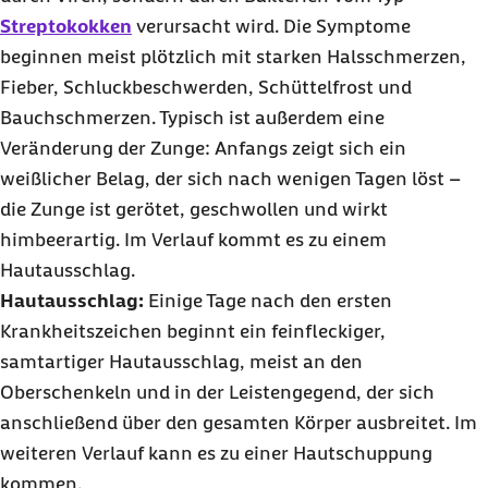
Streptokokken
verursacht wird. Die Symptome
beginnen meist plötzlich mit starken Halsschmerzen,
Fieber, Schluckbeschwerden, Schüttelfrost und
Bauchschmerzen. Typisch ist außerdem eine
Veränderung der Zunge: Anfangs zeigt sich ein
weißlicher Belag, der sich nach wenigen Tagen löst –
die Zunge ist gerötet, geschwollen und wirkt
himbeerartig. Im Verlauf kommt es zu einem
Hautausschlag.
Hautausschlag:
Einige Tage nach den ersten
Krankheitszeichen beginnt ein feinfleckiger,
samtartiger Hautausschlag, meist an den
Oberschenkeln und in der Leistengegend, der sich
anschließend über den gesamten Körper ausbreitet. Im
weiteren Verlauf kann es zu einer Hautschuppung
kommen.