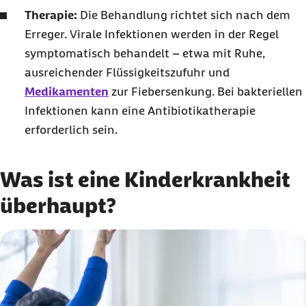
Therapie:
Die Behandlung richtet sich nach dem
Erreger. Virale Infektionen werden in der Regel
symptomatisch behandelt – etwa mit Ruhe,
ausreichender Flüssigkeitszufuhr und
Medikamenten
zur Fiebersenkung. Bei bakteriellen
Infektionen kann eine Antibiotikatherapie
erforderlich sein.
Was ist eine Kinderkrankheit
überhaupt?