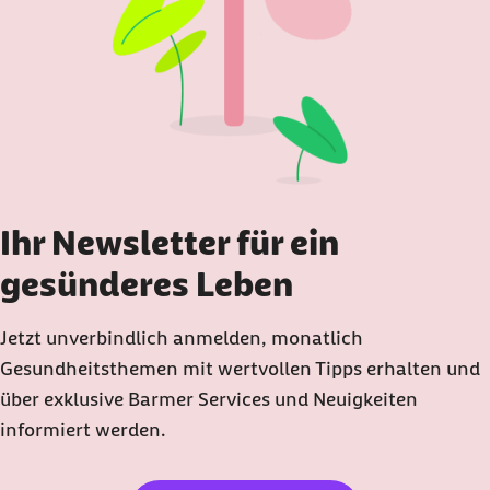
Ihr Newsletter für ein
gesünderes Leben
Jetzt unverbindlich anmelden, monatlich
Gesundheitsthemen mit wertvollen Tipps erhalten und
über exklusive Barmer Services und Neuigkeiten
informiert werden.