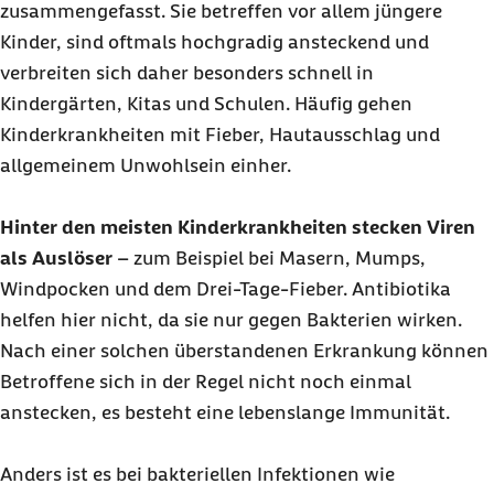
zusammengefasst. Sie betreffen vor allem jüngere
Kinder, sind oftmals hochgradig ansteckend und
verbreiten sich daher besonders schnell in
Kindergärten, Kitas und Schulen. Häufig gehen
Kinderkrankheiten mit Fieber, Hautausschlag und
allgemeinem Unwohlsein einher.
Hinter den meisten Kinderkrankheiten stecken Viren
als Auslöser
– zum Beispiel bei Masern, Mumps,
Windpocken und dem Drei-Tage-Fieber. Antibiotika
helfen hier nicht, da sie nur gegen Bakterien wirken.
Nach einer solchen überstandenen Erkrankung können
Betroffene sich in der Regel nicht noch einmal
anstecken, es besteht eine lebenslange Immunität.
Anders ist es bei bakteriellen Infektionen wie