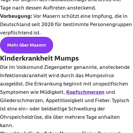
Tage nach dessen Auftreten ansteckend.
Vorbeugung:
Vor Masern schützt eine Impfung, die in
Deutschland seit 2020 für bestimmte Personengruppen
verpflichtend ist.
Mehr über Masern
Kinderkrankheit Mumps
Die im Volksmund Ziegenpeter genannte, ansteckende
Infektionskrankheit wird durch das Mumpsvirus
ausgelöst. Die Erkrankung beginnt mit unspezifischen
Symptomen wie Müdigkeit,
Kopfschmerzen
und
Gliederschmerzen, Appetitlosigkeit und Fieber. Typisch
ist eine ein- oder beidseitige Schwellung der
Ohrspeicheldrüse, die über mehrere Tage anhalten
kann.