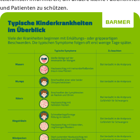
und Patienten zu schützen.