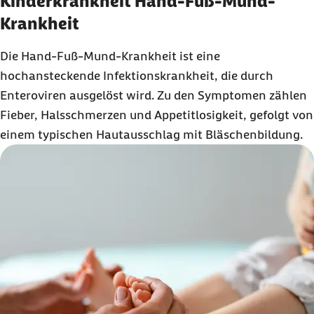
Kinderkrankheit Hand-Fuß-Mund-
Krankheit
Die Hand-Fuß-Mund-Krankheit ist eine
hochansteckende Infektionskrankheit, die durch
Enteroviren ausgelöst wird. Zu den Symptomen zählen
Fieber, Halsschmerzen und Appetitlosigkeit, gefolgt von
einem typischen Hautausschlag mit Bläschenbildung.