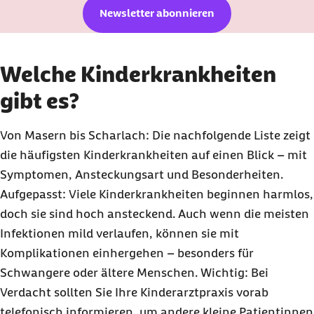
Newsletter abonnieren
Welche Kinderkrankheiten
gibt es?
Von Masern bis Scharlach: Die nachfolgende Liste zeigt
die häufigsten Kinderkrankheiten auf einen Blick – mit
Symptomen, Ansteckungsart und Besonderheiten.
Aufgepasst: Viele Kinderkrankheiten beginnen harmlos,
doch sie sind hoch ansteckend. Auch wenn die meisten
Infektionen mild verlaufen, können sie mit
Komplikationen einhergehen – besonders für
Schwangere oder ältere Menschen. Wichtig: Bei
Verdacht sollten Sie Ihre Kinderarztpraxis vorab
telefonisch informieren, um andere kleine Patientinnen