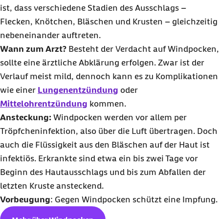
ist, dass verschiedene Stadien des Ausschlags –
Flecken, Knötchen, Bläschen und Krusten – gleichzeitig
nebeneinander auftreten.
Wann zum Arzt?
Besteht der Verdacht auf Windpocken,
sollte eine ärztliche Abklärung erfolgen. Zwar ist der
Verlauf meist mild, dennoch kann es zu Komplikationen
wie einer
Lungenentzündung
oder
Mittelohrentzündung
kommen.
Ansteckung:
Windpocken werden vor allem per
Tröpfcheninfektion, also über die Luft übertragen. Doch
auch die Flüssigkeit aus den Bläschen auf der Haut ist
infektiös. Erkrankte sind etwa ein bis zwei Tage vor
Beginn des Hautausschlags und bis zum Abfallen der
letzten Kruste ansteckend.
Vorbeugung
: Gegen Windpocken schützt eine Impfung.