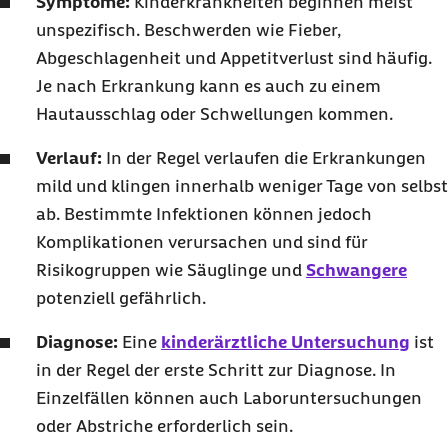
Symptome:
Kinderkrankheiten beginnen meist
unspezifisch. Beschwerden wie Fieber,
Abgeschlagenheit und Appetitverlust sind häufig.
Je nach Erkrankung kann es auch zu einem
Hautausschlag oder Schwellungen kommen.
Verlauf:
In der Regel verlaufen die Erkrankungen
mild und klingen innerhalb weniger Tage von selbst
ab. Bestimmte Infektionen können jedoch
Komplikationen verursachen und sind für
Risikogruppen wie Säuglinge und
Schwangere
potenziell gefährlich.
Diagnose:
Eine
kinderärztliche Untersuchung
ist
in der Regel der erste Schritt zur Diagnose. In
Einzelfällen können auch Laboruntersuchungen
oder Abstriche erforderlich sein.