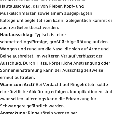
Hautausschlag, der von Fieber, Kopf- und
Muskelschmerzen sowie einem ausgeprägten
Kältegefühl begleitet sein kann. Gelegentlich kommt es
auch zu Gelenkbeschwerden.
Hautausschlag:
Typisch ist eine
schmetterlingsförmige, großflächige Rötung auf den
Wangen und rund um die Nase, die sich auf Arme und
Beine ausbreitet. Im weiteren Verlauf verblasst der
Ausschlag. Durch Hitze, körperliche Anstrengung oder
Sonneneinstrahlung kann der Ausschlag zeitweise
erneut auftreten.
Wann zum Arzt?
Bei Verdacht auf Ringelröteln sollte
eine ärztliche Abklärung erfolgen. Komplikationen sind
zwar selten, allerdings kann die Erkrankung für
Schwangere gefährlich werden.
Ansteckung:
Ringelröteln werden per