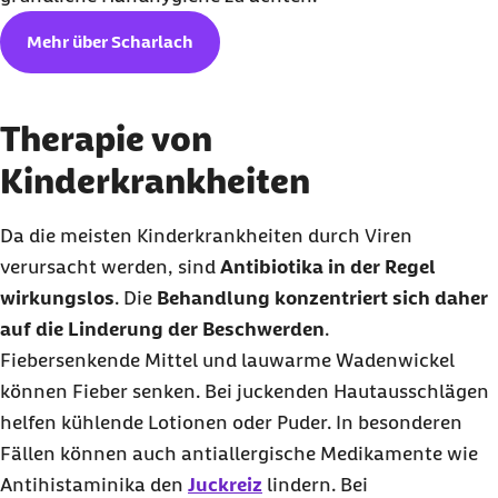
Mehr über Scharlach
Therapie von
Kinderkrankheiten
Da die meisten Kinderkrankheiten durch Viren
verursacht werden, sind
Antibiotika in der Regel
wirkungslos
. Die
Behandlung konzentriert sich daher
auf die Linderung der Beschwerden
.
Fiebersenkende Mittel und lauwarme Wadenwickel
können Fieber senken. Bei juckenden Hautausschlägen
helfen kühlende Lotionen oder Puder. In besonderen
Fällen können auch antiallergische Medikamente wie
Antihistaminika den
Juckreiz
lindern. Bei