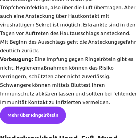
Tröpfcheninfektion, also über die Luft übertragen. Aber
auch eine Ansteckung über Hautkontakt mit
virushaltigem Sekret ist möglich. Erkrankte sind in den
Tagen vor Auftreten des Hautausschlags ansteckend.
Mit Beginn des Ausschlags geht die Ansteckungsgefahr
deutlich zurück.
Vorbeugung:
Eine Impfung gegen Ringelröteln gibt es
nicht. Hygienemaßnahmen können das Risiko
verringern, schützten aber nicht zuverlässig.
Schwangere können mittels Bluttest ihren
Immunschutz abklären lassen und sollten bei fehlender
Immunität Kontakt zu Infizierten vermeiden.
Mehr über Ringelröteln