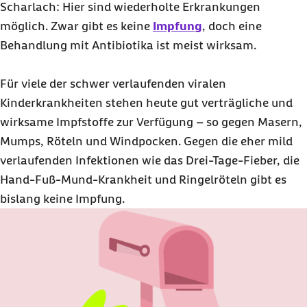
Scharlach: Hier sind wiederholte Erkrankungen
möglich. Zwar gibt es keine
Impfung
, doch eine
Behandlung mit Antibiotika ist meist wirksam.
Für viele der schwer verlaufenden viralen
Kinderkrankheiten stehen heute gut verträgliche und
wirksame Impfstoffe zur Verfügung – so gegen Masern,
Mumps, Röteln und Windpocken. Gegen die eher mild
verlaufenden Infektionen wie das Drei-Tage-Fieber, die
Hand-Fuß-Mund-Krankheit und Ringelröteln gibt es
bislang keine Impfung.