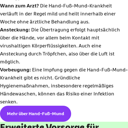
Wann zum Arzt?
Die Hand-Fuß-Mund-Krankheit
verläuft in der Regel mild und heilt innerhalb einer
Woche ohne ärztliche Behandlung aus.
Ansteckung:
Die Übertragung erfolgt hauptsächlich
über die Hände, vor allem beim Kontakt mit
virushaltigen Körperflüssigkeiten. Auch eine
Ansteckung durch Tröpfchen, also über die Luft ist
möglich.
Vorbeugung:
Eine Impfung gegen die Hand-Fuß-Mund-
Krankheit gibt es nicht. Gründliche
Hygienemaßnahmen, insbesondere regelmäßiges
Händewaschen, können das Risiko einer Infektion
senken.
Mehr über Hand-Fuß-Mund
Erweiterte Vorsorge für