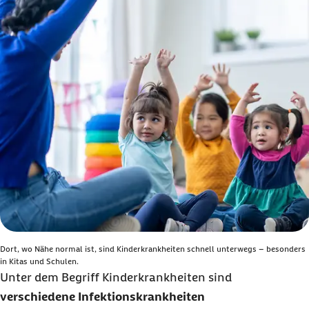
Dort, wo Nähe normal ist, sind Kinderkrankheiten schnell unterwegs – besonders
in Kitas und Schulen.
Unter dem Begriff Kinderkrankheiten sind
verschiedene Infektionskrankheiten