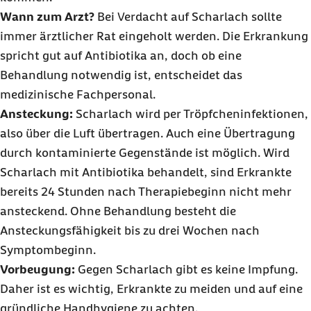
Wann zum Arzt?
Bei Verdacht auf Scharlach sollte
immer ärztlicher Rat eingeholt werden. Die Erkrankung
spricht gut auf Antibiotika an, doch ob eine
Behandlung notwendig ist, entscheidet das
medizinische Fachpersonal.
Ansteckung:
Scharlach wird per Tröpfcheninfektionen,
also über die Luft übertragen. Auch eine Übertragung
durch kontaminierte Gegenstände ist möglich. Wird
Scharlach mit Antibiotika behandelt, sind Erkrankte
bereits 24 Stunden nach Therapiebeginn nicht mehr
ansteckend. Ohne Behandlung besteht die
Ansteckungsfähigkeit bis zu drei Wochen nach
Symptombeginn.
Vorbeugung:
Gegen Scharlach gibt es keine Impfung.
Daher ist es wichtig, Erkrankte zu meiden und auf eine
gründliche Handhygiene zu achten.