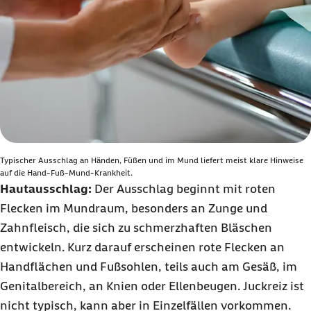
Typischer Ausschlag an Händen, Füßen und im Mund liefert meist klare Hinweise
auf die Hand-Fuß-Mund-Krankheit.
Hautausschlag:
Der Ausschlag beginnt mit roten
Flecken im Mundraum, besonders an Zunge und
Zahnfleisch, die sich zu schmerzhaften Bläschen
entwickeln. Kurz darauf erscheinen rote Flecken an
Handflächen und Fußsohlen, teils auch am Gesäß, im
Genitalbereich, an Knien oder Ellenbeugen. Juckreiz ist
nicht typisch, kann aber in Einzelfällen vorkommen.