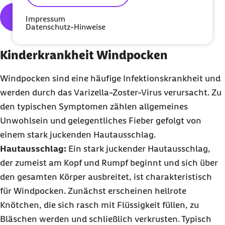
Mehr über Röteln
Impressum
Datenschutz-Hinweise
Kinderkrankheit Windpocken
Windpocken sind eine häufige Infektionskrankheit und
werden durch das Varizella-Zoster-Virus verursacht. Zu
den typischen Symptomen zählen allgemeines
Unwohlsein und gelegentliches Fieber gefolgt von
einem stark juckenden Hautausschlag.
Hautausschlag:
Ein stark juckender Hautausschlag,
der zumeist am Kopf und Rumpf beginnt und sich über
den gesamten Körper ausbreitet, ist charakteristisch
für Windpocken. Zunächst erscheinen hellrote
Knötchen, die sich rasch mit Flüssigkeit füllen, zu
Bläschen werden und schließlich verkrusten. Typisch