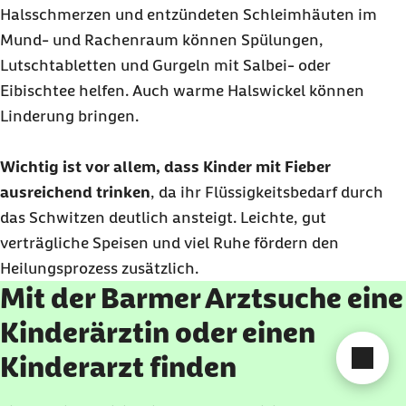
Halsschmerzen und entzündeten Schleimhäuten im
Mund- und Rachenraum können Spülungen,
Lutschtabletten und Gurgeln mit Salbei- oder
Eibischtee helfen. Auch warme Halswickel können
Linderung bringen.
Wichtig ist vor allem, dass Kinder mit Fieber
ausreichend trinken
, da ihr Flüssigkeitsbedarf durch
das Schwitzen deutlich ansteigt. Leichte, gut
verträgliche Speisen und viel Ruhe fördern den
Heilungsprozess zusätzlich.
Mit der Barmer Arztsuche eine
Kinderärztin oder einen
Cha
Kinderarzt finden