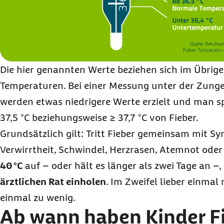
Die hier genannten Werte beziehen sich im Übrig
Temperaturen. Bei einer Messung unter der Zunge
werden etwas niedrigere Werte erzielt und man spr
37,5 °C beziehungsweise ≥ 37,7 °C von Fieber.
Grundsätzlich gilt: Tritt Fieber gemeinsam mit 
Verwirrtheit, Schwindel, Herzrasen, Atemnot oder
40 °C
auf – oder hält es länger als zwei Tage an –
ärztlichen Rat einholen
. Im Zweifel lieber einmal 
einmal zu wenig.
Ab wann haben Kinder F