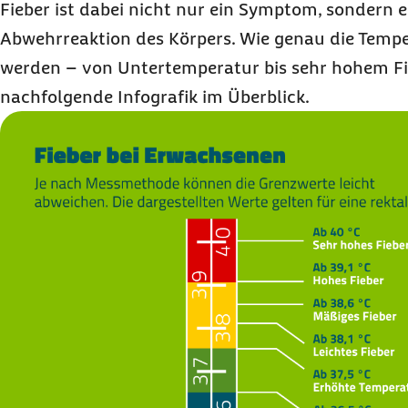
Fieber ist dabei nicht nur ein Symptom, sondern e
Abwehrreaktion des Körpers. Wie genau die Tempe
werden – von Untertemperatur bis sehr hohem Fieb
nachfolgende Infografik im Überblick.