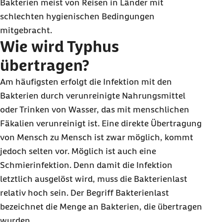
Bakterien meist von Reisen in Länder mit
schlechten hygienischen Bedingungen
mitgebracht.
Wie wird Typhus
übertragen?
Am häufigsten erfolgt die Infektion mit den
Bakterien durch verunreinigte Nahrungsmittel
oder Trinken von Wasser, das mit menschlichen
Fäkalien verunreinigt ist. Eine direkte Übertragung
von Mensch zu Mensch ist zwar möglich, kommt
jedoch selten vor. Möglich ist auch eine
Schmierinfektion. Denn damit die Infektion
letztlich ausgelöst wird, muss die Bakterienlast
relativ hoch sein. Der Begriff Bakterienlast
bezeichnet die Menge an Bakterien, die übertragen
wurden.