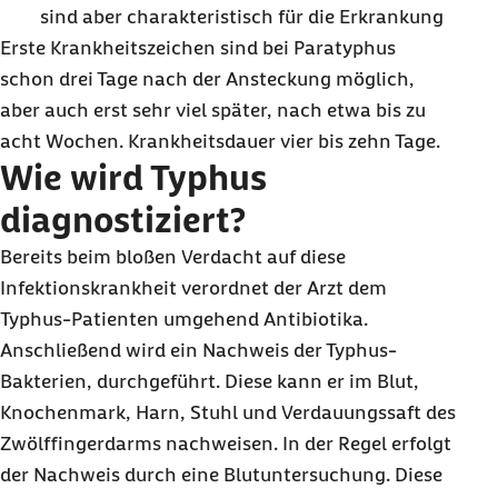
sind aber charakteristisch für die Erkrankung
Erste Krankheitszeichen sind bei Paratyphus
schon drei Tage nach der Ansteckung möglich,
aber auch erst sehr viel später, nach etwa bis zu
acht Wochen. Krankheitsdauer vier bis zehn Tage.
Wie wird Typhus
diagnostiziert?
Bereits beim bloßen Verdacht auf diese
Infektionskrankheit verordnet der Arzt dem
Typhus-Patienten umgehend Antibiotika.
Anschließend wird ein Nachweis der Typhus-
Bakterien, durchgeführt. Diese kann er im Blut,
Knochenmark, Harn, Stuhl und Verdauungssaft des
Zwölffingerdarms nachweisen. In der Regel erfolgt
der Nachweis durch eine Blutuntersuchung. Diese