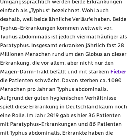
Umgangssprachlich werden beide Erkrankungen
einfach als „Typhus“ bezeichnet. Wohl auch
deshalb, weil beide ähnliche Verläufe haben. Beide
Typhus-Erkrankungen kommen weltweit vor.
Typhus abdominalis ist jedoch viermal häufiger als
Paratyphus. Insgesamt erkranken jährlich fast 28
Millionen Menschen rund um den Globus an dieser
Erkrankung, die vor allem, aber nicht nur den
Magen-Darm-Trakt befällt und mit starkem
Fieber
die Patienten schwächt. Davon sterben ca. 1.000
Menschen pro Jahr an Typhus abdominalis.
Aufgrund der guten hygienischen Verhältnisse
spielt diese Erkrankung in Deutschland kaum noch
eine Rolle. Im Jahr 2019 gab es hier 36 Patienten
mit Paratyphus-Erkrankungen und 86 Patienten
mit Typhus abdominalis. Erkrankte haben die