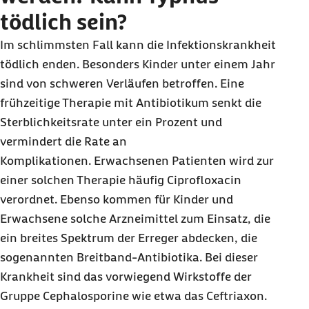
tödlich sein?
Im schlimmsten Fall kann die Infektionskrankheit
tödlich enden. Besonders Kinder unter einem Jahr
sind von schweren Verläufen betroffen. Eine
frühzeitige Therapie mit Antibiotikum senkt die
Sterblichkeitsrate unter ein Prozent und
vermindert die Rate an
Komplikationen. Erwachsenen Patienten wird zur
einer solchen Therapie häufig Ciprofloxacin
verordnet. Ebenso kommen für Kinder und
Erwachsene solche Arzneimittel zum Einsatz, die
ein breites Spektrum der Erreger abdecken, die
sogenannten Breitband-Antibiotika. Bei dieser
Krankheit sind das vorwiegend Wirkstoffe der
Gruppe Cephalosporine wie etwa das Ceftriaxon.