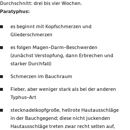
Durchschnitt: drei bis vier Wochen.
Paratyphus:
es beginnt mit Kopfschmerzen und
Gliederschmerzen
es folgen Magen-Darm-Beschwerden
(zunächst Verstopfung, dann Erbrechen und
starker Durchfall)
Schmerzen im Bauchraum
Fieber, aber weniger stark als bei der anderen
Typhus-Art
stecknadelkopfgroße, hellrote Hautausschläge
in der Bauchgegend; diese nicht juckenden
Hautausschläge treten zwar recht selten auf,