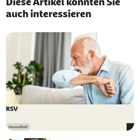
Diese Artikel könnten Sie
auch interessieren
RSV
Gesundheit
Kategorie