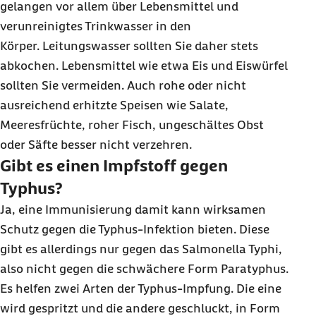
gelangen vor allem über Lebensmittel und
verunreinigtes Trinkwasser in den
Körper. Leitungswasser sollten Sie daher stets
abkochen. Lebensmittel wie etwa Eis und Eiswürfel
sollten Sie vermeiden. Auch rohe oder nicht
ausreichend erhitzte Speisen wie Salate,
Meeresfrüchte, roher Fisch, ungeschältes Obst
oder Säfte besser nicht verzehren.
Gibt es einen Impfstoff gegen
Typhus?
Ja, eine Immunisierung damit kann wirksamen
Schutz gegen die Typhus-Infektion bieten. Diese
gibt es allerdings nur gegen das Salmonella Typhi,
also nicht gegen die schwächere Form Paratyphus.
Es helfen zwei Arten der Typhus-Impfung. Die eine
wird gespritzt und die andere geschluckt, in Form