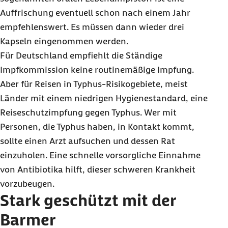
Auffrischung eventuell schon nach einem Jahr
empfehlenswert. Es müssen dann wieder drei
Kapseln eingenommen werden.
Für Deutschland empfiehlt die Ständige
Impfkommission keine routinemäßige Impfung.
Aber für Reisen in Typhus-Risikogebiete, meist
Länder mit einem niedrigen Hygienestandard, eine
Reiseschutzimpfung gegen Typhus. Wer mit
Personen, die Typhus haben, in Kontakt kommt,
sollte einen Arzt aufsuchen und dessen Rat
einzuholen. Eine schnelle vorsorgliche Einnahme
von Antibiotika hilft, dieser schweren Krankheit
vorzubeugen.
Stark geschützt mit der
Barmer