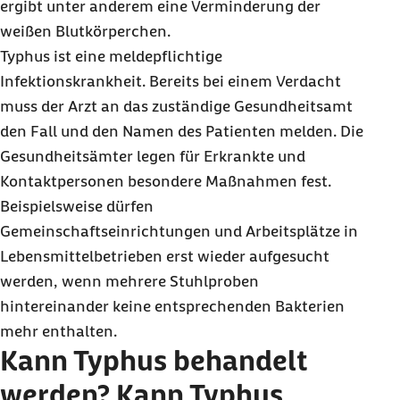
ergibt unter anderem eine Verminderung der
weißen Blutkörperchen.
Typhus ist eine meldepflichtige
Infektionskrankheit. Bereits bei einem Verdacht
muss der Arzt an das zuständige Gesundheitsamt
den Fall und den Namen des Patienten melden. Die
Gesundheitsämter legen für Erkrankte und
Kontaktpersonen besondere Maßnahmen fest.
Beispielsweise dürfen
Gemeinschaftseinrichtungen und Arbeitsplätze in
Lebensmittelbetrieben erst wieder aufgesucht
werden, wenn mehrere Stuhlproben
hintereinander keine entsprechenden Bakterien
mehr enthalten.
Kann Typhus behandelt
werden? Kann Typhus