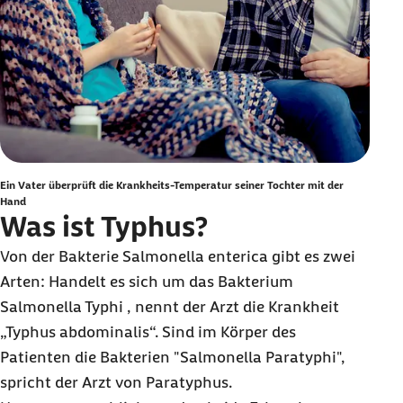
Ein Vater überprüft die Krankheits-Temperatur seiner Tochter mit der
Hand
Was ist Typhus?
Von der Bakterie Salmonella enterica gibt es zwei
Arten: Handelt es sich um das Bakterium
Salmonella Typhi , nennt der Arzt die Krankheit
„Typhus abdominalis“. Sind im Körper des
Patienten die Bakterien "Salmonella Paratyphi",
spricht der Arzt von Paratyphus.