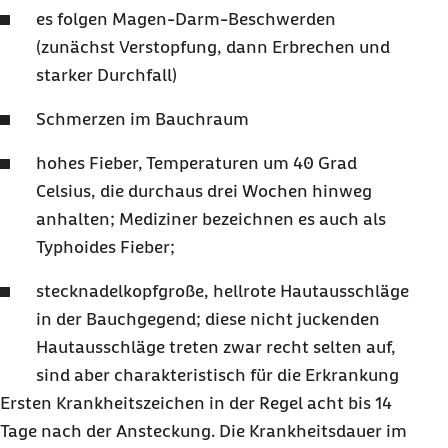
es folgen Magen-Darm-Beschwerden
(zunächst Verstopfung, dann Erbrechen und
starker Durchfall)
Schmerzen im Bauchraum
hohes Fieber, Temperaturen um 40 Grad
Celsius, die durchaus drei Wochen hinweg
anhalten; Mediziner bezeichnen es auch als
Typhoides Fieber;
stecknadelkopfgroße, hellrote Hautausschläge
in der Bauchgegend; diese nicht juckenden
Hautausschläge treten zwar recht selten auf,
sind aber charakteristisch für die Erkrankung
Ersten Krankheitszeichen in der Regel acht bis 14
Tage nach der Ansteckung. Die Krankheitsdauer im