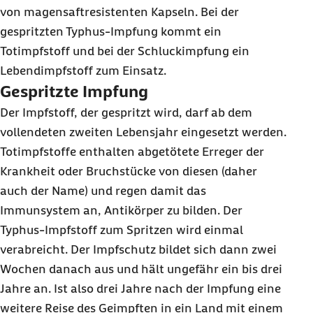
von magensaftresistenten Kapseln. Bei der
gespritzten Typhus-Impfung kommt ein
Totimpfstoff und bei der Schluckimpfung ein
Lebendimpfstoff zum Einsatz.
Gespritzte Impfung
Der Impfstoff, der gespritzt wird, darf ab dem
vollendeten zweiten Lebensjahr eingesetzt werden.
Totimpfstoffe enthalten abgetötete Erreger der
Krankheit oder Bruchstücke von diesen (daher
auch der Name) und regen damit das
Immunsystem an, Antikörper zu bilden. Der
Typhus-Impfstoff zum Spritzen wird einmal
verabreicht. Der Impfschutz bildet sich dann zwei
Wochen danach aus und hält ungefähr ein bis drei
Jahre an. Ist also drei Jahre nach der Impfung eine
weitere Reise des Geimpften in ein Land mit einem