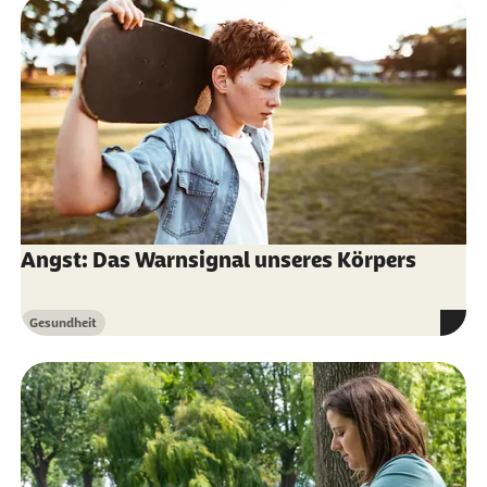
Angst: Das Warnsignal unseres Körpers
Gesundheit
Kategorie