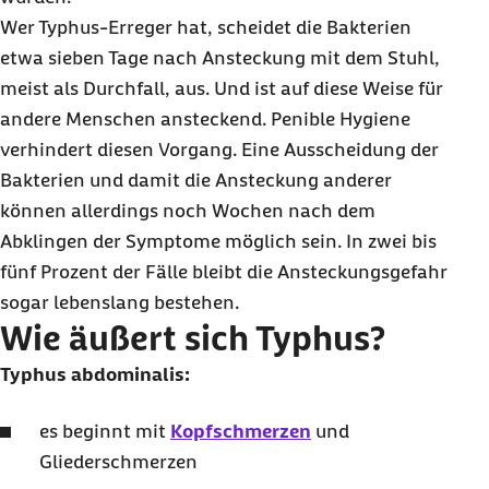
Wer Typhus-Erreger hat, scheidet die Bakterien
etwa sieben Tage nach Ansteckung mit dem Stuhl,
meist als Durchfall, aus. Und ist auf diese Weise für
andere Menschen ansteckend. Penible Hygiene
verhindert diesen Vorgang. Eine Ausscheidung der
Bakterien und damit die Ansteckung anderer
können allerdings noch Wochen nach dem
Abklingen der Symptome möglich sein. In zwei bis
fünf Prozent der Fälle bleibt die Ansteckungsgefahr
sogar lebenslang bestehen.
Wie äußert sich Typhus?
Typhus abdominalis:
es beginnt mit
Kopfschmerzen
und
Gliederschmerzen