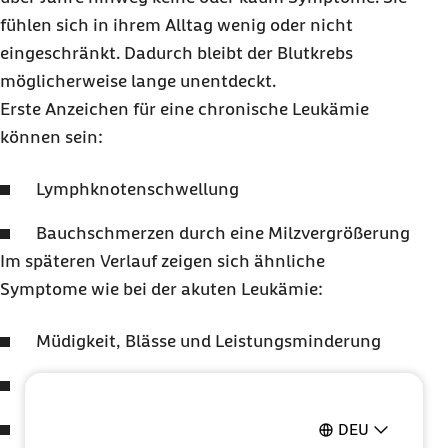
fühlen sich in ihrem Alltag wenig oder nicht
eingeschränkt. Dadurch bleibt der Blutkrebs
möglicherweise lange unentdeckt.
Erste Anzeichen für eine chronische Leukämie
können sein:
Lymphknotenschwellung
Bauchschmerzen durch eine Milzvergrößerung
Im späteren Verlauf zeigen sich ähnliche
Symptome wie bei der akuten Leukämie:
Müdigkeit, Blässe und Leistungsminderung
Fieber
und/oder massiver Nachtschweiß
Knochenschmerzen
DEU