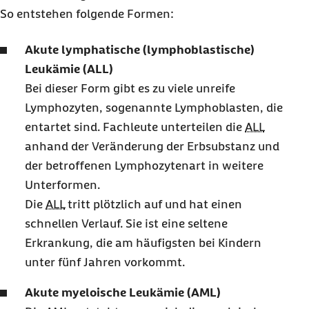
So entstehen folgende Formen:
Akute lymphatische (lymphoblastische)
Leukämie (ALL)
Bei dieser Form gibt es zu viele unreife
Lymphozyten, sogenannte Lymphoblasten, die
entartet sind. Fachleute unterteilen die
ALL
anhand der Veränderung der Erbsubstanz und
der betroffenen Lymphozytenart in weitere
Unterformen.
Die
ALL
tritt plötzlich auf und hat einen
schnellen Verlauf. Sie ist eine seltene
Erkrankung, die am häufigsten bei Kindern
unter fünf Jahren vorkommt.
Akute myeloische Leukämie (AML)