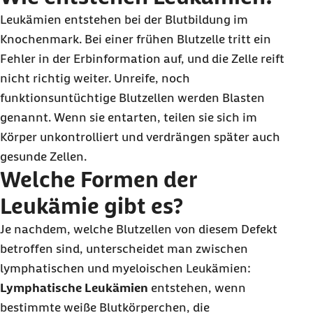
Leukämien entstehen bei der Blutbildung im
Knochenmark. Bei einer frühen Blutzelle tritt ein
Fehler in der Erbinformation auf, und die Zelle reift
nicht richtig weiter. Unreife, noch
funktionsuntüchtige Blutzellen werden Blasten
genannt. Wenn sie entarten, teilen sie sich im
Körper unkontrolliert und verdrängen später auch
gesunde Zellen.
Welche Formen der
Leukämie gibt es?
Je nachdem, welche Blutzellen von diesem Defekt
betroffen sind, unterscheidet man zwischen
lymphatischen und myeloischen Leukämien:
Lymphatische Leukämien
entstehen, wenn
bestimmte weiße Blutkörperchen, die