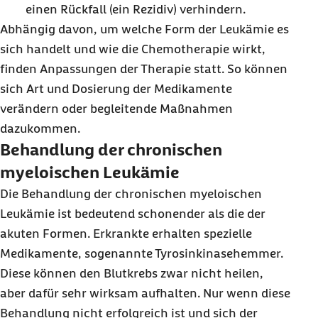
einen Rückfall (ein Rezidiv) verhindern.
Abhängig davon, um welche Form der Leukämie es
sich handelt und wie die Chemotherapie wirkt,
finden Anpassungen der Therapie statt. So können
sich Art und Dosierung der Medikamente
verändern oder begleitende Maßnahmen
dazukommen.
Behandlung der chronischen
myeloischen Leukämie
Die Behandlung der chronischen myeloischen
Leukämie ist bedeutend schonender als die der
akuten Formen. Erkrankte erhalten spezielle
Medikamente, sogenannte Tyrosinkinasehemmer.
Diese können den Blutkrebs zwar nicht heilen,
aber dafür sehr wirksam aufhalten. Nur wenn diese
Behandlung nicht erfolgreich ist und sich der