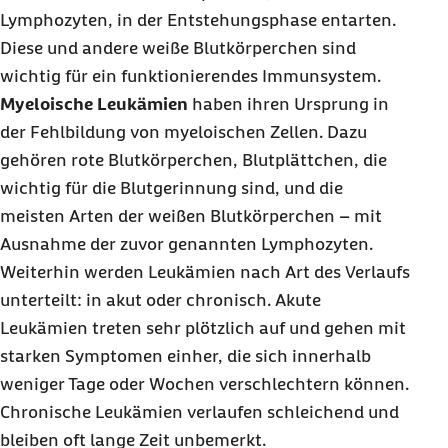
Lymphozyten, in der Entstehungsphase entarten.
Diese und andere weiße Blutkörperchen sind
wichtig für ein funktionierendes Immunsystem.
Myeloische Leukämien
haben ihren Ursprung in
der Fehlbildung von myeloischen Zellen. Dazu
gehören rote Blutkörperchen, Blutplättchen, die
wichtig für die Blutgerinnung sind, und die
meisten Arten der weißen Blutkörperchen – mit
Ausnahme der zuvor genannten Lymphozyten.
Weiterhin werden Leukämien nach Art des Verlaufs
unterteilt: in akut oder chronisch. Akute
Leukämien treten sehr plötzlich auf und gehen mit
starken Symptomen einher, die sich innerhalb
weniger Tage oder Wochen verschlechtern können.
Chronische Leukämien verlaufen schleichend und
bleiben oft lange Zeit unbemerkt.