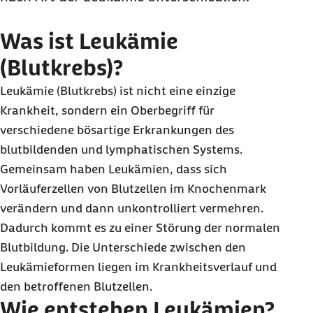
Was ist Leukämie
(Blutkrebs)?
Leukämie (Blutkrebs) ist nicht eine einzige
Krankheit, sondern ein Oberbegriff für
verschiedene bösartige Erkrankungen des
blutbildenden und lymphatischen Systems.
Gemeinsam haben Leukämien, dass sich
Vorläuferzellen von Blutzellen im Knochenmark
verändern und dann unkontrolliert vermehren.
Dadurch kommt es zu einer Störung der normalen
Blutbildung. Die Unterschiede zwischen den
Leukämieformen liegen im Krankheitsverlauf und
den betroffenen Blutzellen.
Wie entstehen Leukämien?