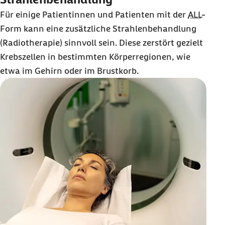
Für einige Patientinnen und Patienten mit der
ALL
-
Form kann eine zusätzliche Strahlenbehandlung
(Radiotherapie) sinnvoll sein. Diese zerstört gezielt
Krebszellen in bestimmten Körperregionen, wie
etwa im Gehirn oder im Brustkorb.