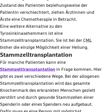
Zustand des Patienten beziehungsweise der
Patientin verschlechtert, ziehen Ärztinnen und
Ärzte eine Chemotherapie in Betracht.
Eine weitere Alternative zu den
Tyrosinkinasehemmern ist eine
Stammzelltransplantation. Sie ist bei der
CML
bisher die einzige Möglichkeit einer Heilung.
Stammzelltransplantation
Für manche Patienten kann eine
Stammzelltransplantation
in Frage kommen. Hier
gibt es zwei verschiedene Wege. Bei der allogenen
Stammzelltransplantation wird das gesamte
Knochenmark des erkrankten Menschen gezielt
zerstört und durch gesunde Stammzellen einer
Spenderin oder eines Spenders neu aufgebaut.
Dafür muss es eine Person mit möglichst