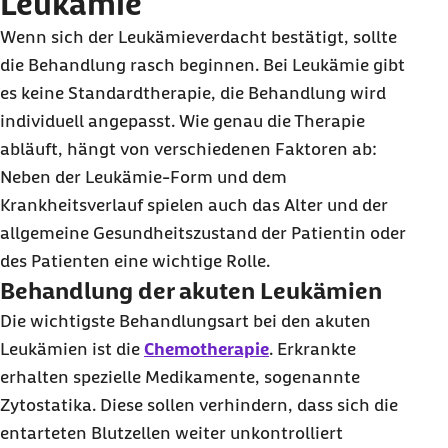
Leukämie
Wenn sich der Leukämieverdacht bestätigt, sollte
die Behandlung rasch beginnen. Bei Leukämie gibt
es keine Standardtherapie, die Behandlung wird
individuell angepasst. Wie genau die Therapie
abläuft, hängt von verschiedenen Faktoren ab:
Neben der Leukämie-Form und dem
Krankheitsverlauf spielen auch das Alter und der
allgemeine Gesundheitszustand der Patientin oder
des Patienten eine wichtige Rolle.
Behandlung der akuten Leukämien
Die wichtigste Behandlungsart bei den akuten
Leukämien ist die
Chemotherapie
. Erkrankte
erhalten spezielle Medikamente, sogenannte
Zytostatika. Diese sollen verhindern, dass sich die
entarteten Blutzellen weiter unkontrolliert