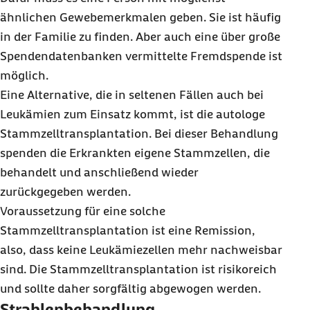
ähnlichen Gewebemerkmalen geben. Sie ist häufig
in der Familie zu finden. Aber auch eine über große
Spendendatenbanken vermittelte Fremdspende ist
möglich.
Eine Alternative, die in seltenen Fällen auch bei
Leukämien zum Einsatz kommt, ist die autologe
Stammzelltransplantation. Bei dieser Behandlung
spenden die Erkrankten eigene Stammzellen, die
behandelt und anschließend wieder
zurückgegeben werden.
Voraussetzung für eine solche
Stammzelltransplantation ist eine Remission,
also, dass keine Leukämiezellen mehr nachweisbar
sind. Die Stammzelltransplantation ist risikoreich
und sollte daher sorgfältig abgewogen werden.
Strahlenbehandlung