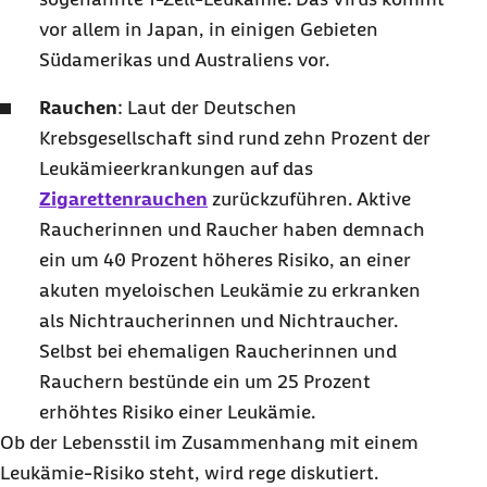
vor allem in Japan, in einigen Gebieten
Südamerikas und Australiens vor.
Rauchen
: Laut der Deutschen
Krebsgesellschaft sind rund zehn Prozent der
Leukämieerkrankungen auf das
Zigarettenrauchen
zurückzuführen. Aktive
Raucherinnen und Raucher haben demnach
ein um 40 Prozent höheres Risiko, an einer
akuten myeloischen Leukämie zu erkranken
als Nichtraucherinnen und Nichtraucher.
Selbst bei ehemaligen Raucherinnen und
Rauchern bestünde ein um 25 Prozent
erhöhtes Risiko einer Leukämie.
Ob der Lebensstil im Zusammenhang mit einem
Leukämie-Risiko steht, wird rege diskutiert.