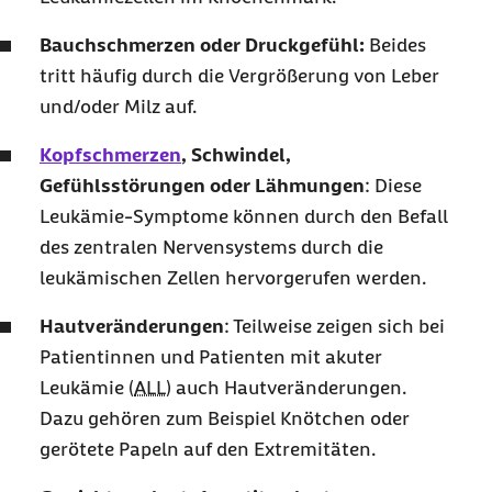
Bauchschmerzen oder Druckgefühl:
Beides
tritt häufig durch die Vergrößerung von Leber
und/oder Milz auf.
Kopfschmerzen
, Schwindel,
Gefühlsstörungen oder Lähmungen
: Diese
Leukämie-Symptome können durch den Befall
des zentralen Nervensystems durch die
leukämischen Zellen hervorgerufen werden.
Hautveränderungen
: Teilweise zeigen sich bei
Patientinnen und Patienten mit akuter
Leukämie (
ALL
) auch Hautveränderungen.
Dazu gehören zum Beispiel Knötchen oder
gerötete Papeln auf den Extremitäten.