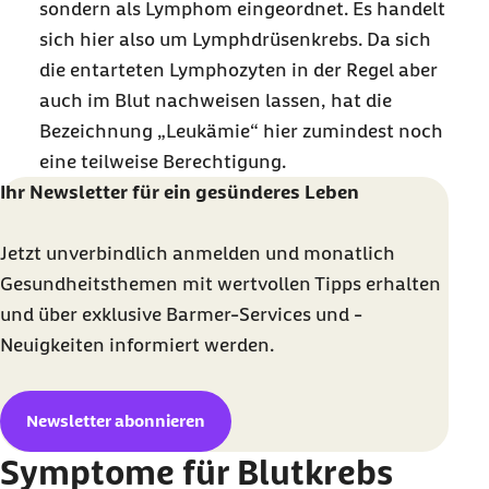
sondern als Lymphom eingeordnet. Es handelt
sich hier also um Lymphdrüsenkrebs. Da sich
die entarteten Lymphozyten in der Regel aber
auch im Blut nachweisen lassen, hat die
Bezeichnung „Leukämie“ hier zumindest noch
eine teilweise Berechtigung.
Ihr Newsletter für ein gesünderes Leben
Jetzt unverbindlich anmelden und monatlich
Gesundheitsthemen mit wertvollen Tipps erhalten
und über exklusive Barmer-Services und -
Neuigkeiten informiert werden.
Newsletter abonnieren
Symptome für Blutkrebs