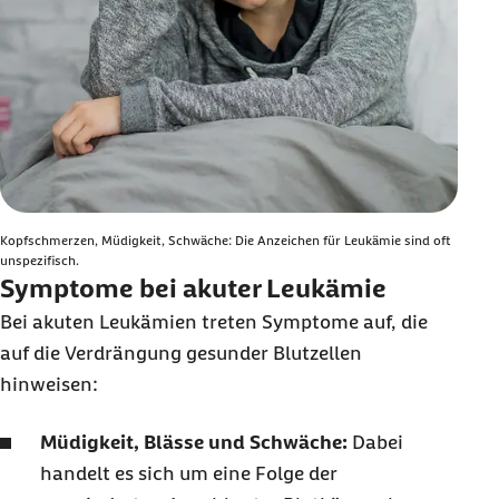
Kopfschmerzen, Müdigkeit, Schwäche: Die Anzeichen für Leukämie sind oft
unspezifisch.
Symptome bei akuter Leukämie
Bei akuten Leukämien treten Symptome auf, die
auf die Verdrängung gesunder Blutzellen
hinweisen:
Müdigkeit, Blässe und Schwäche:
Dabei
handelt es sich um eine Folge der