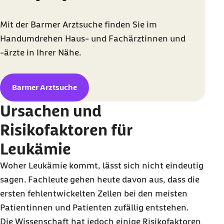
Mit der Barmer Arztsuche finden Sie im
Handumdrehen Haus- und Fachärztinnen und
-ärzte in Ihrer Nähe.
Barmer Arztsuche
Ursachen und
Risikofaktoren für
Leukämie
Woher Leukämie kommt, lässt sich nicht eindeutig
sagen. Fachleute gehen heute davon aus, dass die
ersten fehlentwickelten Zellen bei den meisten
Patientinnen und Patienten zufällig entstehen.
Die Wissenschaft hat jedoch einige Risikofaktoren