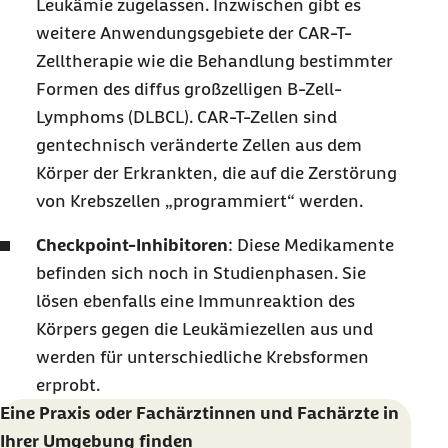
Leukämie zugelassen. Inzwischen gibt es
weitere Anwendungsgebiete der CAR-T-
Zelltherapie wie die Behandlung bestimmter
Formen des diffus großzelligen B-Zell-
Lymphoms (DLBCL). CAR-T-Zellen sind
gentechnisch veränderte Zellen aus dem
Körper der Erkrankten, die auf die Zerstörung
von Krebszellen „programmiert“ werden.
Checkpoint-Inhibitoren
:
Diese Medikamente
befinden sich noch in Studienphasen. Sie
lösen ebenfalls eine Immunreaktion des
Körpers gegen die Leukämiezellen aus und
werden für unterschiedliche Krebsformen
erprobt.
Eine Praxis oder Fachärztinnen und Fachärzte in
Ihrer Umgebung finden