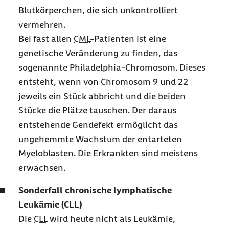
Blutkörperchen, die sich unkontrolliert
vermehren.
Bei fast allen
CML
-Patienten ist eine
genetische Veränderung zu finden, das
sogenannte Philadelphia-Chromosom. Dieses
entsteht, wenn von Chromosom 9 und 22
jeweils ein Stück abbricht und die beiden
Stücke die Plätze tauschen. Der daraus
entstehende Gendefekt ermöglicht das
ungehemmte Wachstum der entarteten
Myeloblasten. Die Erkrankten sind meistens
erwachsen.
Sonderfall chronische lymphatische
Leukämie (CLL)
Die
CLL
wird heute nicht als Leukämie,