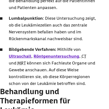
die Behandlung perfekt auf die Patientinnen
und Patienten anpassen.
Lumbalpunktion
: Diese Untersuchung zeigt,
ob die Leukämiezellen auch das zentrale
Nervensystem befallen haben und im
Rückenmarkskanal nachweisbar sind.
Bildgebende Verfahren:
Mithilfe von
Ultraschall
,
Röntgenuntersuchung
,
CT
und
MRT
können sich Fachleute Organe und
Gewebe anschauen. Auf diese Weise
kontrollieren sie, ob diese Körperregionen
schon von der Leukämie betroffen sind.
Behandlung und
Therapieformen für