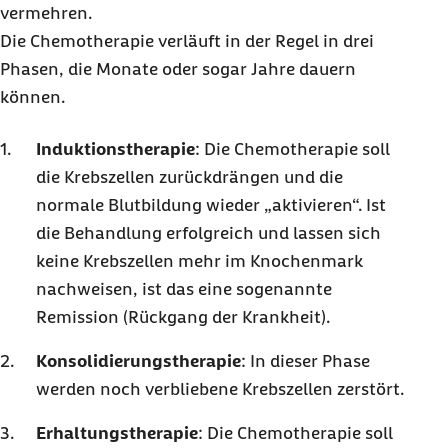
vermehren.
Die Chemotherapie verläuft in der Regel in drei
Phasen, die Monate oder sogar Jahre dauern
können.
Induktionstherapie
: Die Chemotherapie soll
die Krebszellen zurückdrängen und die
normale Blutbildung wieder „aktivieren“. Ist
die Behandlung erfolgreich und lassen sich
keine Krebszellen mehr im Knochenmark
nachweisen, ist das eine sogenannte
Remission (Rückgang der Krankheit).
Konsolidierungstherapie
: In dieser Phase
werden noch verbliebene Krebszellen zerstört.
Erhaltungstherapie
: Die Chemotherapie soll