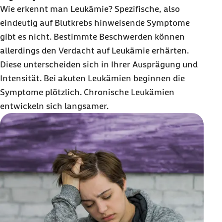
Wie erkennt man Leukämie? Spezifische, also
eindeutig auf Blutkrebs hinweisende Symptome
gibt es nicht. Bestimmte Beschwerden können
allerdings den Verdacht auf Leukämie erhärten.
Diese unterscheiden sich in Ihrer Ausprägung und
Intensität. Bei akuten Leukämien beginnen die
Symptome plötzlich. Chronische Leukämien
entwickeln sich langsamer.