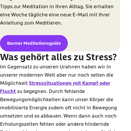
Tipps zur Meditation in Ihren Alltag. Sie erhalten
eine Woche tägliche eine neue E-Mail mit Ihrer
Anleitung zum Meditieren.
Barmer Meditationsguide
Was gehört alles zu Stress?
Im Gegensatz zu unseren Urahnen haben wir in
unserer modernen Welt aber nur noch selten die
Möglichkeit
Stresssituationen mit Kampf oder
Flucht
zu begegnen. Durch fehlende
Bewegungsmöglichkeiten kann unser Körper die
mobilisierte Energie zudem oft nicht in Bewegung
umsetzen und so abbauen. Wenn dann auch noch
Erholungszeiten fehlen oder andere hindernde