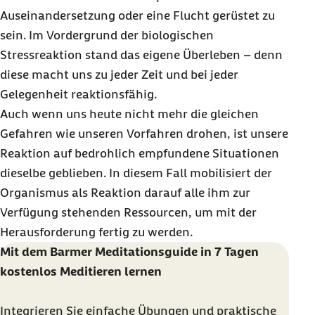
Auseinandersetzung oder eine Flucht gerüstet zu
sein. Im Vordergrund der biologischen
Stressreaktion stand das eigene Überleben – denn
diese macht uns zu jeder Zeit und bei jeder
Gelegenheit reaktionsfähig.
Auch wenn uns heute nicht mehr die gleichen
Gefahren wie unseren Vorfahren drohen, ist unsere
Reaktion auf bedrohlich empfundene Situationen
dieselbe geblieben. In diesem Fall mobilisiert der
Organismus als Reaktion darauf alle ihm zur
Verfügung stehenden Ressourcen, um mit der
Herausforderung fertig zu werden.
Mit dem Barmer Meditationsguide in 7 Tagen
kostenlos Meditieren lernen
Integrieren Sie einfache Übungen und praktische