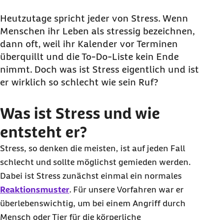
Heutzutage spricht jeder von Stress. Wenn
Menschen ihr Leben als stressig bezeichnen,
dann oft, weil ihr Kalender vor Terminen
überquillt und die To-Do-Liste kein Ende
nimmt. Doch was ist Stress eigentlich und ist
er wirklich so schlecht wie sein Ruf?
Was ist Stress und wie
entsteht er?
Stress, so denken die meisten, ist auf jeden Fall
schlecht und sollte möglichst gemieden werden.
Dabei ist Stress zunächst einmal ein normales
Reaktionsmuster
. Für unsere Vorfahren war er
überlebenswichtig, um bei einem Angriff durch
Mensch oder Tier für die körperliche