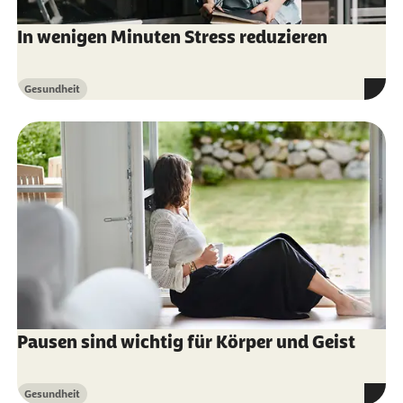
In wenigen Minuten Stress reduzieren
Gesundheit
Kategorie
Pausen sind wichtig für Körper und Geist
Gesundheit
Kategorie