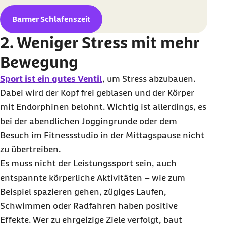
Barmer Schlafenszeit
2. Weniger Stress mit mehr
Bewegung
Sport ist ein gutes Ventil
, um Stress abzubauen.
Dabei wird der Kopf frei geblasen und der Körper
mit Endorphinen belohnt. Wichtig ist allerdings, es
bei der abendlichen
Jogging
runde oder dem
Besuch im Fitnessstudio in der Mittagspause nicht
zu übertreiben.
Es muss nicht der Leistungssport sein, auch
entspannte körperliche Aktivitäten – wie zum
Beispiel spazieren gehen, zügiges Laufen,
Schwimmen oder Radfahren haben positive
Effekte. Wer zu ehrgeizige Ziele verfolgt, baut