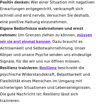
Positiv denken:
Wer einer Situation mit negativen
Erwartungen entgegentritt, verkrampft sich
schnell und wird nervös. Versuchen Sie deshalb,
eine positive Haltung einzunehmen.
Eigene Bedürfnisse wahrnehmen und ernst
nehmen:
Um Grenzen ziehen zu können,
müssen
wir sie erst einmal kennen
. Dazu braucht es
Achtsamkeit und Selbstwahrnehmung.
Unser
Körper und unsere Psyche senden uns eindeutige
Signale
, für die wir uns nur öffnen müssen.
Resilienz trainieren:
Resilienz
beschreibt die
psychische Widerstandskraft
, Belastbarkeit und
Flexibilität eines Menschen im Umgang mit
schwierigen Situationen und Lebensereignissen.
Die gute Nachricht ist: Resilienz lässt sich
trainieren.