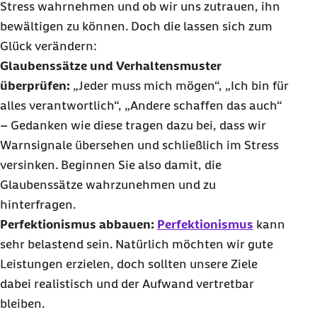
Stress wahrnehmen und ob wir uns zutrauen, ihn
bewältigen zu können.
Doch die lassen sich zum
Glück verändern:
Glaubenssätze und Verhaltensmuster
überprüfen:
„Jeder muss mich mögen“, „Ich bin für
alles verantwortlich“, „Andere schaffen das auch“
– Gedanken wie diese tragen dazu bei, dass wir
Warnsignale übersehen und schließlich im Stress
versinken. Beginnen Sie also damit, die
Glaubenssätze wahrzunehmen und zu
hinterfragen.
Perfektionismus abbauen:
Perfektionismus
kann
sehr belastend sein. Natürlich möchten wir gute
Leistungen erzielen, doch sollten unsere Ziele
dabei realistisch und der Aufwand vertretbar
bleiben.