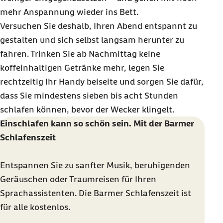
mehr Anspannung wieder ins Bett.
Versuchen Sie deshalb, Ihren Abend entspannt zu
gestalten und sich selbst langsam herunter zu
fahren. Trinken Sie ab Nachmittag keine
koffeinhaltigen Getränke mehr, legen Sie
rechtzeitig Ihr
Handy
beiseite und sorgen Sie dafür,
dass Sie mindestens sieben bis acht Stunden
schlafen können, bevor der Wecker klingelt.
Einschlafen kann so schön sein. Mit der Barmer
Schlafenszeit
Entspannen Sie zu sanfter Musik, beruhigenden
Geräuschen oder Traumreisen für Ihren
Sprachassistenten. Die Barmer Schlafenszeit ist
für alle kostenlos.