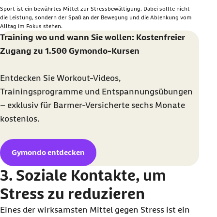
Sport ist ein bewährtes Mittel zur Stressbewältigung. Dabei sollte nicht
die Leistung, sondern der Spaß an der Bewegung und die Ablenkung vom
Alltag im Fokus stehen.
Training wo und wann Sie wollen: Kostenfreier
Zugang zu 1.500 Gymondo-Kursen
Entdecken Sie Workout-Videos,
Trainingsprogramme und Entspannungsübungen
– exklusiv für Barmer-Versicherte sechs Monate
kostenlos.
Gymondo entdecken
3. Soziale Kontakte, um
Stress zu reduzieren
Eines der wirksamsten Mittel gegen Stress ist ein