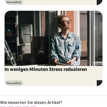
Gesundheit
Kategorie
In wenigen Minuten Stress reduzieren
Gesundheit
Kategorie
Wie bewerten Sie diesen Artikel?