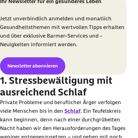
Ihr Newsletter für ein gesünderes Leben
Jetzt unverbindlich anmelden und monatlich
Gesundheitsthemen mit wertvollen Tipps erhalten
und über exklusive Barmer-Services und -
Neuigkeiten informiert werden.
Newsletter abonnieren
1. Stressbewältigung mit
ausreichend Schlaf
Private Probleme und beruflicher Ärger verfolgen
viele Menschen bis in den
Schlaf
. Ein Teufelskreis
kann beginnen, denn nach einer durchgrübelten
Nacht haben wir den Herausforderungen des Tages
weniger entgegenzusetzen – und gehen mit noch