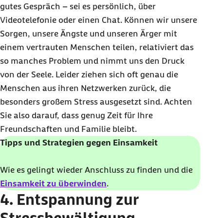
gutes Gespräch – sei es persönlich, über
Videotelefonie oder einen
Chat
. Können wir unsere
Sorgen, unsere Ängste und unseren Ärger mit
einem vertrauten Menschen teilen, relativiert das
so manches Problem und nimmt uns den Druck
von der Seele. Leider ziehen sich oft genau die
Menschen aus ihren Netzwerken zurück, die
besonders großem Stress ausgesetzt sind. Achten
Sie also darauf, dass genug Zeit für Ihre
Freundschaften und Familie bleibt.
Tipps und Strategien gegen Einsamkeit
Wie es gelingt wieder Anschluss zu finden und die
Einsamkeit zu überwinden
.
4. Entspannung zur
Stressbewältigung