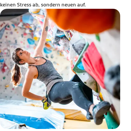
keinen Stress ab, sondern neuen auf.