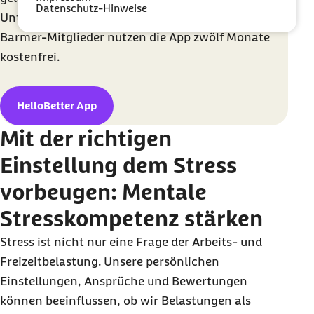
Datenschutz-Hinweise
Unterstützung von psychologischen Coaches.
Barmer-Mitglieder nutzen die App zwölf Monate
kostenfrei.
HelloBetter App
Mit der richtigen
Einstellung dem Stress
vorbeugen: Mentale
Stresskompetenz stärken
Stress ist nicht nur eine Frage der Arbeits- und
Freizeitbelastung.
Unsere persönlichen
Einstellungen, Ansprüche und Bewertungen
können beeinflussen, ob wir Belastungen als