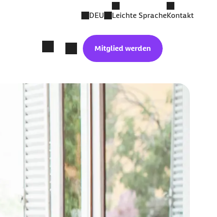
DEU
Leichte Sprache
Kontakt
Mitglied werden