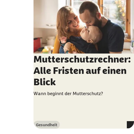
Mutterschutzrechner:
Alle Fristen auf einen
Blick
Wann beginnt der Mutterschutz?
Gesundheit
Kategorie