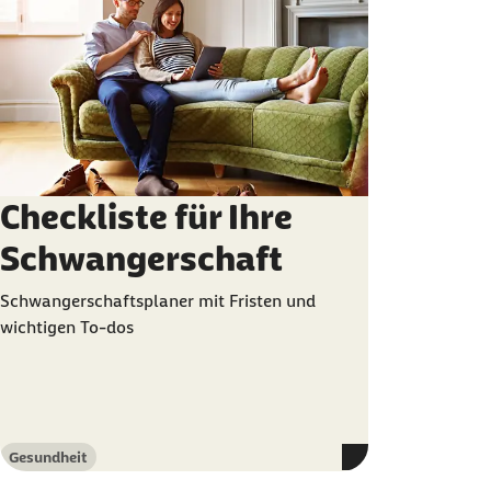
Checkliste für Ihre
Schwangerschaft
Schwangerschaftsplaner mit Fristen und
wichtigen To-dos
Gesundheit
Kategorie