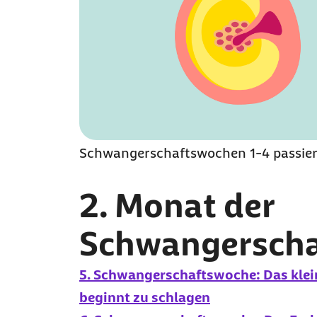
Schwangerschaftswochen 1-4 passier
2. Monat der
Schwangerscha
5. Schwangerschaftswoche: Das klei
beginnt zu schlagen