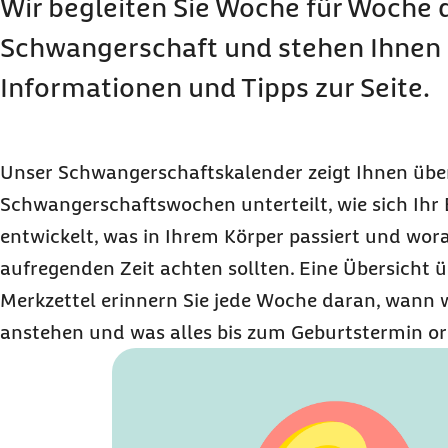
Wir begleiten Sie Woche für Woche 
Schwangerschaft und stehen Ihnen m
Informationen und Tipps zur Seite.
Unser Schwangerschaftskalender zeigt Ihnen über
Schwangerschaftswochen unterteilt, wie sich Ihr 
entwickelt, was in Ihrem Körper passiert und worau
aufregenden Zeit achten sollten. Eine Übersicht 
Merkzettel erinnern Sie jede Woche daran, wann
anstehen und was alles bis zum Geburtstermin or