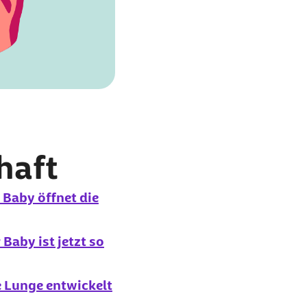
haft
Baby öffnet die
Baby ist jetzt so
 Lunge entwickelt