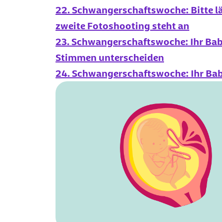
22. Schwangerschaftswoche: Bitte l
zweite Fotoshooting steht an
23. Schwangerschaftswoche: Ihr Ba
Stimmen unterscheiden
24. Schwangerschaftswoche: Ihr Bab