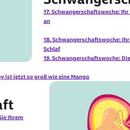
17. Schwangerschaftswoche: Ihr 
an
18. Schwangerschaftswoche: Ihr 
Schlaf
19. Schwangerschaftswoche: Di
 ist jetzt so groß wie eine Mango
ft
Sie Ihrem