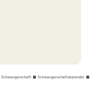
 Schwangerschaft
Schwangerschaftskalender