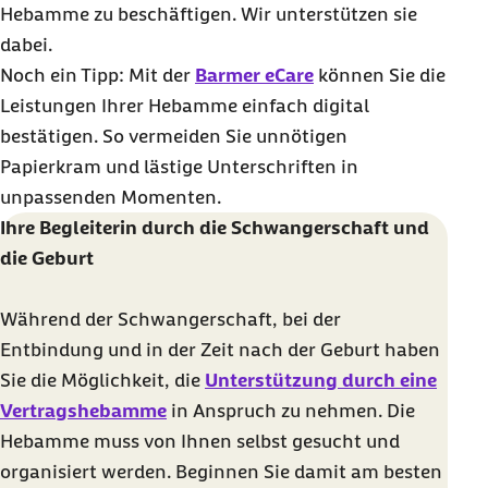
Hebamme zu beschäftigen. Wir unterstützen sie
dabei.
Noch ein Tipp: Mit der
Barmer eCare
können Sie die
Leistungen Ihrer Hebamme einfach digital
bestätigen. So vermeiden Sie unnötigen
Papierkram und lästige Unterschriften in
unpassenden Momenten.
Ihre Begleiterin durch die Schwangerschaft und
die Geburt
Während der Schwangerschaft, bei der
Entbindung und in der Zeit nach der Geburt haben
Sie die Möglichkeit, die
Unterstützung durch eine
Vertragshebamme
in Anspruch zu nehmen. Die
Hebamme muss von Ihnen selbst gesucht und
organisiert werden. Beginnen Sie damit am besten