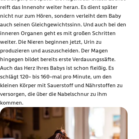
reift das Innenohr weiter heran. Es dient später
nicht nur zum Hören, sondern verleiht dem Baby
auch seinen Gleichgewichtssinn. Und auch bei den
inneren Organen geht es mit großen Schritten
weiter. Die Nieren beginnen jetzt, Urin zu
produzieren und auszuscheiden. Der Magen
hingegen bildet bereits erste Verdauungssäfte.
Auch das Herz Ihres Babys ist schon fleißig. Es
schlägt 120- bis 160-mal pro Minute, um den
kleinen Körper mit Sauerstoff und Nährstoffen zu
versorgen, die über die Nabelschnur zu ihm
kommen.