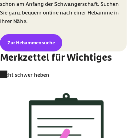
schon am Anfang der Schwangerschaft. Suchen
Sie ganz bequem online nach einer Hebamme in
Ihrer Nähe.
Zur Hebammensuche
Merkzettel für Wichtiges
Nicht schwer heben