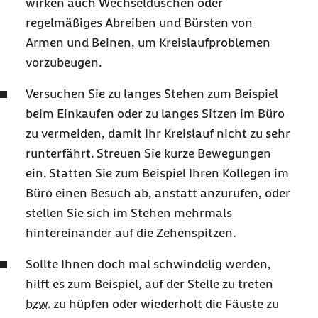
wirken auch Wechselduschen oder
regelmäßiges Abreiben und Bürsten von
Armen und Beinen, um Kreislaufproblemen
vorzubeugen.
Versuchen Sie zu langes Stehen zum Beispiel
beim Einkaufen oder zu langes Sitzen im Büro
zu vermeiden, damit Ihr Kreislauf nicht zu sehr
runterfährt. Streuen Sie kurze Bewegungen
ein. Statten Sie zum Beispiel Ihren Kollegen im
Büro einen Besuch ab, anstatt anzurufen, oder
stellen Sie sich im Stehen mehrmals
hintereinander auf die Zehenspitzen.
Sollte Ihnen doch mal schwindelig werden,
hilft es zum Beispiel, auf der Stelle zu treten
bzw.
zu hüpfen oder wiederholt die Fäuste zu