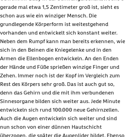
gerade mal etwa 1,5 Zentimeter groß ist, sieht es
schon aus wie ein winziger Mensch. Die
grundlegende Körperform ist weitestgehend
vorhanden und entwickelt sich konstant weiter.
Neben dem Rumpf kann man bereits erkennen, wie
sich in den Beinen die Kniegelenke und in den
Armen die Ellenbogen entwickeln. An den Enden
der Hände und Füße sprießen winzige Finger und
Zehen. Immer noch ist der Kopf im Vergleich zum
Rest des Körpers sehr groß. Das ist auch gut so,
denn das Gehirn und die mit ihm verbundenen
Sinnesorgane bilden sich weiter aus. Jede Minute
entwickeln sich rund 100.000 neue Gehirnzellen.
Auch die Augen entwickeln sich weiter und sind
nun schon von einer dünnen Hautschicht
überzogen, die später die Augenlider bildet. Ebenso