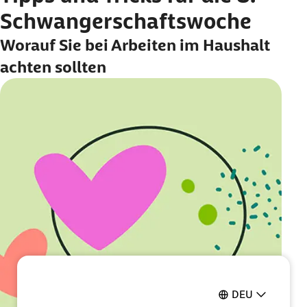
Schwangerschaftswoche
Worauf Sie bei Arbeiten im Haushalt
achten sollten
DEU