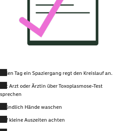
Jeden Tag ein Spaziergang regt den Kreislauf an.
Mit Arzt oder Ärztin über Toxoplasmose-Test
sprechen
Gründlich Hände waschen
Auf kleine Auszeiten achten