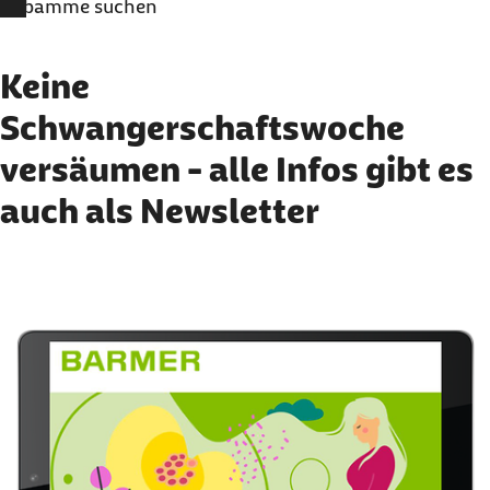
Hebamme suchen
Keine
Schwangerschaftswoche
versäumen - alle Infos gibt es
auch als Newsletter