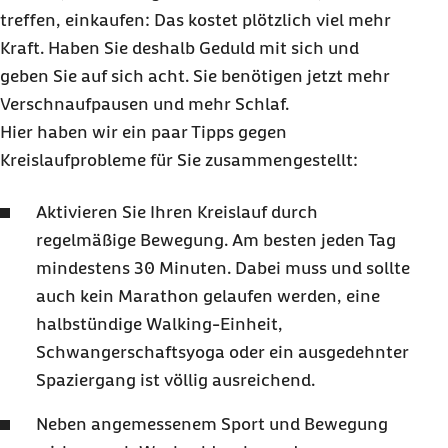
treffen, einkaufen: Das kostet plötzlich viel mehr
Kraft. Haben Sie deshalb Geduld mit sich und
geben Sie auf sich acht. Sie benötigen jetzt mehr
Verschnaufpausen und mehr Schlaf.
Hier haben wir ein paar Tipps gegen
Kreislaufprobleme für Sie zusammengestellt:
Aktivieren Sie Ihren Kreislauf durch
regelmäßige Bewegung. Am besten jeden Tag
mindestens 30 Minuten. Dabei muss und sollte
auch kein Marathon gelaufen werden, eine
halbstündige Walking-Einheit,
Schwangerschafts
yoga
oder ein ausgedehnter
Spaziergang ist völlig ausreichend.
Neben angemessenem Sport und Bewegung