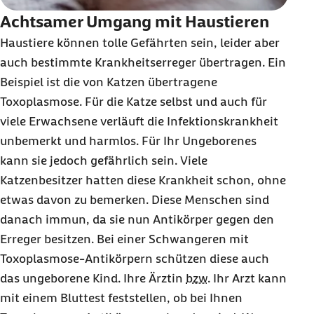
Achtsamer Umgang mit Haustieren
Haustiere können tolle Gefährten sein, leider aber
auch bestimmte Krankheitserreger übertragen. Ein
Beispiel ist die von Katzen übertragene
Toxoplasmose. Für die Katze selbst und auch für
viele Erwachsene verläuft die Infektionskrankheit
unbemerkt und harmlos. Für Ihr Ungeborenes
kann sie jedoch gefährlich sein. Viele
Katzenbesitzer hatten diese Krankheit schon, ohne
etwas davon zu bemerken. Diese Menschen sind
danach immun, da sie nun Antikörper gegen den
Erreger besitzen. Bei einer Schwangeren mit
Toxoplasmose-Antikörpern schützen diese auch
das ungeborene Kind. Ihre Ärztin
bzw.
Ihr Arzt kann
mit einem Bluttest feststellen, ob bei Ihnen