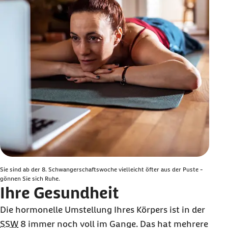
Sie sind ab der 8. Schwangerschaftswoche vielleicht öfter aus der Puste -
gönnen Sie sich Ruhe.
Ihre Gesundheit
Die hormonelle Umstellung Ihres Körpers ist in der
SSW
8 immer noch voll im Gange. Das hat mehrere