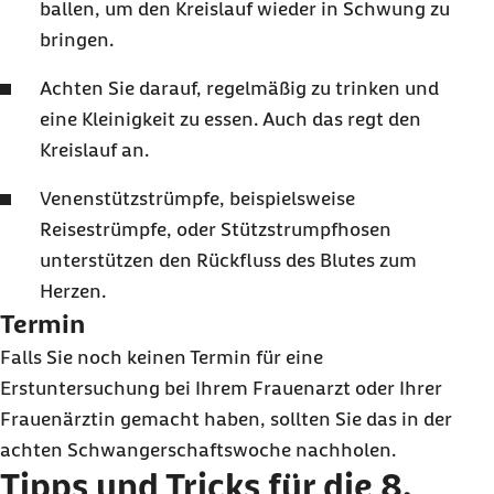
ballen, um den Kreislauf wieder in Schwung zu
bringen.
Achten Sie darauf, regelmäßig zu trinken und
eine Kleinigkeit zu essen. Auch das regt den
Kreislauf an.
Venenstützstrümpfe, beispielsweise
Reisestrümpfe, oder Stützstrumpfhosen
unterstützen den Rückfluss des Blutes zum
Herzen.
Termin
Falls Sie noch keinen Termin für eine
Erstuntersuchung bei Ihrem Frauenarzt oder Ihrer
Frauenärztin gemacht haben, sollten Sie das in der
achten Schwangerschaftswoche nachholen.
Tipps und Tricks für die 8.