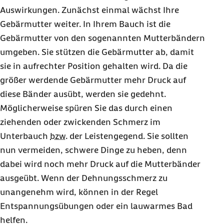
Auswirkungen. Zunächst einmal wächst Ihre
Gebärmutter weiter. In Ihrem Bauch ist die
Gebärmutter von den sogenannten Mutterbändern
umgeben. Sie stützen die Gebärmutter ab, damit
sie in aufrechter Position gehalten wird. Da die
größer werdende Gebärmutter mehr Druck auf
diese Bänder ausübt, werden sie gedehnt.
Möglicherweise spüren Sie das durch einen
ziehenden oder zwickenden Schmerz im
Unterbauch
bzw.
der Leistengegend. Sie sollten
nun vermeiden, schwere Dinge zu heben, denn
dabei wird noch mehr Druck auf die Mutterbänder
ausgeübt. Wenn der Dehnungsschmerz zu
unangenehm wird, können in der Regel
Entspannungsübungen oder ein lauwarmes Bad
helfen.