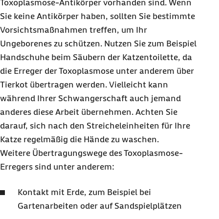
Toxoplasmose-Antikörper vorhanden sind. Wenn
Sie keine Antikörper haben, sollten Sie bestimmte
Vorsichtsmaßnahmen treffen, um Ihr
Ungeborenes zu schützen. Nutzen Sie zum Beispiel
Handschuhe beim Säubern der Katzentoilette, da
die Erreger der Toxoplasmose unter anderem über
Tierkot übertragen werden. Vielleicht kann
während Ihrer Schwangerschaft auch jemand
anderes diese Arbeit übernehmen. Achten Sie
darauf, sich nach den Streicheleinheiten für Ihre
Katze regelmäßig die Hände zu waschen.
Weitere Übertragungswege des Toxoplasmose-
Erregers sind unter anderem:
Kontakt mit Erde, zum Beispiel bei
Gartenarbeiten oder auf Sandspielplätzen