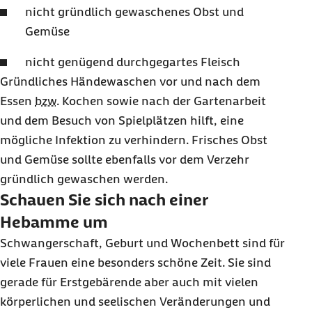
nicht gründlich gewaschenes Obst und
Gemüse
nicht genügend durchgegartes Fleisch
Gründliches Händewaschen vor und nach dem
Essen
bzw.
Kochen sowie nach der Gartenarbeit
und dem Besuch von Spielplätzen hilft, eine
mögliche Infektion zu verhindern. Frisches Obst
und Gemüse sollte ebenfalls vor dem Verzehr
gründlich gewaschen werden.
Schauen Sie sich nach einer
Hebamme um
Schwangerschaft, Geburt und Wochenbett sind für
viele Frauen eine besonders schöne Zeit. Sie sind
gerade für Erstgebärende aber auch mit vielen
körperlichen und seelischen Veränderungen und