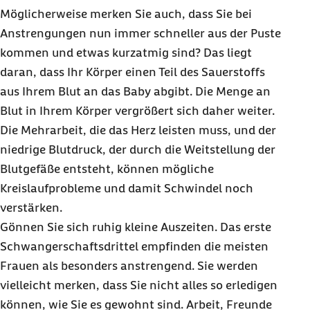
Möglicherweise merken Sie auch, dass Sie bei
Anstrengungen nun immer schneller aus der Puste
kommen und etwas kurzatmig sind? Das liegt
daran, dass Ihr Körper einen Teil des Sauerstoffs
aus Ihrem Blut an das Baby abgibt. Die Menge an
Blut in Ihrem Körper vergrößert sich daher weiter.
Die Mehrarbeit, die das Herz leisten muss, und der
niedrige Blutdruck, der durch die Weitstellung der
Blutgefäße entsteht, können mögliche
Kreislaufprobleme und damit Schwindel noch
verstärken.
Gönnen Sie sich ruhig kleine Auszeiten. Das erste
Schwangerschaftsdrittel empfinden die meisten
Frauen als besonders anstrengend. Sie werden
vielleicht merken, dass Sie nicht alles so erledigen
können, wie Sie es gewohnt sind. Arbeit, Freunde