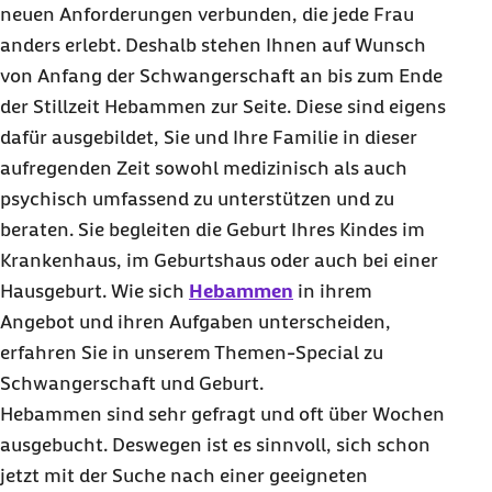
neuen Anforderungen verbunden, die jede Frau
anders erlebt. Deshalb stehen Ihnen auf Wunsch
von Anfang der Schwangerschaft an bis zum Ende
der Stillzeit Hebammen zur Seite. Diese sind eigens
dafür ausgebildet, Sie und Ihre Familie in dieser
aufregenden Zeit sowohl medizinisch als auch
psychisch umfassend zu unterstützen und zu
beraten. Sie begleiten die Geburt Ihres Kindes im
Krankenhaus, im Geburtshaus oder auch bei einer
Hausgeburt. Wie sich
Hebammen
in ihrem
Angebot und ihren Aufgaben unterscheiden,
erfahren Sie in unserem Themen-Special zu
Schwangerschaft und Geburt.
Hebammen sind sehr gefragt und oft über Wochen
ausgebucht. Deswegen ist es sinnvoll, sich schon
jetzt mit der Suche nach einer geeigneten