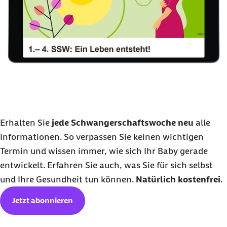
Erhalten Sie
jede Schwangerschaftswoche neu
alle
Informationen. So verpassen Sie keinen wichtigen
Termin und wissen immer, wie sich Ihr Baby gerade
entwickelt. Erfahren Sie auch, was Sie für sich selbst
und Ihre Gesundheit tun können.
Natürlich kostenfrei
.
Jetzt abonnieren