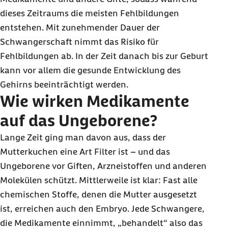
dieses Zeitraums die meisten Fehlbildungen
entstehen. Mit zunehmender Dauer der
Schwangerschaft nimmt das Risiko für
Fehlbildungen ab. In der Zeit danach bis zur Geburt
kann vor allem die gesunde Entwicklung des
Gehirns beeinträchtigt werden.
Wie wirken Medikamente
auf das Ungeborene?
Lange Zeit ging man davon aus, dass der
Mutterkuchen eine Art Filter ist – und das
Ungeborene vor Giften, Arzneistoffen und anderen
Molekülen schützt. Mittlerweile ist klar: Fast alle
chemischen Stoffe, denen die Mutter ausgesetzt
ist, erreichen auch den Embryo. Jede Schwangere,
die Medikamente einnimmt, „behandelt“ also das