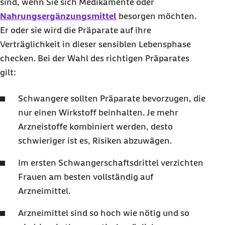
sind, wenn Sie sich Medikamente oder
Nahrungsergänzungsmittel
besorgen möchten.
Er oder sie wird die Präparate auf ihre
Verträglichkeit in dieser sensiblen Lebensphase
checken. Bei der Wahl des richtigen Präparates
gilt:
Schwangere sollten Präparate bevorzugen, die
nur einen Wirkstoff beinhalten. Je mehr
Arzneistoffe kombiniert werden, desto
schwieriger ist es, Risiken abzuwägen.
Im ersten Schwangerschaftsdrittel verzichten
Frauen am besten vollständig auf
Arzneimittel.
Arzneimittel sind so hoch wie nötig und so