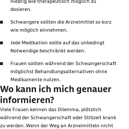
niedrig wie therapeutisch möglich zu
dosieren.
Schwangere sollten die Arzneimittel so kurz
wie möglich einnehmen.
Jede Medikation sollte auf das unbedingt
Notwendige beschränkt werden.
Frauen sollten während der Schwangerschaft
möglichst Behandlungsalternativen ohne
Medikamente nutzen.
Wo kann ich mich genauer
informieren?
Viele Frauen kennen das Dilemma, plötzlich
während der Schwangerschaft oder Stillzeit krank
zu werden. Wenn der Weg an Arzneimitteln nicht