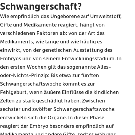
Schwangerschaft?
Wie empfindlich das Ungeborene auf Umweltstoff,
Gifte und Medikamente reagiert, hängt von
verschiedenen Faktoren ab: von der Art des
Medikaments, wie lange und wie häufig es
einwirkt, von der genetischen Ausstattung des
Embryos und von seinem Entwicklungsstadium. In
den ersten Wochen gilt das sogenannte Alles-
oder-Nichts-Prinzip: Bis etwa zur fünften
Schwangerschaftswoche kommt es zur
Fehlgeburt, wenn äußere Einflüsse die kindlichen
Zellen zu stark geschädigt haben. Zwischen
sechster und zwölfter Schwangerschaftswoche
entwickeln sich die Organe. In dieser Phase
reagiert der Embryo besonders empfindlich auf
Medikamente und andere Gifte, sodass während