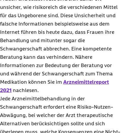
unsicher, wie risikoreich die verschiedenen Mittel
für das Ungeborene sind. Diese Unsicherheit und
falsche Informationen beispielsweise aus dem
Internet führen bis heute dazu, dass Frauen ihre
Behandlung und mitunter sogar die
Schwangerschaft abbrechen. Eine kompetente
Beratung kann das verhindern. Nähere
Informationen zur Bedeutung der Beratung vor
und während der Schwangerschaft zum Thema
Medikation können Sie im
Arzneimittelreport
2021
nachlesen.
Jede Arzneimittelbehandlung in der
Schwangerschaft erfordert eine Risiko-Nutzen-
Abwägung, bei welcher der Arzt therapeutische
Alternativen berücksichtigen sollte und sich
überlegen muss, welche Konsequenzen eine Nicht-