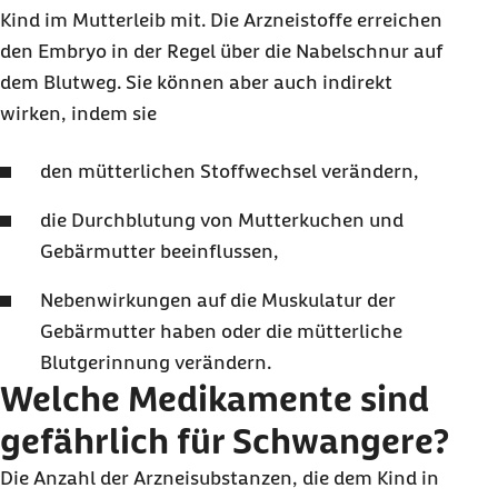
Kind im Mutterleib mit. Die Arzneistoffe erreichen
den Embryo in der Regel über die Nabelschnur auf
dem Blutweg. Sie können aber auch indirekt
wirken, indem sie
den mütterlichen Stoffwechsel verändern,
die Durchblutung von Mutterkuchen und
Gebärmutter beeinflussen,
Nebenwirkungen auf die Muskulatur der
Gebärmutter haben oder die mütterliche
Blutgerinnung verändern.
Welche Medikamente sind
gefährlich für Schwangere?
Die Anzahl der Arzneisubstanzen, die dem Kind in