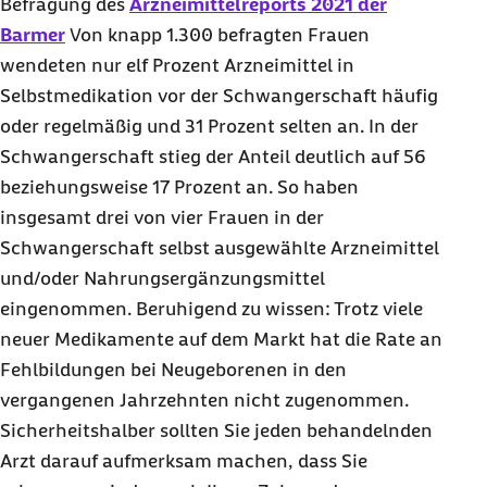
Befragung des
Arzneimittelreports 2021 der
Barmer
Von knapp 1.300 befragten Frauen
wendeten nur elf Prozent Arzneimittel in
Selbstmedikation vor der Schwangerschaft häufig
oder regelmäßig und 31 Prozent selten an. In der
Schwangerschaft stieg der Anteil deutlich auf 56
beziehungsweise 17 Prozent an. So haben
insgesamt drei von vier Frauen in der
Schwangerschaft selbst ausgewählte Arzneimittel
und/oder Nahrungsergänzungsmittel
eingenommen. Beruhigend zu wissen: Trotz viele
neuer Medikamente auf dem Markt hat die Rate an
Fehlbildungen bei Neugeborenen in den
vergangenen Jahrzehnten nicht zugenommen.
Sicherheitshalber sollten Sie jeden behandelnden
Arzt darauf aufmerksam machen, dass Sie