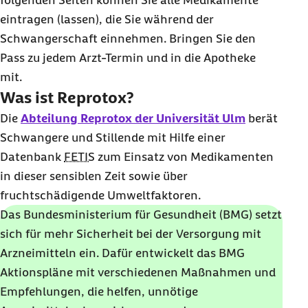
folgenden Seiten können Sie alle Medikamente
eintragen (lassen), die Sie während der
Schwangerschaft einnehmen. Bringen Sie den
Pass zu jedem Arzt-Termin und in die Apotheke
mit.
Was ist Reprotox?
Die
Abteilung Reprotox der Universität Ulm
berät
Schwangere und Stillende mit Hilfe einer
Datenbank
FETIS
zum Einsatz von Medikamenten
in dieser sensiblen Zeit sowie über
fruchtschädigende Umweltfaktoren.
Das Bundesministerium für Gesundheit (BMG) setzt
sich für mehr Sicherheit bei der Versorgung mit
Arzneimitteln ein. Dafür entwickelt das BMG
Aktionspläne mit verschiedenen Maßnahmen und
Empfehlungen, die helfen, unnötige