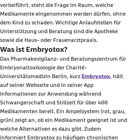
vorbeiführt, steht die Frage im Raum, welche
Medikamente eingenommen werden dürfen, ohne
dem Kind zu schaden. Wichtige Anlaufstellen für
Unterstützung und Beratung sind die Apotheke
sowie die Haus- oder Frauenarztpraxis.
Was ist Embryotox?
Das Pharmakovigilanz- und Beratungszentrum für
Embryonaltoxikologie der Charité-
Universitätsmedizin Berlin, kurz
Embryotox
, hält
auf seiner Webseite und in seiner
App
Informationen zur Anwendung während
Schwangerschaft und Stillzeit für über 400
Medikamenten bereit. Ein Ampelsystem (rot, grau,
grün) zeigt an, ob ein Medikament geeignet ist und
welche Alternativen es dazu gibt. Zudem
informiert Embryotox zu häufigen chronischen