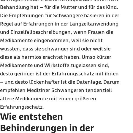
Behandlung hat – für die Mutter und für das Kind.
Die Empfehlungen für Schwangere basieren in der
Regel auf Erfahrungen in der Langzeitanwendung
und Einzelfallbeschreibungen, wenn Frauen die
Medikamente eingenommen, weil sie nicht
wussten, dass sie schwanger sind oder weil sie
diese als harmlos erachtet haben. Umso kürzer
Medikamente und Wirkstoffe zugelassen sind,
desto geringer ist der Erfahrungsschatz mit ihnen
– und desto lückenhafter ist die Datenlage. Darum
empfehlen Mediziner Schwangeren tendenziell
ältere Medikamente mit einem größeren
Erfahrungsschatz.
Wie entstehen
Behinderungen in der