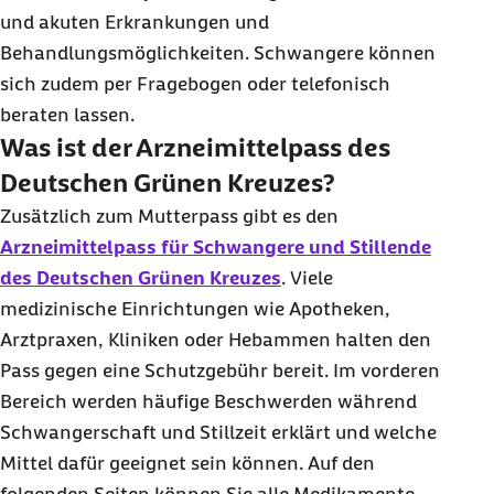
und akuten Erkrankungen und
Behandlungsmöglichkeiten. Schwangere können
sich zudem per Fragebogen oder telefonisch
beraten lassen.
Was ist der Arzneimittelpass des
Deutschen Grünen Kreuzes?
Zusätzlich zum Mutterpass gibt es den
Arzneimittelpass für Schwangere und Stillende
des Deutschen Grünen Kreuzes
. Viele
medizinische Einrichtungen wie Apotheken,
Arztpraxen, Kliniken oder Hebammen halten den
Pass gegen eine Schutzgebühr bereit. Im vorderen
Bereich werden häufige Beschwerden während
Schwangerschaft und Stillzeit erklärt und welche
Mittel dafür geeignet sein können. Auf den