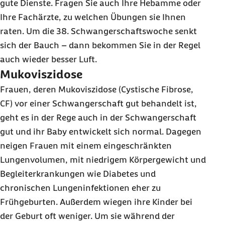
gute Dienste. Fragen Sie auch Ihre Hebamme oder
Ihre Fachärzte, zu welchen Übungen sie Ihnen
raten. Um die 38. Schwangerschaftswoche senkt
sich der Bauch – dann bekommen Sie in der Regel
auch wieder besser Luft.
Mukoviszidose
Frauen, deren Mukoviszidose (Cystische Fibrose,
CF) vor einer Schwangerschaft gut behandelt ist,
geht es in der Rege auch in der Schwangerschaft
gut und ihr Baby entwickelt sich normal. Dagegen
neigen Frauen mit einem eingeschränkten
Lungenvolumen, mit niedrigem Körpergewicht und
Begleiterkrankungen wie Diabetes und
chronischen Lungeninfektionen eher zu
Frühgeburten. Außerdem wiegen ihre Kinder bei
der Geburt oft weniger. Um sie während der