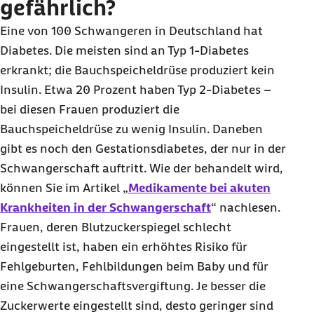
gefährlich?
Eine von 100 Schwangeren in Deutschland hat
Diabetes. Die meisten sind an Typ 1-Diabetes
erkrankt; die Bauchspeicheldrüse produziert kein
Insulin. Etwa 20 Prozent haben Typ 2-Diabetes –
bei diesen Frauen produziert die
Bauchspeicheldrüse zu wenig Insulin. Daneben
gibt es noch den Gestationsdiabetes, der nur in der
Schwangerschaft auftritt. Wie der behandelt wird,
können Sie im Artikel „
Medikamente bei akuten
Krankheiten in der Schwangerschaft
“ nachlesen.
Frauen, deren Blutzuckerspiegel schlecht
eingestellt ist, haben ein erhöhtes Risiko für
Fehlgeburten, Fehlbildungen beim Baby und für
eine Schwangerschaftsvergiftung. Je besser die
Zuckerwerte eingestellt sind, desto geringer sind