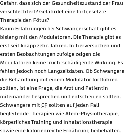
Gefahr, dass sich der Gesundheitszustand der Frau
verschlechtert? Gefährdet eine fortgesetzte
Therapie den Fötus?
Kaum Erfahrungen bei Schwangerschaft gibt es
bislang mit den Modulatoren. Die Therapie gibt es
erst seit knapp zehn Jahren. In Tierversuchen und
ersten Beobachtungen zufolge zeigen die
Modulatoren keine fruchtschädigende Wirkung. Es
fehlen jedoch noch Langzeitdaten. Ob Schwangere
die Behandlung mit einem Modulator fortführen
sollten, ist eine Frage, die Arzt und Patientin
miteinander besprechen und entscheiden sollten.
Schwangere mit
CF
sollten auf jeden Fall
begleitende Therapien wie Atem-Physiotherapie,
körperliches Training und Inhalationstherapie
sowie eine kalorienreiche Ernährung beibehalten.