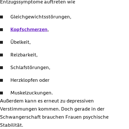
Entzugssymptome auftreten wie
Gleichgewichtsstörungen,
Kopfschmerzen
,
Übelkeit,
Reizbarkeit,
Schlafstörungen,
Herzklopfen oder
Muskelzuckungen.
Außerdem kann es erneut zu depressiven
Verstimmungen kommen. Doch gerade in der
Schwangerschaft brauchen Frauen psychische
Stabilität.