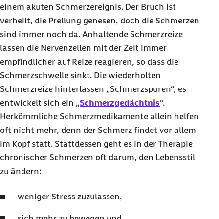
einem akuten Schmerzereignis. Der Bruch ist
verheilt, die Prellung genesen, doch die Schmerzen
sind immer noch da. Anhaltende Schmerzreize
lassen die Nervenzellen mit der Zeit immer
empfindlicher auf Reize reagieren, so dass die
Schmerzschwelle sinkt. Die wiederholten
Schmerzreize hinterlassen „Schmerzspuren“, es
entwickelt sich ein „
Schmerzgedächtnis
“.
Herkömmliche Schmerzmedikamente allein helfen
oft nicht mehr, denn der Schmerz findet vor allem
im Kopf statt. Stattdessen geht es in der Therapie
chronischer Schmerzen oft darum, den Lebensstil
zu ändern:
weniger Stress zuzulassen,
sich mehr zu bewegen und