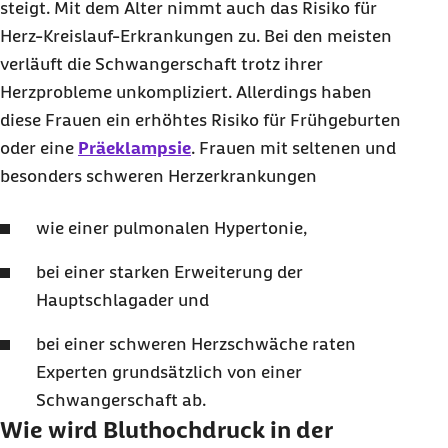
steigt. Mit dem Alter nimmt auch das Risiko für
Herz-Kreislauf-Erkrankungen zu. Bei den meisten
verläuft die Schwangerschaft trotz ihrer
Herzprobleme unkompliziert. Allerdings haben
diese Frauen ein erhöhtes Risiko für Frühgeburten
oder eine
Präeklampsie
. Frauen mit seltenen und
besonders schweren Herzerkrankungen
wie einer pulmonalen Hypertonie,
bei einer starken Erweiterung der
Hauptschlagader und
bei einer schweren Herzschwäche raten
Experten grundsätzlich von einer
Schwangerschaft ab.
Wie wird Bluthochdruck in der