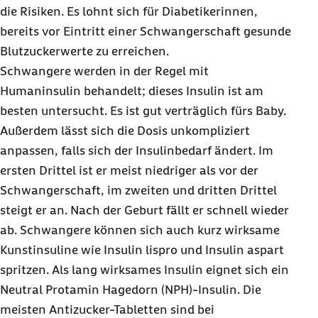
die Risiken. Es lohnt sich für Diabetikerinnen,
bereits vor Eintritt einer Schwangerschaft gesunde
Blutzuckerwerte zu erreichen.
Schwangere werden in der Regel mit
Humaninsulin behandelt; dieses Insulin ist am
besten untersucht. Es ist gut verträglich fürs Baby.
Außerdem lässt sich die Dosis unkompliziert
anpassen, falls sich der Insulinbedarf ändert. Im
ersten Drittel ist er meist niedriger als vor der
Schwangerschaft, im zweiten und dritten Drittel
steigt er an. Nach der Geburt fällt er schnell wieder
ab. Schwangere können sich auch kurz wirksame
Kunstinsuline wie Insulin lispro und Insulin aspart
spritzen. Als lang wirksames Insulin eignet sich ein
Neutral Protamin Hagedorn (NPH)-Insulin. Die
meisten Antizucker-Tabletten sind bei