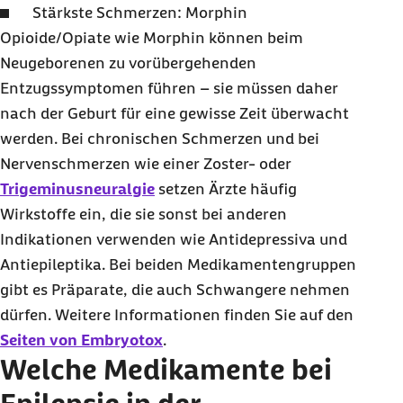
Stärkste Schmerzen: Morphin
Opioide/Opiate wie Morphin können beim
Neugeborenen zu vorübergehenden
Entzugssymptomen führen – sie müssen daher
nach der Geburt für eine gewisse Zeit überwacht
werden. Bei chronischen Schmerzen und bei
Nervenschmerzen wie einer Zoster- oder
Trigeminusneuralgie
setzen Ärzte häufig
Wirkstoffe ein, die sie sonst bei anderen
Indikationen verwenden wie Antidepressiva und
Antiepileptika. Bei beiden Medikamentengruppen
gibt es Präparate, die auch Schwangere nehmen
dürfen. Weitere Informationen finden Sie auf den
Seiten von Embryotox
.
Welche Medikamente bei