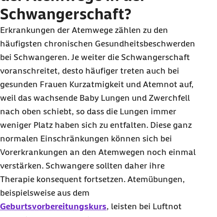
Schwangerschaft?
Erkrankungen der Atemwege zählen zu den
häufigsten chronischen Gesundheitsbeschwerden
bei Schwangeren. Je weiter die Schwangerschaft
voranschreitet, desto häufiger treten auch bei
gesunden Frauen Kurzatmigkeit und Atemnot auf,
weil das wachsende
Baby
Lungen und Zwerchfell
nach oben schiebt, so dass die Lungen immer
weniger Platz haben sich zu entfalten. Diese ganz
normalen Einschränkungen können sich bei
Vorerkrankungen an den Atemwegen noch einmal
verstärken. Schwangere sollten daher ihre
Therapie konsequent fortsetzen. Atemübungen,
beispielsweise aus dem
Geburtsvorbereitungskurs
, leisten bei Luftnot