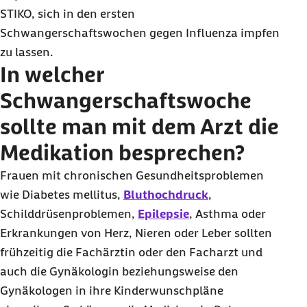
STIKO, sich in den ersten
Schwangerschaftswochen gegen Influenza impfen
zu lassen.
In welcher
Schwangerschaftswoche
sollte man mit dem Arzt die
Medikation besprechen?
Frauen mit chronischen Gesundheitsproblemen
wie Diabetes mellitus,
Bluthochdruck
,
Schilddrüsenproblemen,
Epilepsie
, Asthma oder
Erkrankungen von Herz, Nieren oder Leber sollten
frühzeitig die Fachärztin oder den Facharzt und
auch die Gynäkologin beziehungsweise den
Gynäkologen in ihre Kinderwunschpläne