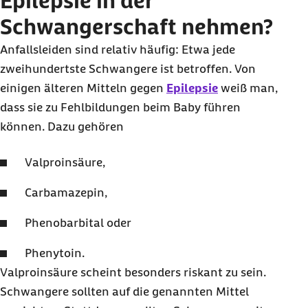
Epilepsie in der
Schwangerschaft nehmen?
Anfallsleiden sind relativ häufig: Etwa jede
zweihundertste Schwangere ist betroffen. Von
einigen älteren Mitteln gegen
Epilepsie
weiß man,
dass sie zu Fehlbildungen beim Baby führen
können. Dazu gehören
Valproinsäure,
Carbamazepin,
Phenobarbital oder
Phenytoin.
Valproinsäure scheint besonders riskant zu sein.
Schwangere sollten auf die genannten Mittel