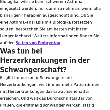
Biologika, wie sie beim schwerem Asthma
eingesetzt werden, nur dann zu nehmen, wenn alle
bisherigen Therapien ausgeschöpft sind. Ob Sie
eine Asthma-Therapie mit Biologika fortsetzen
sollten, besprechen Sie am besten mit Ihrem
Lungenfacharzt. Weitere Informationen finden Sie
auf den
Seiten von Embryotox
.
Was tun bei
Herzerkrankungen in der
Schwangerschaft?
Es gibt immer mehr Schwangere mit
Herzerkrankungen, weil immer mehr Patientinnen
mit Herzerkrankungen das Erwachsenenalter
erreichen. Und weil das Durchschnittsalter von
Frauen, die erstmalig schwanger werden, stetig