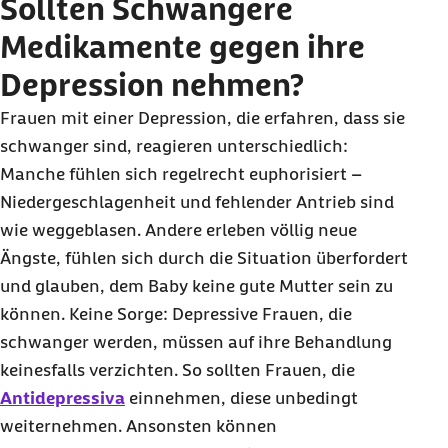
Sollten Schwangere
Medikamente gegen ihre
Depression nehmen?
Frauen mit einer Depression, die erfahren, dass sie
schwanger sind, reagieren unterschiedlich:
Manche fühlen sich regelrecht euphorisiert –
Niedergeschlagenheit und fehlender Antrieb sind
wie weggeblasen. Andere erleben völlig neue
Ängste, fühlen sich durch die Situation überfordert
und glauben, dem
Baby
keine gute Mutter sein zu
können. Keine Sorge: Depressive Frauen, die
schwanger werden, müssen auf ihre Behandlung
keinesfalls verzichten. So sollten Frauen, die
Antidepressiva
einnehmen, diese unbedingt
weiternehmen. Ansonsten können