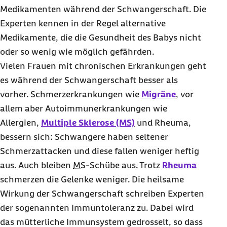
Medikamenten während der Schwangerschaft. Die
Experten kennen in der Regel alternative
Medikamente, die die Gesundheit des
Babys
nicht
oder so wenig wie möglich gefährden.
Vielen Frauen mit chronischen Erkrankungen geht
es während der Schwangerschaft besser als
vorher. Schmerzerkrankungen wie
Migräne
, vor
allem aber Autoimmunerkrankungen wie
Allergien,
Multiple Sklerose (MS)
und Rheuma,
bessern sich: Schwangere haben seltener
Schmerzattacken und diese fallen weniger heftig
aus. Auch bleiben
MS
-Schübe aus. Trotz
Rheuma
schmerzen die Gelenke weniger. Die heilsame
Wirkung der Schwangerschaft schreiben Experten
der sogenannten Immuntoleranz zu. Dabei wird
das mütterliche Immunsystem gedrosselt, so dass