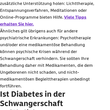
zusätzliche Unterstützung holen: Lichttherapie,
Entspannungsverfahren, Meditationen oder
Online-Programme bieten Hilfe.
Viele Tipps
erhalten Sie hier.
Ähnliches gilt übrigens auch für andere
psychiatrische Erkrankungen: Psychotherapie
und/oder eine medikamentöse Behandlung
können psychische Krisen während der
Schwangerschaft verhindern. Sie sollten Ihre
Behandlung daher mit Medikamenten, die dem
Ungeborenen nicht schaden, und nicht-
medikamentösen Begleittherapien unbedingt
fortführen.
Ist Diabetes in der
Schwangerschaft