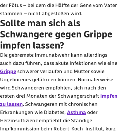
der Fötus – bei dem die Hälfte der Gene vom Vater
stammen – nicht abgestoßen wird.
Sollte man sich als
Schwangere gegen Grippe
impfen lassen?
Die gebremste Immunabwehr kann allerdings
auch dazu führen, dass akute Infektionen wie eine
Grippe
schwerer verlaufen und Mutter sowie
Ungeborenes gefährden können. Normalerweise
wird Schwangeren empfohlen, sich nach den
ersten drei Monaten der Schwangerschaft
impfen
zu lassen
. Schwangeren mit chronischen
Erkrankungen wie Diabetes,
Asthma
oder
Herzinsuffizienz empfiehlt die Ständige
Impfkommission beim Robert-Koch-Institut, kurz