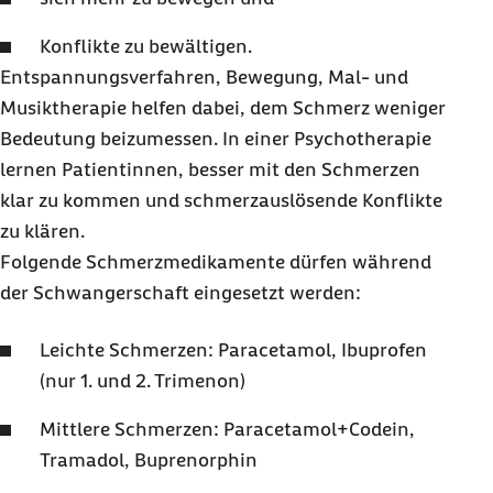
Konflikte zu bewältigen.
Entspannungsverfahren, Bewegung, Mal- und
Musiktherapie helfen dabei, dem Schmerz weniger
Bedeutung beizumessen. In einer Psychotherapie
lernen Patientinnen, besser mit den Schmerzen
klar zu kommen und schmerzauslösende Konflikte
zu klären.
Folgende Schmerzmedikamente dürfen während
der Schwangerschaft eingesetzt werden:
Leichte Schmerzen: Paracetamol, Ibuprofen
(nur 1. und 2. Trimenon)
Mittlere Schmerzen: Paracetamol+Codein,
Tramadol, Buprenorphin