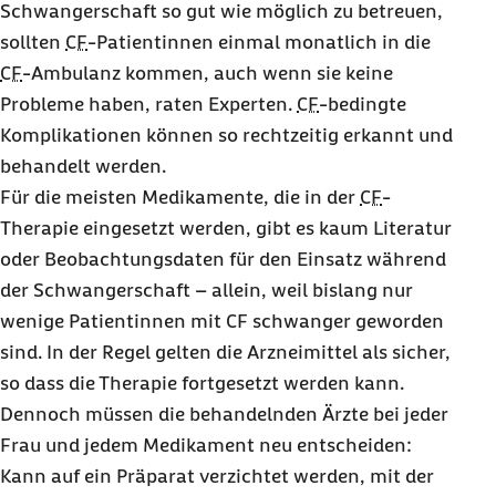
Schwangerschaft so gut wie möglich zu betreuen,
sollten
CF
-Patientinnen einmal monatlich in die
CF
-Ambulanz kommen, auch wenn sie keine
Probleme haben, raten Experten.
CF
-bedingte
Komplikationen können so rechtzeitig erkannt und
behandelt werden.
Für die meisten Medikamente, die in der
CF
-
Therapie eingesetzt werden, gibt es kaum Literatur
oder Beobachtungsdaten für den Einsatz während
der Schwangerschaft – allein, weil bislang nur
wenige Patientinnen mit CF schwanger geworden
sind. In der Regel gelten die Arzneimittel als sicher,
so dass die Therapie fortgesetzt werden kann.
Dennoch müssen die behandelnden Ärzte bei jeder
Frau und jedem Medikament neu entscheiden:
Kann auf ein Präparat verzichtet werden, mit der