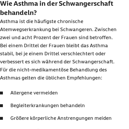
Wie Asthma in der Schwangerschaft
behandeln?
Asthma ist die häufigste chronische
Atemwegserkrankung bei Schwangeren. Zwischen
zwei und acht Prozent der Frauen sind betroffen.
Bei einem Drittel der Frauen bleibt das Asthma
stabil, bei je einem Drittel verschlechtert oder
verbessert es sich während der Schwangerschaft.
Für die nicht-medikamentöse Behandlung des
Asthmas gelten die üblichen Empfehlungen:
Allergene vermeiden
Begleiterkrankungen behandeln
Größere körperliche Anstrengungen meiden