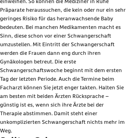
einweihen. So können die Mediziner in Ruhe
Präparate heraussuchen, die kein oder nur ein sehr
geringes Risiko für das heranwachsende
Baby
bedeuten. Bei manchen Medikamenten macht es
Sinn, diese schon vor einer Schwangerschaft
umzustellen. Mit Eintritt der Schwangerschaft
werden die Frauen dann eng durch ihren
Gynäkologen betreut. Die erste
Schwangerschaftswoche beginnt mit dem ersten
Tag der letzten Periode. Auch die Termine beim
Facharzt können Sie jetzt enger takten. Halten Sie
am besten mit beiden Ärzten Rücksprache –
günstig ist es, wenn sich ihre Ärzte bei der
Therapie abstimmen. Damit steht einer
unkomplizierten Schwangerschaft nichts mehr im
Weg.