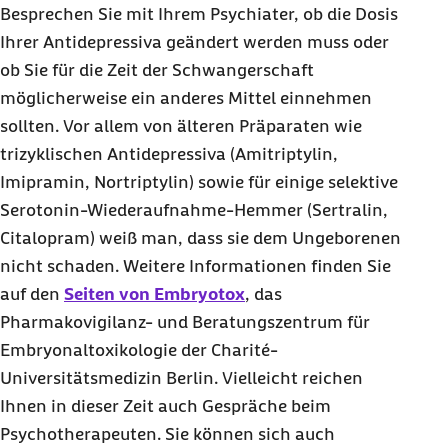
Besprechen Sie mit Ihrem Psychiater, ob die Dosis
Ihrer Antidepressiva geändert werden muss oder
ob Sie für die Zeit der Schwangerschaft
möglicherweise ein anderes Mittel einnehmen
sollten. Vor allem von älteren Präparaten wie
trizyklischen Antidepressiva (Amitriptylin,
Imipramin, Nortriptylin) sowie für einige selektive
Serotonin-Wiederaufnahme-Hemmer (Sertralin,
Citalopram) weiß man, dass sie dem Ungeborenen
nicht schaden. Weitere Informationen finden Sie
auf den
Seiten von Embryotox
, das
Pharmakovigilanz- und Beratungszentrum für
Embryonaltoxikologie der Charité-
Universitätsmedizin Berlin. Vielleicht reichen
Ihnen in dieser Zeit auch Gespräche beim
Psychotherapeuten. Sie können sich auch