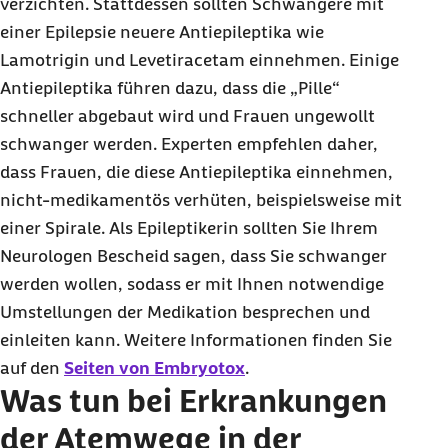
verzichten. Stattdessen sollten Schwangere mit
einer Epilepsie neuere Antiepileptika wie
Lamotrigin und Levetiracetam einnehmen. Einige
Antiepileptika führen dazu, dass die „Pille“
schneller abgebaut wird und Frauen ungewollt
schwanger werden. Experten empfehlen daher,
dass Frauen, die diese Antiepileptika einnehmen,
nicht-medikamentös verhüten, beispielsweise mit
einer Spirale. Als Epileptikerin sollten Sie Ihrem
Neurologen Bescheid sagen, dass Sie schwanger
werden wollen, sodass er mit Ihnen notwendige
Umstellungen der Medikation besprechen und
einleiten kann. Weitere Informationen finden Sie
auf den
Seiten von Embryotox
.
Was tun bei Erkrankungen
der Atemwege in der