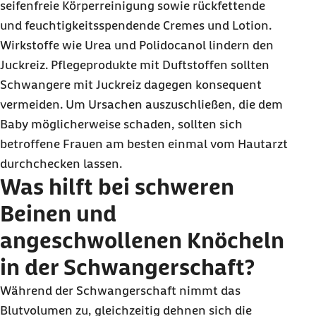
seifenfreie Körperreinigung sowie rückfettende
und feuchtigkeitsspendende Cremes und Lotion.
Wirkstoffe wie Urea und Polidocanol lindern den
Juckreiz. Pflegeprodukte mit Duftstoffen sollten
Schwangere mit Juckreiz dagegen konsequent
vermeiden. Um Ursachen auszuschließen, die dem
Baby
möglicherweise schaden, sollten sich
betroffene Frauen am besten einmal vom Hautarzt
durchchecken lassen.
Was hilft bei schweren
Beinen und
angeschwollenen Knöcheln
in der Schwangerschaft?
Während der Schwangerschaft nimmt das
Blutvolumen zu, gleichzeitig dehnen sich die