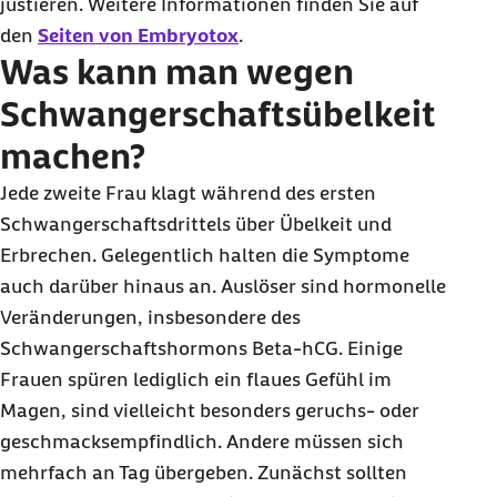
justieren. Weitere Informationen finden Sie auf
den
Seiten von Embryotox
.
Was kann man wegen
Schwangerschaftsübelkeit
machen?
Jede zweite Frau klagt während des ersten
Schwangerschaftsdrittels über Übelkeit und
Erbrechen. Gelegentlich halten die Symptome
auch darüber hinaus an. Auslöser sind hormonelle
Veränderungen, insbesondere des
Schwangerschaftshormons Beta-hCG. Einige
Frauen spüren lediglich ein flaues Gefühl im
Magen, sind vielleicht besonders geruchs- oder
geschmacksempfindlich. Andere müssen sich
mehrfach an Tag übergeben. Zunächst sollten