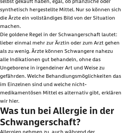
selbst gekauft haben, egal, ob pflanzliche oder
synthetisch hergestellte Mittel. Nur so können sich
die Ärzte ein vollständiges Bild von der Situation
machen.
Die goldene Regel in der Schwangerschaft lautet:
lieber einmal mehr zur Ärztin oder zum Arzt gehen
als zu wenig. Ärzte können Schwangere nahezu
alle Indikationen gut behandeln, ohne das
Ungeborene in irgendeiner Art und Weise zu
gefährden. Welche Behandlungsmöglichkeiten das
im Einzelnen sind und welche nicht-
medikamentösen Mittel es alternativ gibt, erklären
wir hier.
Was tun bei Allergie in der
Schwangerschaft?
Allergien nehmen zu, auch während der