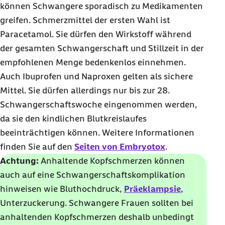
können Schwangere sporadisch zu Medikamenten
greifen. Schmerzmittel der ersten Wahl ist
Paracetamol. Sie dürfen den Wirkstoff während
der gesamten Schwangerschaft und Stillzeit in der
empfohlenen Menge bedenkenlos einnehmen.
Auch Ibuprofen und Naproxen gelten als sichere
Mittel. Sie dürfen allerdings nur bis zur 28.
Schwangerschaftswoche eingenommen werden,
da sie den kindlichen Blutkreislaufes
beeinträchtigen können. Weitere Informationen
finden Sie auf den
Seiten von Embryotox
.
Achtung:
Anhaltende Kopfschmerzen können
auch auf eine Schwangerschaftskomplikation
hinweisen wie Bluthochdruck,
Präeklampsie
,
Unterzuckerung. Schwangere Frauen sollten bei
anhaltenden Kopfschmerzen deshalb unbedingt