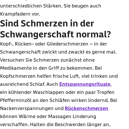
unterschiedlichen Stärken. Sie beugen auch
Krampfadern vor.
Sind Schmerzen in der
Schwangerschaft normal?
Kopf-, Rücken- oder Gliederschmerzen – in der
Schwangerschaft zwickt und zwackt es gerne mal.
Versuchen Sie Schmerzen zunächst ohne
Medikamente in den Griff zu bekommen. Bei
Kopfschmerzen helfen frische Luft, viel trinken und
ausreichend Schlaf. Auch
Entspannungsrituale
,
ein kühlender Waschlappen oder ein paar Tropfen
Pfefferminzöl an den Schläfen wirken lindernd. Bei
Nackenverspannungen und
Rückenschmerzen
können Wärme oder Massagen Linderung
verschaffen. Halten die Beschwerden länger an,