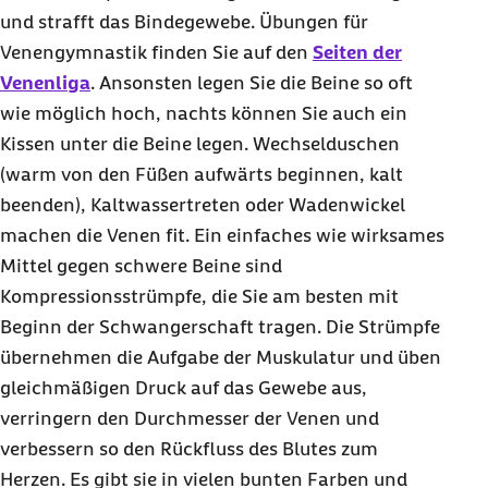
und strafft das Bindegewebe. Übungen für
Venengymnastik finden Sie auf den
Seiten der
Venenliga
. Ansonsten legen Sie die Beine so oft
wie möglich hoch, nachts können Sie auch ein
Kissen unter die Beine legen. Wechselduschen
(warm von den Füßen aufwärts beginnen, kalt
beenden), Kaltwassertreten oder Wadenwickel
machen die Venen fit. Ein einfaches wie wirksames
Mittel gegen schwere Beine sind
Kompressionsstrümpfe, die Sie am besten mit
Beginn der Schwangerschaft tragen. Die Strümpfe
übernehmen die Aufgabe der Muskulatur und üben
gleichmäßigen Druck auf das Gewebe aus,
verringern den Durchmesser der Venen und
verbessern so den Rückfluss des Blutes zum
Herzen. Es gibt sie in vielen bunten Farben und