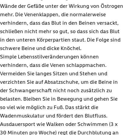
Wände der Gefäße unter der Wirkung von Östrogen
mehr. Die Venenklappen, die normalerweise
verhindern, dass das Blut in den Beinen versackt,
schließen nicht mehr so gut, so dass sich das Blut
in den unteren Körperpartien staut. Die Folge sind
schwere Beine und dicke Knöchel.
Simple Lebensstilveränderungen können
verhindern, dass die Venen schlappmachen.
Vermeiden Sie langes Sitzen und Stehen und
verzichten Sie auf Absatzschuhe, um die Beine in
der Schwangerschaft nicht noch zusätzlich zu
belasten. Bleiben Sie in Bewegung und gehen Sie
so viel wie möglich zu Fuß. Das stärkt die
Wadenmuskulatur und fördert den Blutfluss.
Ausdauersport wie
Walken
oder Schwimmen (3 x
30 Minuten pro Woche) regt die Durchblutung an