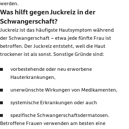
werden.
Was hilft gegen Juckreiz in der
Schwangerschaft?
Juckreiz ist das häufigste Hautsymptom während
der Schwangerschaft – etwa jede fünfte Frau ist
betroffen. Der Juckreiz entsteht, weil die Haut
trockener ist als sonst. Sonstige Gründe sind:
vorbestehende oder neu erworbene
Hauterkrankungen,
unerwünschte Wirkungen von Medikamenten,
systemische Erkrankungen oder auch
spezifische Schwangerschaftsdermatosen.
Betroffene Frauen verwenden am besten eine