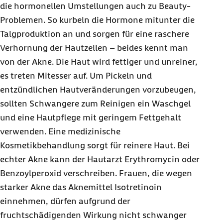
die hormonellen Umstellungen auch zu
Beauty
-
Problemen. So kurbeln die Hormone mitunter die
Talgproduktion an und sorgen für eine raschere
Verhornung der Hautzellen – beides kennt man
von der Akne. Die Haut wird fettiger und unreiner,
es treten Mitesser auf. Um Pickeln und
entzündlichen Hautveränderungen vorzubeugen,
sollten Schwangere zum Reinigen ein Waschgel
und eine Hautpflege mit geringem Fettgehalt
verwenden. Eine medizinische
Kosmetikbehandlung sorgt für reinere Haut. Bei
echter Akne kann der Hautarzt Erythromycin oder
Benzoylperoxid verschreiben. Frauen, die wegen
starker Akne das Aknemittel Isotretinoin
einnehmen, dürfen aufgrund der
fruchtschädigenden Wirkung nicht schwanger