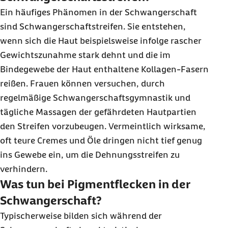
Ein häufiges Phänomen in der Schwangerschaft
sind Schwangerschaftstreifen. Sie entstehen,
wenn sich die Haut beispielsweise infolge rascher
Gewichtszunahme stark dehnt und die im
Bindegewebe der Haut enthaltene Kollagen-Fasern
reißen. Frauen können versuchen, durch
regelmäßige Schwangerschaftsgymnastik und
tägliche Massagen der gefährdeten Hautpartien
den Streifen vorzubeugen. Vermeintlich wirksame,
oft teure Cremes und Öle dringen nicht tief genug
ins Gewebe ein, um die Dehnungsstreifen zu
verhindern.
Was tun bei Pigmentflecken in der
Schwangerschaft?
Typischerweise bilden sich während der