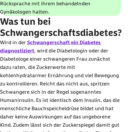
Rücksprache mit ihrem behandelnden
Gynäkologen halten.
Was tun bei
Schwangerschaftsdiabetes?
Wird in der
Schwangerschaft ein Diabetes
diagnostiziert
, wird die Diabetologin oder der
Diabetologe einer schwangeren Frau zunächst
dazu raten, die Zuckerwerte mit
kohlenhydratarmer Ernährung und viel Bewegung
zu kontrollieren. Reicht das nicht aus, spritzen
Schwangere sich in der Regel sogenanntes
Humaninsulin. Es ist identisch dem Insulin, das die
menschliche Bauchspeicheldrüse bildet und hat
daher keine Auswirkungen auf das ungeborene
Kind. Zudem lässt sich der Zuckerspiegel damit gut