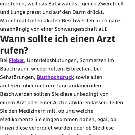
entstehen, weil das
Baby
wächst, gegen Zwerchfell
und Lunge presst und auf den Darm drückt.
Manchmal treten akuten Beschwerden auch ganz
unabhängig von einer Schwangerschaft auf.
Wann sollte ich einen Arzt
rufen?
Bei
Fieber
, Unterleibsblutungen, Schmerzen im
Bauchraum, wiederholtem Erbrechen, bei
Sehstörungen,
Bluthochdruck
sowie allen
anderen, über mehrere Tage andauernden
Beschwerden sollten Sie diese unbedingt von
einem Arzt oder einer Ärztin abklären lassen. Teilen
Sie den Medizinern mit, ob und welche
Medikamente Sie eingenommen haben, egal, ob
Ihnen diese verordnet wurden oder ob Sie diese