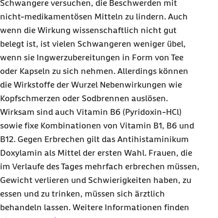
Schwangere versuchen, die Beschwerden mit
nicht-medikamentösen Mitteln zu lindern. Auch
wenn die Wirkung wissenschaftlich nicht gut
belegt ist, ist vielen Schwangeren weniger übel,
wenn sie Ingwerzubereitungen in Form von Tee
oder Kapseln zu sich nehmen. Allerdings können
die Wirkstoffe der Wurzel Nebenwirkungen wie
Kopfschmerzen oder Sodbrennen auslösen.
Wirksam sind auch Vitamin B6 (Pyridoxin-HCl)
sowie fixe Kombinationen von Vitamin B1, B6 und
B12. Gegen Erbrechen gilt das Antihistaminikum
Doxylamin als Mittel der ersten Wahl. Frauen, die
im Verlaufe des Tages mehrfach erbrechen müssen,
Gewicht verlieren und Schwierigkeiten haben, zu
essen und zu trinken, müssen sich ärztlich
behandeln lassen. Weitere Informationen finden