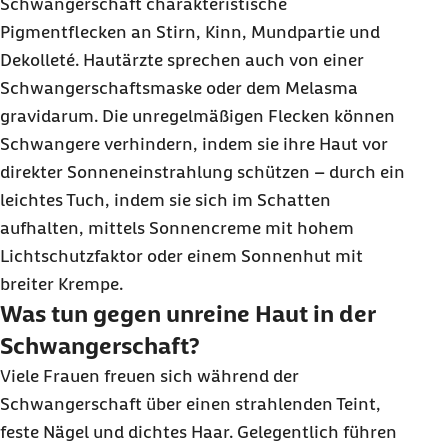
Schwangerschaft charakteristische
Pigmentflecken an Stirn, Kinn, Mundpartie und
Dekolleté. Hautärzte sprechen auch von einer
Schwangerschaftsmaske oder dem Melasma
gravidarum. Die unregelmäßigen Flecken können
Schwangere verhindern, indem sie ihre Haut vor
direkter Sonneneinstrahlung schützen – durch ein
leichtes Tuch, indem sie sich im Schatten
aufhalten, mittels Sonnencreme mit hohem
Lichtschutzfaktor oder einem Sonnenhut mit
breiter Krempe.
Was tun gegen unreine Haut in der
Schwangerschaft?
Viele Frauen freuen sich während der
Schwangerschaft über einen strahlenden Teint,
feste Nägel und dichtes Haar. Gelegentlich führen