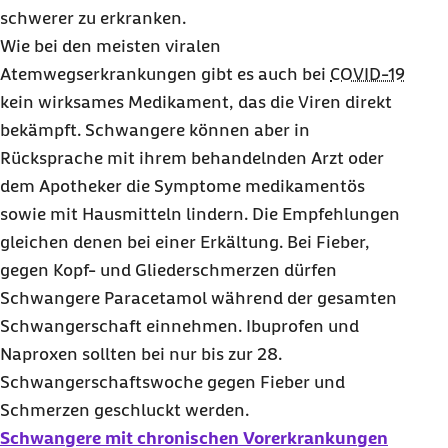
schwerer zu erkranken.
Wie bei den meisten viralen
Atemwegserkrankungen gibt es auch bei
COVID-19
kein wirksames Medikament, das die Viren direkt
bekämpft. Schwangere können aber in
Rücksprache mit ihrem behandelnden Arzt oder
dem Apotheker die Symptome medikamentös
sowie mit Hausmitteln lindern. Die Empfehlungen
gleichen denen bei einer Erkältung. Bei Fieber,
gegen Kopf- und Gliederschmerzen dürfen
Schwangere Paracetamol während der gesamten
Schwangerschaft einnehmen. Ibuprofen und
Naproxen sollten bei nur bis zur 28.
Schwangerschaftswoche gegen Fieber und
Schmerzen geschluckt werden.
Schwangere mit chronischen Vorerkrankungen