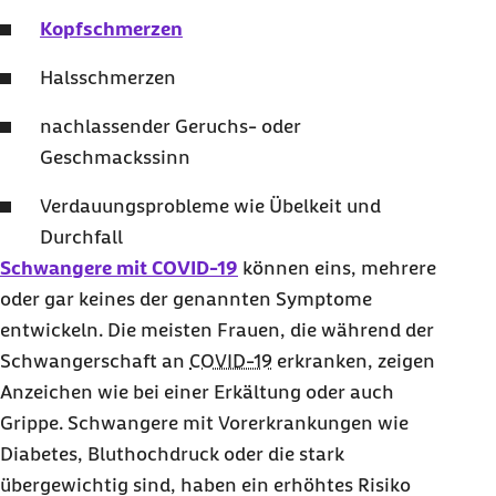
Kopfschmerzen
Halsschmerzen
nachlassender Geruchs- oder
Geschmackssinn
Verdauungsprobleme wie Übelkeit und
Durchfall
Schwangere mit COVID-19
können eins, mehrere
oder gar keines der genannten Symptome
entwickeln. Die meisten Frauen, die während der
Schwangerschaft an
COVID-19
erkranken, zeigen
Anzeichen wie bei einer Erkältung oder auch
Grippe. Schwangere mit Vorerkrankungen wie
Diabetes, Bluthochdruck oder die stark
übergewichtig sind, haben ein erhöhtes Risiko