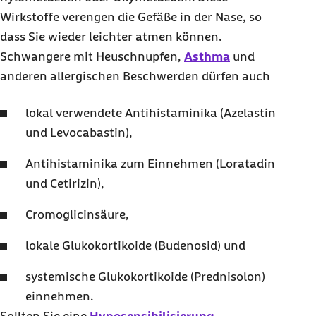
Wirkstoffe verengen die Gefäße in der Nase, so
dass Sie wieder leichter atmen können.
Schwangere mit Heuschnupfen,
Asthma
und
anderen allergischen Beschwerden dürfen auch
lokal verwendete Antihistaminika (Azelastin
und Levocabastin),
Antihistaminika zum Einnehmen (Loratadin
und Cetirizin),
Cromoglicinsäure,
lokale Glukokortikoide (Budenosid) und
systemische Glukokortikoide (Prednisolon)
einnehmen.