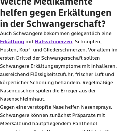
Welche Medikamente
helfen gegen Erkältungen
in der Schwangerschaft?
Auch Schwangere bekommen gelegentlich eine
Erkältung
mit
Halsschmerzen
, Schnupfen,
Husten, Kopf- und Gliederschmerzen. Vor allem im
ersten Drittel der Schwangerschaft sollten
Schwangere Erkältungssymptome mit Inhalieren,
ausreichend Flüssigkeitszufuhr, frischer Luft und
körperlicher Schonung behandeln. Regelmäßige
Nasenduschen spülen die Erreger aus der
Nasenschleimhaut.
Gegen eine verstopfte Nase helfen Nasen
sprays
.
Schwangere können zunächst Präparate mit
Meersalz und hautpflegendem Panthenol