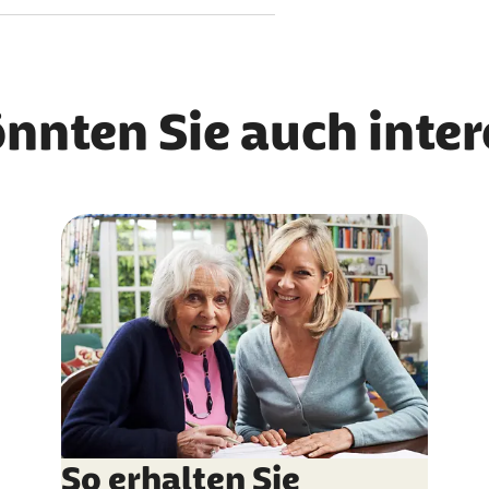
önnten Sie auch inte
So erhalten Sie