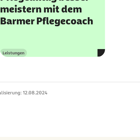
meistern mit dem
Barmer Pflegecoach
Leistungen
Kategorie
lisierung:
12.08.2024