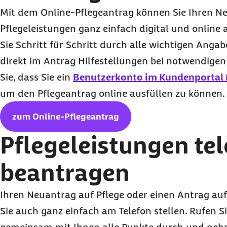
Mit dem
Online
-Pflegeantrag können Sie Ihren N
Pflegeleistungen ganz einfach digital und
online
a
Sie Schritt für Schritt durch alle wichtigen Anga
direkt im Antrag Hilfestellungen bei notwendigen
Sie, dass Sie ein
Benutzerkonto im Kundenportal
um den Pflegeantrag
online
ausfüllen zu können.
zum Online-Pflegeantrag
Pflegeleistungen te
beantragen
Ihren Neuantrag auf Pflege oder einen Antrag a
Sie auch ganz einfach am Telefon stellen. Rufen S