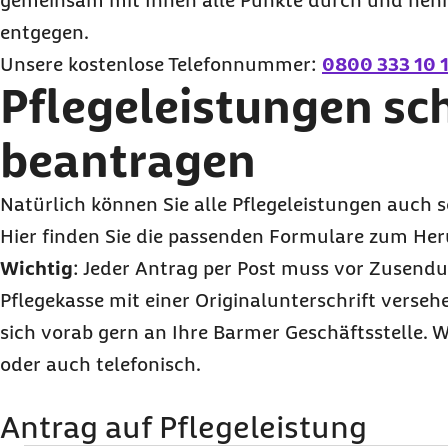
gemeinsam mit Ihnen alle Punkte durch und neh
entgegen.
Unsere kostenlose Telefonnummer:
0800 333 10 
Pflegeleistungen sch
beantragen
Natürlich können Sie alle Pflegeleistungen auch s
Hier finden Sie die passenden Formulare zum Her
Wichtig
: Jeder Antrag per Post muss vor Zusend
Pflegekasse mit einer Originalunterschrift verse
sich vorab gern an Ihre Barmer Geschäftsstelle. W
oder auch telefonisch.
Antrag auf Pflegeleistung