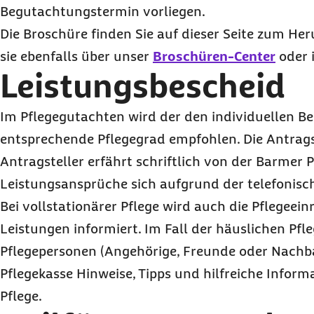
Begutachtungstermin vorliegen.
Die Broschüre finden Sie auf dieser Seite zum Her
sie ebenfalls über unser
Broschüren-Center
oder i
Leistungsbescheid
Im Pflegegutachten wird der den individuellen B
entsprechende Pflegegrad empfohlen. Die Antrags
Antragsteller erfährt schriftlich von der Barmer 
Leistungsansprüche sich aufgrund der telefonisc
Bei vollstationärer Pflege wird auch die Pflegeein
Leistungen informiert. Im Fall der häuslichen Pfle
Pflegepersonen (Angehörige, Freunde oder Nachb
Pflegekasse Hinweise, Tipps und hilfreiche Inform
Pflege.