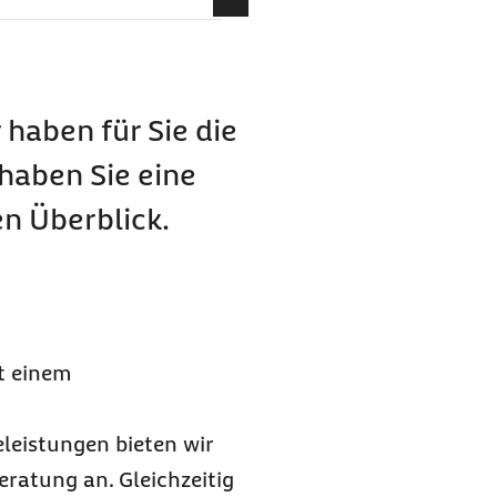
 haben für Sie die
 haben Sie eine
n Überblick.
t einem
eleistungen bieten wir
eratung an. Gleichzeitig