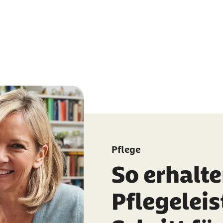
Pflege
So erhalte
Pflegelei