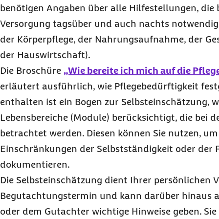
benötigen Angaben über alle Hilfestellungen, die 
Versorgung tagsüber und auch nachts notwendig s
der Körperpflege, der Nahrungsaufnahme, der Ges
der Hauswirtschaft).
Die Broschüre
„Wie bereite ich mich auf die Pfl
erläutert ausführlich, wie Pflegebedürftigkeit fest
enthalten ist ein Bogen zur Selbsteinschätzung, w
Lebensbereiche (Module) berücksichtigt, die bei 
betrachtet werden. Diesen können Sie nutzen, u
Einschränkungen der Selbstständigkeit oder der F
dokumentieren.
Die Selbsteinschätzung dient Ihrer persönlichen 
Begutachtungstermin und kann darüber hinaus a
oder dem Gutachter wichtige Hinweise geben. Sie 