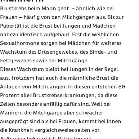
Brustkrebs beim Mann geht – ähnlich wie bei
Frauen – häufig von den Milchgängen aus. Bis zur
Pubertät ist die Brust bei Jungen und Mädchen
nahezu identisch aufgebaut. Erst die weiblichen
Sexualhormone sorgen bei Mädchen für weiteres
Wachstum des Drüsengewebes, des Binde- und
Fettgewebes sowie der Milchgänge.
Dieses Wachstum bleibt bei Jungen in der Regel
aus, trotzdem hat auch die männliche Brust die
Anlagen von Milchgängen. In diesen entstehen 80
Prozent aller Brustkrebserkrankungen, da diese
Zellen besonders anfällig dafür sind. Weil bei
Männern die Milchgänge aber schwächer
ausgeprägt sind als bei Frauen, kommt bei ihnen
die Krankheit vergleichsweise selten vor.
Außerdem bekannt ist: Patienten mit