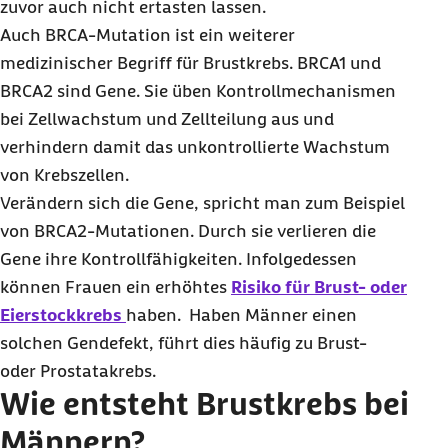
zuvor auch nicht ertasten lassen.
Auch BRCA-Mutation ist ein weiterer
medizinischer Begriff für Brustkrebs. BRCA1 und
BRCA2 sind Gene. Sie üben Kontrollmechanismen
bei Zellwachstum und Zellteilung aus und
verhindern damit das unkontrollierte Wachstum
von Krebszellen.
Verändern sich die Gene, spricht man zum Beispiel
von BRCA2-Mutationen. Durch sie verlieren die
Gene ihre Kontrollfähigkeiten. Infolgedessen
können Frauen ein erhöhtes
Risiko für Brust- oder
Eierstockkrebs
haben. Haben Männer einen
solchen Gendefekt, führt dies häufig zu Brust-
oder Prostatakrebs.
Wie entsteht Brustkrebs bei
Männern?