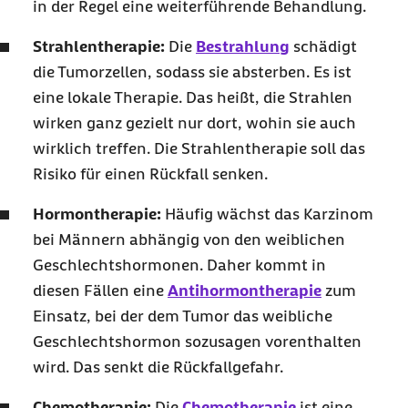
in der Regel eine weiterführende Behandlung.
Strahlentherapie:
Die
Bestrahlung
schädigt
die Tumorzellen, sodass sie absterben. Es ist
eine lokale Therapie. Das heißt, die Strahlen
wirken ganz gezielt nur dort, wohin sie auch
wirklich treffen. Die Strahlentherapie soll das
Risiko für einen Rückfall senken.
Hormontherapie:
Häufig wächst das Karzinom
bei Männern abhängig von den weiblichen
Geschlechtshormonen. Daher kommt in
diesen Fällen eine
Antihormontherapie
zum
Einsatz, bei der dem Tumor das weibliche
Geschlechtshormon sozusagen vorenthalten
wird. Das senkt die Rückfallgefahr.
Chemotherapie:
Die
Chemotherapie
ist eine