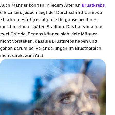
Auch Männer können in jedem Alter an
Brustkrebs
erkranken, jedoch liegt der Durchschnitt bei etwa
71 Jahren. Häufig erfolgt die Diagnose bei ihnen
meist in einem späten Stadium. Das hat vor allem
zwei Gründe: Erstens können sich viele Männer
nicht vorstellen, dass sie Brustkrebs haben und
gehen darum bei Veränderungen im Brustbereich
nicht direkt zum Arzt.