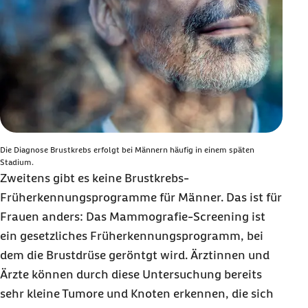
Die Diagnose Brustkrebs erfolgt bei Männern h
äufig in einem späten
Stadium.
Zweitens gibt es keine Brustkrebs-
Früherkennungsprogramme für Männer. Das ist für
Frauen anders: Das Mammografie-Screening ist
ein gesetzliches Früherkennungsprogramm, bei
dem die Brustdrüse geröntgt wird. Ärztinnen und
Ärzte können durch diese Untersuchung bereits
sehr kleine Tumore und Knoten erkennen, die sich