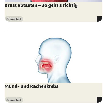
Brust abtasten – so geht’s richtig
Gesundheit
Kategorie
Mund- und Rachenkrebs
Gesundheit
Kategorie