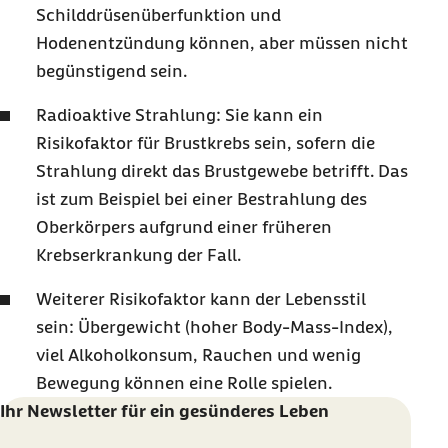
Schilddrüsenüberfunktion und
Hodenentzündung können, aber müssen nicht
begünstigend sein.
Radioaktive Strahlung: Sie kann ein
Risikofaktor für Brustkrebs sein, sofern die
Strahlung direkt das Brustgewebe betrifft. Das
ist zum Beispiel bei einer Bestrahlung des
Oberkörpers aufgrund einer früheren
Krebserkrankung der Fall.
Weiterer Risikofaktor kann der Lebensstil
sein: Übergewicht (hoher Body-Mass-Index),
viel Alkoholkonsum, Rauchen und wenig
Bewegung können eine Rolle spielen.
Ihr Newsletter für ein gesünderes Leben