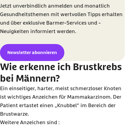
Jetzt unverbindlich anmelden und monatlich
Gesundheitsthemen mit wertvollen Tipps erhalten
und über exklusive Barmer-Services und -
Neuigkeiten informiert werden.
Newsletter abonnieren
Wie erkenne ich Brustkrebs
bei Männern?
Ein einseitiger, harter, meist schmerzloser Knoten
ist wichtiges Anzeichen für Mammakarzinom. Der
Patient ertastet einen „Knubbel“ im Bereich der
Brustwarze.
Weitere Anzeichen sind :