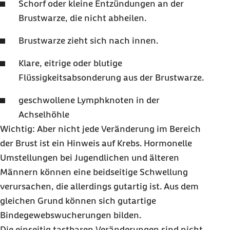
Schorf oder kleine Entzündungen an der
Brustwarze, die nicht abheilen.
Brustwarze zieht sich nach innen.
Klare, eitrige oder blutige
Flüssigkeitsabsonderung aus der Brustwarze.
geschwollene Lymphknoten in der
Achselhöhle
Wichtig: Aber nicht jede Veränderung im Bereich
der Brust ist ein Hinweis auf Krebs. Hormonelle
Umstellungen bei Jugendlichen und älteren
Männern können eine beidseitige Schwellung
verursachen, die allerdings gutartig ist. Aus dem
gleichen Grund können sich gutartige
Bindegewebswucherungen bilden.
Die einseitig tastbaren Veränderungen sind nicht