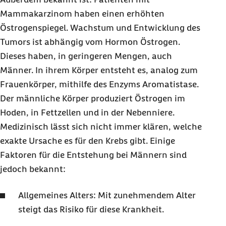
Mammakarzinom haben einen erhöhten
Östrogenspiegel. Wachstum und Entwicklung des
Tumors ist abhängig vom Hormon Östrogen.
Dieses haben, in geringeren Mengen, auch
Männer. In ihrem Körper entsteht es, analog zum
Frauenkörper, mithilfe des Enzyms Aromatistase.
Der männliche Körper produziert Östrogen im
Hoden, in Fettzellen und in der Nebenniere.
Medizinisch lässt sich nicht immer klären, welche
exakte Ursache es für den Krebs gibt. Einige
Faktoren für die Entstehung bei Männern sind
jedoch bekannt:
Allgemeines Alters: Mit zunehmendem Alter
steigt das Risiko für diese Krankheit.