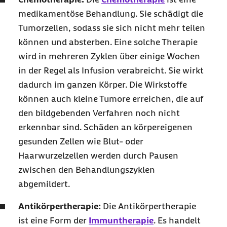
medikamentöse Behandlung. Sie schädigt die
Tumorzellen, sodass sie sich nicht mehr teilen
können und absterben. Eine solche Therapie
wird in mehreren Zyklen über einige Wochen
in der Regel als Infusion verabreicht. Sie wirkt
dadurch im ganzen Körper. Die Wirkstoffe
können auch kleine Tumore erreichen, die auf
den bildgebenden Verfahren noch nicht
erkennbar sind. Schäden an körpereigenen
gesunden Zellen wie Blut- oder
Haarwurzelzellen werden durch Pausen
zwischen den Behandlungszyklen
abgemildert.
Antikörpertherapie:
Die Antikörpertherapie
ist eine Form der
Immuntherapie
. Es handelt