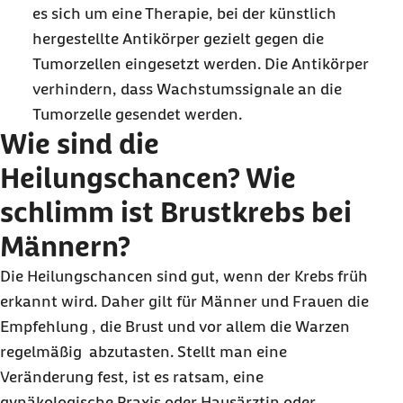
es sich um eine Therapie, bei der künstlich
hergestellte Antikörper gezielt gegen die
Tumorzellen eingesetzt werden. Die Antikörper
verhindern, dass Wachstumssignale an die
Tumorzelle gesendet werden.
Wie sind die
Heilungschancen? Wie
schlimm ist Brustkrebs bei
Männern?
Die Heilungschancen sind gut, wenn der Krebs früh
erkannt wird. Daher gilt für Männer und Frauen die
Empfehlung , die Brust und vor allem die Warzen
regelmäßig abzutasten. Stellt man eine
Veränderung fest, ist es ratsam, eine
gynäkologische Praxis oder Hausärztin oder