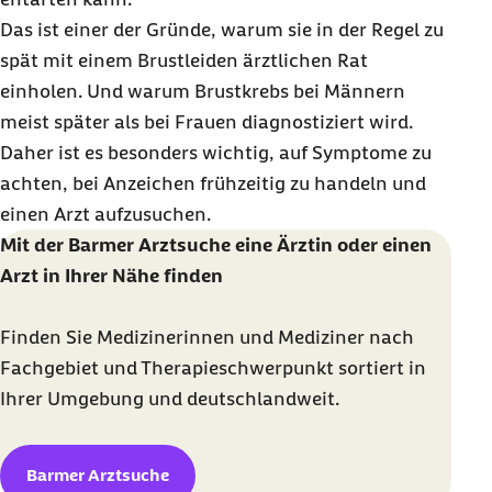
Das ist einer der Gründe, warum sie in der Regel zu
spät mit einem Brustleiden ärztlichen Rat
einholen. Und warum Brustkrebs bei Männern
meist später als bei Frauen diagnostiziert wird.
Daher ist es besonders wichtig, auf Symptome zu
achten, bei Anzeichen frühzeitig zu handeln und
einen Arzt aufzusuchen.
Mit der Barmer Arztsuche eine Ärztin oder einen
Arzt in Ihrer Nähe finden
Finden Sie Medizinerinnen und Mediziner nach
Fachgebiet und Therapieschwerpunkt sortiert in
Ihrer Umgebung und deutschlandweit.
Barmer Arztsuche