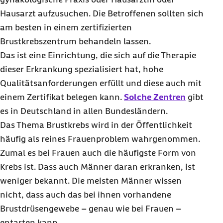
Hausarzt aufzusuchen. Die Betroffenen sollten sich
am besten in einem zertifizierten
Brustkrebszentrum behandeln lassen.
Das ist eine Einrichtung, die sich auf die Therapie
dieser Erkrankung spezialisiert hat, hohe
Qualitätsanforderungen erfüllt und diese auch mit
einem Zertifikat belegen kann.
Solche Zentren
gibt
es in Deutschland in allen Bundesländern.
Das Thema Brustkrebs wird in der Öffentlichkeit
häufig als reines Frauenproblem wahrgenommen.
Zumal es bei Frauen auch die häufigste Form von
Krebs ist. Dass auch Männer daran erkranken, ist
weniger bekannt. Die meisten Männer wissen
nicht, dass auch das bei ihnen vorhandene
Brustdrüsengewebe – genau wie bei Frauen –
entarten kann.