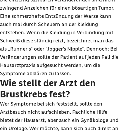
zwingend Anzeichen für einen bösartigen Tumor.
Eine schmerzhafte Entzündung der Warze kann
auch mal durch Scheuern an der Kleidung
entstehen. Wenn die Kleidung in Verbindung mit
Schweiß diese ständig reizt, bezeichnet man das
als „Runner‘s" oder "Jogger’s Nipple“. Dennoch: Bei
Veränderungen sollte der Patient auf jeden Fall die
Hausarztpraxis aufgesucht werden, um die
Symptome abklären zu lassen.
Wie stellt der Arzt den
Brustkrebs fest?
Wer Symptome bei sich feststellt, sollte den
Arztbesuch nicht aufschieben. Fachliche Hilfe
bietet der Hausarzt, aber auch ein Gynäkologe und
ein Urologe. Wer möchte, kann sich auch direkt an