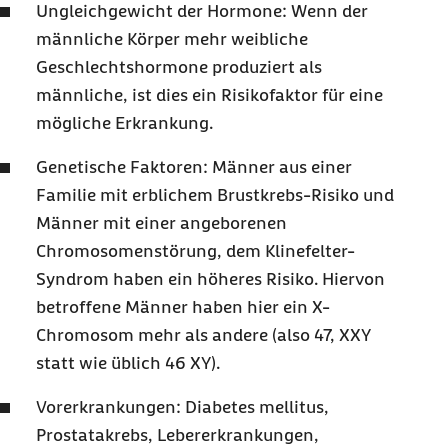
Ungleichgewicht der Hormone: Wenn der
männliche Körper mehr weibliche
Geschlechtshormone produziert als
männliche, ist dies ein Risikofaktor für eine
mögliche Erkrankung.
Genetische Faktoren: Männer aus einer
Familie mit erblichem Brustkrebs-Risiko und
Männer mit einer angeborenen
Chromosomenstörung, dem Klinefelter-
Syndrom haben ein höheres Risiko. Hiervon
betroffene Männer haben hier ein X-
Chromosom mehr als andere (also 47, XXY
statt wie üblich 46 XY).
Vorerkrankungen: Diabetes mellitus,
Prostatakrebs, Lebererkrankungen,