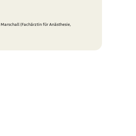
 Marschall (Fachärztin für Anästhesie,