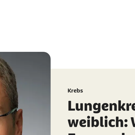
Krebs
Lungenkre
weiblich