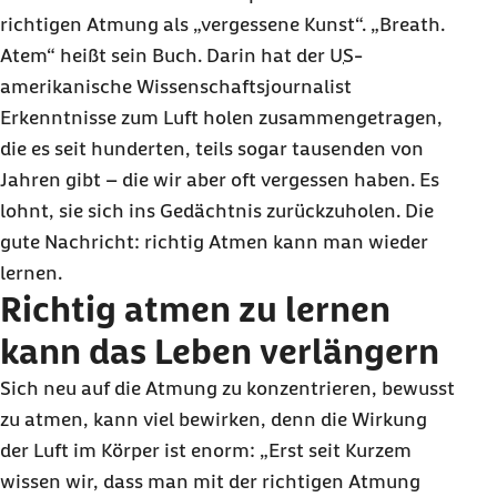
richtigen Atmung als „vergessene Kunst“. „
Breath
.
Atem“ heißt sein Buch. Darin hat der
US
-
amerikanische Wissenschaftsjournalist
Erkenntnisse zum Luft holen zusammengetragen,
die es seit hunderten, teils sogar tausenden von
Jahren gibt – die wir aber oft vergessen haben. Es
lohnt, sie sich ins Gedächtnis zurückzuholen. Die
gute Nachricht: richtig Atmen kann man wieder
lernen.
Richtig atmen zu lernen
kann das Leben verlängern
Sich neu auf die Atmung zu konzentrieren, bewusst
zu atmen, kann viel bewirken, denn die Wirkung
der Luft im Körper ist enorm: „Erst seit Kurzem
wissen wir, dass man mit der richtigen Atmung