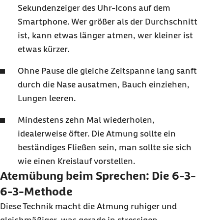
Sekundenzeiger des Uhr-
Icons
auf dem
Smartphone. Wer größer als der Durchschnitt
ist, kann etwas länger atmen, wer kleiner ist
etwas kürzer.
Ohne Pause die gleiche Zeitspanne lang sanft
durch die Nase ausatmen, Bauch einziehen,
Lungen leeren.
Mindestens zehn Mal wiederholen,
idealerweise öfter. Die Atmung sollte ein
beständiges Fließen sein, man sollte sie sich
wie einen Kreislauf vorstellen.
Atemübung beim Sprechen: Die 6-3-
6-3-Methode
Diese Technik macht die Atmung ruhiger und