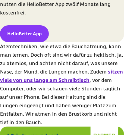
nutzen die HelloBetter App zwölf Monate lang
kostenfrei.
HelloBetter App
Atemtechniken, wie etwa die Bauchatmung, kann
man lernen. Doch oft sind wir dafür zu hektisch, ja,
zu atemlos, und achten nicht darauf, was unsere
Nase, der Mund, die Lungen machen. Zudem
sitzen
viele von uns lange am Schreibtisch
, vor dem
Computer, oder wir schauen viele Stunden täglich
auf unser Phone. Bei dieser Haltung sind die
Lungen eingeengt und haben weniger Platz zum
Entfalten. Wir atmen in den Brustkorb und nicht
tief in den Bauch.