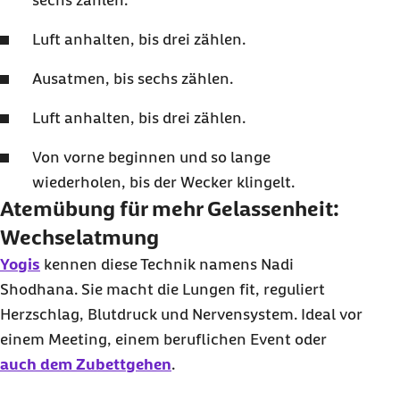
sechs zählen.
Luft anhalten, bis drei zählen.
Ausatmen, bis sechs zählen.
Luft anhalten, bis drei zählen.
Von vorne beginnen und so lange
wiederholen, bis der Wecker klingelt.
Atemübung für mehr Gelassenheit:
Wechselatmung
Yogis
kennen diese Technik namens Nadi
Shodhana. Sie macht die Lungen fit, reguliert
Herzschlag, Blutdruck und Nervensystem. Ideal vor
einem Meeting, einem beruflichen Event oder
auch dem Zubettgehen
.