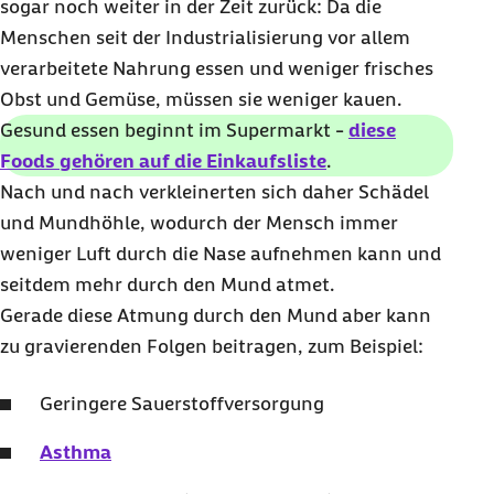
sogar noch weiter in der Zeit zurück: Da die
Menschen seit der Industrialisierung vor allem
verarbeitete Nahrung essen und weniger frisches
Obst und Gemüse, müssen sie weniger kauen.
Gesund essen beginnt im Supermarkt -
diese
Foods gehören auf die Einkaufsliste
.
Nach und nach verkleinerten sich daher Schädel
und Mundhöhle, wodurch der Mensch immer
weniger Luft durch die Nase aufnehmen kann und
seitdem mehr durch den Mund atmet.
Gerade diese Atmung durch den Mund aber kann
zu gravierenden Folgen beitragen, zum Beispiel:
Geringere Sauerstoffversorgung
Asthma