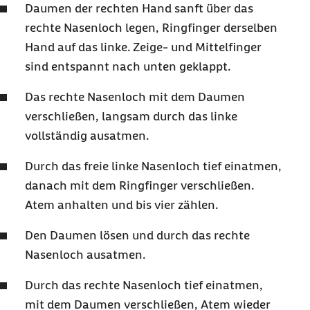
Daumen der rechten Hand sanft über das
rechte Nasenloch legen, Ringfinger derselben
Hand auf das linke. Zeige- und Mittelfinger
sind entspannt nach unten geklappt.
Das rechte Nasenloch mit dem Daumen
verschließen, langsam durch das linke
vollständig ausatmen.
Durch das freie linke Nasenloch tief einatmen,
danach mit dem Ringfinger verschließen.
Atem anhalten und bis vier zählen.
Den Daumen lösen und durch das rechte
Nasenloch ausatmen.
Durch das rechte Nasenloch tief einatmen,
mit dem Daumen verschließen, Atem wieder