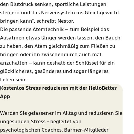
den Blutdruck senken, sportliche Leistungen
steigern und das Nervensystem ins Gleichgewicht
bringen kann“, schreibt Nestor.
Die passende Atemtechnik – zum Beispiel das
Ausatmen etwas länger werden lassen, den Bauch
zu heben, den Atem gleichmäßig zum Fließen zu
bringen oder ihn zwischendurch auch mal
anzuhalten – kann deshalb der Schlüssel für ein
glücklicheres, gesünderes und sogar längeres
Leben sein.
Kostenlos Stress reduzieren mit der HelloBetter
App
Werden Sie gelassener im Alltag und reduzieren Sie
ungesunden Stress - begleitet von
psychologischen Coaches. Barmer-Mitglieder