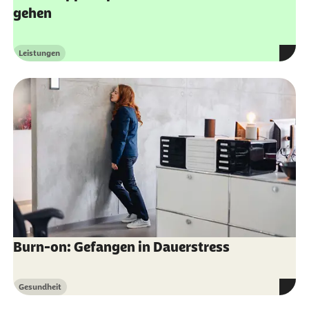
gehen
Leistungen
Kategorie
Burn-on: Gefangen in Dauerstress
Gesundheit
Kategorie