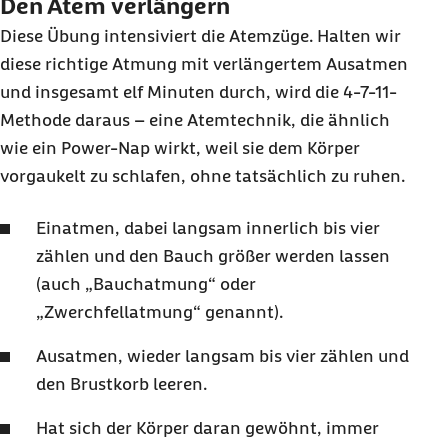
Den Atem verlängern
Diese Übung intensiviert die Atemzüge. Halten wir
diese richtige Atmung mit verlängertem Ausatmen
und insgesamt elf Minuten durch, wird die 4-7-11-
Methode daraus – eine Atemtechnik, die ähnlich
wie ein
Power-Nap
wirkt, weil sie dem Körper
vorgaukelt zu schlafen, ohne tatsächlich zu ruhen.
Einatmen, dabei langsam innerlich bis vier
zählen und den Bauch größer werden lassen
(auch „Bauchatmung“ oder
„Zwerchfellatmung“ genannt).
Ausatmen, wieder langsam bis vier zählen und
den Brustkorb leeren.
Hat sich der Körper daran gewöhnt, immer