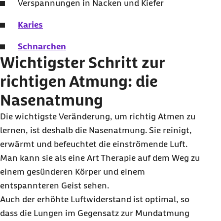
Verspannungen in Nacken und Kiefer
Karies
Schnarchen
Wichtigster Schritt zur
richtigen Atmung: die
Nasenatmung
Die wichtigste Veränderung, um richtig Atmen zu
lernen, ist deshalb die Nasenatmung. Sie reinigt,
erwärmt und befeuchtet die einströmende Luft.
Man kann sie als eine Art Therapie auf dem Weg zu
einem gesünderen Körper und einem
entspannteren Geist sehen.
Auch der erhöhte Luftwiderstand ist optimal, so
dass die Lungen im Gegensatz zur Mundatmung