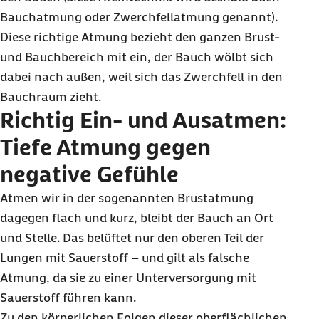
Bauchatmung oder Zwerchfellatmung genannt).
Diese richtige Atmung bezieht den ganzen Brust-
und Bauchbereich mit ein, der Bauch wölbt sich
dabei nach außen, weil sich das Zwerchfell in den
Bauchraum zieht.
Richtig Ein- und Ausatmen:
Tiefe Atmung gegen
negative Gefühle
Atmen wir in der sogenannten Brustatmung
dagegen flach und kurz, bleibt der Bauch an Ort
und Stelle. Das belüftet nur den oberen Teil der
Lungen mit Sauerstoff – und gilt als falsche
Atmung, da sie zu einer Unterversorgung mit
Sauerstoff führen kann.
Zu den körperlichen Folgen dieser oberflächlichen