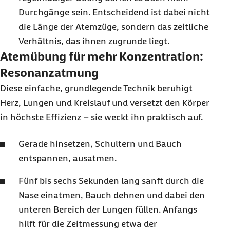
Durchgänge sein. Entscheidend ist dabei nicht
die Länge der Atemzüge, sondern das zeitliche
Verhältnis, das ihnen zugrunde liegt.
Atemübung für mehr Konzentration:
Resonanzatmung
Diese einfache, grundlegende Technik beruhigt
Herz, Lungen und Kreislauf und versetzt den Körper
in höchste Effizienz – sie weckt ihn praktisch auf.
Gerade hinsetzen, Schultern und Bauch
entspannen, ausatmen.
Fünf bis sechs Sekunden lang sanft durch die
Nase einatmen, Bauch dehnen und dabei den
unteren Bereich der Lungen füllen. Anfangs
hilft für die Zeitmessung etwa der