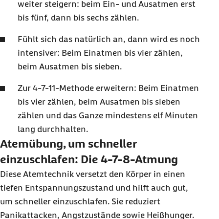
weiter steigern: beim Ein- und Ausatmen erst
bis fünf, dann bis sechs zählen.
Fühlt sich das natürlich an, dann wird es noch
intensiver: Beim Einatmen bis vier zählen,
beim Ausatmen bis sieben.
Zur 4-7-11-Methode erweitern: Beim Einatmen
bis vier zählen, beim Ausatmen bis sieben
zählen und das Ganze mindestens elf Minuten
lang durchhalten.
Atemübung, um schneller
einzuschlafen: Die 4-7-8-Atmung
Diese Atemtechnik versetzt den Körper in einen
tiefen Entspannungszustand und hilft auch gut,
um schneller einzuschlafen. Sie reduziert
Panikattacken, Angstzustände sowie Heißhunger.