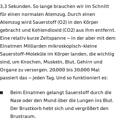
3,3 Sekunden. So lange brauchen wir im Schnitt
für einen normalen Atemzug. Durch einen
Atemzug wird Sauerstoff (O2) in den Körper
gebracht und Kohlendioxid (CO2) aus ihm entfernt.
Eine relativ kurze Zeitspanne – in der aber mit dem
Einatmen Milliarden mikroskopisch-kleine
Sauerstoff-Moleküle im Körper landen, die wichtig
sind, um Knochen, Muskeln, Blut, Gehirn und
Organe zu versorgen. 20.000 bis 30.000 Mal
passiert das – jeden Tag. Und so funktioniert es:
Beim Einatmen gelangt Sauerstoff durch die
Nase oder den Mund über die Lungen ins Blut.
Der Brustkorb hebt sich und vergrößert den
Brustraum.