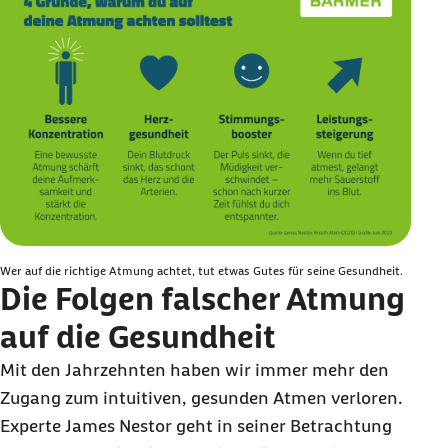
Wer auf die richtige Atmung achtet, tut etwas Gutes für seine Gesundheit.
Die Folgen falscher Atmung
auf die Gesundheit
Mit den Jahrzehnten haben wir immer mehr den
Zugang zum intuitiven, gesunden Atmen verloren.
Experte James Nestor geht in seiner Betrachtung