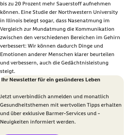
bis zu 20 Prozent mehr Sauerstoff aufnehmen
können. Eine Studie der
Northwestern University
in
Illinois
belegt sogar, dass Nasenatmung im
Vergleich zur Mundatmung die Kommunikation
zwischen den verschiedenen Bereichen im Gehirn
verbessert: Wir können dadurch Dinge und
Emotionen anderer Menschen klarer beurteilen
und verbessern, auch die Gedächtnisleistung
steigt.
Ihr Newsletter für ein gesünderes Leben
Jetzt unverbindlich anmelden und monatlich
Gesundheitsthemen mit wertvollen Tipps erhalten
und über exklusive Barmer-Services und -
Neuigkeiten informiert werden.