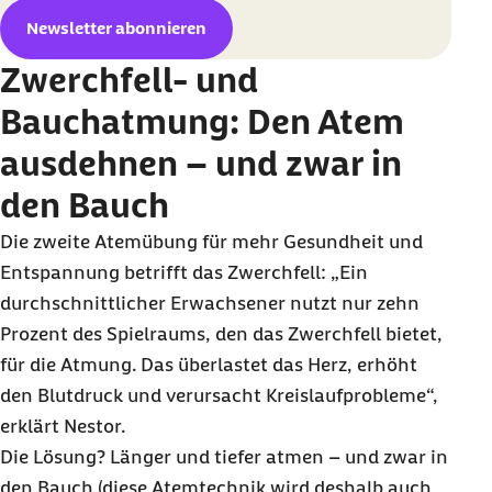
Newsletter abonnieren
Zwerchfell- und
Bauchatmung: Den Atem
ausdehnen – und zwar in
den Bauch
Die zweite Atemübung für mehr Gesundheit und
Entspannung betrifft das Zwerchfell: „Ein
durchschnittlicher Erwachsener nutzt nur zehn
Prozent des Spielraums, den das Zwerchfell bietet,
für die Atmung. Das überlastet das Herz, erhöht
den Blutdruck und verursacht Kreislaufprobleme“,
erklärt Nestor.
Die Lösung? Länger und tiefer atmen – und zwar in
den Bauch (diese Atemtechnik wird deshalb auch