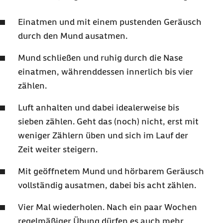
Einatmen und mit einem pustenden Geräusch
durch den Mund ausatmen.
Mund schließen und ruhig durch die Nase
einatmen, währenddessen innerlich bis vier
zählen.
Luft anhalten und dabei idealerweise bis
sieben zählen. Geht das (noch) nicht, erst mit
weniger Zählern üben und sich im Lauf der
Zeit weiter steigern.
Mit geöffnetem Mund und hörbarem Geräusch
vollständig ausatmen, dabei bis acht zählen.
Vier Mal wiederholen. Nach ein paar Wochen
regelmäßiger Übung dürfen es auch mehr