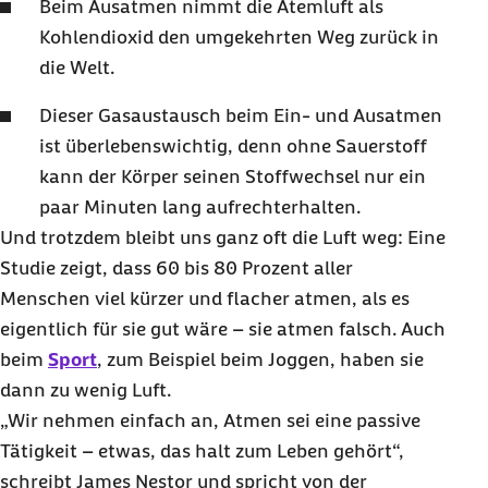
Beim Ausatmen nimmt die Atemluft als
Kohlendioxid den umgekehrten Weg zurück in
die Welt.
Dieser Gasaustausch beim Ein- und Ausatmen
ist überlebenswichtig, denn ohne Sauerstoff
kann der Körper seinen Stoffwechsel nur ein
paar Minuten lang aufrechterhalten.
Und trotzdem bleibt uns ganz oft die Luft weg: Eine
Studie zeigt, dass 60 bis 80 Prozent aller
Menschen viel kürzer und flacher atmen, als es
eigentlich für sie gut wäre – sie atmen falsch. Auch
beim
Sport
, zum Beispiel beim Joggen, haben sie
dann zu wenig Luft.
„Wir nehmen einfach an, Atmen sei eine passive
Tätigkeit – etwas, das halt zum Leben gehört“,
schreibt James Nestor und spricht von der