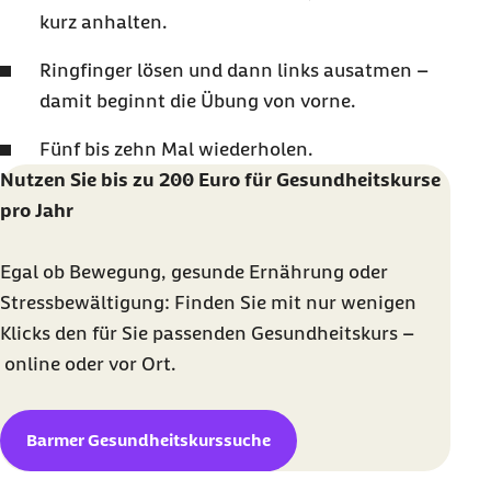
kurz anhalten.
Ringfinger lösen und dann links ausatmen –
damit beginnt die Übung von vorne.
Fünf bis zehn Mal wiederholen.
Nutzen Sie bis zu 200 Euro für Gesundheitskurse
pro Jahr
Egal ob Bewegung, gesunde Ernährung oder
Stressbewältigung: Finden Sie mit nur wenigen
Klicks den für Sie passenden Gesundheitskurs –
online
oder vor Ort.
Barmer Gesundheitskurssuche