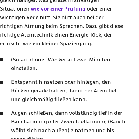
gleichmäßiger, was gerade in stressigen
Situationen
wie vor einer Prüfung
oder einer
wichtigen Rede hilft. Sie hilft auch bei der
richtigen Atmung beim Sprechen. Dazu gibt diese
richtige Atemtechnik einen Energie-Kick, der
erfrischt wie ein kleiner Spaziergang.
(
Smartphone
-)Wecker auf zwei Minuten
einstellen.
Entspannt hinsetzen oder hinlegen, den
Rücken gerade halten, damit der Atem tief
und gleichmäßig fließen kann.
Augen schließen, dann vollständig tief in der
Bauchatmung oder Zwerchfellatmung (Bauch
wölbt sich nach außen) einatmen und bis