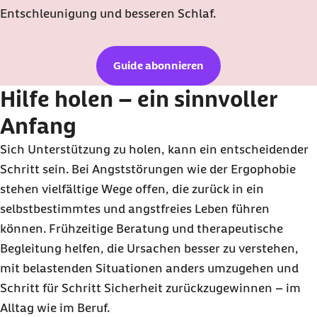
Entschleunigung und besseren Schlaf.
Guide abonnieren
Hilfe holen – ein sinnvoller
Anfang
Sich Unterstützung zu holen, kann ein entscheidender
Schritt sein. Bei Angststörungen wie der Ergophobie
stehen vielfältige Wege offen, die zurück in ein
selbstbestimmtes und angstfreies Leben führen
können. Frühzeitige Beratung und therapeutische
Begleitung helfen, die Ursachen besser zu verstehen,
mit belastenden Situationen anders umzugehen und
Schritt für Schritt Sicherheit zurückzugewinnen – im
Alltag wie im Beruf.