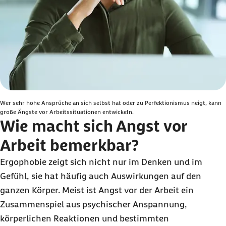
Wer sehr hohe Ansprüche an sich selbst hat oder zu Perfektionismus neigt, kann
große Ängste vor Arbeitssituationen entwickeln.
Wie macht sich Angst vor
Arbeit bemerkbar?
Ergophobie zeigt sich nicht nur im Denken und im
Gefühl, sie hat häufig auch Auswirkungen auf den
ganzen Körper. Meist ist Angst vor der Arbeit ein
Zusammenspiel aus psychischer Anspannung,
körperlichen Reaktionen und bestimmten