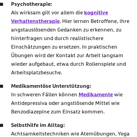
Psychotherapie:
Als wirksam gilt vor allem die
kognitive
Verhaltenstherapie
. Hier lernen Betroffene, ihre
angstauslösenden Gedanken zu erkennen, zu
hinterfragen und durch realistischere
Einschätzungen zu ersetzen. In praktischen
Übungen wird der Kontakt zur Arbeit langsam
wieder aufgebaut, etwa durch Rollenspiele und
Arbeitsplatzbesuche.
Medikamentöse Unterstützung:
In schweren Fällen können
Medikamente
wie
Antidepressiva oder angstlösende Mittel wie
Benzodiazepine zum Einsatz kommen.
Selbsthilfe im Alltag:
Achtsamkeitstechniken wie Atemübungen, Yoga