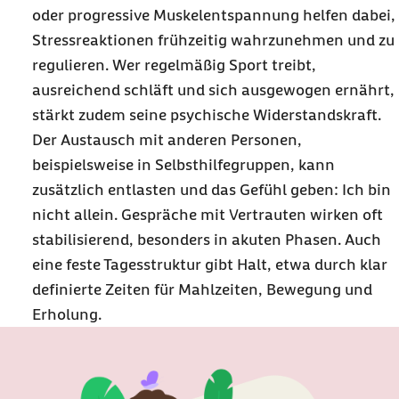
oder progressive Muskelentspannung helfen dabei,
Stressreaktionen frühzeitig wahrzunehmen und zu
regulieren. Wer regelmäßig Sport treibt,
ausreichend schläft und sich ausgewogen ernährt,
stärkt zudem seine psychische Widerstandskraft.
Der Austausch mit anderen Personen,
beispielsweise in Selbsthilfegruppen, kann
zusätzlich entlasten und das Gefühl geben: Ich bin
nicht allein. Gespräche mit Vertrauten wirken oft
stabilisierend, besonders in akuten Phasen. Auch
eine feste Tagesstruktur gibt Halt, etwa durch klar
definierte Zeiten für Mahlzeiten, Bewegung und
Erholung.