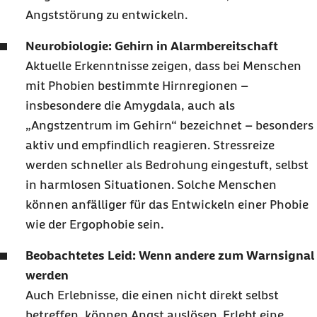
Angststörung zu entwickeln.
Neurobiologie: Gehirn in Alarmbereitschaft
Aktuelle Erkenntnisse zeigen, dass bei Menschen
mit Phobien bestimmte Hirnregionen –
insbesondere die Amygdala, auch als
„Angstzentrum im Gehirn“ bezeichnet – besonders
aktiv und empfindlich reagieren. Stressreize
werden schneller als Bedrohung eingestuft, selbst
in harmlosen Situationen. Solche Menschen
können anfälliger für das Entwickeln einer Phobie
wie der Ergophobie sein.
Beobachtetes Leid: Wenn andere zum Warnsignal
werden
Auch Erlebnisse, die einen nicht direkt selbst
betreffen, können Angst auslösen. Erlebt eine