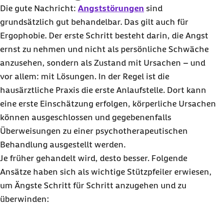
Die gute Nachricht:
Angststörungen
sind
grundsätzlich gut behandelbar. Das gilt auch für
Ergophobie. Der erste Schritt besteht darin, die Angst
ernst zu nehmen und nicht als persönliche Schwäche
anzusehen, sondern als Zustand mit Ursachen – und
vor allem: mit Lösungen. In der Regel ist die
hausärztliche Praxis die erste Anlaufstelle. Dort kann
eine erste Einschätzung erfolgen, körperliche Ursachen
können ausgeschlossen und gegebenenfalls
Überweisungen zu einer psychotherapeutischen
Behandlung ausgestellt werden.
Je früher gehandelt wird, desto besser. Folgende
Ansätze haben sich als wichtige Stützpfeiler erwiesen,
um Ängste Schritt für Schritt anzugehen und zu
überwinden: