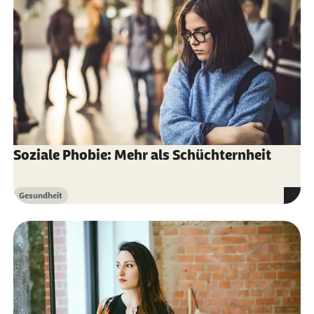
Soziale Phobie: Mehr als Schüchternheit
Gesundheit
Kategorie