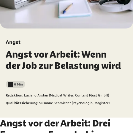
Angst
Angst vor Arbeit: Wenn
der Job zur Belastung wird
6 Min
Lesedauer weniger als
Redaktion:
Luciano Arslan (Medical Writer, Content Fleet GmbH)
Qualitätssicherung:
Susanne Schmieder (Psychologin, Magister)
Angst vor der Arbeit: Drei