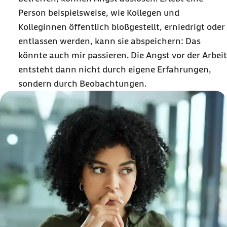
Person beispielsweise, wie Kollegen und
Kolleginnen öffentlich bloßgestellt, erniedrigt oder
entlassen werden, kann sie abspeichern: Das
könnte auch mir passieren. Die Angst vor der Arbeit
entsteht dann nicht durch eigene Erfahrungen,
sondern durch Beobachtungen.