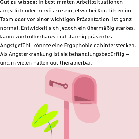
Gut zu wissen:
In bestimmten Arbeitssituationen
ängstlich oder nervös zu sein, etwa bei Konflikten im
Team oder vor einer wichtigen Präsentation, ist ganz
normal. Entwickelt sich jedoch ein übermäßig starkes,
kaum kontrollierbares und ständig präsentes
Angstgefühl, könnte eine Ergophobie dahinterstecken.
Als Angsterkrankung ist sie behandlungsbedürftig –
und in vielen Fällen gut therapierbar.