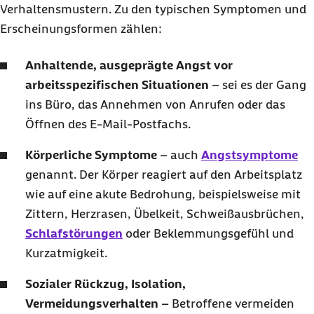
Verhaltensmustern. Zu den typischen Symptomen und
Erscheinungsformen zählen:
Anhaltende, ausgeprägte Angst vor
arbeitsspezifischen Situationen
– sei es der Gang
ins Büro, das Annehmen von Anrufen oder das
Öffnen des E-Mail-Postfachs.
Körperliche Symptome
– auch
Angstsymptome
genannt. Der Körper reagiert auf den Arbeitsplatz
wie auf eine akute Bedrohung, beispielsweise mit
Zittern, Herzrasen, Übelkeit, Schweißausbrüchen,
Schlafstörungen
oder Beklemmungsgefühl und
Kurzatmigkeit.
Sozialer Rückzug, Isolation,
Vermeidungsverhalten
– Betroffene vermeiden