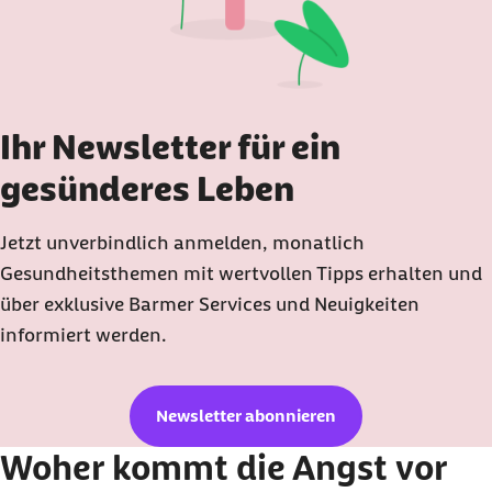
Ihr Newsletter für ein
gesünderes Leben
Jetzt unverbindlich anmelden, monatlich
Gesundheitsthemen mit wertvollen Tipps erhalten und
über exklusive Barmer Services und Neuigkeiten
informiert werden.
Newsletter abonnieren
Woher kommt die Angst vor