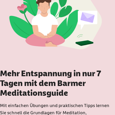
Mehr Entspannung in nur 7
Tagen mit dem Barmer
Meditationsguide
Mit einfachen Übungen und praktischen Tipps lernen
Sie schnell die Grundlagen für Meditation,