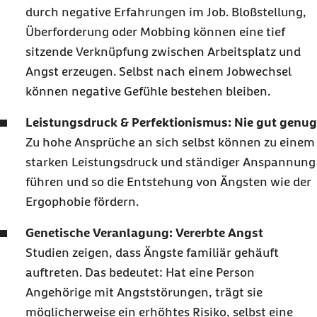
durch negative Erfahrungen im Job. Bloßstellung,
Überforderung oder Mobbing können eine tief
sitzende Verknüpfung zwischen Arbeitsplatz und
Angst erzeugen. Selbst nach einem Jobwechsel
können negative Gefühle bestehen bleiben.
Leistungsdruck & Perfektionismus: Nie gut genug
Zu hohe Ansprüche an sich selbst können zu einem
starken Leistungsdruck und ständiger Anspannung
führen und so die Entstehung von Ängsten wie der
Ergophobie fördern.
Genetische Veranlagung: Vererbte Angst
Studien zeigen, dass Ängste familiär gehäuft
auftreten. Das bedeutet: Hat eine Person
Angehörige mit Angststörungen, trägt sie
möglicherweise ein erhöhtes Risiko, selbst eine