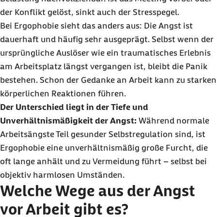
der Konflikt gelöst, sinkt auch der Stresspegel.
Bei Ergophobie sieht das anders aus: Die Angst ist
dauerhaft und häufig sehr ausgeprägt. Selbst wenn der
ursprüngliche Auslöser wie ein traumatisches Erlebnis
am Arbeitsplatz längst vergangen ist, bleibt die Panik
bestehen. Schon der Gedanke an Arbeit kann zu starken
körperlichen Reaktionen führen.
Der Unterschied liegt in der Tiefe und
Unverhältnismäßigkeit der Angst:
Während normale
Arbeitsängste Teil gesunder Selbstregulation sind, ist
Ergophobie eine unverhältnismäßig große Furcht, die
oft lange anhält und zu Vermeidung führt – selbst bei
objektiv harmlosen Umständen.
Welche Wege aus der Angst
vor Arbeit gibt es?