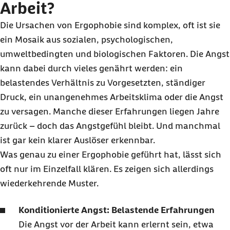
Arbeit?
Die Ursachen von Ergophobie sind komplex, oft ist sie
ein Mosaik aus sozialen, psychologischen,
umweltbedingten und biologischen Faktoren. Die Angst
kann dabei durch vieles genährt werden: ein
belastendes Verhältnis zu Vorgesetzten, ständiger
Druck, ein unangenehmes Arbeitsklima oder die Angst
zu versagen. Manche dieser Erfahrungen liegen Jahre
zurück – doch das Angstgefühl bleibt. Und manchmal
ist gar kein klarer Auslöser erkennbar.
Was genau zu einer Ergophobie geführt hat, lässt sich
oft nur im Einzelfall klären. Es zeigen sich allerdings
wiederkehrende Muster.
Konditionierte Angst: Belastende Erfahrungen
Die Angst vor der Arbeit kann erlernt sein, etwa