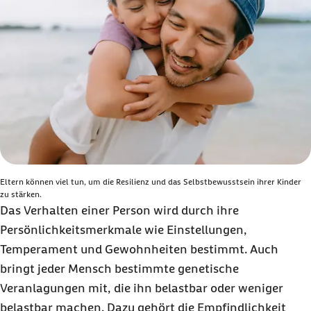
Eltern können viel tun, um die Resilienz und das Selbstbewusstsein ihrer Kinder
zu stärken.
Das Verhalten einer Person wird durch ihre
Persönlichkeitsmerkmale wie Einstellungen,
Temperament und Gewohnheiten bestimmt. Auch
bringt jeder Mensch bestimmte genetische
Veranlagungen mit, die ihn belastbar oder weniger
belastbar machen. Dazu gehört die Empfindlichkeit