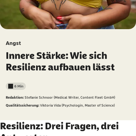
Angst
Innere Stärke: Wie sich
Resilienz aufbauen lässt
6 Min
Lesedauer weniger als
Redaktion:
Stefanie Schnoor (Medical Writer, Content Fleet GmbH)
Qualitätssicherung:
Viktoria Vida (Psychologin, Master of Science)
Resilienz: Drei Fragen, drei