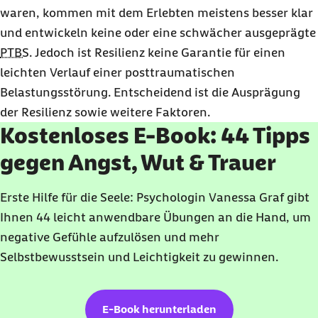
waren, kommen mit dem Erlebten meistens besser klar
und entwickeln keine oder eine schwächer ausgeprägte
PTBS
. Jedoch ist Resilienz keine Garantie für einen
leichten Verlauf einer posttraumatischen
Belastungsstörung. Entscheidend ist die Ausprägung
der Resilienz sowie weitere Faktoren.
Kostenloses E-Book: 44 Tipps
gegen Angst, Wut & Trauer
Erste Hilfe für die Seele: Psychologin Vanessa Graf gibt
Ihnen 44 leicht anwendbare Übungen an die Hand, um
negative Gefühle aufzulösen und mehr
Selbstbewusstsein und Leichtigkeit zu gewinnen.
E-Book herunterladen