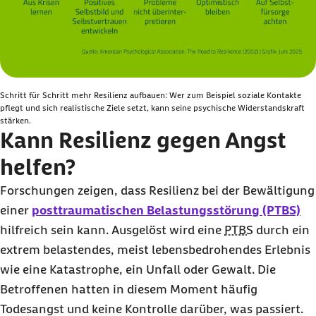
Schritt für Schritt mehr Resilienz aufbauen: Wer zum Beispiel soziale Kontakte
pflegt und sich realistische Ziele setzt, kann seine psychische Widerstandskraft
stärken.
Kann Resilienz gegen Angst
helfen?
Forschungen zeigen, dass Resilienz bei der Bewältigung
einer
posttraumatischen Belastungsstörung (PTBS)
hilfreich sein kann. Ausgelöst wird eine
PTBS
durch ein
extrem belastendes, meist lebensbedrohendes Erlebnis
wie eine Katastrophe, ein Unfall oder Gewalt. Die
Betroffenen hatten in diesem Moment häufig
Todesangst und keine Kontrolle darüber, was passiert.