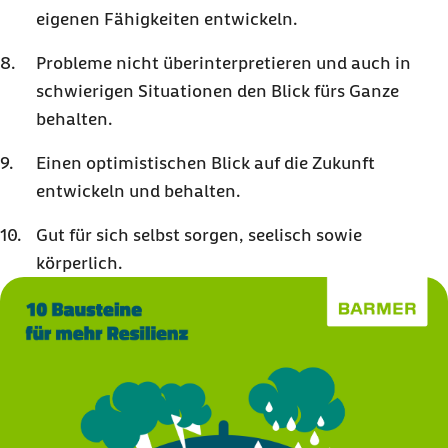
eigenen Fähigkeiten entwickeln.
Probleme nicht überinterpretieren und auch in
schwierigen Situationen den Blick fürs Ganze
behalten.
Einen optimistischen Blick auf die Zukunft
entwickeln und behalten.
Gut für sich selbst sorgen, seelisch sowie
körperlich.