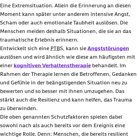
Eine Extremsituation. Allein die Erinnerung an diesen
Moment kann später unter anderem intensive Angst,
Scham oder auch emotionale Taubheit auslösen. Die
Menschen meiden deshalb Situationen, die sie an das
traumatische Erlebnis erinnern.
Entwickelt sich eine
PTBS
, kann sie
Angststörungen
auslösen und wird ähnlich wie diese am häufigsten mit
einer
kognitiven Verhaltenstherapie
behandelt. Im
Rahmen der Therapie lernen die Betroffenen, Gedanken
und Gefühle in der beängstigenden Situation neu zu
bewerten und so besser mit ihnen umzugehen. Das
stärkt auch die Resilienz und kann helfen, das Trauma
zu überwinden.
Die oben genannten Schutzfaktoren spielen dabei
sowohl nach als auch bereits vor dem Ereignis eine
wichtige Rolle. Denn: Menschen, die bereits resilient