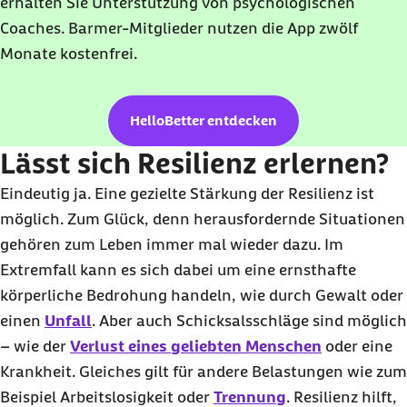
erhalten Sie Unterstützung von psychologischen
Coaches. Barmer-Mitglieder nutzen die App zwölf
Monate kostenfrei.
HelloBetter entdecken
Lässt sich Resilienz erlernen?
Eindeutig ja. Eine gezielte Stärkung der Resilienz ist
möglich. Zum Glück, denn herausfordernde Situationen
gehören zum Leben immer mal wieder dazu. Im
Extremfall kann es sich dabei um eine ernsthafte
körperliche Bedrohung handeln, wie durch Gewalt oder
einen
Unfall
. Aber auch Schicksalsschläge sind möglich
– wie der
Verlust eines geliebten Menschen
oder eine
Krankheit. Gleiches gilt für andere Belastungen wie zum
Beispiel Arbeitslosigkeit oder
Trennung
. Resilienz hilft,