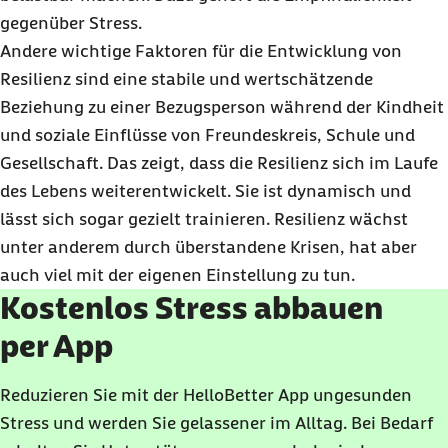
gegenüber Stress.
Andere wichtige Faktoren für die Entwicklung von
Resilienz sind eine stabile und wertschätzende
Beziehung zu einer Bezugsperson während der Kindheit
und soziale Einflüsse von Freundeskreis, Schule und
Gesellschaft. Das zeigt, dass die Resilienz sich im Laufe
des Lebens weiterentwickelt. Sie ist dynamisch und
lässt sich sogar gezielt trainieren. Resilienz wächst
unter anderem durch überstandene Krisen, hat aber
auch viel mit der eigenen Einstellung zu tun.
Kostenlos Stress abbauen
per App
Reduzieren Sie mit der HelloBetter App ungesunden
Stress und werden Sie gelassener im Alltag. Bei Bedarf