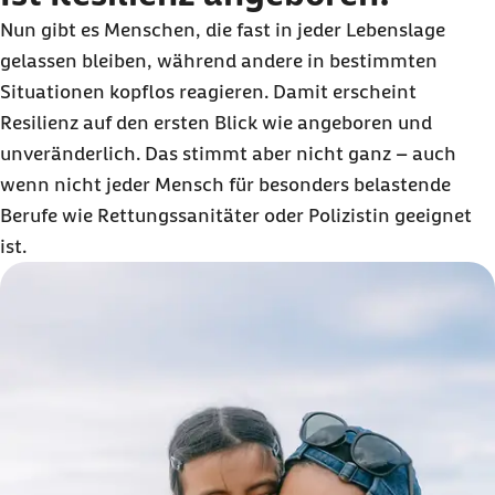
Nun gibt es Menschen, die fast in jeder Lebenslage
gelassen bleiben, während andere in bestimmten
Situationen kopflos reagieren. Damit erscheint
Resilienz auf den ersten Blick wie angeboren und
unveränderlich. Das stimmt aber nicht ganz – auch
wenn nicht jeder Mensch für besonders belastende
Berufe wie Rettungssanitäter oder Polizistin geeignet
ist.