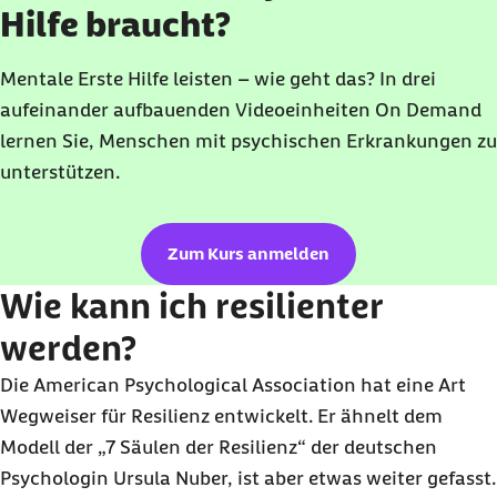
Hilfe braucht?
Mentale Erste Hilfe leisten – wie geht das? In drei
aufeinander aufbauenden Videoeinheiten On Demand
lernen Sie, Menschen mit psychischen Erkrankungen zu
unterstützen.
Zum Kurs anmelden
Wie kann ich resilienter
werden?
Die
American Psychological Association
hat eine Art
Wegweiser für Resilienz entwickelt. Er ähnelt dem
Modell der „7 Säulen der Resilienz“ der deutschen
Psychologin Ursula Nuber, ist aber etwas weiter gefasst.