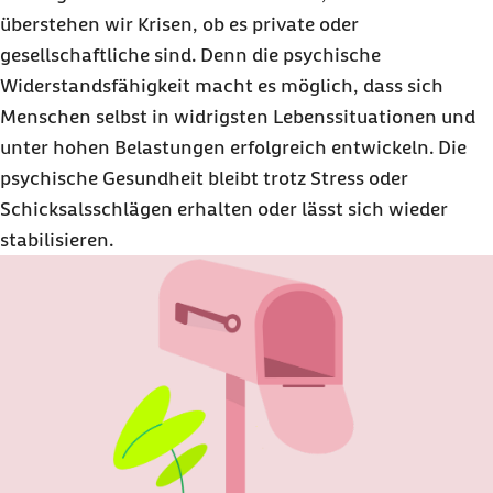
überstehen wir Krisen, ob es private oder
gesellschaftliche sind. Denn die psychische
Widerstandsfähigkeit macht es möglich, dass sich
Menschen selbst in widrigsten Lebenssituationen und
unter hohen Belastungen erfolgreich entwickeln. Die
psychische Gesundheit bleibt trotz Stress oder
Schicksalsschlägen erhalten oder lässt sich wieder
stabilisieren.