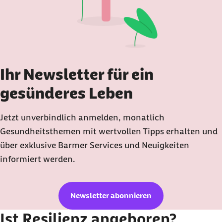
Ihr Newsletter für ein
gesünderes Leben
Jetzt unverbindlich anmelden, monatlich
Gesundheitsthemen mit wertvollen Tipps erhalten und
über exklusive Barmer Services und Neuigkeiten
informiert werden.
Newsletter abonnieren
Ist Resilienz angeboren?