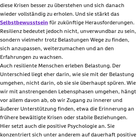
diese Krisen besser zu überstehen und sich danach
wieder vollständig zu erholen. Und sie stärkt das
Selbstbewusstsein
für zukünftige Herausforderungen.
Resilienz bedeutet jedoch nicht, unverwundbar zu sein,
sondern vielmehr trotz Belastungen Wege zu finden,
sich anzupassen, weiterzumachen und an den
Erfahrungen zu wachsen.
Auch resiliente Menschen erleben Belastung. Der
Unterschied liegt eher darin, wie sie mit der Belastung
umgehen, nicht darin, ob sie sie überhaupt spüren. Wie
wir mit anstrengenden Lebensphasen umgehen, hängt
vor allem davon ab, ob wir Zugang zu innerer und
äußerer Unterstützung finden, etwa die Erinnerung an
frühere bewältigte Krisen oder stabile Beziehungen.
Hier setzt auch die positive Psychologie an. Sie
konzentriert sich unter anderem auf dauerhaft positive