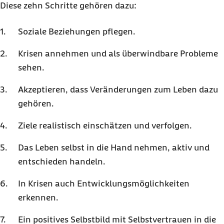
Diese zehn Schritte gehören dazu:
Soziale Beziehungen pflegen.
Krisen annehmen und als überwindbare Probleme
sehen.
Akzeptieren, dass Veränderungen zum Leben dazu
gehören.
Ziele realistisch einschätzen und verfolgen.
Das Leben selbst in die Hand nehmen, aktiv und
entschieden handeln.
In Krisen auch Entwicklungsmöglichkeiten
erkennen.
Ein positives Selbstbild mit Selbstvertrauen in die