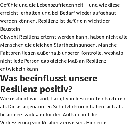
Gefühle und die Lebenszufriedenheit – und wie diese
erreicht, erhalten und bei Bedarf wieder aufgebaut
werden können. Resilienz ist dafür ein wichtiger
Baustein.
Obwohl Resilienz erlernt werden kann, haben nicht alle
Menschen die gleichen Startbedingungen. Manche
Faktoren liegen außerhalb unserer Kontrolle, weshalb
nicht jede Person das gleiche Maß an Resilienz
entwickeln kann.
Was beeinflusst unsere
Resilienz positiv?
Wie resilient wir sind, hängt von bestimmten Faktoren
ab. Diese sogenannten Schutzfaktoren haben sich als
besonders wirksam für den Aufbau und die
Verbesserung von Resilienz erweisen. Hier eine