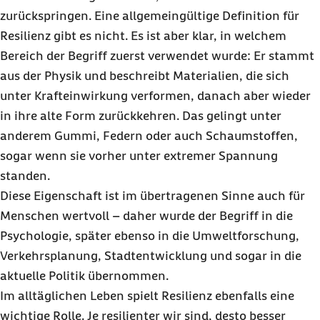
zurückspringen. Eine allgemeingültige Definition für
Resilienz gibt es nicht. Es ist aber klar, in welchem
Bereich der Begriff zuerst verwendet wurde: Er stammt
aus der Physik und beschreibt Materialien, die sich
unter Krafteinwirkung verformen, danach aber wieder
in ihre alte Form zurückkehren. Das gelingt unter
anderem Gummi, Federn oder auch Schaumstoffen,
sogar wenn sie vorher unter extremer Spannung
standen.
Diese Eigenschaft ist im übertragenen Sinne auch für
Menschen wertvoll – daher wurde der Begriff in die
Psychologie, später ebenso in die Umweltforschung,
Verkehrsplanung, Stadtentwicklung und sogar in die
aktuelle Politik übernommen.
Im alltäglichen Leben spielt Resilienz ebenfalls eine
wichtige Rolle. Je resilienter wir sind, desto besser