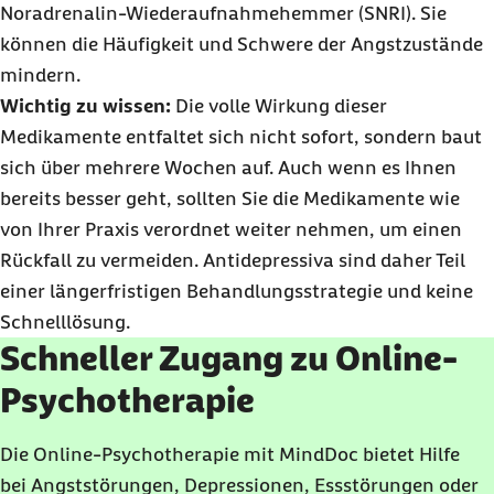
Noradrenalin-Wiederaufnahmehemmer (SNRI). Sie
können die Häufigkeit und Schwere der Angstzustände
mindern.
Wichtig zu wissen:
Die volle Wirkung dieser
Medikamente entfaltet sich nicht sofort, sondern baut
sich über mehrere Wochen auf. Auch wenn es Ihnen
bereits besser geht, sollten Sie die Medikamente wie
von Ihrer Praxis verordnet weiter nehmen, um einen
Rückfall zu vermeiden. Antidepressiva sind daher Teil
einer längerfristigen Behandlungsstrategie und keine
Schnelllösung.
Schneller Zugang zu Online-
Psychotherapie
Die Online-Psychotherapie mit MindDoc bietet Hilfe
bei Angststörungen, Depressionen, Essstörungen oder