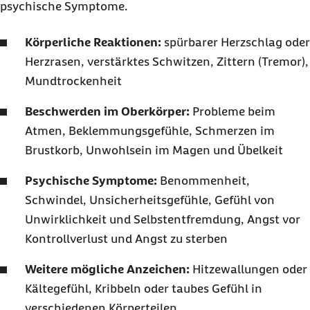
psychische Symptome.
Körperliche Reaktionen:
spürbarer Herzschlag oder
Herzrasen, verstärktes Schwitzen, Zittern (Tremor),
Mundtrockenheit
Beschwerden im Oberkörper:
Probleme beim
Atmen, Beklemmungsgefühle, Schmerzen im
Brustkorb, Unwohlsein im Magen und Übelkeit
Psychische Symptome:
Benommenheit,
Schwindel, Unsicherheitsgefühle, Gefühl von
Unwirklichkeit und Selbstentfremdung, Angst vor
Kontrollverlust und Angst zu sterben
Weitere mögliche Anzeichen:
Hitzewallungen oder
Kältegefühl, Kribbeln oder taubes Gefühl in
verschiedenen Körperteilen