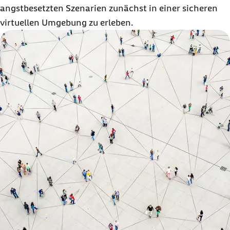
angstbesetzten Szenarien zunächst in einer sicheren
virtuellen Umgebung zu erleben.