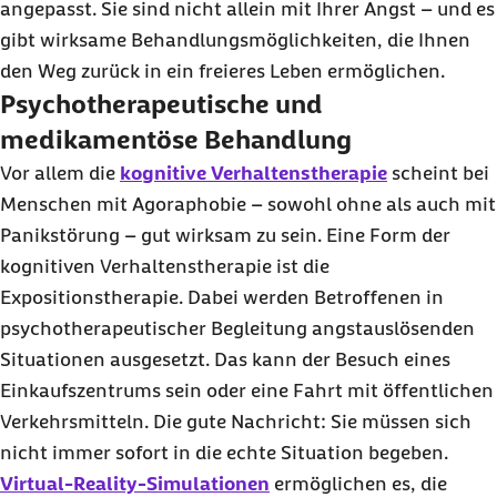
angepasst. Sie sind nicht allein mit Ihrer Angst – und es
gibt wirksame Behandlungsmöglichkeiten, die Ihnen
den Weg zurück in ein freieres Leben ermöglichen.
Psychotherapeutische und
medikamentöse Behandlung
Vor allem die
kognitive Verhaltenstherapie
scheint bei
Menschen mit Agoraphobie – sowohl ohne als auch mit
Panikstörung – gut wirksam zu sein. Eine Form der
kognitiven Verhaltenstherapie ist die
Expositionstherapie. Dabei werden Betroffenen in
psychotherapeutischer Begleitung angstauslösenden
Situationen ausgesetzt. Das kann der Besuch eines
Einkaufszentrums sein oder eine Fahrt mit öffentlichen
Verkehrsmitteln. Die gute Nachricht: Sie müssen sich
nicht immer sofort in die echte Situation begeben.
Virtual-Reality
-Simulationen
ermöglichen es, die