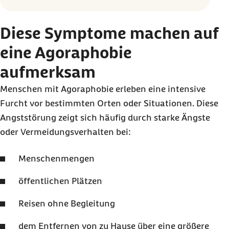
Diese Symptome machen auf
eine Agoraphobie
aufmerksam
Menschen mit Agoraphobie erleben eine intensive
Furcht vor bestimmten Orten oder Situationen. Diese
Angststörung zeigt sich häufig durch starke Ängste
oder Vermeidungsverhalten bei:
Menschenmengen
öffentlichen Plätzen
Reisen ohne Begleitung
dem Entfernen von zu Hause über eine größere