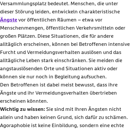
Versammlungsplatz bedeutet. Menschen, die unter
dieser Störung leiden, entwickeln charakteristische
Ängste
vor öffentlichen Räumen – etwa vor
Menschenmengen, öffentlichen Verkehrsmitteln oder
großen Plätzen. Diese Situationen, die für andere
alltäglich erscheinen, können bei Betroffenen intensive
Furcht und Vermeidungsverhalten auslösen und das
alltägliche Leben stark einschränken. Sie meiden die
angstauslösenden Orte und Situationen aktiv oder
können sie nur noch in Begleitung aufsuchen.
Den Betroffenen ist dabei meist bewusst, dass ihre
Ängste und ihr Vermeidungsverhalten übertrieben
erscheinen könnten.
Wichtig zu wissen:
Sie sind mit Ihren Ängsten nicht
allein und haben keinen Grund, sich dafür zu schämen.
Agoraphobie ist keine Einbildung, sondern eine echte