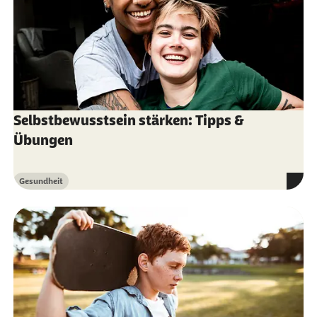
Selbstbewusstsein stärken: Tipps &
Übungen
Gesundheit
Kategorie