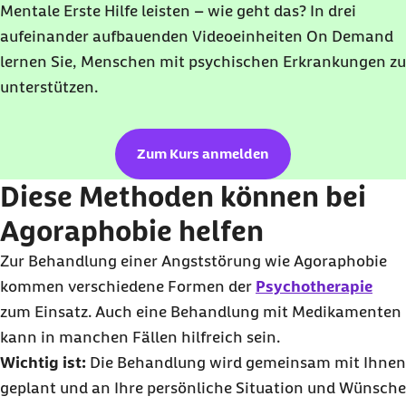
Mentale Erste Hilfe leisten – wie geht das? In drei
aufeinander aufbauenden Videoeinheiten On Demand
lernen Sie, Menschen mit psychischen Erkrankungen zu
unterstützen.
Zum Kurs anmelden
Diese Methoden können bei
Agoraphobie helfen
Zur Behandlung einer Angststörung wie Agoraphobie
kommen verschiedene Formen der
Psychotherapie
zum Einsatz. Auch eine Behandlung mit Medikamenten
kann in manchen Fällen hilfreich sein.
Wichtig ist:
Die Behandlung wird gemeinsam mit Ihnen
geplant und an Ihre persönliche Situation und Wünsche