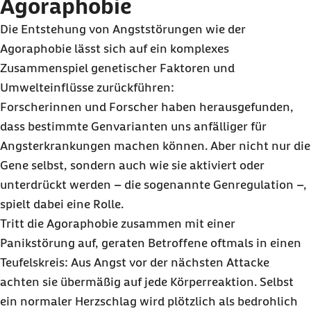
Agoraphobie
Die Entstehung von Angststörungen wie der
Agoraphobie lässt sich auf ein komplexes
Zusammenspiel genetischer Faktoren und
Umwelteinflüsse zurückführen:
Forscherinnen und Forscher haben herausgefunden,
dass bestimmte Genvarianten uns anfälliger für
Angsterkrankungen machen können. Aber nicht nur die
Gene selbst, sondern auch wie sie aktiviert oder
unterdrückt werden – die sogenannte Genregulation –,
spielt dabei eine Rolle.
Tritt die Agoraphobie zusammen mit einer
Panikstörung auf, geraten Betroffene oftmals in einen
Teufelskreis: Aus Angst vor der nächsten Attacke
achten sie übermäßig auf jede Körperreaktion. Selbst
ein normaler Herzschlag wird plötzlich als bedrohlich