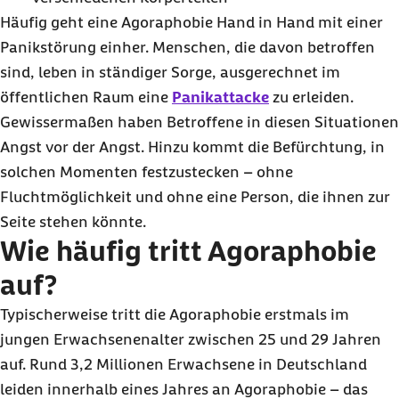
Häufig geht eine Agoraphobie Hand in Hand mit einer
Panikstörung einher. Menschen, die davon betroffen
sind, leben in ständiger Sorge, ausgerechnet im
öffentlichen Raum eine
Panikattacke
zu erleiden.
Gewissermaßen haben Betroffene in diesen Situationen
Angst vor der Angst. Hinzu kommt die Befürchtung, in
solchen Momenten festzustecken – ohne
Fluchtmöglichkeit und ohne eine Person, die ihnen zur
Seite stehen könnte.
Wie häufig tritt Agoraphobie
auf?
Typischerweise tritt die Agoraphobie erstmals im
jungen Erwachsenenalter zwischen 25 und 29 Jahren
auf. Rund 3,2 Millionen Erwachsene in Deutschland
leiden innerhalb eines Jahres an Agoraphobie – das