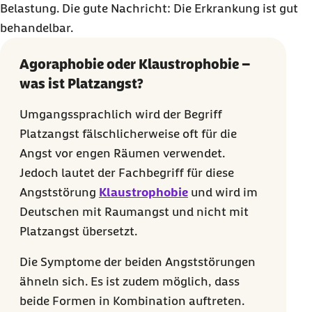
Belastung. Die gute Nachricht: Die Erkrankung ist gut
behandelbar.
Agoraphobie oder Klaustrophobie –
was ist Platzangst?
Umgangssprachlich wird der Begriff
Platzangst fälschlicherweise oft für die
Angst vor engen Räumen verwendet.
Jedoch lautet der Fachbegriff für diese
Angststörung
Klaustrophobie
und wird im
Deutschen mit Raumangst und nicht mit
Platzangst übersetzt.
Die Symptome der beiden Angststörungen
ähneln sich. Es ist zudem möglich, dass
beide Formen in Kombination auftreten.