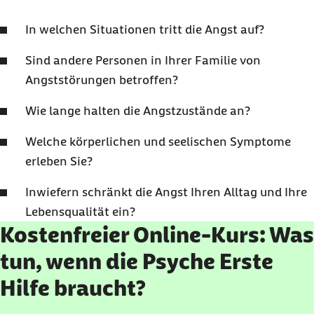
In welchen Situationen tritt die Angst auf?
Sind andere Personen in Ihrer Familie von
Angststörungen betroffen?
Wie lange halten die Angstzustände an?
Welche körperlichen und seelischen Symptome
erleben Sie?
Inwiefern schränkt die Angst Ihren Alltag und Ihre
Lebensqualität ein?
Kostenfreier Online-Kurs: Was
tun, wenn die Psyche Erste
Hilfe braucht?