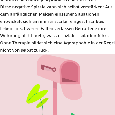
Diese negative Spirale kann sich selbst verstärken: Aus
dem anfänglichen Meiden einzelner Situationen
entwickelt sich ein immer stärker eingeschränktes
Leben. In schweren Fällen verlassen Betroffene ihre
Wohnung nicht mehr, was zu sozialer Isolation führt.
Ohne Therapie bildet sich eine Agoraphobie in der Regel
nicht von selbst zurück.