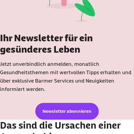
Ihr Newsletter für ein
gesünderes Leben
Jetzt unverbindlich anmelden, monatlich
Gesundheitsthemen mit wertvollen Tipps erhalten und
über exklusive Barmer Services und Neuigkeiten
informiert werden.
Newsletter abonnieren
Das sind die Ursachen einer