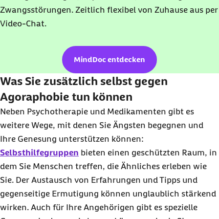
Zwangsstörungen. Zeitlich flexibel von Zuhause aus per
Video-Chat.
MindDoc entdecken
Was Sie zusätzlich selbst gegen
Agoraphobie tun können
Neben Psychotherapie und Medikamenten gibt es
weitere Wege, mit denen Sie Ängsten begegnen und
Ihre Genesung unterstützen können:
Selbsthilfegruppen
bieten einen geschützten Raum, in
dem Sie Menschen treffen, die Ähnliches erleben wie
Sie. Der Austausch von Erfahrungen und Tipps und
gegenseitige Ermutigung können unglaublich stärkend
wirken. Auch für Ihre Angehörigen gibt es spezielle