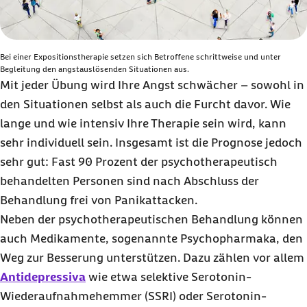
Bei einer Expositionstherapie setzen sich Betroffene schrittweise und unter
Begleitung den angstauslösenden Situationen aus.
Mit jeder Übung wird Ihre Angst schwächer – sowohl in
den Situationen selbst als auch die Furcht davor. Wie
lange und wie intensiv Ihre Therapie sein wird, kann
sehr individuell sein. Insgesamt ist die Prognose jedoch
sehr gut: Fast 90 Prozent der psychotherapeutisch
behandelten Personen sind nach Abschluss der
Behandlung frei von Panikattacken.
Neben der psychotherapeutischen Behandlung können
auch Medikamente, sogenannte Psychopharmaka, den
Weg zur Besserung unterstützen. Dazu zählen vor allem
Antidepressiva
wie etwa selektive Serotonin-
Wiederaufnahmehemmer (SSRI) oder Serotonin-