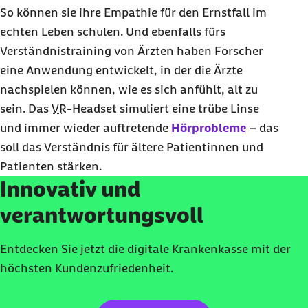
So können sie ihre Empathie für den Ernstfall im
echten Leben schulen. Und ebenfalls fürs
Verständnistraining von Ärzten haben Forscher
eine Anwendung entwickelt, in der die Ärzte
nachspielen können, wie es sich anfühlt, alt zu
sein. Das
VR
-
Headset
simuliert eine trübe Linse
und immer wieder auftretende
Hörprobleme
– das
soll das Verständnis für ältere Patientinnen und
Patienten stärken.
Innovativ und
verantwortungsvoll
Entdecken Sie jetzt die digitale Krankenkasse mit der
höchsten Kundenzufriedenheit.