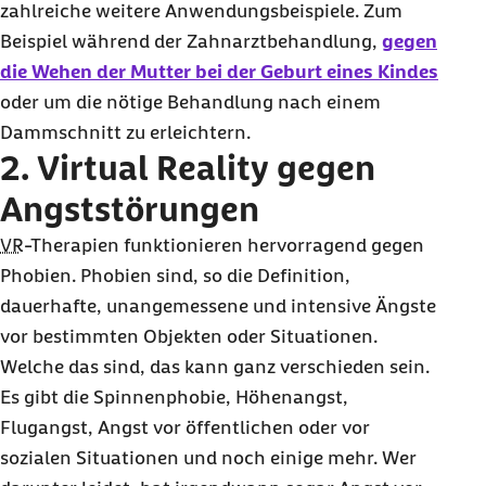
zahlreiche weitere Anwendungsbeispiele. Zum
Beispiel während der Zahnarztbehandlung,
gegen
die Wehen der Mutter bei der Geburt eines Kindes
oder um die nötige Behandlung nach einem
Dammschnitt zu erleichtern.
2.
Virtual Reality
gegen
Angststörungen
VR
-Therapien funktionieren hervorragend gegen
Phobien. Phobien sind, so die Definition,
dauerhafte, unangemessene und intensive Ängste
vor bestimmten Objekten oder Situationen.
Welche das sind, das kann ganz verschieden sein.
Es gibt die Spinnenphobie, Höhenangst,
Flugangst, Angst vor öffentlichen oder vor
sozialen Situationen und noch einige mehr. Wer