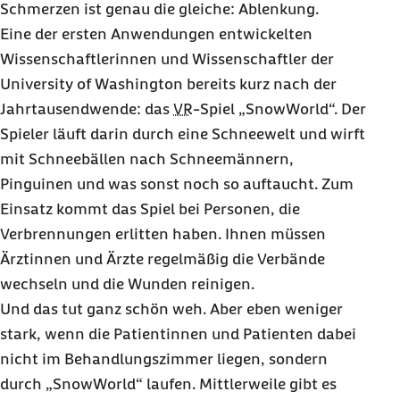
Schmerzen ist genau die gleiche: Ablenkung.
Eine der ersten Anwendungen entwickelten
Wissenschaftlerinnen und Wissenschaftler der
University of Washington
bereits kurz nach der
Jahrtausendwende: das
VR
-Spiel „
SnowWorld
“. Der
Spieler läuft darin durch eine Schneewelt und wirft
mit Schneebällen nach Schneemännern,
Pinguinen und was sonst noch so auftaucht. Zum
Einsatz kommt das Spiel bei Personen, die
Verbrennungen erlitten haben. Ihnen müssen
Ärztinnen und Ärzte regelmäßig die Verbände
wechseln und die Wunden reinigen.
Und das tut ganz schön weh. Aber eben weniger
stark, wenn die Patientinnen und Patienten dabei
nicht im Behandlungszimmer liegen, sondern
durch „
SnowWorld
“ laufen. Mittlerweile gibt es