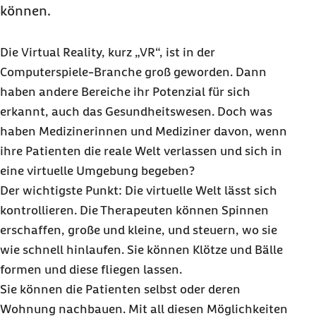
können.
Die Virtual Reality, kurz „VR“, ist in der
Computerspiele-Branche groß geworden. Dann
haben andere Bereiche ihr Potenzial für sich
erkannt, auch das Gesundheitswesen. Doch was
haben Medizinerinnen und Mediziner davon, wenn
ihre Patienten die reale Welt verlassen und sich in
eine virtuelle Umgebung begeben?
Der wichtigste Punkt: Die virtuelle Welt lässt sich
kontrollieren. Die Therapeuten können Spinnen
erschaffen, große und kleine, und steuern, wo sie
wie schnell hinlaufen. Sie können Klötze und Bälle
formen und diese fliegen lassen.
Sie können die Patienten selbst oder deren
Wohnung nachbauen. Mit all diesen Möglichkeiten