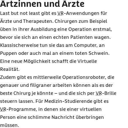
Ärtzinnen und Ärzte
Last but not least
gibt es
VR
-Anwendungen für
Ärzte und Therapeuten. Chirurgen zum Beispiel
üben in ihrer Ausbildung eine Operation erstmal,
bevor sie sich an einen echten Patienten wagen.
Klassischerweise tun sie das am Computer, an
Puppen oder auch mal an einem toten Schwein.
Eine neue Möglichkeit schafft die Virtuelle
Realität.
Zudem gibt es mittlerweile Operationsroboter, die
genauer und filigraner arbeiten können als es der
beste Chirurg je könnte – und die sich per
VR
-Brille
steuern lassen. Für Medizin-Studierende gibt es
VR
-Programme, in denen sie einer virtuellen
Person eine schlimme Nachricht überbringen
müssen.