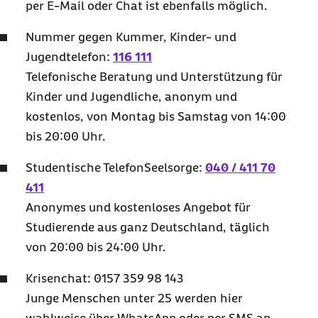
per E-Mail oder Chat ist ebenfalls möglich.
Nummer gegen Kummer, Kinder- und
Jugendtelefon:
116 111
Telefonische Beratung und Unterstützung für
Kinder und Jugendliche, anonym und
kostenlos, von Montag bis Samstag von 14:00
bis 20:00 Uhr.
Studentische TelefonSeelsorge:
040 / 411 70
411
Anonymes und kostenloses Angebot für
Studierende aus ganz Deutschland, täglich
von 20:00 bis 24:00 Uhr.
Krisenchat: 0157 359 98 143
Junge Menschen unter 25 werden hier