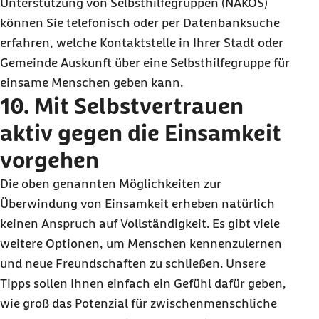
Unterstützung von Selbsthilfegruppen (NAKOS)
können Sie telefonisch oder per Datenbanksuche
erfahren, welche Kontaktstelle in Ihrer Stadt oder
Gemeinde Auskunft über eine Selbsthilfegruppe für
einsame Menschen geben kann.
10.
Mit Selbstvertrauen
aktiv gegen die Einsamkeit
vorgehen
Die oben genannten Möglichkeiten zur
Überwindung von Einsamkeit erheben natürlich
keinen Anspruch auf Vollständigkeit. Es gibt viele
weitere Optionen, um Menschen kennenzulernen
und neue Freundschaften zu schließen. Unsere
Tipps sollen Ihnen einfach ein Gefühl dafür geben,
wie groß das Potenzial für zwischenmenschliche