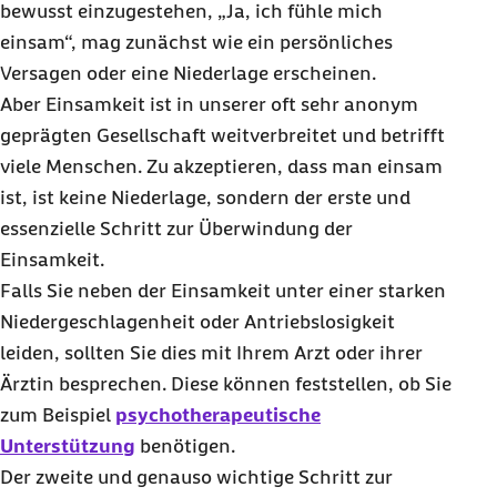
bewusst einzugestehen, „Ja, ich fühle mich
einsam“, mag zunächst wie ein persönliches
Versagen oder eine Niederlage erscheinen.
Aber Einsamkeit ist in unserer oft sehr anonym
geprägten Gesellschaft weitverbreitet und betrifft
viele Menschen. Zu akzeptieren, dass man einsam
ist, ist keine Niederlage, sondern der erste und
essenzielle Schritt zur Überwindung der
Einsamkeit.
Falls Sie neben der Einsamkeit unter einer starken
Niedergeschlagenheit oder Antriebslosigkeit
leiden, sollten Sie dies mit Ihrem Arzt oder ihrer
Ärztin besprechen. Diese können feststellen, ob Sie
zum Beispiel
psychotherapeutische
Unterstützung
benötigen.
Der zweite und genauso wichtige Schritt zur