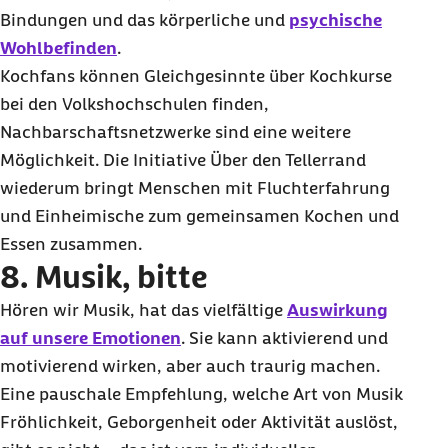
Bindungen und das körperliche und
psychische
Wohlbefinden
.
Kochfans können Gleichgesinnte über Kochkurse
bei den Volkshochschulen finden,
Nachbarschaftsnetzwerke sind eine weitere
Möglichkeit. Die Initiative Über den Tellerrand
wiederum bringt Menschen mit Fluchterfahrung
und Einheimische zum gemeinsamen Kochen und
Essen zusammen.
8. Musik, bitte
Hören wir Musik, hat das vielfältige
Auswirkung
auf unsere Emotionen
. Sie kann aktivierend und
motivierend wirken, aber auch traurig machen.
Eine pauschale Empfehlung, welche Art von Musik
Fröhlichkeit, Geborgenheit oder Aktivität auslöst,