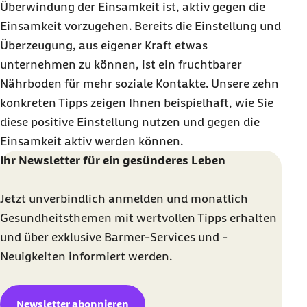
Überwindung der Einsamkeit ist, aktiv gegen die
Einsamkeit vorzugehen. Bereits die Einstellung und
Überzeugung, aus eigener Kraft etwas
unternehmen zu können, ist ein fruchtbarer
Nährboden für mehr soziale Kontakte. Unsere zehn
konkreten Tipps zeigen Ihnen beispielhaft, wie Sie
diese positive Einstellung nutzen und gegen die
Einsamkeit aktiv werden können.
Ihr Newsletter für ein gesünderes Leben
Jetzt unverbindlich anmelden und monatlich
Gesundheitsthemen mit wertvollen Tipps erhalten
und über exklusive Barmer-Services und -
Neuigkeiten informiert werden.
Newsletter abonnieren