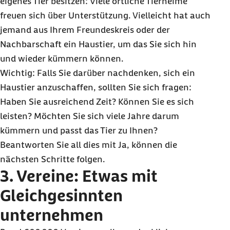
eigenes Tier besitzen: Viele örtliche Tierheime
freuen sich über Unterstützung. Vielleicht hat auch
jemand aus Ihrem Freundeskreis oder der
Nachbarschaft ein Haustier, um das Sie sich hin
und wieder kümmern können.
Wichtig: Falls Sie darüber nachdenken, sich ein
Haustier anzuschaffen, sollten Sie sich fragen:
Haben Sie ausreichend Zeit? Können Sie es sich
leisten? Möchten Sie sich viele Jahre darum
kümmern und passt das Tier zu Ihnen?
Beantworten Sie all dies mit Ja, können die
nächsten Schritte folgen.
3. Vereine: Etwas mit
Gleichgesinnten
unternehmen