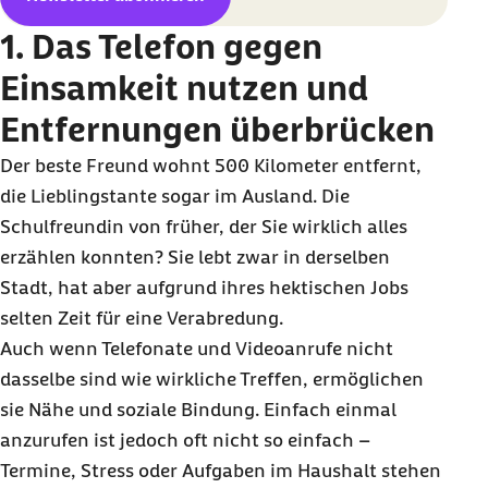
1. Das Telefon gegen
Einsamkeit nutzen und
Entfernungen überbrücken
Der beste Freund wohnt 500 Kilometer entfernt,
die Lieblingstante sogar im Ausland. Die
Schulfreundin von früher, der Sie wirklich alles
erzählen konnten? Sie lebt zwar in derselben
Stadt, hat aber aufgrund ihres hektischen Jobs
selten Zeit für eine Verabredung.
Auch wenn Telefonate und Videoanrufe nicht
dasselbe sind wie wirkliche Treffen, ermöglichen
sie Nähe und soziale Bindung. Einfach einmal
anzurufen ist jedoch oft nicht so einfach –
Termine, Stress oder Aufgaben im Haushalt stehen