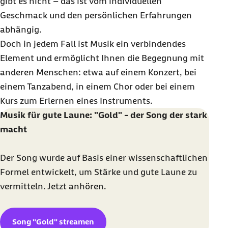
gibt es nicht – das ist vom individuellen
Geschmack und den persönlichen Erfahrungen
abhängig.
Doch in jedem Fall ist Musik ein verbindendes
Element und ermöglicht Ihnen die Begegnung mit
anderen Menschen: etwa auf einem Konzert, bei
einem Tanzabend, in einem Chor oder bei einem
Kurs zum Erlernen eines Instruments.
Musik für gute Laune: "Gold" - der Song der stark
macht
Der Song wurde auf Basis einer wissenschaftlichen
Formel entwickelt, um Stärke und gute Laune zu
vermitteln. Jetzt anhören.
Song "Gold" streamen