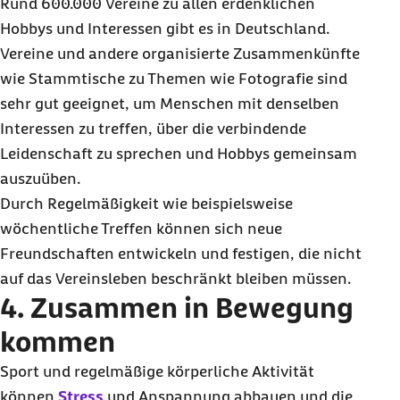
Rund 600.000 Vereine zu allen erdenklichen
Hobbys
und Interessen gibt es in Deutschland.
Vereine und andere organisierte Zusammenkünfte
wie Stammtische zu Themen wie Fotografie sind
sehr gut geeignet, um Menschen mit denselben
Interessen zu treffen, über die verbindende
Leidenschaft zu sprechen und
Hobbys
gemeinsam
auszuüben.
Durch Regelmäßigkeit wie beispielsweise
wöchentliche Treffen können sich neue
Freundschaften entwickeln und festigen, die nicht
auf das Vereinsleben beschränkt bleiben müssen.
4. Zusammen in Bewegung
kommen
Sport und regelmäßige körperliche Aktivität
können
Stress
und Anspannung abbauen und die