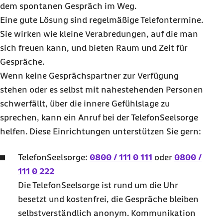
dem spontanen Gespräch im Weg.
Eine gute Lösung sind regelmäßige Telefontermine.
Sie wirken wie kleine Verabredungen, auf die man
sich freuen kann, und bieten Raum und Zeit für
Gespräche.
Wenn keine Gesprächspartner zur Verfügung
stehen oder es selbst mit nahestehenden Personen
schwerfällt, über die innere Gefühlslage zu
sprechen, kann ein Anruf bei der TelefonSeelsorge
helfen. Diese Einrichtungen unterstützen Sie gern:
TelefonSeelsorge:
0800 / 111 0 111
oder
0800 /
111 0 222
Die TelefonSeelsorge ist rund um die Uhr
besetzt und kostenfrei, die Gespräche bleiben
selbstverständlich anonym. Kommunikation