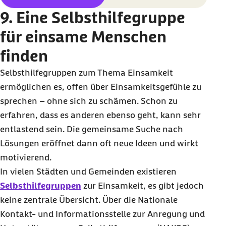
9. Eine Selbsthilfegruppe
für einsame Menschen
finden
Selbsthilfegruppen zum Thema Einsamkeit
ermöglichen es, offen über Einsamkeitsgefühle zu
sprechen – ohne sich zu schämen. Schon zu
erfahren, dass es anderen ebenso geht, kann sehr
entlastend sein. Die gemeinsame Suche nach
Lösungen eröffnet dann oft neue Ideen und wirkt
motivierend.
In vielen Städten und Gemeinden existieren
Selbsthilfegruppen
zur Einsamkeit, es gibt jedoch
keine zentrale Übersicht. Über die Nationale
Kontakt- und Informationsstelle zur Anregung und