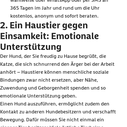
wahlweise über
WhatsApp
oder per SMS an
365 Tagen im Jahr und rund um die Uhr
kostenlos, anonym und sofort beraten.
2. Ein Haustier gegen
Einsamkeit: Emotionale
Unterstützung
Der Hund, der Sie freudig zu Hause begrüßt, die
Katze, die sich schnurrend den Ärger bei der Arbeit
anhört – Haustiere können menschliche soziale
Bindungen zwar nicht ersetzen, aber Nähe,
Zuwendung und Geborgenheit spenden und so
emotionale Unterstützung geben.
Einen Hund auszuführen, ermöglicht zudem den
Kontakt zu anderen Hundebesitzern und verschafft
Bewegung. Dafür müssen Sie nicht einmal ein