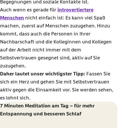
Begegnungen und soziale Kontakte ist.
Auch wenn es gerade für
introvertiertere
Menschen
nicht einfach ist: Es kann viel Spaß
machen, zuerst auf Menschen zuzugehen. Hinzu
kommt, dass auch die Personen in Ihrer
Nachbarschaft und die Kolleginnen und Kollegen
auf der Arbeit nicht immer mit dem
Selbstvertrauen gesegnet sind, aktiv auf Sie
zuzugehen.
Daher lautet unser wichtigster Tipp:
Fassen Sie
sich ein Herz und gehen Sie mit Selbstvertrauen
aktiv gegen die Einsamkeit vor. Sie werden sehen,
es lohnt sich.
7 Minuten Meditation am Tag – für mehr
Entspannung und besseren Schlaf