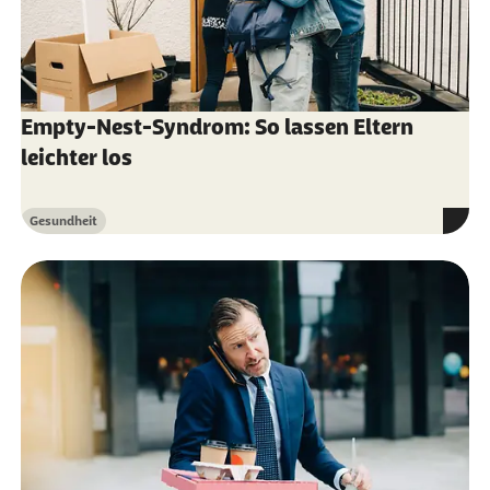
29.09.2022)
Empty-Nest-Syndrom: So lassen Eltern
leichter los
Gesundheit
Kategorie