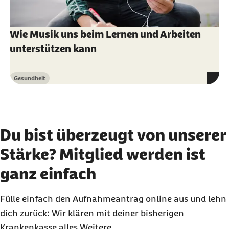
Wie Musik uns beim Lernen und Arbeiten
unterstützen kann
Gesundheit
Kategorie
Du bist überzeugt von unserer
Stärke? Mitglied werden ist
ganz einfach
Fülle einfach den Aufnahmeantrag online aus und lehn
dich zurück: Wir klären mit deiner bisherigen
Krankenkasse alles Weitere.