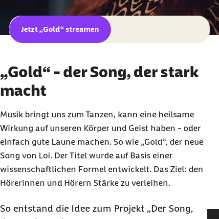
externer Link:
Jetzt „Gold“ streamen
„Gold“ - der Song, der stark
macht
Musik bringt uns zum Tanzen, kann eine heilsame
Wirkung auf unseren Körper und Geist haben - oder
einfach gute Laune machen. So wie „Gold“, der neue
Song von Loi. Der Titel wurde auf Basis einer
wissenschaftlichen Formel entwickelt. Das Ziel: den
Hörerinnen und Hörern Stärke zu verleihen.
So entstand die Idee zum Projekt „Der Song,