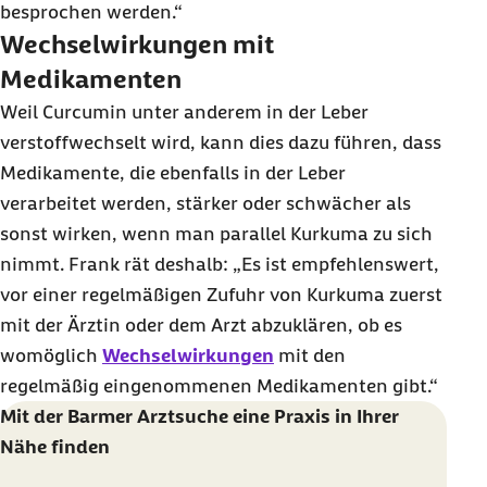
besprochen werden.“
Wechselwirkungen mit
Medikamenten
Weil Curcumin unter anderem in der Leber
verstoffwechselt wird, kann dies dazu führen, dass
Medikamente, die ebenfalls in der Leber
verarbeitet werden, stärker oder schwächer als
sonst wirken, wenn man parallel Kurkuma zu sich
nimmt. Frank rät deshalb: „Es ist empfehlenswert,
vor einer regelmäßigen Zufuhr von Kurkuma zuerst
mit der Ärztin oder dem Arzt abzuklären, ob es
womöglich
Wechselwirkungen
mit den
regelmäßig eingenommenen Medikamenten gibt.“
Mit der
Barmer
Arztsuche eine Praxis in Ihrer
Nähe finden