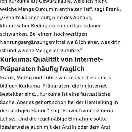
ich Kurkuma als Gewürz kaufe, weiß ich nicht
welche Menge Curcumin enthalten ist“, sagt Frank.
„Gehalte können aufgrund des Anbaus,
klimatischer Bedingungen und Lagerdauer
schwanken. Bei einem hochwertigen
Nahrungsergänzungsmittel weiß ich eher, was drin
ist und welche Menge ich zuführe.“
Kurkuma: Qualität von Internet-
Präparaten häufig fraglich
Frank, Melzig und Lohse warnen vor besonders
billigen Kurkuma-Präparaten, die im Internet
bestellbar sind. „Kurkuma ist eine fantastische
Sache. Aber es gehört schon bei der Herstellung in
die richtigen Hände“, sagt Präventivmedizinerin
Lohse. „Und die regelmäßige Einnahme sollte
idealerweise auch mit der Ärztin oder dem Arzt