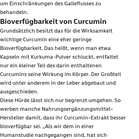
um Einschränkungen des Galleflusses zu
behandeln.
Bioverfügbarkeit von Curcumin
Grundsätzlich besitzt das für die Wirksamkeit
wichtige Curcumin eine eher geringe
Bioverfügbarkeit. Das heißt, wenn man etwa
Kapseln mit Kurkuma-Pulver schluckt, entfaltet
nur ein kleiner Teil des darin enthaltenen
Curcumins seine Wirkung im Körper. Der Großteil
wird unter anderem in der Leber abgebaut und
ausgeschieden.
Diese Hürde lässt sich nur begrenzt umgehen. So
werben manche Nahrungsergänzungsmittel-
Hersteller damit, dass ihr Curcumin-Extrakt besser
bioverfügbar sei. „Als wir dem in einer
Humanstudie nachgegangen sind, hat sich