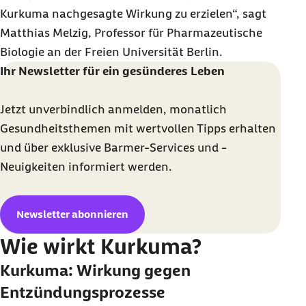
Kurkuma nachgesagte Wirkung zu erzielen“, sagt
Matthias Melzig, Professor für Pharmazeutische
Biologie an der Freien Universität Berlin.
Ihr Newsletter für ein gesünderes Leben
Jetzt unverbindlich anmelden, monatlich
Gesundheitsthemen mit wertvollen Tipps erhalten
und über exklusive Barmer-Services und -
Neuigkeiten informiert werden.
Newsletter abonnieren
Wie wirkt Kurkuma?
Kurkuma: Wirkung gegen
Entzündungsprozesse