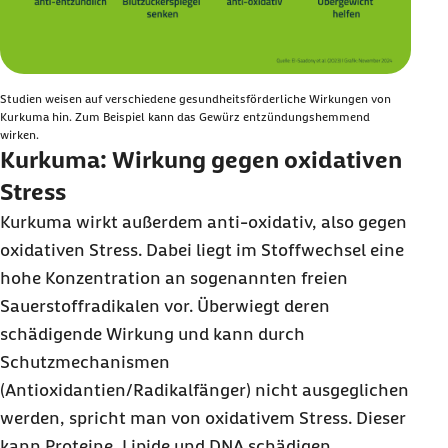
Studien weisen auf verschiedene gesundheitsförderliche Wirkungen von
Kurkuma hin. Zum Beispiel kann das Gewürz entzündungshemmend
wirken.
Kurkuma: Wirkung gegen oxidativen
Stress
Kurkuma wirkt außerdem anti-oxidativ, also gegen
oxidativen Stress. Dabei liegt im Stoffwechsel eine
hohe Konzentration an sogenannten freien
Sauerstoffradikalen vor. Überwiegt deren
schädigende Wirkung und kann durch
Schutzmechanismen
(Antioxidantien/Radikalfänger) nicht ausgeglichen
werden, spricht man von oxidativem Stress. Dieser
kann Proteine, Lipide und
DNA
schädigen.