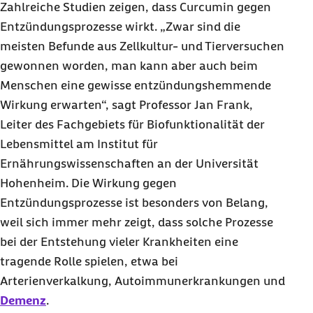
Zahlreiche Studien zeigen, dass Curcumin gegen
Entzündungsprozesse wirkt. „Zwar sind die
meisten Befunde aus Zellkultur- und Tierversuchen
gewonnen worden, man kann aber auch beim
Menschen eine gewisse entzündungshemmende
Wirkung erwarten“, sagt Professor Jan Frank,
Leiter des Fachgebiets für Biofunktionalität der
Lebensmittel am Institut für
Ernährungswissenschaften an der Universität
Hohenheim. Die Wirkung gegen
Entzündungsprozesse ist besonders von Belang,
weil sich immer mehr zeigt, dass solche Prozesse
bei der Entstehung vieler Krankheiten eine
tragende Rolle spielen, etwa bei
Arterienverkalkung, Autoimmunerkrankungen und
Demenz
.