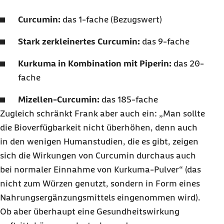
Curcumin:
das 1-fache (Bezugswert)
Stark zerkleinertes Curcumin:
das 9-fache
Kurkuma in Kombination mit Piperin:
das 20-
fache
Mizellen-Curcumin:
das 185-fache
Zugleich schränkt Frank aber auch ein: „Man sollte
die Bioverfügbarkeit nicht überhöhen, denn auch
in den wenigen Humanstudien, die es gibt, zeigen
sich die Wirkungen von Curcumin durchaus auch
bei normaler Einnahme von Kurkuma-Pulver“ (das
nicht zum Würzen genutzt, sondern in Form eines
Nahrungsergänzungsmittels eingenommen wird).
Ob aber überhaupt eine Gesundheitswirkung