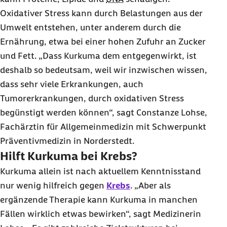
Oxidativer Stress kann durch Belastungen aus der
Umwelt entstehen, unter anderem durch die
Ernährung, etwa bei einer hohen Zufuhr an Zucker
und Fett. „Dass Kurkuma dem entgegenwirkt, ist
deshalb so bedeutsam, weil wir inzwischen wissen,
dass sehr viele Erkrankungen, auch
Tumorerkrankungen, durch oxidativen Stress
begünstigt werden können“, sagt Constanze Lohse,
Fachärztin für Allgemeinmedizin mit Schwerpunkt
Präventivmedizin in Norderstedt.
Hilft Kurkuma bei Krebs?
Kurkuma allein ist nach aktuellem Kenntnisstand
nur wenig hilfreich gegen
Krebs
. „Aber als
ergänzende Therapie kann Kurkuma in manchen
Fällen wirklich etwas bewirken“, sagt Medizinerin