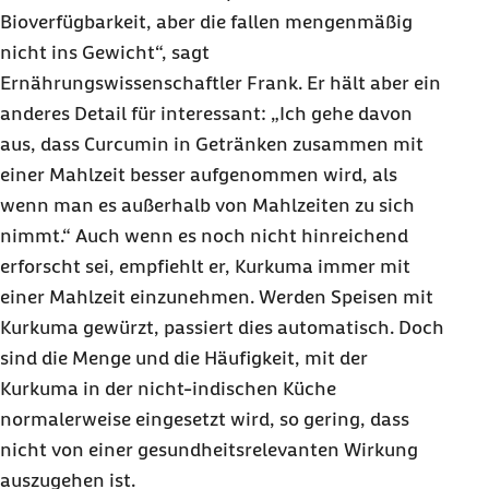
Bioverfügbarkeit, aber die fallen mengenmäßig
nicht ins Gewicht“, sagt
Ernährungswissenschaftler Frank. Er hält aber ein
anderes Detail für interessant: „Ich gehe davon
aus, dass Curcumin in Getränken zusammen mit
einer Mahlzeit besser aufgenommen wird, als
wenn man es außerhalb von Mahlzeiten zu sich
nimmt.“ Auch wenn es noch nicht hinreichend
erforscht sei, empfiehlt er, Kurkuma immer mit
einer Mahlzeit einzunehmen. Werden Speisen mit
Kurkuma gewürzt, passiert dies automatisch. Doch
sind die Menge und die Häufigkeit, mit der
Kurkuma in der nicht-indischen Küche
normalerweise eingesetzt wird, so gering, dass
nicht von einer gesundheitsrelevanten Wirkung
auszugehen ist.