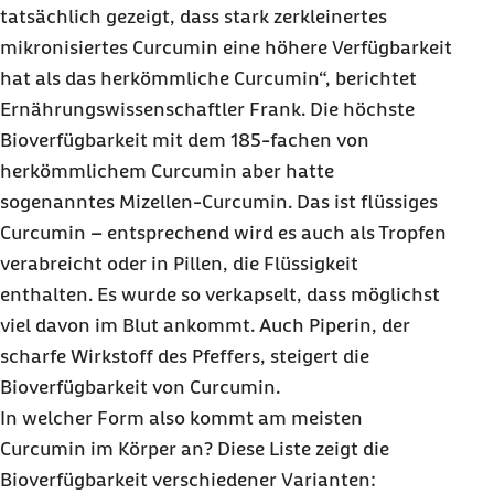
tatsächlich gezeigt, dass stark zerkleinertes
mikronisiertes Curcumin eine höhere Verfügbarkeit
hat als das herkömmliche Curcumin“, berichtet
Ernährungswissenschaftler Frank. Die höchste
Bioverfügbarkeit mit dem 185-fachen von
herkömmlichem Curcumin aber hatte
sogenanntes Mizellen-Curcumin. Das ist flüssiges
Curcumin – entsprechend wird es auch als Tropfen
verabreicht oder in Pillen, die Flüssigkeit
enthalten. Es wurde so verkapselt, dass möglichst
viel davon im Blut ankommt. Auch Piperin, der
scharfe Wirkstoff des Pfeffers, steigert die
Bioverfügbarkeit von Curcumin.
In welcher Form also kommt am meisten
Curcumin im Körper an? Diese Liste zeigt die
Bioverfügbarkeit verschiedener Varianten: