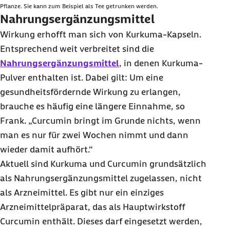
Pflanze. Sie kann zum Beispiel als Tee getrunken werden.
Nahrungsergänzungsmittel
Wirkung erhofft man sich von Kurkuma-Kapseln.
Entsprechend weit verbreitet sind die
Nahrungsergänzungsmittel
, in denen Kurkuma-
Pulver enthalten ist. Dabei gilt: Um eine
gesundheitsfördernde Wirkung zu erlangen,
brauche es häufig eine längere Einnahme, so
Frank. „Curcumin bringt im Grunde nichts, wenn
man es nur für zwei Wochen nimmt und dann
wieder damit aufhört.“
Aktuell sind Kurkuma und Curcumin grundsätzlich
als Nahrungsergänzungsmittel zugelassen, nicht
als Arzneimittel. Es gibt nur ein einziges
Arzneimittelpräparat, das als Hauptwirkstoff
Curcumin enthält. Dieses darf eingesetzt werden,