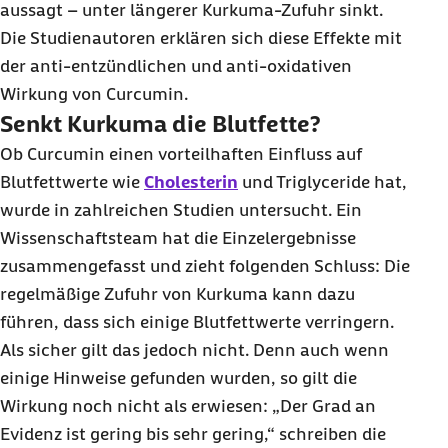
aussagt – unter längerer Kurkuma-Zufuhr sinkt.
Die Studienautoren erklären sich diese Effekte mit
der anti-entzündlichen und anti-oxidativen
Wirkung von Curcumin.
Senkt Kurkuma die Blutfette?
Ob Curcumin einen vorteilhaften Einfluss auf
Blutfettwerte wie
Cholesterin
und Triglyceride hat,
wurde in zahlreichen Studien untersucht. Ein
Wissenschaftsteam hat die Einzelergebnisse
zusammengefasst und zieht folgenden Schluss: Die
regelmäßige Zufuhr von Kurkuma kann dazu
führen, dass sich einige Blutfettwerte verringern.
Als sicher gilt das jedoch nicht. Denn auch wenn
einige Hinweise gefunden wurden, so gilt die
Wirkung noch nicht als erwiesen: „Der Grad an
Evidenz ist gering bis sehr gering,“ schreiben die