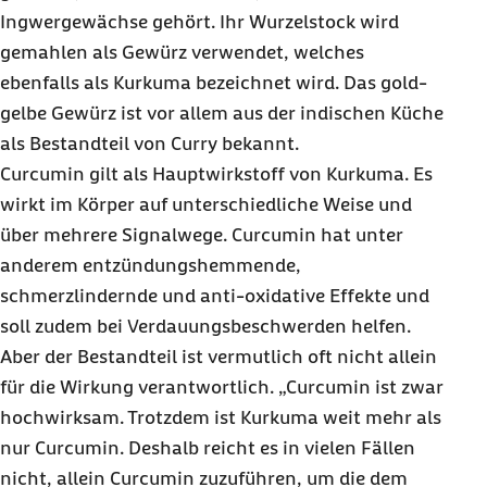
Ingwergewächse gehört. Ihr Wurzelstock wird
gemahlen als Gewürz verwendet, welches
ebenfalls als Kurkuma bezeichnet wird. Das gold-
gelbe Gewürz ist vor allem aus der indischen Küche
als Bestandteil von Curry bekannt.
Curcumin gilt als Hauptwirkstoff von Kurkuma. Es
wirkt im Körper auf unterschiedliche Weise und
über mehrere Signalwege. Curcumin hat unter
anderem entzündungshemmende,
schmerzlindernde und anti-oxidative Effekte und
soll zudem bei Verdauungsbeschwerden helfen.
Aber der Bestandteil ist vermutlich oft nicht allein
für die Wirkung verantwortlich. „Curcumin ist zwar
hochwirksam. Trotzdem ist Kurkuma weit mehr als
nur Curcumin. Deshalb reicht es in vielen Fällen
nicht, allein Curcumin zuzuführen, um die dem