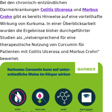
Bei den chronisch-entzündlichen
Darmerkrankungen
Colitis Ulcerosa
und
Morbus
Crohn
gibt es bereits Hinweise auf eine vorteilhafte
Wirkung von Kurkuma. In einer Überblicksarbeit
wurden die Ergebnisse bisher durchgeführter
Studien als „vielversprechend für eine
therapeutische Nutzung von Curcumin für
Patienten mit Colitis Ulcerosa und Morbus Crohn“
bewertet.