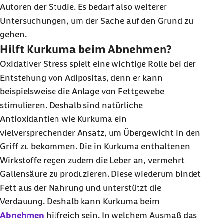
Autoren der Studie. Es bedarf also weiterer
Untersuchungen, um der Sache auf den Grund zu
gehen.
Hilft Kurkuma beim Abnehmen?
Oxidativer Stress spielt eine wichtige Rolle bei der
Entstehung von Adipositas, denn er kann
beispielsweise die Anlage von Fettgewebe
stimulieren. Deshalb sind natürliche
Antioxidantien wie Kurkuma ein
vielversprechender Ansatz, um Übergewicht in den
Griff zu bekommen. Die in Kurkuma enthaltenen
Wirkstoffe regen zudem die Leber an, vermehrt
Gallensäure zu produzieren. Diese wiederum bindet
Fett aus der Nahrung und unterstützt die
Verdauung. Deshalb kann Kurkuma beim
Abnehmen
hilfreich sein. In welchem Ausmaß das