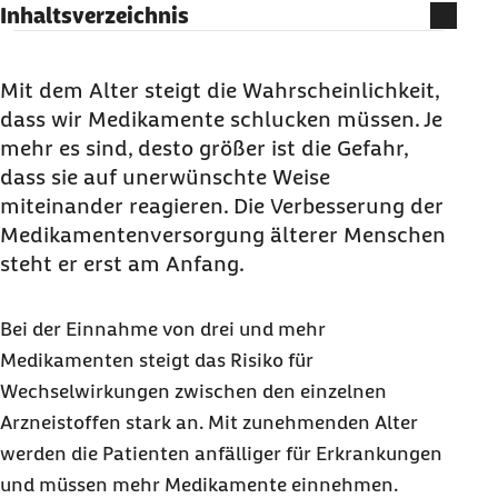
Inhaltsverzeichnis
Mit dem Alter steigt die Wahrscheinlichkeit,
dass wir Medikamente schlucken müssen. Je
mehr es sind, desto größer ist die Gefahr,
dass sie auf unerwünschte Weise
miteinander reagieren. Die Verbesserung der
Medikamentenversorgung älterer Menschen
steht er erst am Anfang.
Bei der Einnahme von drei und mehr
Medikamenten steigt das Risiko für
Wechselwirkungen zwischen den einzelnen
Arzneistoffen stark an. Mit zunehmenden Alter
werden die Patienten anfälliger für Erkrankungen
und müssen mehr Medikamente einnehmen.