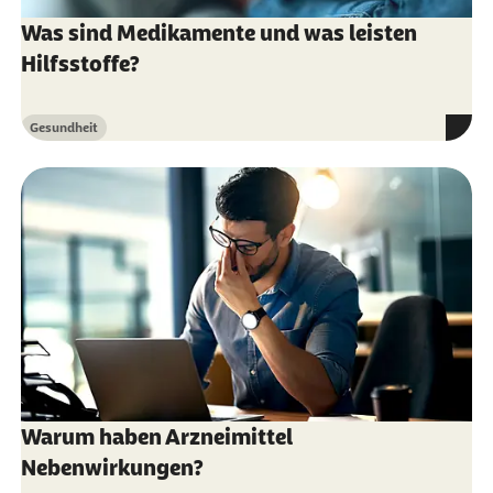
Was sind Medikamente und was leisten
Hilfsstoffe?
Gesundheit
Kategorie
Warum haben Arzneimittel
Nebenwirkungen?