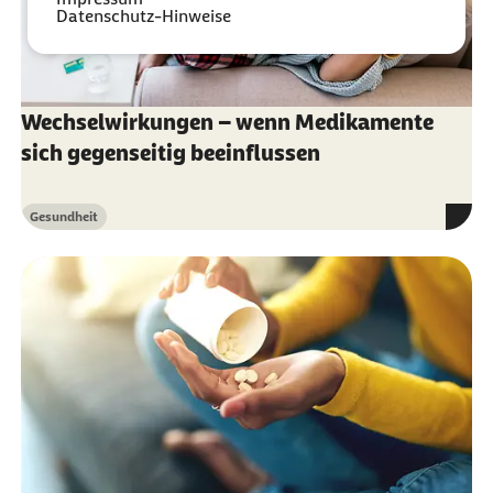
Datenschutz-Hinweise
Wechselwirkungen – wenn Medikamente
sich gegenseitig beeinflussen
Gesundheit
Kategorie