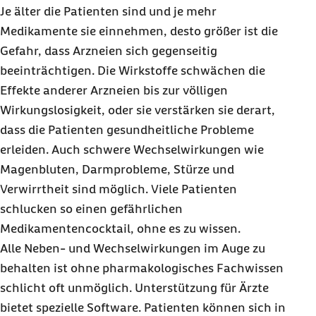
Je älter die Patienten sind und je mehr
Medikamente sie einnehmen, desto größer ist die
Gefahr, dass Arzneien sich gegenseitig
beeinträchtigen. Die Wirkstoffe schwächen die
Effekte anderer Arzneien bis zur völligen
Wirkungslosigkeit, oder sie verstärken sie derart,
dass die Patienten gesundheitliche Probleme
erleiden. Auch schwere Wechselwirkungen wie
Magenbluten, Darmprobleme, Stürze und
Verwirrtheit sind möglich. Viele Patienten
schlucken so einen gefährlichen
Medikamentencocktail, ohne es zu wissen.
Alle Neben- und Wechselwirkungen im Auge zu
behalten ist ohne pharmakologisches Fachwissen
schlicht oft unmöglich. Unterstützung für Ärzte
bietet spezielle Software. Patienten können sich in