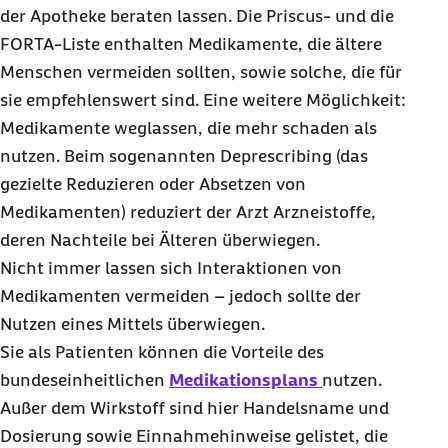
der Apotheke beraten lassen. Die Priscus- und die
FORTA-Liste enthalten Medikamente, die ältere
Menschen vermeiden sollten, sowie solche, die für
sie empfehlenswert sind. Eine weitere Möglichkeit:
Medikamente weglassen, die mehr schaden als
nutzen. Beim sogenannten Deprescribing (das
gezielte Reduzieren oder Absetzen von
Medikamenten) reduziert der Arzt Arzneistoffe,
deren Nachteile bei Älteren überwiegen.
Nicht immer lassen sich Interaktionen von
Medikamenten vermeiden – jedoch sollte der
Nutzen eines Mittels überwiegen.
Sie als Patienten können die Vorteile des
bundeseinheitlichen
Medikationsplans
nutzen.
Außer dem Wirkstoff sind hier Handelsname und
Dosierung sowie Einnahmehinweise gelistet, die