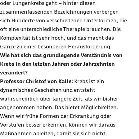
oder Lungenkrebs geht – hinter diesen
zusammenfassenden Bezeichnungen verbergen
sich Hunderte von verschiedenen Unterformen, die
oft eine unterschiedliche Therapie brauchen. Die
Komplexität ist sehr hoch, und das macht das
Ganze zu einer besonderen Herausforderung.
Wie hat sich das grundlegende Verständnis von
Krebs in den letzten Jahren oder Jahrzehnten
verändert?
Professor Christof von Kalle:
Krebs ist ein
dynamisches Geschehen und entsteht
wahrscheinlich über längere Zeit, als wir bisher
angenommen haben. Das bietet Möglichkeiten.
Wenn wir frühe Formen der Erkrankung oder
Vorstufen besser erkennen, können wir daraus
Maßnahmen ableiten, damit sie sich nicht