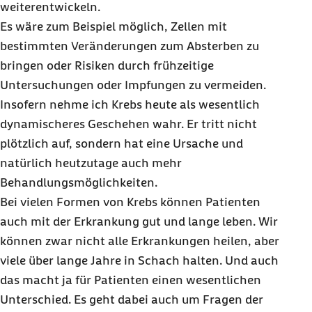
weiterentwickeln.
Es wäre zum Beispiel möglich, Zellen mit
bestimmten Veränderungen zum Absterben zu
bringen oder Risiken durch frühzeitige
Untersuchungen oder Impfungen zu vermeiden.
Insofern nehme ich Krebs heute als wesentlich
dynamischeres Geschehen wahr. Er tritt nicht
plötzlich auf, sondern hat eine Ursache und
natürlich heutzutage auch mehr
Behandlungsmöglichkeiten.
Bei vielen Formen von Krebs können Patienten
auch mit der Erkrankung gut und lange leben. Wir
können zwar nicht alle Erkrankungen heilen, aber
viele über lange Jahre in Schach halten. Und auch
das macht ja für Patienten einen wesentlichen
Unterschied. Es geht dabei auch um Fragen der