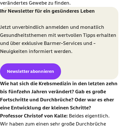
verändertes Gewebe zu finden.
Ihr Newsletter für ein gesünderes Leben
Jetzt unverbindlich anmelden und monatlich
Gesundheitsthemen mit wertvollen Tipps erhalten
und über exklusive Barmer-Services und -
Neuigkeiten informiert werden.
Newsletter abonnieren
Wie hat sich die Krebsmedizin in den letzten zehn
bis fünfzehn Jahren verändert? Gab es große
Fortschritte und Durchbrüche? Oder war es eher
eine Entwicklung der kleinen Schritte?
Professor Christof von Kalle:
Beides eigentlich.
Wir haben zum einen sehr große Durchbrüche