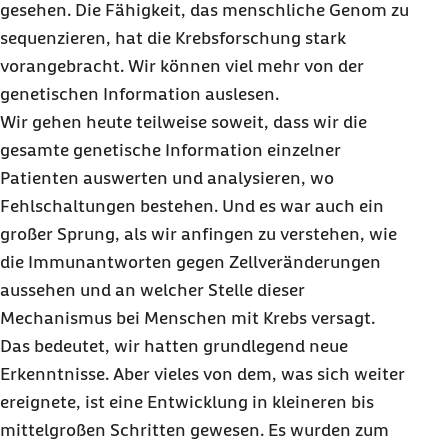
gesehen. Die Fähigkeit, das menschliche Genom zu
sequenzieren, hat die Krebsforschung stark
vorangebracht. Wir können viel mehr von der
genetischen Information auslesen.
Wir gehen heute teilweise soweit, dass wir die
gesamte genetische Information einzelner
Patienten auswerten und analysieren, wo
Fehlschaltungen bestehen. Und es war auch ein
großer Sprung, als wir anfingen zu verstehen, wie
die Immunantworten gegen Zellveränderungen
aussehen und an welcher Stelle dieser
Mechanismus bei Menschen mit Krebs versagt.
Das bedeutet, wir hatten grundlegend neue
Erkenntnisse. Aber vieles von dem, was sich weiter
ereignete, ist eine Entwicklung in kleineren bis
mittelgroßen Schritten gewesen. Es wurden zum