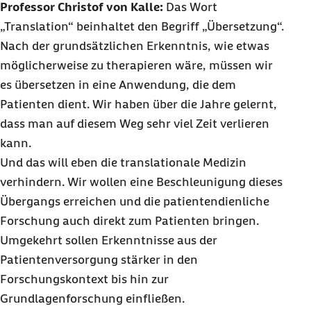
Professor Christof von Kalle:
Das Wort
„Translation“ beinhaltet den Begriff „Übersetzung“.
Nach der grundsätzlichen Erkenntnis, wie etwas
möglicherweise zu therapieren wäre, müssen wir
es übersetzen in eine Anwendung, die dem
Patienten dient. Wir haben über die Jahre gelernt,
dass man auf diesem Weg sehr viel Zeit verlieren
kann.
Und das will eben die translationale Medizin
verhindern. Wir wollen eine Beschleunigung dieses
Übergangs erreichen und die patientendienliche
Forschung auch direkt zum Patienten bringen.
Umgekehrt sollen Erkenntnisse aus der
Patientenversorgung stärker in den
Forschungskontext bis hin zur
Grundlagenforschung einfließen.