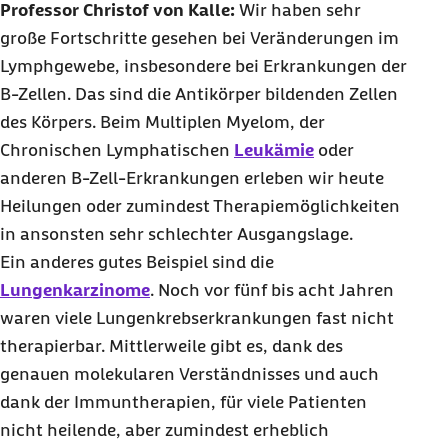
Professor Christof von Kalle:
Wir haben sehr
große Fortschritte gesehen bei Veränderungen im
Lymphgewebe, insbesondere bei Erkrankungen der
B-Zellen. Das sind die Antikörper bildenden Zellen
des Körpers. Beim Multiplen Myelom, der
Chronischen Lymphatischen
Leukämie
oder
anderen B-Zell-Erkrankungen erleben wir heute
Heilungen oder zumindest Therapiemöglichkeiten
in ansonsten sehr schlechter Ausgangslage.
Ein anderes gutes Beispiel sind die
Lungenkarzinome
. Noch vor fünf bis acht Jahren
waren viele Lungenkrebserkrankungen fast nicht
therapierbar. Mittlerweile gibt es, dank des
genauen molekularen Verständnisses und auch
dank der Immuntherapien, für viele Patienten
nicht heilende, aber zumindest erheblich