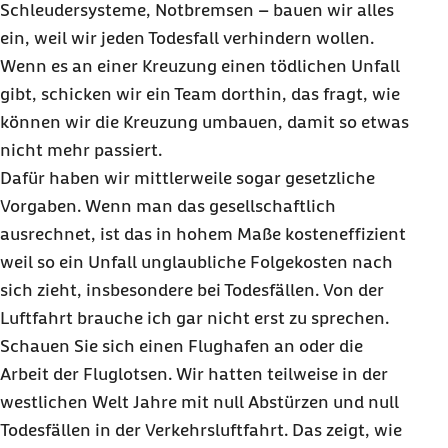
Schleudersysteme, Notbremsen – bauen wir alles
ein, weil wir jeden Todesfall verhindern wollen.
Wenn es an einer Kreuzung einen tödlichen Unfall
gibt, schicken wir ein Team dorthin, das fragt, wie
können wir die Kreuzung umbauen, damit so etwas
nicht mehr passiert.
Dafür haben wir mittlerweile sogar gesetzliche
Vorgaben. Wenn man das gesellschaftlich
ausrechnet, ist das in hohem Maße kosteneffizient
weil so ein Unfall unglaubliche Folgekosten nach
sich zieht, insbesondere bei Todesfällen. Von der
Luftfahrt brauche ich gar nicht erst zu sprechen.
Schauen Sie sich einen Flughafen an oder die
Arbeit der Fluglotsen. Wir hatten teilweise in der
westlichen Welt Jahre mit null Abstürzen und null
Todesfällen in der Verkehrsluftfahrt. Das zeigt, wie