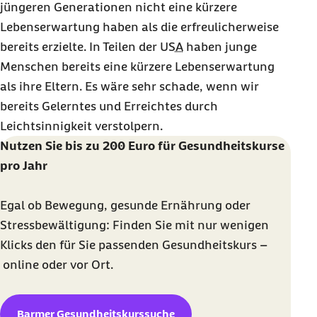
jüngeren Generationen nicht eine kürzere
Lebenserwartung haben als die erfreulicherweise
bereits erzielte. In Teilen der
USA
haben junge
Menschen bereits eine kürzere Lebenserwartung
als ihre Eltern. Es wäre sehr schade, wenn wir
bereits Gelerntes und Erreichtes durch
Leichtsinnigkeit verstolpern.
Nutzen Sie bis zu 200 Euro für Gesundheitskurse
pro Jahr
Egal ob Bewegung, gesunde Ernährung oder
Stressbewältigung: Finden Sie mit nur wenigen
Klicks den für Sie passenden Gesundheitskurs –
online
oder vor Ort.
Barmer Gesundheitskurssuche