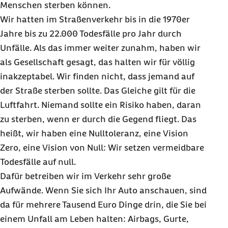
Menschen sterben können.
Wir hatten im Straßenverkehr bis in die 1970er
Jahre bis zu 22.000 Todesfälle pro Jahr durch
Unfälle. Als das immer weiter zunahm, haben wir
als Gesellschaft gesagt, das halten wir für völlig
inakzeptabel. Wir finden nicht, dass jemand auf
der Straße sterben sollte. Das Gleiche gilt für die
Luftfahrt. Niemand sollte ein Risiko haben, daran
zu sterben, wenn er durch die Gegend fliegt. Das
heißt, wir haben eine Nulltoleranz, eine Vision
Zero
, eine Vision von Null: Wir setzen vermeidbare
Todesfälle auf null.
Dafür betreiben wir im Verkehr sehr große
Aufwände. Wenn Sie sich Ihr Auto anschauen, sind
da für mehrere Tausend Euro Dinge drin, die Sie bei
einem Unfall am Leben halten: Airbags, Gurte,