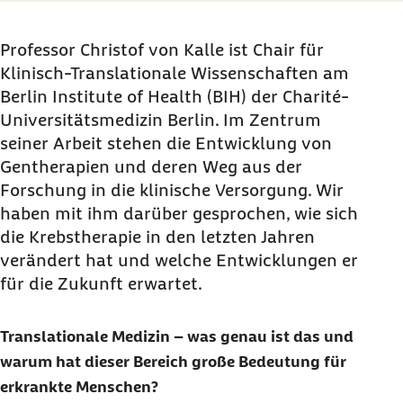
Professor Christof von Kalle ist
Chair
für
Klinisch-Translationale Wissenschaften am
Berlin Institute of Health
(BIH) der Charité-
Universitätsmedizin Berlin. Im Zentrum
seiner Arbeit stehen die Entwicklung von
Gentherapien und deren Weg aus der
Forschung in die klinische Versorgung. Wir
haben mit ihm darüber gesprochen, wie sich
die Krebstherapie in den letzten Jahren
verändert hat und welche Entwicklungen er
für die Zukunft erwartet.
Translationale Medizin – was genau ist das und
warum hat dieser Bereich große Bedeutung für
erkrankte Menschen?