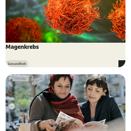
Magenkrebs
Gesundheit
Kategorie