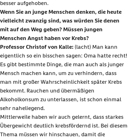
besser aufgehoben.
Wenn Sie an junge Menschen denken, die heute
vielleicht zwanzig sind, was würden Sie denen
mit auf den Weg geben? Müssen jungen
Menschen Angst haben vor Krebs?
Professor Christof von Kalle:
(lacht) Man kann
eigentlich so ein bisschen sagen: Oma hatte recht!
Es gibt bestimmte Dinge, die man auch als junger
Mensch machen kann, um zu verhindern, dass
man mit großer Wahrscheinlichkeit später Krebs
bekommt. Rauchen und übermäßigen
Alkoholkonsum zu unterlassen, ist schon einmal
sehr naheliegend.
Mittlerweile haben wir auch gelernt, dass starkes
Übergewicht deutlich krebsfördernd ist. Bei diesem
Thema müssen wir hinschauen, damit die