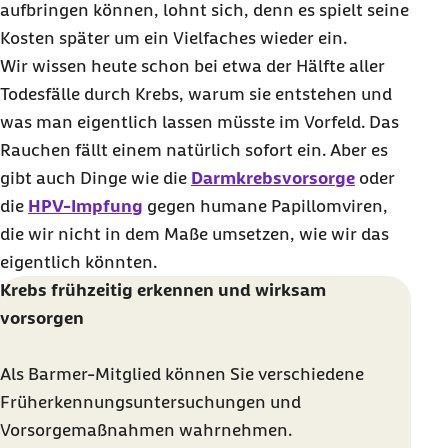
aufbringen können, lohnt sich, denn es spielt seine
Kosten später um ein Vielfaches wieder ein.
Wir wissen heute schon bei etwa der Hälfte aller
Todesfälle durch Krebs, warum sie entstehen und
was man eigentlich lassen müsste im Vorfeld. Das
Rauchen fällt einem natürlich sofort ein. Aber es
gibt auch Dinge wie die
Darmkrebsvorsorge
oder
die
HPV-Impfung
gegen humane Papillomviren,
die wir nicht in dem Maße umsetzen, wie wir das
eigentlich könnten.
Krebs frühzeitig erkennen und wirksam
vorsorgen
Als Barmer-Mitglied können Sie verschiedene
Früherkennungsuntersuchungen und
Vorsorgemaßnahmen wahrnehmen.