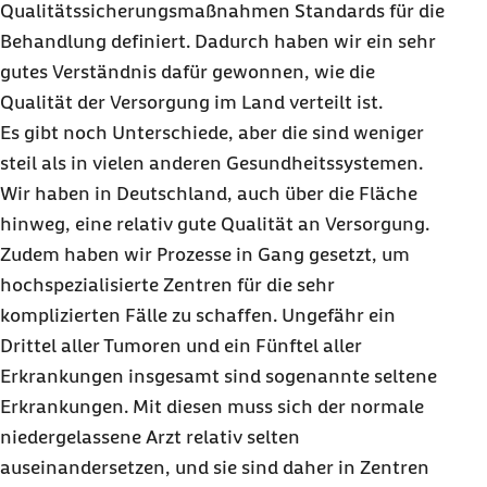
Qualitätssicherungsmaßnahmen Standards für die
Behandlung definiert. Dadurch haben wir ein sehr
gutes Verständnis dafür gewonnen, wie die
Qualität der Versorgung im Land verteilt ist.
Es gibt noch Unterschiede, aber die sind weniger
steil als in vielen anderen Gesundheitssystemen.
Wir haben in Deutschland, auch über die Fläche
hinweg, eine relativ gute Qualität an Versorgung.
Zudem haben wir Prozesse in Gang gesetzt, um
hochspezialisierte Zentren für die sehr
komplizierten Fälle zu schaffen. Ungefähr ein
Drittel aller Tumoren und ein Fünftel aller
Erkrankungen insgesamt sind sogenannte seltene
Erkrankungen. Mit diesen muss sich der normale
niedergelassene Arzt relativ selten
auseinandersetzen, und sie sind daher in Zentren