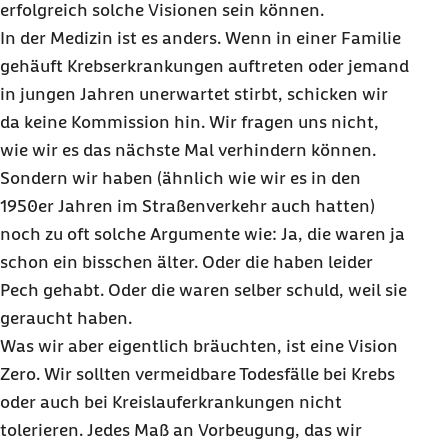
erfolgreich solche Visionen sein können.
In der Medizin ist es anders. Wenn in einer Familie
gehäuft Krebserkrankungen auftreten oder jemand
in jungen Jahren unerwartet stirbt, schicken wir
da keine Kommission hin. Wir fragen uns nicht,
wie wir es das nächste Mal verhindern können.
Sondern wir haben (ähnlich wie wir es in den
1950er Jahren im Straßenverkehr auch hatten)
noch zu oft solche Argumente wie: Ja, die waren ja
schon ein bisschen älter. Oder die haben leider
Pech gehabt. Oder die waren selber schuld, weil sie
geraucht haben.
Was wir aber eigentlich bräuchten, ist eine Vision
Zero
. Wir sollten vermeidbare Todesfälle bei Krebs
oder auch bei Kreislauferkrankungen nicht
tolerieren. Jedes Maß an Vorbeugung, das wir