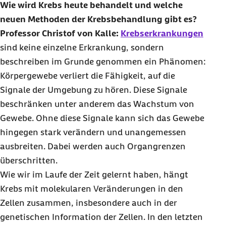
Wie wird Krebs heute behandelt und welche
neuen Methoden der Krebsbehandlung gibt es?
Professor Christof von Kalle:
Krebserkrankungen
sind keine einzelne Erkrankung, sondern
beschreiben im Grunde genommen ein Phänomen:
Körpergewebe verliert die Fähigkeit, auf die
Signale der Umgebung zu hören. Diese Signale
beschränken unter anderem das Wachstum von
Gewebe. Ohne diese Signale kann sich das Gewebe
hingegen stark verändern und unangemessen
ausbreiten. Dabei werden auch Organgrenzen
überschritten.
Wie wir im Laufe der Zeit gelernt haben, hängt
Krebs mit molekularen Veränderungen in den
Zellen zusammen, insbesondere auch in der
genetischen Information der Zellen. In den letzten