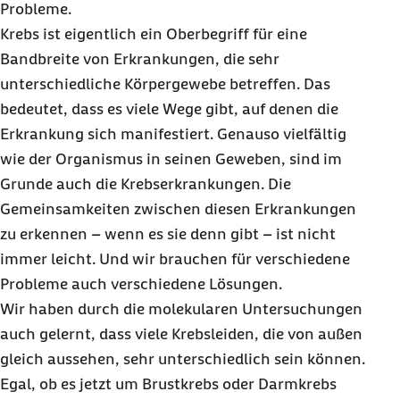
Probleme.
Krebs ist eigentlich ein Oberbegriff für eine
Bandbreite von Erkrankungen, die sehr
unterschiedliche Körpergewebe betreffen. Das
bedeutet, dass es viele Wege gibt, auf denen die
Erkrankung sich manifestiert. Genauso vielfältig
wie der Organismus in seinen Geweben, sind im
Grunde auch die Krebserkrankungen. Die
Gemeinsamkeiten zwischen diesen Erkrankungen
zu erkennen – wenn es sie denn gibt – ist nicht
immer leicht. Und wir brauchen für verschiedene
Probleme auch verschiedene Lösungen.
Wir haben durch die molekularen Untersuchungen
auch gelernt, dass viele Krebsleiden, die von außen
gleich aussehen, sehr unterschiedlich sein können.
Egal, ob es jetzt um Brustkrebs oder Darmkrebs