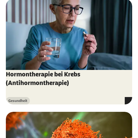
Hormontherapie bei Krebs
(Antihormontherapie)
Gesundheit
Kategorie