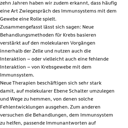
zehn Jahren haben wir zudem erkannt, dass häufig
eine Art Zwiegespräch des Immunsystems mit dem
Gewebe eine Rolle spielt.
Zusammengefasst lässt sich sagen: Neue
Behandlungsmethoden für Krebs basieren
verstärkt auf den molekularen Vorgängen
innerhalb der Zelle und nutzen auch die
Interaktion – oder vielleicht auch eine fehlende
Interaktion – von Krebsgewebe mit dem
Immunsystem.
Neue Therapien beschäftigen sich sehr stark
damit, auf molekularer Ebene Schalter umzulegen
und Wege zu hemmen, von denen solche
Fehlentwicklungen ausgehen. Zum anderen
versuchen die Behandlungen, dem Immunsystem
zu helfen, passende Immunantworten auf