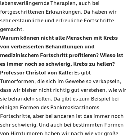
lebensverlängernde Therapien, auch bei
fortgeschrittenen Erkrankungen. Da haben wir
sehr erstaunliche und erfreuliche Fortschritte
gemacht.
Warum können nicht alle Menschen mit Krebs
von verbesserten Behandlungen und
medizinischem Fortschritt profitieren? Wieso ist
es immer noch so schwierig, Krebs zu heilen?
Professor Christof von Kalle:
Es gibt
Tumorformen, die sich im Gewebe so verkapseln,
dass wir bisher nicht richtig gut verstehen, wie wir
sie behandeln sollen. Da gibt es zum Beispiel bei
einigen Formen des Pankreaskarzinoms
Fortschritte, aber bei anderen ist das immer noch
sehr schwierig. Und auch bei bestimmten Formen
von Hirntumoren haben wir nach wie vor große