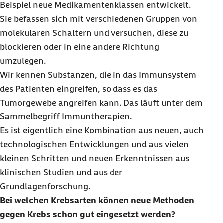
Beispiel neue Medikamentenklassen entwickelt.
Sie befassen sich mit verschiedenen Gruppen von
molekularen Schaltern und versuchen, diese zu
blockieren oder in eine andere Richtung
umzulegen.
Wir kennen Substanzen, die in das Immunsystem
des Patienten eingreifen, so dass es das
Tumorgewebe angreifen kann. Das läuft unter dem
Sammelbegriff Immuntherapien.
Es ist eigentlich eine Kombination aus neuen, auch
technologischen Entwicklungen und aus vielen
kleinen Schritten und neuen Erkenntnissen aus
klinischen Studien und aus der
Grundlagenforschung.
Bei welchen Krebsarten können neue Methoden
gegen Krebs schon gut eingesetzt werden?