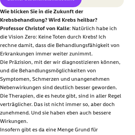
Wie blicken Sie in die Zukunft der
Krebsbehandlung? Wird Krebs heilbar?
Professor Christof von Kalle
: Natürlich habe ich
die Vision
Zero
: Keine Toten durch Krebs! Ich
rechne damit, dass die Behandlungsfähigkeit von
Erkrankungen immer weiter zunimmt.
Die Präzision, mit der wir diagnostizieren können,
und die Behandlungsmöglichkeiten von
Symptomen, Schmerzen und unangenehmen
Nebenwirkungen sind deutlich besser geworden.
Die Therapien, die es heute gibt, sind in aller Regel
verträglicher. Das ist nicht immer so, aber doch
zunehmend. Und sie haben eben auch bessere
Wirkungen.
Insofern gibt es da eine Menge Grund für