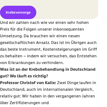
Krebsvorsorge
Und wir zahlen nach wie vor einen sehr hohen
Preis für die Folgen unserer inkonsequenten
Umsetzung. Da brauchen wir einen neuen
gesellschaftlichen Ansatz. Das ist im Übrigen auch
das beste Instrument, Kostensteigerungen im Griff
zu behalten – indem wir versuchen, das Entstehen
von Erkrankungen zu verhindern.
Was ist an der Krebsbehandlung in Deutschland
gut? Wo läuft es richtig?
Professor Christof von Kalle:
Zwei Dinge laufen in
Deutschland, auch im internationalen Vergleich,
relativ gut: Wir haben in den vergangenen Jahren
über Zertifizierungen und