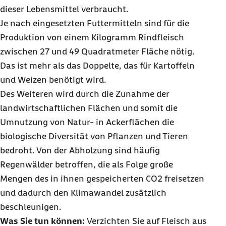
dieser Lebensmittel verbraucht.
Je nach eingesetzten Futtermitteln sind für die
Produktion von einem Kilogramm Rindfleisch
zwischen 27 und 49 Quadratmeter Fläche nötig.
Das ist mehr als das Doppelte, das für Kartoffeln
und Weizen benötigt wird.
Des Weiteren wird durch die Zunahme der
landwirtschaftlichen Flächen und somit die
Umnutzung von Natur- in Ackerflächen die
biologische Diversität von Pflanzen und Tieren
bedroht. Von der Abholzung sind häufig
Regenwälder betroffen, die als Folge große
Mengen des in ihnen gespeicherten CO2
freisetzen
und dadurch den Klimawandel zusätzlich
beschleunigen.
Was Sie tun können:
Verzichten Sie auf Fleisch aus