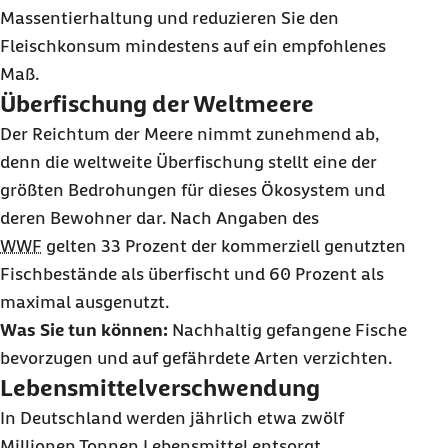
Massentierhaltung und reduzieren Sie den
Fleischkonsum mindestens auf ein empfohlenes
Maß.
Überfischung der Weltmeere
Der Reichtum der Meere nimmt zunehmend ab,
denn die weltweite Überfischung stellt eine der
größten Bedrohungen für dieses Ökosystem und
deren Bewohner dar. Nach Angaben des
WWF
gelten 33 Prozent der kommerziell genutzten
Fischbestände als überfischt und 60 Prozent als
maximal ausgenutzt.
Was Sie tun können:
Nachhaltig gefangene Fische
bevorzugen und auf gefährdete Arten verzichten.
Lebensmittelverschwendung
In Deutschland werden jährlich etwa zwölf
Millionen Tonnen Lebensmittel entsorgt.