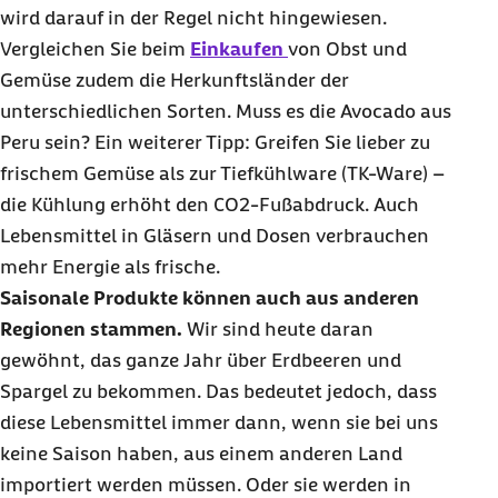
wird darauf in der Regel nicht hingewiesen.
Vergleichen Sie beim
Einkaufen
von Obst und
Gemüse zudem die Herkunftsländer der
unterschiedlichen Sorten. Muss es die Avocado aus
Peru sein? Ein weiterer Tipp: Greifen Sie lieber zu
frischem Gemüse als zur Tiefkühlware (TK-Ware) –
die Kühlung erhöht den CO2
-Fußabdruck. Auch
Lebensmittel in Gläsern und Dosen verbrauchen
mehr Energie als frische.
Saisonale Produkte können auch aus anderen
Regionen stammen.
Wir sind heute daran
gewöhnt, das ganze Jahr über Erdbeeren und
Spargel zu bekommen. Das bedeutet jedoch, dass
diese Lebensmittel immer dann, wenn sie bei uns
keine Saison haben, aus einem anderen Land
importiert werden müssen. Oder sie werden in