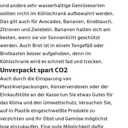
und andere sehr wasserhaltige Gemüsesorten
sollten nicht im Kühlschrank aufbewahrt werden.
Das gilt auch für Avocados, Bananen, Knoblauch,
Zitronen und Zwiebeln. Bananen halten sich am
besten, wenn sie vor Sonnenlicht geschützt
werden. Auch Brot ist in einem Tongefäß oder
Brotkasten besser aufgehoben, denn im
Kühlschrank wird es schnell fad und trocken.
Unverpackt spart CO2
Auch durch die Einsparung von
Plastikverpackungen, Konservendosen oder der
Einkaufstüte an der Kasse tun Sie etwas Gutes für
das Klima und den Umweltschutz. Versuchen Sie,
auf in Plastik eingeschweißte Produkte zu
verzichten und Ihr Obst und Gemüse möglichst
lose einzukaufen. Eine gute Möglichkeit dafür