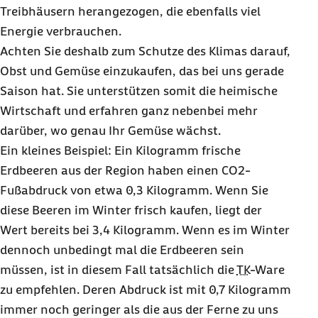
Treibhäusern herangezogen, die ebenfalls viel
Energie verbrauchen.
Achten Sie deshalb zum Schutze des Klimas darauf,
Obst und Gemüse einzukaufen, das bei uns gerade
Saison hat. Sie unterstützen somit die heimische
Wirtschaft und erfahren ganz nebenbei mehr
darüber, wo genau Ihr Gemüse wächst.
Ein kleines Beispiel: Ein Kilogramm frische
Erdbeeren aus der Region haben einen CO2
-
Fußabdruck von etwa 0,3 Kilogramm. Wenn Sie
diese Beeren im Winter frisch kaufen, liegt der
Wert bereits bei 3,4 Kilogramm. Wenn es im Winter
dennoch unbedingt mal die Erdbeeren sein
müssen, ist in diesem Fall tatsächlich die
TK
-Ware
zu empfehlen. Deren Abdruck ist mit 0,7 Kilogramm
immer noch geringer als die aus der Ferne zu uns