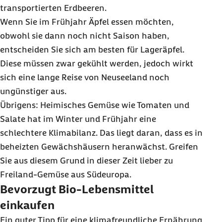
transportierten Erdbeeren.
Wenn Sie im Frühjahr Äpfel essen möchten,
obwohl sie dann noch nicht Saison haben,
entscheiden Sie sich am besten für Lageräpfel.
Diese müssen zwar gekühlt werden, jedoch wirkt
sich eine lange Reise von Neuseeland noch
ungünstiger aus.
Übrigens: Heimisches Gemüse wie Tomaten und
Salate hat im Winter und Frühjahr eine
schlechtere Klimabilanz. Das liegt daran, dass es in
beheizten Gewächshäusern heranwächst. Greifen
Sie aus diesem Grund in dieser Zeit lieber zu
Freiland-Gemüse aus Südeuropa.
Bevorzugt Bio-Lebensmittel
einkaufen
Ein guter Tipp für eine klimafreundliche Ernährung