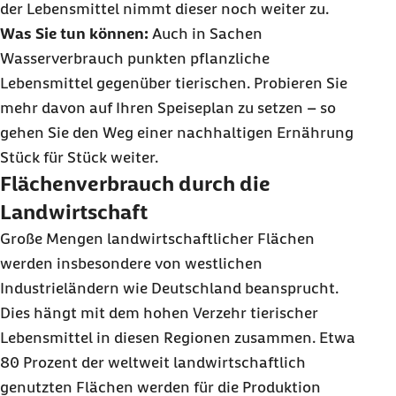
der Lebensmittel nimmt dieser noch weiter zu.
Was Sie tun können:
Auch in Sachen
Wasserverbrauch punkten pflanzliche
Lebensmittel gegenüber tierischen. Probieren Sie
mehr davon auf Ihren Speiseplan zu setzen – so
gehen Sie den Weg einer nachhaltigen Ernährung
Stück für Stück weiter.
Flächenverbrauch durch die
Landwirtschaft
Große Mengen landwirtschaftlicher Flächen
werden insbesondere von westlichen
Industrieländern wie Deutschland beansprucht.
Dies hängt mit dem hohen Verzehr tierischer
Lebensmittel in diesen Regionen zusammen. Etwa
80 Prozent der weltweit landwirtschaftlich
genutzten Flächen werden für die Produktion