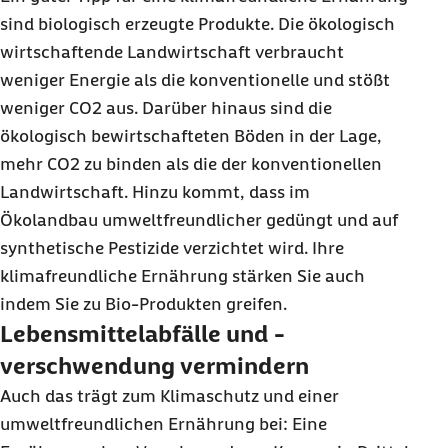
sind biologisch erzeugte Produkte. Die ökologisch
wirtschaftende Landwirtschaft verbraucht
weniger Energie als die konventionelle und stößt
weniger CO2
aus. Darüber hinaus sind die
ökologisch bewirtschafteten Böden in der Lage,
mehr CO2
zu binden als die der konventionellen
Landwirtschaft. Hinzu kommt, dass im
Ökolandbau umweltfreundlicher gedüngt und auf
synthetische Pestizide verzichtet wird. Ihre
klimafreundliche Ernährung stärken Sie auch
indem Sie zu Bio-Produkten greifen.
Lebensmittelabfälle und -
verschwendung vermindern
Auch das trägt zum Klimaschutz und einer
umweltfreundlichen Ernährung bei: Eine