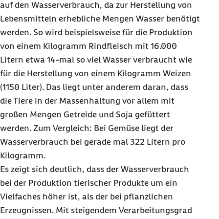
auf den Wasserverbrauch, da zur Herstellung von
Lebensmitteln erhebliche Mengen Wasser benötigt
werden. So wird beispielsweise für die Produktion
von einem Kilogramm Rindfleisch mit 16.000
Litern etwa 14-mal so viel Wasser verbraucht wie
für die Herstellung von einem Kilogramm Weizen
(1150 Liter). Das liegt unter anderem daran, dass
die Tiere in der Massenhaltung vor allem mit
großen Mengen Getreide und Soja gefüttert
werden. Zum Vergleich: Bei Gemüse liegt der
Wasserverbrauch bei gerade mal 322 Litern pro
Kilogramm.
Es zeigt sich deutlich, dass der Wasserverbrauch
bei der Produktion tierischer Produkte um ein
Vielfaches höher ist, als der bei pflanzlichen
Erzeugnissen. Mit steigendem Verarbeitungsgrad