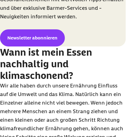
und über exklusive Barmer-Services und -
Neuigkeiten informiert werden.
Newsletter abonnieren
Wann ist mein Essen
nachhaltig und
klimaschonend?
Wir alle haben durch unsere Ernährung Einfluss
auf die Umwelt und das Klima. Natürlich kann ein
Einzelner alleine nicht viel bewegen. Wenn jedoch
mehrere Menschen an einem Strang ziehen und
einen kleinen oder auch großen Schritt Richtung
klimafreundlicher Ernährung gehen, können auch