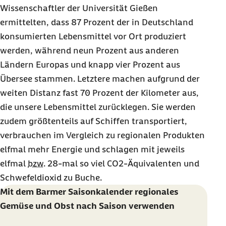
Wissenschaftler der Universität Gießen
ermittelten, dass 87 Prozent der in Deutschland
konsumierten Lebensmittel vor Ort produziert
werden, während neun Prozent aus anderen
Ländern Europas und knapp vier Prozent aus
Übersee stammen. Letztere machen aufgrund der
weiten Distanz fast 70 Prozent der Kilometer aus,
die unsere Lebensmittel zurücklegen. Sie werden
zudem größtenteils auf Schiffen transportiert,
verbrauchen im Vergleich zu regionalen Produkten
elfmal mehr Energie und schlagen mit jeweils
elfmal
bzw.
28-mal so viel CO2
-Äquivalenten und
Schwefeldioxid zu Buche.
Mit dem Barmer Saisonkalender regionales
Gemüse und Obst nach Saison verwenden