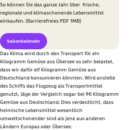
So können Sie das ganze Jahr über frische,
regionale und klimaschonende Lebensmittel
einkaufen. (Barrierefreies PDF 1MB)
Saisonkalender
Das Klima wird durch den Transport für ein
Kilogramm Gemüse aus Übersee so sehr belastet,
dass wir dafür elf Kilogramm Gemüse aus
Deutschland konsumieren könnten. Wird anstelle
des Schiffs das Flugzeug als Transportmittel
genutzt, läge der Vergleich sogar bei 90 Kilogramm
Gemüse aus Deutschland. Dies verdeutlicht, dass
heimische Lebensmittel wesentlich
umweltschonender sind als jene aus anderen
Ländern Europas oder Übersee.