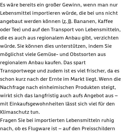
Es wäre bereits ein großer Gewinn, wenn man nur
Lebensmittel importieren würde, die bei uns nicht
angebaut werden können (
z. B.
Bananen, Kaffee
oder Tee) und auf den Transport von Lebensmitteln,
die es auch aus regionalem Anbau gibt, verzichten
würde. Sie können dies unterstützen, indem Sie
möglichst viele Gemüse- und Obstsorten aus
regionalem Anbau kaufen. Das spart
Transportwege und zudem ist es viel frischer, da es
schon kurz nach der Ernte im Markt liegt. Wenn die
Nachfrage nach einheimischen Produkten steigt,
wirkt sich das langfristig auch aufs Angebot aus –
mit Einkaufsgewohnheiten lässt sich viel für den
Klimaschutz tun.
Fragen Sie bei importierten Lebensmitteln ruhig
nach, ob es Flugware ist – auf den Preisschildern