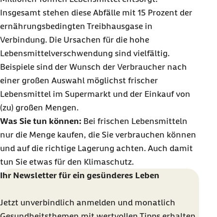
Insgesamt stehen diese Abfälle mit 15 Prozent der
ernährungsbedingten Treibhausgase in
Verbindung. Die Ursachen für die hohe
Lebensmittelverschwendung sind vielfältig.
Beispiele sind der Wunsch der Verbraucher nach
einer großen Auswahl möglichst frischer
Lebensmittel im Supermarkt und der Einkauf von
(zu) großen Mengen.
Was Sie tun können:
Bei frischen Lebensmitteln
nur die Menge kaufen, die Sie verbrauchen können
und auf die richtige Lagerung achten. Auch damit
tun Sie etwas für den Klimaschutz.
Ihr Newsletter für ein gesünderes Leben
Jetzt unverbindlich anmelden und monatlich
Gesundheitsthemen mit wertvollen Tipps erhalten