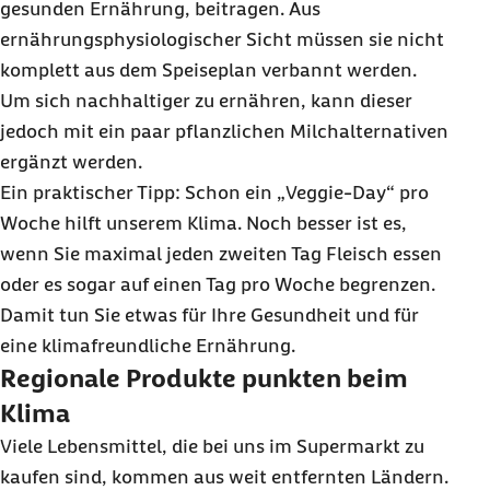
gesunden Ernährung, beitragen. Aus
ernährungsphysiologischer Sicht müssen sie nicht
komplett aus dem Speiseplan verbannt werden.
Um sich nachhaltiger zu ernähren, kann dieser
jedoch mit ein paar pflanzlichen Milchalternativen
ergänzt werden.
Ein praktischer Tipp: Schon ein „
Veggie-Day
“ pro
Woche hilft unserem Klima. Noch besser ist es,
wenn Sie maximal jeden zweiten Tag Fleisch essen
oder es sogar auf einen Tag pro Woche begrenzen.
Damit tun Sie etwas für Ihre Gesundheit und für
eine klimafreundliche Ernährung.
Regionale Produkte punkten beim
Klima
Viele Lebensmittel, die bei uns im Supermarkt zu
kaufen sind, kommen aus weit entfernten Ländern.