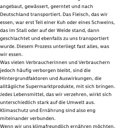
angebaut, gewässert, geerntet und nach
Deutschland transportiert. Das Fleisch, das wir
essen, war erst Teil einer Kuh oder eines Schweins,
das im Stall oder auf der Weide stand, dann
geschlachtet und ebenfalls zu uns transportiert
wurde. Diesem Prozess unterliegt fast alles, was
wir essen.
Was vielen Verbraucherinnen und Verbrauchern
jedoch häufig verborgen bleibt, sind die
Hintergrundfaktoren und Auswirkungen, die
alltägliche Supermarktprodukte, mit sich bringen.
Jedes Lebensmittel, das wir verzehren, wirkt sich
unterschiedlich stark auf die Umwelt aus.
Klimaschutz und Ernährung sind also eng
miteinander verbunden.
Wenn wir uns klimafreundlich ernähren möchten,