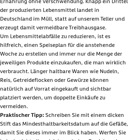
Ernährung ohne Verschwendung. Knapp ein Drittel
der produzierten Lebensmittel landet in
Deutschland im Müll, statt auf unserem Teller und
erzeugt damit vermeidbare Treibhausgase.
Um Lebensmittelabfälle zu reduzieren, ist es
hilfreich, einen Speiseplan für die anstehende
Woche zu erstellen und immer nur die Menge der
jeweiligen Produkte einzukaufen, die man wirklich
verbraucht. Länger haltbare Waren wie Nudeln,
Reis, Getreideflocken oder Gewürze können
natürlich auf Vorrat eingekauft und sichtbar
platziert werden, um doppelte Einkäufe zu
vermeiden.
Praktischer Tipp:
Schreiben Sie mit einem dicken
Stift das Mindesthaltbarkeitsdatum auf die Gefäße,
damit Sie dieses immer im Blick haben. Werfen Sie