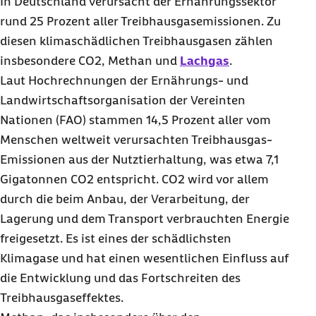
In Deutschland verursacht der Ernährungssektor
rund 25 Prozent aller Treibhausgasemissionen. Zu
diesen klimaschädlichen Treibhausgasen zählen
insbesondere CO2
, Methan und
Lachgas
.
Laut Hochrechnungen der Ernährungs- und
Landwirtschaftsorganisation der Vereinten
Nationen (FAO) stammen 14,5 Prozent aller vom
Menschen weltweit verursachten Treibhausgas-
Emissionen aus der Nutztierhaltung, was etwa 7,1
Gigatonnen CO2
entspricht. CO2
wird vor allem
durch die beim Anbau, der Verarbeitung, der
Lagerung und dem Transport verbrauchten Energie
freigesetzt. Es ist eines der schädlichsten
Klimagase und hat einen wesentlichen Einfluss auf
die Entwicklung und das Fortschreiten des
Treibhausgaseffektes.