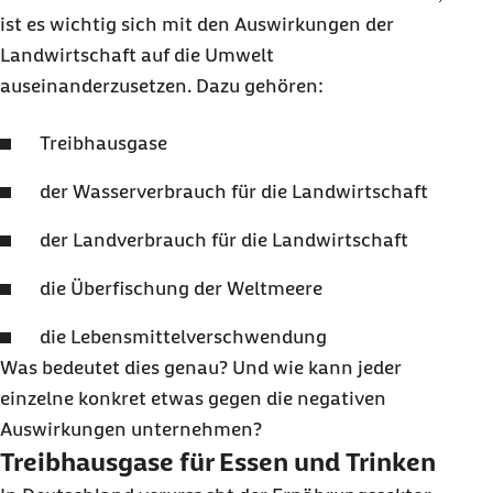
ist es wichtig sich mit den Auswirkungen der
Landwirtschaft auf die Umwelt
auseinanderzusetzen. Dazu gehören:
Treibhausgase
der Wasserverbrauch für die Landwirtschaft
der Landverbrauch für die Landwirtschaft
die Überfischung der Weltmeere
die Lebensmittelverschwendung
Was bedeutet dies genau? Und wie kann jeder
einzelne konkret etwas gegen die negativen
Auswirkungen unternehmen?
Treibhausgase für Essen und Trinken