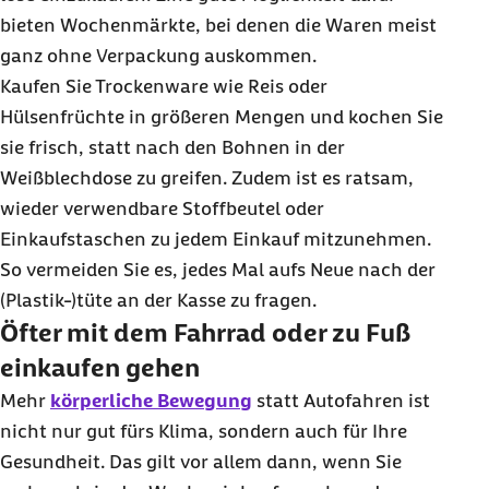
bieten Wochenmärkte, bei denen die Waren meist
ganz ohne Verpackung auskommen.
Kaufen Sie Trockenware wie Reis oder
Hülsenfrüchte in größeren Mengen und kochen Sie
sie frisch, statt nach den Bohnen in der
Weißblechdose zu greifen. Zudem ist es ratsam,
wieder verwendbare Stoffbeutel oder
Einkaufstaschen zu jedem Einkauf mitzunehmen.
So vermeiden Sie es, jedes Mal aufs Neue nach der
(Plastik-)tüte an der Kasse zu fragen.
Öfter mit dem Fahrrad oder zu Fuß
einkaufen gehen
Mehr
körperliche Bewegung
statt Autofahren ist
nicht nur gut fürs Klima, sondern auch für Ihre
Gesundheit. Das gilt vor allem dann, wenn Sie