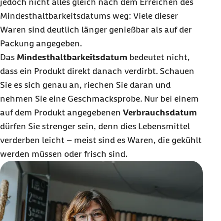
jedoch nicht alles gleich nach dem Erreichen des
Mindesthaltbarkeitsdatums weg: Viele dieser
Waren sind deutlich länger genießbar als auf der
Packung angegeben.
Das
Mindesthaltbarkeitsdatum
bedeutet nicht,
dass ein Produkt direkt danach verdirbt. Schauen
Sie es sich genau an, riechen Sie daran und
nehmen Sie eine Geschmacksprobe. Nur bei einem
auf dem Produkt angegebenen
Verbrauchsdatum
dürfen Sie strenger sein, denn dies Lebensmittel
verderben leicht – meist sind es Waren, die gekühlt
werden müssen oder frisch sind.