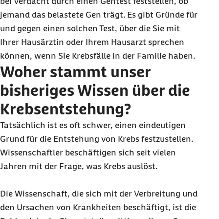
bei Verdacht durch einen Gentest feststellen, ob
jemand das belastete Gen trägt. Es gibt Gründe für
und gegen einen solchen Test, über die Sie mit
Ihrer Hausärztin oder Ihrem Hausarzt sprechen
können, wenn Sie Krebsfälle in der Familie haben.
Woher stammt unser
bisheriges Wissen über die
Krebsentstehung?
Tatsächlich ist es oft schwer, einen eindeutigen
Grund für die Entstehung von Krebs festzustellen.
Wissenschaftler beschäftigen sich seit vielen
Jahren mit der Frage, was Krebs auslöst.
Die Wissenschaft, die sich mit der Verbreitung und
den Ursachen von Krankheiten beschäftigt, ist die