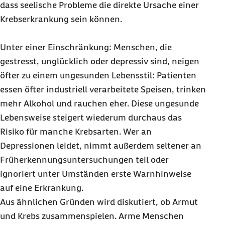
dass seelische Probleme die direkte Ursache einer
Krebserkrankung sein können.
Unter einer Einschränkung: Menschen, die
gestresst, unglücklich oder depressiv sind, neigen
öfter zu einem ungesunden Lebensstil: Patienten
essen öfter industriell verarbeitete Speisen, trinken
mehr Alkohol und rauchen eher. Diese ungesunde
Lebensweise steigert wiederum durchaus das
Risiko für manche Krebsarten. Wer an
Depressionen leidet, nimmt außerdem seltener an
Früherkennungsuntersuchungen teil oder
ignoriert unter Umständen erste Warnhinweise
auf eine Erkrankung.
Aus ähnlichen Gründen wird diskutiert, ob Armut
und Krebs zusammenspielen. Arme Menschen