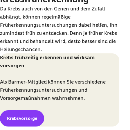
Da Krebs auch von den Genen und dem Zufall
abhängt, können regelmäßige
Früherkennungsuntersuchungen dabei helfen, ihn
zumindest früh zu entdecken. Denn je früher Krebs
erkannt und behandelt wird, desto besser sind die
Heilungschancen.
Krebs frühzeitig erkennen und wirksam
vorsorgen
Als Barmer-Mitglied können Sie verschiedene
Früherkennungsuntersuchungen und
Vorsorgemaßnahmen wahrnehmen.
Krebsvorsorge