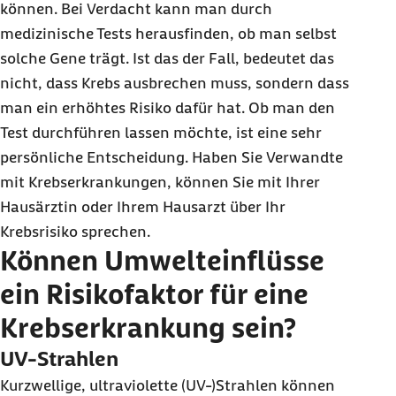
können. Bei Verdacht kann man durch
medizinische Tests herausfinden, ob man selbst
solche Gene trägt. Ist das der Fall, bedeutet das
nicht, dass Krebs ausbrechen muss, sondern dass
man ein erhöhtes Risiko dafür hat. Ob man den
Test durchführen lassen möchte, ist eine sehr
persönliche Entscheidung. Haben Sie Verwandte
mit Krebserkrankungen, können Sie mit Ihrer
Hausärztin oder Ihrem Hausarzt über Ihr
Krebsrisiko sprechen.
Können Umwelteinflüsse
ein Risikofaktor für eine
Krebserkrankung sein?
UV-Strahlen
Kurzwellige, ultraviolette (UV-)Strahlen können