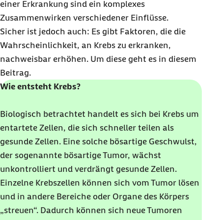
einer Erkrankung sind ein komplexes
Zusammenwirken verschiedener Einflüsse.
Sicher ist jedoch auch: Es gibt Faktoren, die die
Wahrscheinlichkeit, an Krebs zu erkranken,
nachweisbar erhöhen. Um diese geht es in diesem
Beitrag.
Wie entsteht Krebs?
Biologisch betrachtet handelt es sich bei Krebs um
entartete Zellen, die sich schneller teilen als
gesunde Zellen. Eine solche bösartige Geschwulst,
der sogenannte bösartige Tumor, wächst
unkontrolliert und verdrängt gesunde Zellen.
Einzelne Krebszellen können sich vom Tumor lösen
und in andere Bereiche oder Organe des Körpers
„streuen“. Dadurch können sich neue Tumoren