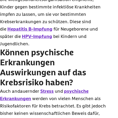
Kinder gegen bestimmte infektiöse Krankheiten
impfen zu lassen, um sie vor bestimmten
Krebserkrankungen zu schützen. Diese sind
die
Hepatitis B-Impfung
für Neugeborene und
später die
HPV-Impfung
bei Kindern und
Jugendlichen.
Können psychische
Erkrankungen
Auswirkungen auf das
Krebsrisiko haben?
Auch andauernder
Stress
und
psychische
Erkrankungen
werden von vielen Menschen als
Risikofaktoren für Krebs betrachtet. Es gibt jedoch
bisher keinen wissenschaftlichen Beweis dafür,