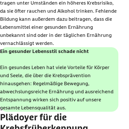
tragen unter Umständen ein höheres Krebsrisiko,
da sie öfter rauchen und Alkohol trinken. Fehlende
Bildung kann außerdem dazu beitragen, dass die
Lebensmittel einer gesunden Ernährung
unbekannt sind oder in der täglichen Ernährung
vernachlässigt werden.
Ein gesunder Lebensstil schade nicht
Ein gesundes Leben hat viele Vorteile für Körper
und Seele, die über die Krebsprävention
hinausgehen: Regelmäßige Bewegung,
abwechslungsreiche Ernährung und ausreichend
Entspannung wirken sich positiv auf unsere
gesamte Lebensqualität aus.
Plädoyer für die
Krebsfrüherkennung