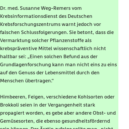
Dr. med. Susanne Weg-Remers vom
Krebsinformationsdienst des Deutschen
Krebsforschungszentrums warnt jedoch vor
falschen Schlussfolgerungen. Sie betont, dass die
Vermarktung solcher Pflanzenstoffe als
krebspräventive Mittel wissenschaftlich nicht
haltbar sei: „Einen solchen Befund aus der
Grundlagenforschung kann man nicht eins zu eins
auf den Genuss der Lebensmittel durch den
Menschen übertragen.“
Himbeeren, Feigen, verschiedene Kohlsorten oder
Brokkoli seien in der Vergangenheit stark
propagiert worden, es gebe aber andere Obst- und
Gemüsesorten, die ebenso gesundheitsfördernd