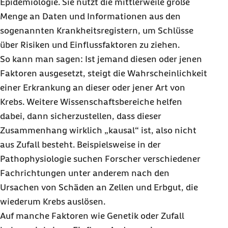
Epidemiologie. Sie nutzt die mittlerweile große
Menge an Daten und Informationen aus den
sogenannten Krankheitsregistern, um Schlüsse
über Risiken und Einflussfaktoren zu ziehen.
So kann man sagen: Ist jemand diesen oder jenen
Faktoren ausgesetzt, steigt die Wahrscheinlichkeit
einer Erkrankung an dieser oder jener Art von
Krebs. Weitere Wissenschaftsbereiche helfen
dabei, dann sicherzustellen, dass dieser
Zusammenhang wirklich „kausal“ ist, also nicht
aus Zufall besteht. Beispielsweise in der
Pathophysiologie suchen Forscher verschiedener
Fachrichtungen unter anderem nach den
Ursachen von Schäden an Zellen und Erbgut, die
wiederum Krebs auslösen.
Auf manche Faktoren wie Genetik oder Zufall