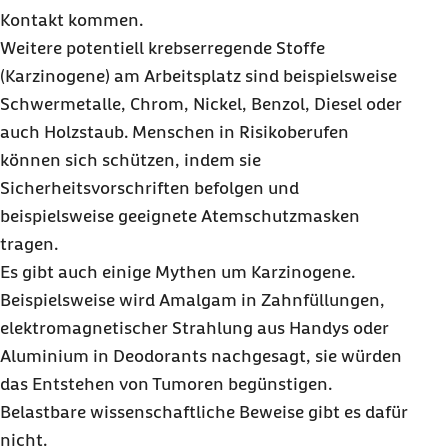
Kontakt kommen.
Weitere potentiell krebserregende Stoffe
(Karzinogene) am Arbeitsplatz sind beispielsweise
Schwermetalle, Chrom, Nickel, Benzol, Diesel oder
auch Holzstaub. Menschen in Risikoberufen
können sich schützen, indem sie
Sicherheitsvorschriften befolgen und
beispielsweise geeignete Atemschutzmasken
tragen.
Es gibt auch einige Mythen um Karzinogene.
Beispielsweise wird Amalgam in Zahnfüllungen,
elektromagnetischer Strahlung aus
Handys
oder
Aluminium in Deodorants nachgesagt, sie würden
das Entstehen von Tumoren begünstigen.
Belastbare wissenschaftliche Beweise gibt es dafür
nicht.