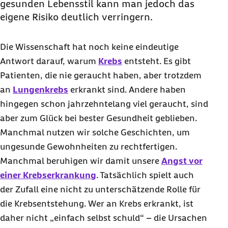
gesunden Lebensstil kann man jedoch das
eigene Risiko deutlich verringern.
Die Wissenschaft hat noch keine eindeutige
Antwort darauf, warum
Krebs
entsteht. Es gibt
Patienten, die nie geraucht haben, aber trotzdem
an
Lungenkrebs
erkrankt sind. Andere haben
hingegen schon jahrzehntelang viel geraucht, sind
aber zum Glück bei bester Gesundheit geblieben.
Manchmal nutzen wir solche Geschichten, um
ungesunde Gewohnheiten zu rechtfertigen.
Manchmal beruhigen wir damit unsere
Angst vor
einer Krebserkrankung
. Tatsächlich spielt auch
der Zufall eine nicht zu unterschätzende Rolle für
die Krebsentstehung. Wer an Krebs erkrankt, ist
daher nicht „einfach selbst schuld“ – die Ursachen