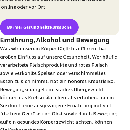
online
oder vor Ort.
Barmer Gesundheitskurssuche
Ernährung, Alkohol und Bewegung
Was wir unserem Körper täglich zuführen, hat
großen Einfluss auf unsere Gesundheit. Wer häufig
verarbeitete Fleischprodukte und rotes Fleisch
sowie verkohlte Speisen oder verschimmeltes
Essen zu sich nimmt, hat ein höheres Krebsrisiko.
Bewegungsmangel und starkes Übergewicht
können das Krebsrisiko ebenfalls erhöhen. Indem
Sie durch eine ausgewogene Ernährung mit viel
frischem Gemüse und Obst sowie durch Bewegung
auf ein gesundes Körpergewicht achten, können