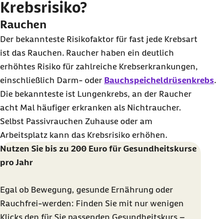
Krebsrisiko?
Rauchen
Der bekannteste Risikofaktor für fast jede Krebsart
ist das Rauchen. Raucher haben ein deutlich
erhöhtes Risiko für zahlreiche Krebserkrankungen,
einschließlich Darm- oder
Bauchspeicheldrüsenkrebs
.
Die bekannteste ist Lungenkrebs, an der Raucher
acht Mal häufiger erkranken als Nichtraucher.
Selbst Passivrauchen Zuhause oder am
Arbeitsplatz kann das Krebsrisiko erhöhen.
Nutzen Sie bis zu 200 Euro für Gesundheitskurse
pro Jahr
Egal ob Bewegung, gesunde Ernährung oder
Rauchfrei-werden: Finden Sie mit nur wenigen
Klicks den für Sie passenden Gesundheitskurs –