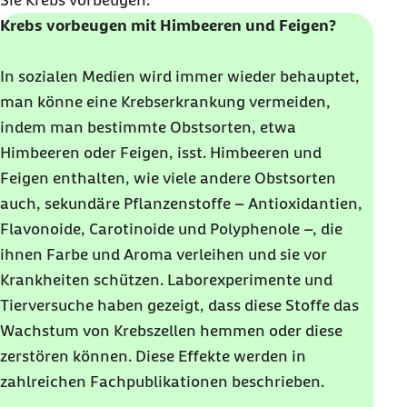
Sie Krebs vorbeugen.
Krebs vorbeugen mit Himbeeren und Feigen?
In sozialen Medien wird immer wieder behauptet,
man könne eine Krebserkrankung vermeiden,
indem man bestimmte Obstsorten, etwa
Himbeeren oder Feigen, isst. Himbeeren und
Feigen enthalten, wie viele andere Obstsorten
auch, sekundäre Pflanzenstoffe – Antioxidantien,
Flavonoide, Carotinoide und Polyphenole –, die
ihnen Farbe und Aroma verleihen und sie vor
Krankheiten schützen. Laborexperimente und
Tierversuche haben gezeigt, dass diese Stoffe das
Wachstum von Krebszellen hemmen oder diese
zerstören können. Diese Effekte werden in
zahlreichen Fachpublikationen beschrieben.