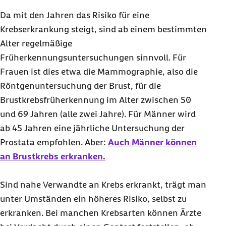
Da mit den Jahren das Risiko für eine
Krebserkrankung steigt, sind ab einem bestimmten
Alter regelmäßige
Früherkennungsuntersuchungen sinnvoll. Für
Frauen ist dies etwa die Mammographie, also die
Röntgenuntersuchung der Brust, für die
Brustkrebsfrüherkennung im Alter zwischen 50
und 69 Jahren (alle zwei Jahre). Für Männer wird
ab 45 Jahren eine jährliche Untersuchung der
Prostata empfohlen. Aber:
Auch Männer können
an Brustkrebs erkranken.
Sind nahe Verwandte an Krebs erkrankt, trägt man
unter Umständen ein höheres Risiko, selbst zu
erkranken. Bei manchen Krebsarten können Ärzte