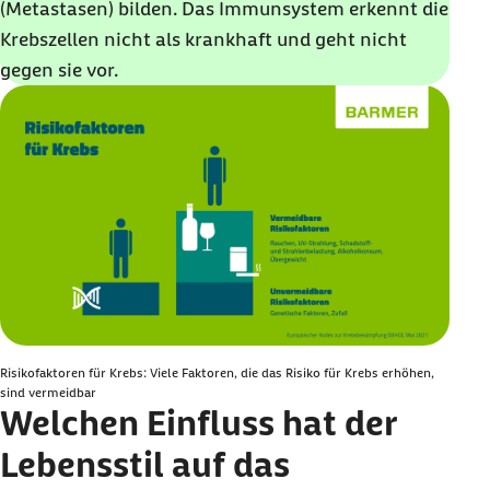
(Metastasen) bilden. Das Immunsystem erkennt die
Krebszellen nicht als krankhaft und geht nicht
gegen sie vor.
Risikofaktoren für Krebs: Viele Faktoren, die das Risiko für Krebs erhöhen,
sind vermeidbar
Welchen Einfluss hat der
Lebensstil auf das