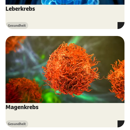
Leberkrebs
Gesundheit
Kategorie
Magenkrebs
Gesundheit
Kategorie