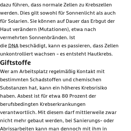
dazu führen, dass normale Zellen zu Krebszellen
werden. Dies gilt sowohl für Sonnenlicht als auch
für Solarien. Sie können auf Dauer das Erbgut der
Haut verändern (Mutationen), etwa nach
vermehrten Sonnenbränden. Ist
die
DNA
beschädigt, kann es passieren, dass Zellen
unkontrolliert wachsen - es entsteht Hautkrebs.
Giftstoffe
Wer am Arbeitsplatz regelmäßig Kontakt mit
bestimmten Schadstoffen und chemischen
Substanzen hat, kann ein höheres Krebsrisiko
haben. Asbest ist für etwa 80 Prozent der
berufsbedingten Krebserkrankungen
verantwortlich. Mit diesem darf mittlerweile zwar
nicht mehr gebaut werden, bei Sanierungs- oder
Abrissarbeiten kann man dennoch mit ihm in