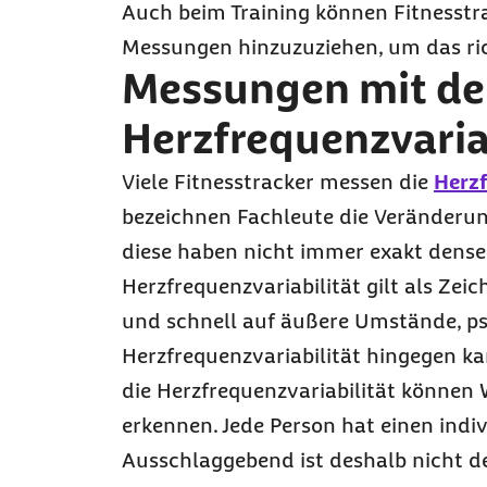
Auch beim Training können Fitnesstra
Messungen hinzuzuziehen, um das ric
Messungen mit de
Herzfrequenzvaria
Viele Fitnesstracker messen die
Herzf
bezeichnen Fachleute die Veränderun
diese haben nicht immer exakt densel
Herzfrequenzvariabilität gilt als Zei
und schnell auf äußere Umstände, ps
Herzfrequenzvariabilität hingegen kan
die Herzfrequenzvariabilität können 
erkennen. Jede Person hat einen indiv
Ausschlaggebend ist deshalb nicht d