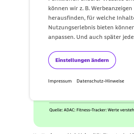
können wir z. B. Werbeanzeigen 
herausfinden, für welche Inhalt
Nutzungserlebnis bieten können.
anpassen. Und auch später jede
Einstellungen ändern
Impressum
Datenschutz-Hinweise