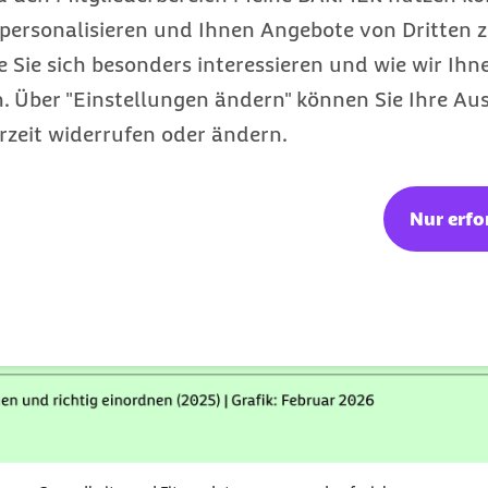
personalisieren und Ihnen Angebote von Dritten z
e Sie sich besonders interessieren und wie wir Ihn
 Über "Einstellungen ändern" können Sie Ihre Aus
rzeit widerrufen oder ändern.
Nur erfo