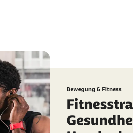
Bewegung & Fitness
Fitnesstra
Gesundhe