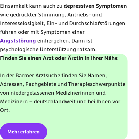
Einsamkeit kann auch zu
depressiven Symptomen
wie gedrückter Stimmung, Antriebs- und
Interesselosigkeit, Ein- und Durchschlafstörungen
führen oder mit Symptomen einer
Angststörung
einhergehen. Dann ist
psychologische Unterstützung ratsam.
Finden Sie einen Arzt oder Ärztin in Ihrer Nähe
In der Barmer Arztsuche finden Sie Namen,
Adressen, Fachgebiete und Therapieschwerpunkte
von niedergelassenen Medizinerinnen und
Medizinern – deutschlandweit und bei Ihnen vor
Ort.
Mehr erfahren