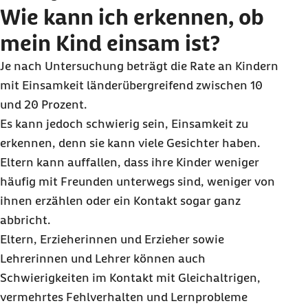
Wie kann ich erkennen, ob
mein Kind einsam ist?
Je nach Untersuchung beträgt die Rate an Kindern
mit Einsamkeit länderübergreifend zwischen 10
und 20 Prozent.
Es kann jedoch schwierig sein, Einsamkeit zu
erkennen, denn sie kann viele Gesichter haben.
Eltern kann auffallen, dass ihre Kinder weniger
häufig mit Freunden unterwegs sind, weniger von
ihnen erzählen oder ein Kontakt sogar ganz
abbricht.
Eltern, Erzieherinnen und Erzieher sowie
Lehrerinnen und Lehrer können auch
Schwierigkeiten im Kontakt mit Gleichaltrigen,
vermehrtes Fehlverhalten und Lernprobleme