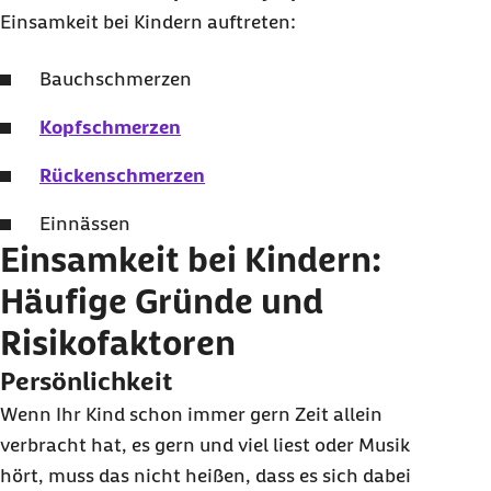
Einsamkeit bei Kindern auftreten:
Bauchschmerzen
Kopfschmerzen
Rückenschmerzen
Einnässen
Einsamkeit bei Kindern:
Häufige Gründe und
Risikofaktoren
Persönlichkeit
Wenn Ihr Kind schon immer gern Zeit allein
verbracht hat, es gern und viel liest oder Musik
hört, muss das nicht heißen, dass es sich dabei