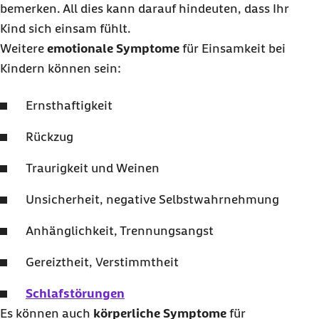
bemerken. All dies kann darauf hindeuten, dass Ihr
Kind sich einsam fühlt.
Weitere
emotionale Symptome
für Einsamkeit bei
Kindern können sein:
Ernsthaftigkeit
Rückzug
Traurigkeit und Weinen
Unsicherheit, negative Selbstwahrnehmung
Anhänglichkeit, Trennungsangst
Gereiztheit, Verstimmtheit
Schlafstörungen
Es können auch
körperliche Symptome
für