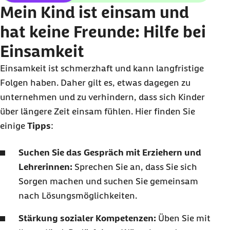
Mein Kind ist einsam und
hat keine Freunde: Hilfe bei
Einsamkeit
Einsamkeit ist schmerzhaft und kann langfristige
Folgen haben. Daher gilt es, etwas dagegen zu
unternehmen und zu verhindern, dass sich Kinder
über längere Zeit einsam fühlen. Hier finden Sie
einige
Tipps
:
Suchen Sie das Gespräch mit Erziehern und
Lehrerinnen:
Sprechen Sie an, dass Sie sich
Sorgen machen und suchen Sie gemeinsam
nach Lösungsmöglichkeiten.
Stärkung sozialer Kompetenzen:
Üben Sie mit