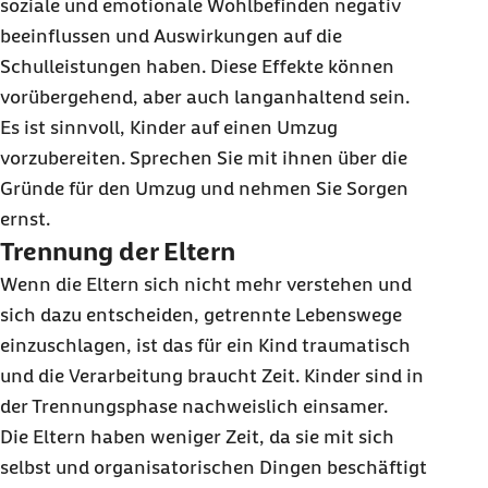
soziale und emotionale Wohlbefinden negativ
beeinflussen und Auswirkungen auf die
Schulleistungen haben. Diese Effekte können
vorübergehend, aber auch langanhaltend sein.
Es ist sinnvoll, Kinder auf einen Umzug
vorzubereiten. Sprechen Sie mit ihnen über die
Gründe für den Umzug und nehmen Sie Sorgen
ernst.
Trennung der Eltern
Wenn die Eltern sich nicht mehr verstehen und
sich dazu entscheiden, getrennte Lebenswege
einzuschlagen, ist das für ein Kind traumatisch
und die Verarbeitung braucht Zeit. Kinder sind in
der Trennungsphase nachweislich einsamer.
Die Eltern haben weniger Zeit, da sie mit sich
selbst und organisatorischen Dingen beschäftigt