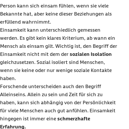
Person kann sich einsam fühlen, wenn sie viele
Bekannte hat, aber keine dieser Beziehungen als
erfüllend wahrnimmt.
Einsamkeit kann unterschiedlich gemessen
werden. Es gibt kein klares Kriterium, ab wann ein
Mensch als einsam gilt. Wichtig ist, den Begriff der
Einsamkeit nicht mit dem der
sozialen Isolation
gleichzusetzen. Sozial isoliert sind Menschen,
wenn sie keine oder nur wenige soziale Kontakte
haben.
Forschende unterscheiden auch den Begriff
Alleinseins. Allein zu sein und Zeit für sich zu
haben, kann sich abhängig von der Persönlichkeit
für viele Menschen auch gut anfühlen. Einsamkeit
hingegen ist immer eine
schmerzhafte
Erfahrung.