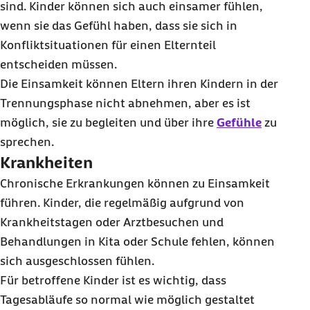
sind. Kinder können sich auch einsamer fühlen,
wenn sie das Gefühl haben, dass sie sich in
Konfliktsituationen für einen Elternteil
entscheiden müssen.
Die Einsamkeit können Eltern ihren Kindern in der
Trennungsphase nicht abnehmen, aber es ist
möglich, sie zu begleiten und über ihre
Gefühle
zu
sprechen.
Krankheiten
Chronische Erkrankungen können zu Einsamkeit
führen. Kinder, die regelmäßig aufgrund von
Krankheitstagen oder Arztbesuchen und
Behandlungen in Kita oder Schule fehlen, können
sich ausgeschlossen fühlen.
Für betroffene Kinder ist es wichtig, dass
Tagesabläufe so normal wie möglich gestaltet