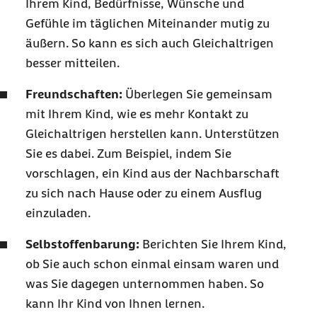
Ihrem Kind, Bedürfnisse, Wünsche und
Gefühle im täglichen Miteinander mutig zu
äußern. So kann es sich auch Gleichaltrigen
besser mitteilen.
Freundschaften:
Überlegen Sie gemeinsam
mit Ihrem Kind, wie es mehr Kontakt zu
Gleichaltrigen herstellen kann. Unterstützen
Sie es dabei. Zum Beispiel, indem Sie
vorschlagen, ein Kind aus der Nachbarschaft
zu sich nach Hause oder zu einem Ausflug
einzuladen.
Selbstoffenbarung:
Berichten Sie Ihrem Kind,
ob Sie auch schon einmal einsam waren und
was Sie dagegen unternommen haben. So
kann Ihr Kind von Ihnen lernen.