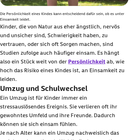
Die Persönlichkeit eines Kindes kann entscheidend dafür sein, ob es unter
Einsamkeit leidet.
Kinder, die von Natur aus eher ängstlich, nervös
und unsicher sind, Schwierigkeit haben, zu
vertrauen, oder sich oft Sorgen machen, sind
Studien zufolge auch häufiger einsam. Es hängt
also ein Stück weit von der
Persönlichkeit
ab, wie
hoch das Risiko eines Kindes ist, an Einsamkeit zu
leiden.
Umzug und Schulwechsel
Ein Umzug ist für Kinder immer ein
stressauslösendes Ereignis. Sie verlieren oft ihr
gewohntes Umfeld und ihre Freunde. Dadurch
können sie sich einsam fühlen.
Je nach Alter kann ein Umzug nachweislich das