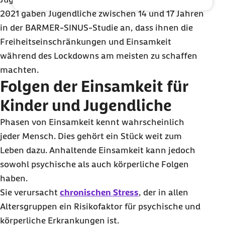
2021 gaben Jugendliche zwischen 14 und 17 Jahren
in der BARMER-SINUS-Studie an, dass ihnen die
Freiheitseinschränkungen und Einsamkeit
während des Lockdowns am meisten zu schaffen
machten.
Folgen der Einsamkeit für
Kinder und Jugendliche
Phasen von Einsamkeit kennt wahrscheinlich
jeder Mensch. Dies gehört ein Stück weit zum
Leben dazu. Anhaltende Einsamkeit kann jedoch
sowohl psychische als auch körperliche Folgen
haben.
Sie verursacht
chronischen Stress
, der in allen
Altersgruppen ein Risikofaktor für psychische und
körperliche Erkrankungen ist.