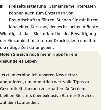
Freizeitgestaltung:
Gemeinsame Interessen
können auch zum Entstehen von
Freundschaften führen. Suchen Sie mit ihrem
Kind einen Kurs aus, den es besuchen möchte.
Wichtig ist, dass Sie Ihr Kind bei der Bewältigung
der Einsamkeit nicht unter Druck setzen und ihm
die nötige Zeit dafür geben.
Holen Sie sich noch mehr Tipps für ein
gesünderes Leben
Jetzt unverbindlich unseren Newsletter
abonnieren, um monatlich wertvolle Tipps zu
Gesundheitsthemen zu erhalten. Außerdem
bleiben Sie stets über exklusive Barmer-Services
auf dem Laufenden.