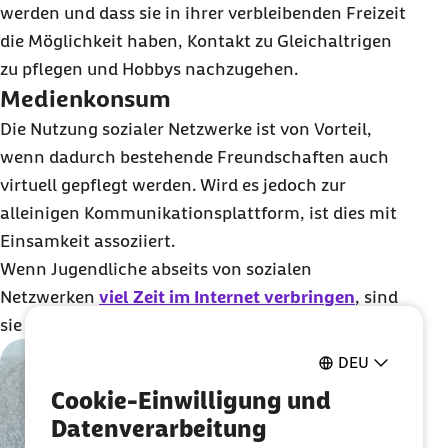
werden und dass sie in ihrer verbleibenden Freizeit
die Möglichkeit haben, Kontakt zu Gleichaltrigen
zu pflegen und Hobbys nachzugehen.
Medienkonsum
Die Nutzung sozialer Netzwerke ist von Vorteil,
wenn dadurch bestehende Freundschaften auch
virtuell gepflegt werden. Wird es jedoch zur
alleinigen Kommunikationsplattform, ist dies mit
Einsamkeit assoziiert.
Wenn Jugendliche abseits von sozialen
Netzwerken
viel Zeit im Internet verbringen
, sind
sie tendenziell häufiger einsam.
DEU
Cookie-Einwilligung und
Datenverarbeitung