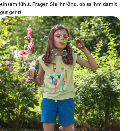
einsam fühlt. Fragen Sie Ihr Kind, ob es ihm damit
gut geht!