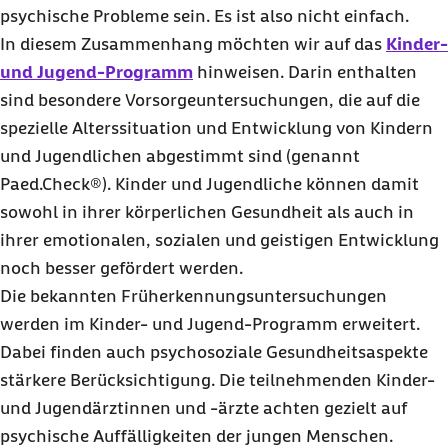
psychische Probleme sein. Es ist also nicht einfach.
In diesem Zusammenhang möchten wir auf das
Kinder-
und Jugend-Programm
hinweisen. Darin enthalten
sind besondere Vorsorgeuntersuchungen, die auf die
spezielle Alterssituation und Entwicklung von Kindern
und Jugendlichen abgestimmt sind (genannt
Paed.Check®). Kinder und Jugendliche können damit
sowohl in ihrer körperlichen Gesundheit als auch in
ihrer emotionalen, sozialen und geistigen Entwicklung
noch besser gefördert werden.
Die bekannten Früherkennungsuntersuchungen
werden im Kinder- und Jugend-Programm erweitert.
Dabei finden auch psychosoziale Gesundheitsaspekte
stärkere Berücksichtigung. Die teilnehmenden Kinder-
und Jugendärztinnen und -ärzte achten gezielt auf
psychische Auffälligkeiten der jungen Menschen.