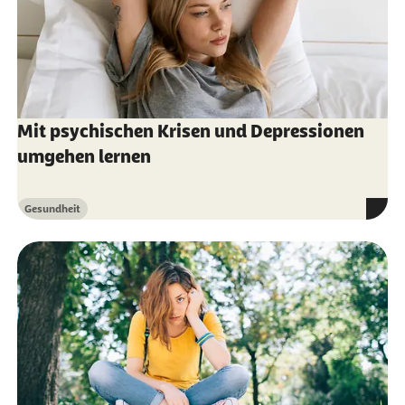
Mit psychischen Krisen und Depressionen
umgehen lernen
Gesundheit
Kategorie