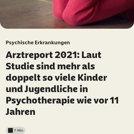
Psychische Erkrankungen
Arztreport 2021: Laut
Studie sind mehr als
doppelt so viele Kinder
und Jugendliche in
Psychotherapie wie vor 11
Jahren
7 Min
Lesedauer weniger als