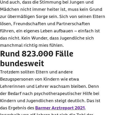
Und auch, dass die Stimmung bei Jungen und
Mädchen nicht immer heiter ist, muss kein Grund
zur übermäßigen Sorge sein. Sich von seinen Eltern
lösen, Freundschaften und Partnerschaften
führen, ein eigenes Leben aufbauen – einfach ist
das nicht. Kein Wunder, dass Jugendliche sich
manchmal richtig mies fühlen.
Rund 823.000 Fälle
bundesweit
Trotzdem sollten Eltern und andere
Bezugspersonen von Kindern wie etwa
Lehrerinnen und Lehrer wachsam bleiben. Denn
der Bedarf nach psychotherapeutischer Hilfe bei
Kindern und Jugendlichen steigt deutlich. Das ist
das Ergebnis des
Barmer Arztreport 2021
.