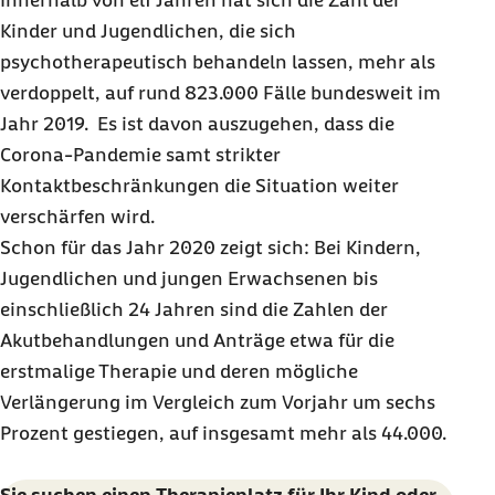
Innerhalb von elf Jahren hat sich die Zahl der
Kinder und Jugendlichen, die sich
psychotherapeutisch behandeln lassen, mehr als
verdoppelt, auf rund 823.000 Fälle bundesweit im
Jahr 2019. Es ist davon auszugehen, dass die
Corona-Pandemie samt strikter
Kontaktbeschränkungen die Situation weiter
verschärfen wird.
Schon für das Jahr 2020 zeigt sich: Bei Kindern,
Jugendlichen und jungen Erwachsenen bis
einschließlich 24 Jahren sind die Zahlen der
Akutbehandlungen und Anträge etwa für die
erstmalige Therapie und deren mögliche
Verlängerung im Vergleich zum Vorjahr um sechs
Prozent gestiegen, auf insgesamt mehr als 44.000.