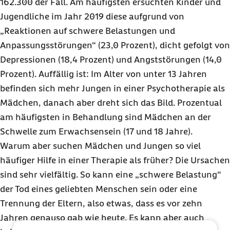
162.300 der Fall. Am häufigsten ersuchten Kinder und
Jugendliche im Jahr 2019 diese aufgrund von
„Reaktionen auf schwere Belastungen und
Anpassungsstörungen“ (23,0 Prozent), dicht gefolgt von
Depressionen (18,4 Prozent) und Angststörungen (14,0
Prozent). Auffällig ist: Im Alter von unter 13 Jahren
befinden sich mehr Jungen in einer Psychotherapie als
Mädchen, danach aber dreht sich das Bild. Prozentual
am häufigsten in Behandlung sind Mädchen an der
Schwelle zum Erwachsensein (17 und 18 Jahre).
Warum aber suchen Mädchen und Jungen so viel
häufiger Hilfe in einer Therapie als früher? Die Ursachen
sind sehr vielfältig. So kann eine „schwere Belastung“
der Tod eines geliebten Menschen sein oder eine
Trennung der Eltern, also etwas, dass es vor zehn
Jahren genauso gab wie heute. Es kann aber auch