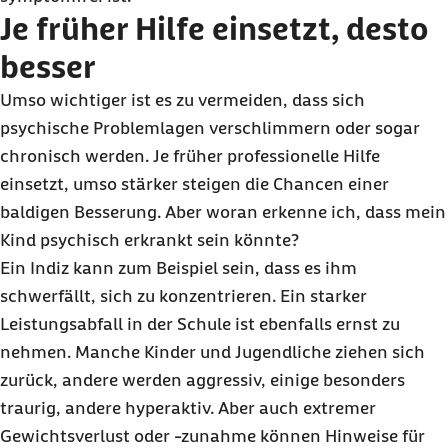
Je früher Hilfe einsetzt, desto
besser
Umso wichtiger ist es zu vermeiden, dass sich
psychische Problemlagen verschlimmern oder sogar
chronisch werden. Je früher professionelle Hilfe
einsetzt, umso stärker steigen die Chancen einer
baldigen Besserung. Aber woran erkenne ich, dass mein
Kind psychisch erkrankt sein könnte?
Ein Indiz kann zum Beispiel sein, dass es ihm
schwerfällt, sich zu konzentrieren. Ein starker
Leistungsabfall in der Schule ist ebenfalls ernst zu
nehmen. Manche Kinder und Jugendliche ziehen sich
zurück, andere werden aggressiv, einige besonders
traurig, andere hyperaktiv. Aber auch extremer
Gewichtsverlust oder -zunahme können Hinweise für