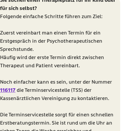
Sie suchen einen Therapieplatz für Ihr Kind oder
für sich selbst?
Folgende einfache Schritte führen zum Ziel:
Zuerst vereinbart man einen Termin für ein
Erstgespräch in der Psychotherapeutischen
Sprechstunde.
Häufig wird der erste Termin direkt zwischen
Therapeut und Patient vereinbart.
Noch einfacher kann es sein, unter der Nummer
116117
die Terminservicestelle (TSS) der
Kassenärztlichen Vereinigung zu kontaktieren.
Die Terminservicestelle sorgt für einen schnellen
Erstberatungstermin. Sie ist rund um die Uhr an