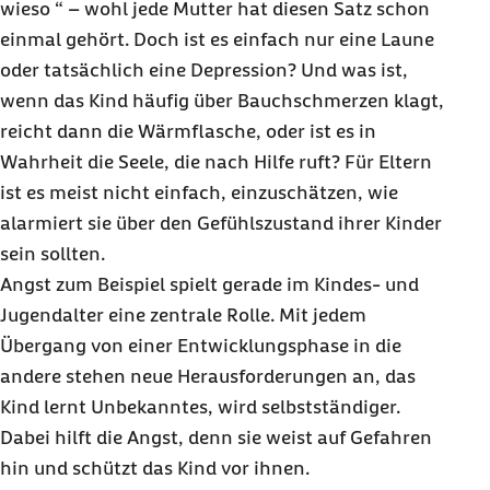
wieso “ – wohl jede Mutter hat diesen Satz schon
einmal gehört. Doch ist es einfach nur eine Laune
oder tatsächlich eine Depression? Und was ist,
wenn das Kind häufig über Bauchschmerzen klagt,
reicht dann die Wärmflasche, oder ist es in
Wahrheit die Seele, die nach Hilfe ruft? Für Eltern
ist es meist nicht einfach, einzuschätzen, wie
alarmiert sie über den Gefühlszustand ihrer Kinder
sein sollten.
Angst zum Beispiel spielt gerade im Kindes- und
Jugendalter eine zentrale Rolle. Mit jedem
Übergang von einer Entwicklungsphase in die
andere stehen neue Herausforderungen an, das
Kind lernt Unbekanntes, wird selbstständiger.
Dabei hilft die Angst, denn sie weist auf Gefahren
hin und schützt das Kind vor ihnen.