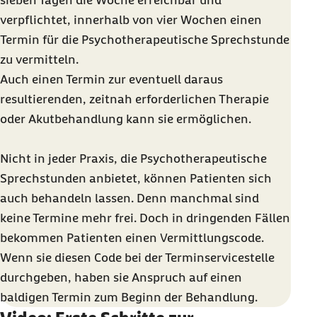
sieben Tagen die Woche erreichbar und
verpflichtet, innerhalb von vier Wochen einen
Termin für die Psychotherapeutische Sprechstunde
zu vermitteln.
Auch einen Termin zur eventuell daraus
resultierenden, zeitnah erforderlichen Therapie
oder Akutbehandlung kann sie ermöglichen.
Nicht in jeder Praxis, die Psychotherapeutische
Sprechstunden anbietet, können Patienten sich
auch behandeln lassen. Denn manchmal sind
keine Termine mehr frei. Doch in dringenden Fällen
bekommen Patienten einen Vermittlungscode.
Wenn sie diesen Code bei der Terminservicestelle
durchgeben, haben sie Anspruch auf einen
baldigen Termin zum Beginn der Behandlung.