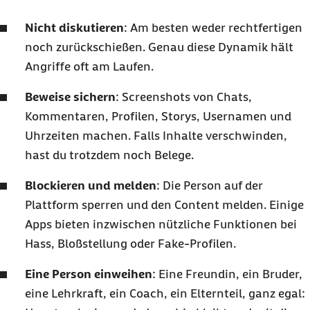
Nicht diskutieren
: Am besten weder rechtfertigen
noch zurückschießen. Genau diese Dynamik hält
Angriffe oft am Laufen.
Beweise sichern
: Screenshots von Chats,
Kommentaren, Profilen, Storys, Usernamen und
Uhrzeiten machen. Falls Inhalte verschwinden,
hast du trotzdem noch Belege.
Blockieren und melden
: Die Person auf der
Plattform sperren und den Content melden. Einige
Apps bieten inzwischen nützliche Funktionen bei
Hass, Bloßstellung oder Fake-Profilen.
Eine Person einweihen
: Eine Freundin, ein Bruder,
eine Lehrkraft, ein Coach, ein Elternteil, ganz egal: