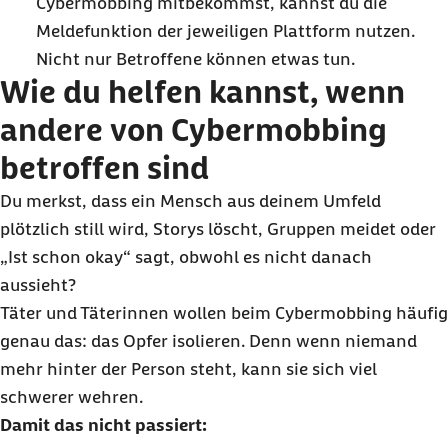
Cybermobbing mitbekommst, kannst du die
Meldefunktion der jeweiligen Plattform nutzen.
Nicht nur Betroffene können etwas tun.
Wie du helfen kannst, wenn
andere von Cybermobbing
betroffen sind
Du merkst, dass ein Mensch aus deinem Umfeld
plötzlich still wird, Storys löscht, Gruppen meidet oder
„Ist schon okay“ sagt, obwohl es nicht danach
aussieht?
Täter und Täterinnen wollen beim Cybermobbing häufig
genau das: das Opfer isolieren. Denn wenn niemand
mehr hinter der Person steht, kann sie sich viel
schwerer wehren.
Damit das nicht passiert: