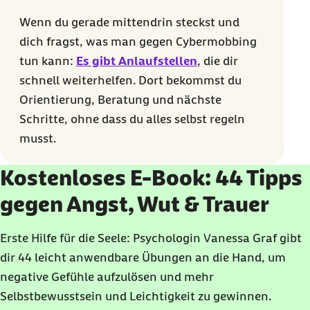
Wenn du gerade mittendrin steckst und
dich fragst, was man gegen Cybermobbing
tun kann:
Es gibt Anlaufstellen
, die dir
schnell weiterhelfen. Dort bekommst du
Orientierung, Beratung und nächste
Schritte, ohne dass du alles selbst regeln
musst.
Kostenloses E-Book: 44 Tipps
gegen Angst, Wut & Trauer
Erste Hilfe für die Seele: Psychologin Vanessa Graf gibt
dir 44 leicht anwendbare Übungen an die Hand, um
negative Gefühle aufzulösen und mehr
Selbstbewusstsein und Leichtigkeit zu gewinnen.