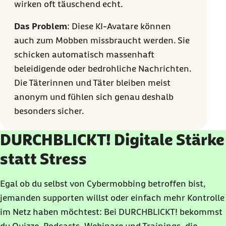
wirken oft täuschend echt.
Das Problem
: Diese KI-Avatare können
auch zum Mobben missbraucht werden. Sie
schicken automatisch massenhaft
beleidigende oder bedrohliche Nachrichten.
Die Täterinnen und Täter bleiben meist
anonym und fühlen sich genau deshalb
besonders sicher.
DURCHBLICKT! Digitale Stärke
statt Stress
Egal ob du selbst von Cybermobbing betroffen bist,
jemanden supporten willst oder einfach mehr Kontrolle
im Netz haben möchtest: Bei DURCHBLICKT! bekommst