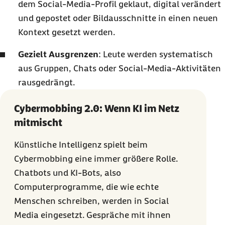
dem Social-Media-Profil geklaut, digital verändert
und gepostet oder Bildausschnitte in einen neuen
Kontext gesetzt werden.
Gezielt Ausgrenzen
: Leute werden systematisch
aus Gruppen, Chats oder Social-Media-Aktivitäten
rausgedrängt.
Cybermobbing 2.0: Wenn KI im Netz
mitmischt
Künstliche Intelligenz spielt beim
Cybermobbing eine immer größere Rolle.
Chatbots und KI-Bots, also
Computerprogramme, die wie echte
Menschen schreiben, werden in Social
Media eingesetzt. Gespräche mit ihnen