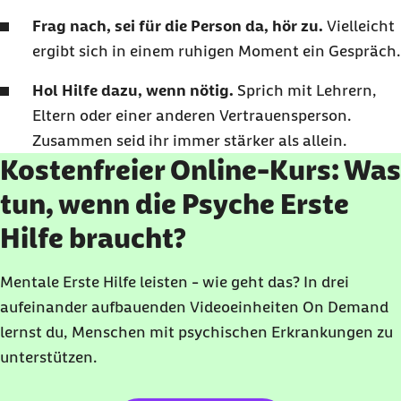
Frag nach, sei für die Person da, hör zu.
Vielleicht
ergibt sich in einem ruhigen Moment ein Gespräch.
Hol Hilfe dazu, wenn nötig.
Sprich mit Lehrern,
Eltern oder einer anderen Vertrauensperson.
Zusammen seid ihr immer stärker als allein.
Kostenfreier Online-Kurs: Was
tun, wenn die Psyche Erste
Hilfe braucht?
Mentale Erste Hilfe leisten - wie geht das? In drei
aufeinander aufbauenden Videoeinheiten On Demand
lernst du, Menschen mit psychischen Erkrankungen zu
unterstützen.