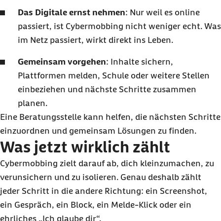
Das Digitale ernst nehmen
: Nur weil es online
passiert, ist Cybermobbing nicht weniger echt. Was
im Netz passiert, wirkt direkt ins Leben.
Gemeinsam vorgehen
: Inhalte sichern,
Plattformen melden, Schule oder weitere Stellen
einbeziehen und nächste Schritte zusammen
planen.
Eine Beratungsstelle kann helfen, die nächsten Schritte
einzuordnen und gemeinsam Lösungen zu finden.
Was jetzt wirklich zählt
Cybermobbing zielt darauf ab, dich kleinzumachen, zu
verunsichern und zu isolieren. Genau deshalb zählt
jeder Schritt in die andere Richtung: ein Screenshot,
ein Gespräch, ein Block, ein Melde-Klick oder ein
ehrliches „Ich glaube dir“.