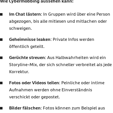
Wie Cybermobbing aussehen kann:
Im Chat lästern
: In Gruppen wird über eine Person
abgezogen, bis alle mitlesen und mitlachen oder
schweigen.
Geheimnisse leaken
: Private Infos werden
öffentlich geteilt.
Gerüchte streuen
: Aus Halbwahrheiten wird ein
Storyline-Mix, der sich schneller verbreitet als jede
Korrektur.
Fotos oder Videos teilen
: Peinliche oder intime
Aufnahmen werden ohne Einverständnis
verschickt oder gepostet.
Bilder fälschen
: Fotos können zum Beispiel aus