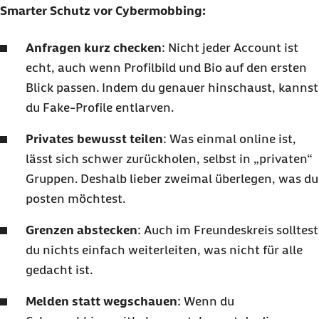
Smarter Schutz vor Cybermobbing:
Anfragen kurz checken
: Nicht jeder Account ist
echt, auch wenn Profilbild und Bio auf den ersten
Blick passen. Indem du genauer hinschaust, kannst
du Fake-Profile entlarven.
Privates bewusst teilen
: Was einmal online ist,
lässt sich schwer zurückholen, selbst in „privaten“
Gruppen. Deshalb lieber zweimal überlegen, was du
posten möchtest.
Grenzen abstecken
: Auch im Freundeskreis solltest
du nichts einfach weiterleiten, was nicht für alle
gedacht ist.
Melden statt wegschauen
: Wenn du