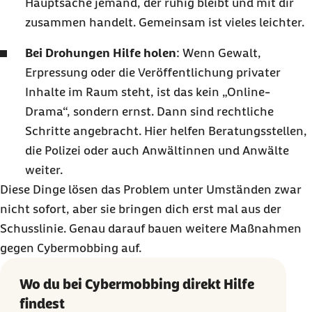
Hauptsache jemand, der ruhig bleibt und mit dir
zusammen handelt. Gemeinsam ist vieles leichter.
Bei Drohungen Hilfe holen
: Wenn Gewalt,
Erpressung oder die Veröffentlichung privater
Inhalte im Raum steht, ist das kein „Online-
Drama“, sondern ernst. Dann sind rechtliche
Schritte angebracht. Hier helfen Beratungsstellen,
die Polizei oder auch Anwältinnen und Anwälte
weiter.
Diese Dinge lösen das Problem unter Umständen zwar
nicht sofort, aber sie bringen dich erst mal aus der
Schusslinie. Genau darauf bauen weitere Maßnahmen
gegen Cybermobbing auf.
Wo du bei Cybermobbing direkt Hilfe
findest