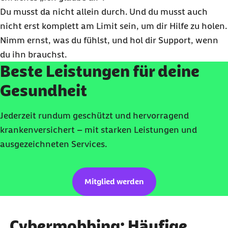
Du musst da nicht allein durch. Und du musst auch
nicht erst komplett am Limit sein, um dir Hilfe zu holen.
Nimm ernst, was du fühlst, und hol dir Support, wenn
du ihn brauchst.
Beste Leistungen für deine
Gesundheit
Jederzeit rundum geschützt und hervorragend
krankenversichert – mit starken Leistungen und
ausgezeichneten Services.
Mitglied werden
Cybermobbing: Häufige