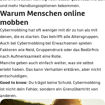
und mehr Handlungsoptionen bekommen.
Warum Menschen online
mobben
Cybermobbing hat oft weniger mit dir zu tun als mit
denen, die es starten. Das betrifft alle Altersgruppen.
Auch bei Cybermobbing bei Erwachsenen spielen
Faktoren wie Neid, Gruppendruck oder das Bedürfnis
nach Aufmerksamkeit eine Rolle.
Manche geben auch einfach weiter, was sie selbst
erlebt haben. Das kann Verhalten erklären, aber nicht
entschuldigen.
Good to know
: Du trägst keine Schuld. Cybermobbing
ist nicht dein Fehler, sondern ein Grenzübertritt von
anderen.