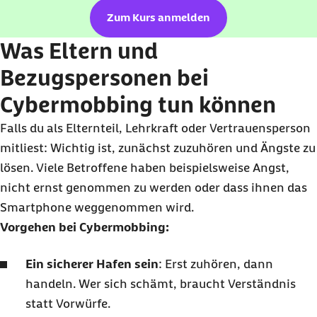
Zum Kurs anmelden
Was Eltern und
Bezugspersonen bei
Cybermobbing tun können
Falls du als Elternteil, Lehrkraft oder Vertrauensperson
mitliest: Wichtig ist, zunächst zuzuhören und Ängste zu
lösen. Viele Betroffene haben beispielsweise Angst,
nicht ernst genommen zu werden oder dass ihnen das
Smartphone weggenommen wird.
Vorgehen bei Cybermobbing:
Ein sicherer Hafen sein
: Erst zuhören, dann
handeln. Wer sich schämt, braucht Verständnis
statt Vorwürfe.