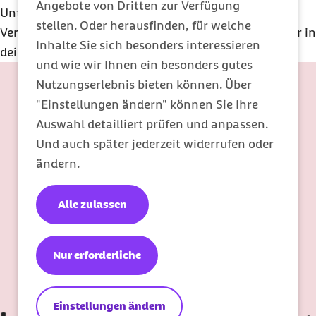
Angebote von Dritten zur Verfügung
Unterstützung holen. Das kann bei einer
stellen. Oder herausfinden, für welche
Vertrauensperson sein, bei einer Beratungsstelle oder in
Inhalte Sie sich besonders interessieren
deiner Hausarztpraxis.
und wie wir Ihnen ein besonders gutes
Nutzungserlebnis bieten können. Über
"Einstellungen ändern" können Sie Ihre
Auswahl detailliert prüfen und anpassen.
Und auch später jederzeit widerrufen oder
ändern.
Alle zulassen
Nur erforderliche
Einstellungen ändern