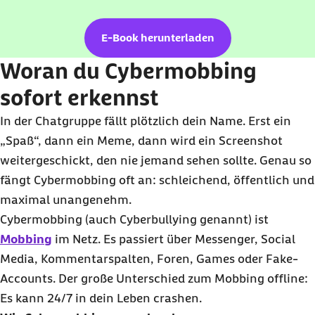
E-Book herunterladen
Woran du Cybermobbing
sofort erkennst
In der Chatgruppe fällt plötzlich dein Name. Erst ein
„Spaß“, dann ein Meme, dann wird ein Screenshot
weitergeschickt, den nie jemand sehen sollte. Genau so
fängt Cybermobbing oft an: schleichend, öffentlich und
maximal unangenehm.
Cybermobbing (auch Cyberbullying genannt) ist
Mobbing
im Netz. Es passiert über Messenger, Social
Media, Kommentarspalten, Foren, Games oder Fake-
Accounts. Der große Unterschied zum Mobbing offline:
Es kann 24/7 in dein Leben crashen.