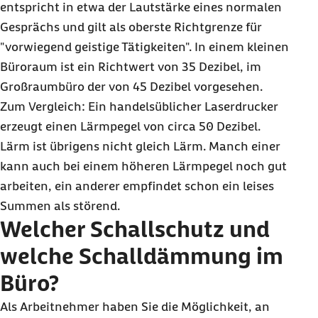
entspricht in etwa der Lautstärke eines normalen
Gesprächs und gilt als oberste Richtgrenze für
"vorwiegend geistige Tätigkeiten". In einem kleinen
Büroraum ist ein Richtwert von 35 Dezibel, im
Großraumbüro der von 45 Dezibel vorgesehen.
Zum Vergleich: Ein handelsüblicher Laserdrucker
erzeugt einen Lärmpegel von circa 50 Dezibel.
Lärm ist übrigens nicht gleich Lärm. Manch einer
kann auch bei einem höheren Lärmpegel noch gut
arbeiten, ein anderer empfindet schon ein leises
Summen als störend.
Welcher Schallschutz und
welche Schalldämmung im
Büro?
Als Arbeitnehmer haben Sie die Möglichkeit, an