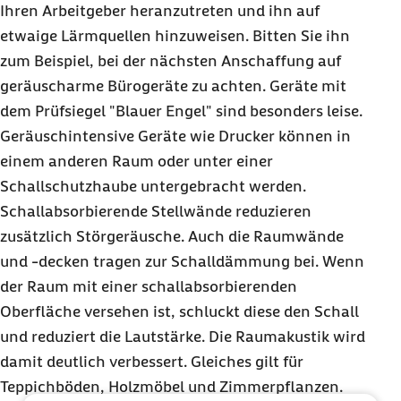
Ihren Arbeitgeber heranzutreten und ihn auf
etwaige Lärmquellen hinzuweisen. Bitten Sie ihn
zum Beispiel, bei der nächsten Anschaffung auf
geräuscharme Bürogeräte zu achten. Geräte mit
dem Prüfsiegel "Blauer Engel" sind besonders leise.
Geräuschintensive Geräte wie Drucker können in
einem anderen Raum oder unter einer
Schallschutzhaube untergebracht werden.
Schallabsorbierende Stellwände reduzieren
zusätzlich Störgeräusche. Auch die Raumwände
und -decken tragen zur Schalldämmung bei. Wenn
der Raum mit einer schallabsorbierenden
Oberfläche versehen ist, schluckt diese den Schall
und reduziert die Lautstärke. Die Raumakustik wird
damit deutlich verbessert. Gleiches gilt für
Teppichböden, Holzmöbel und Zimmerpflanzen.