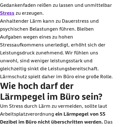
Gedankenfaden reißen zu lassen und unmittelbar
Stress
zu erzeugen.
Anhaltender Lärm kann zu Dauerstress und
psychischen Belastungen führen. Bleiben
Aufgaben wegen eines zu hohen
Stressaufkommens unerledigt, erhöht sich der
Leistungsdruck zunehmend. Wir fühlen uns
unwohl, sind weniger leistungsstark und
gleichzeitig sinkt die Leistungsbereitschaft.
Lärmschutz spielt daher im Büro eine große Rolle.
Wie hoch darf der
Lärmpegel im Büro sein?
Um Stress durch Lärm zu vermeiden, sollte laut
Arbeitsplatzverordnung
ein Lärmpegel von 55
Dezibel im Büro nicht überschritten werden.
Das