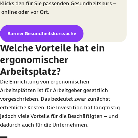
Klicks den für Sie passenden Gesundheitskurs –
online
oder vor Ort.
Barmer Gesundheitskurssuche
Welche Vorteile hat ein
ergonomischer
Arbeitsplatz?
Die Einrichtung von ergonomischen
Arbeitsplätzen ist für Arbeitgeber gesetzlich
vorgeschrieben. Das bedeutet zwar zunächst
erhebliche Kosten. Die Investition hat langfristig
jedoch viele Vorteile für die Beschäftigten – und
dadurch auch für die Unternehmen.