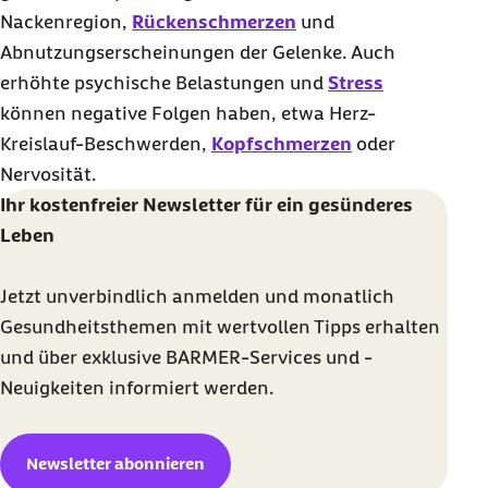
Nackenregion,
Rückenschmerzen
und
Abnutzungserscheinungen der Gelenke. Auch
erhöhte psychische Belastungen und
Stress
können negative Folgen haben, etwa Herz-
Kreislauf-Beschwerden,
Kopfschmerzen
oder
Nervosität.
Ihr kostenfreier
Newsletter
für ein gesünderes
Leben
Jetzt unverbindlich anmelden und monatlich
Gesundheitsthemen mit wertvollen Tipps erhalten
und über exklusive BARMER-Services und -
Neuigkeiten informiert werden.
Newsletter
abonnieren