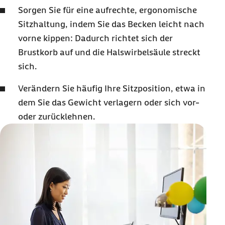
Sorgen Sie für eine aufrechte, ergonomische
Sitzhaltung, indem Sie das Becken leicht nach
vorne kippen: Dadurch richtet sich der
Brustkorb auf und die Halswirbelsäule streckt
sich.
Verändern Sie häufig Ihre Sitzposition, etwa in
dem Sie das Gewicht verlagern oder sich vor-
oder zurücklehnen.