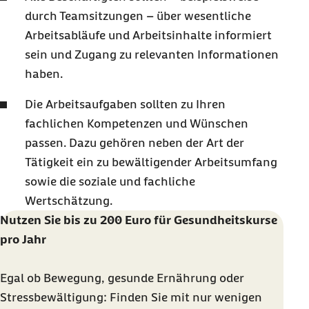
durch Teamsitzungen – über wesentliche
Arbeitsabläufe und Arbeitsinhalte informiert
sein und Zugang zu relevanten Informationen
haben.
Die Arbeitsaufgaben sollten zu Ihren
fachlichen Kompetenzen und Wünschen
passen. Dazu gehören neben der Art der
Tätigkeit ein zu bewältigender Arbeitsumfang
sowie die soziale und fachliche
Wertschätzung.
Nutzen Sie bis zu 200 Euro für Gesundheitskurse
pro Jahr
Egal ob Bewegung, gesunde Ernährung oder
Stressbewältigung: Finden Sie mit nur wenigen