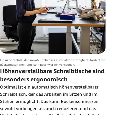
Ein Arbeitsplatz, der sowohl Stehen als auch Sitzen ermöglicht, fördert die
Rückengesundheit und kann Beschwerden vorbeugen.
Höhenverstellbare Schreibtische sind
besonders ergonomisch
Optimal ist ein automatisch höhenverstellbarer
Schreibtisch, der das Arbeiten im Sitzen und im
Stehen ermöglicht. Das kann Rückenschmerzen
sowohl vorbeugen als auch reduzieren und das