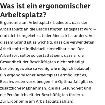
Was ist ein ergonomischer
Arbeitsplatz?
Ergonomie am Arbeitsplatz bedeutet, dass der
Arbeitsplatz an die Beschäftigten angepasst wird –
und nicht umgekehrt. Jeder Mensch ist anders. Aus
diesem Grund ist es wichtig, dass die verwendeten
Arbeitsmittel individuell einstellbar sind. Der
Arbeitsort sollte so gestaltet sein, dass er die
Gesundheit der Beschäftigten nicht schädigt
beziehungsweise so wenig wie möglich belastet.
Ein ergonomischer Arbeitsplatz ermöglicht es,
Beschwerden vorzubeugen. Im Optimalfall gibt es
zusätzliche Maßnahmen, die die Gesundheit und
die Persönlichkeit der Beschäftigten fördern.
Zur Ergonomie am Arbeitsplatz zählen: