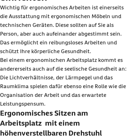
Wichtig für ergonomisches Arbeiten ist einerseits
die Ausstattung mit ergonomischen Möbeln und
technischen Geräten. Diese sollten auf Sie als
Person, aber auch aufeinander abgestimmt sein.
Das ermöglicht ein reibungsloses Arbeiten und
schützt Ihre körperliche Gesundheit.
Bei einem ergonomischen Arbeitsplatz kommt es
andererseits auch auf die seelische Gesundheit an:
Die Lichtverhältnisse, der Lärmpegel und das
Raumklima spielen dafür ebenso eine Rolle wie die
Organisation der Arbeit und das erwartete
Leistungspensum.
Ergonomisches Sitzen am
Arbeitsplatz mit einem
höhenverstellbaren Drehstuhl