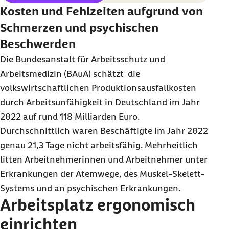
Kosten und Fehlzeiten aufgrund von
Schmerzen und psychischen
Beschwerden
Die Bundesanstalt für Arbeitsschutz und
Arbeitsmedizin (BAuA) schätzt die
volkswirtschaftlichen Produktionsausfallkosten
durch Arbeitsunfähigkeit in Deutschland im Jahr
2022 auf rund 118 Milliarden Euro.
Durchschnittlich waren Beschäftigte im Jahr 2022
genau 21,3 Tage nicht arbeitsfähig. Mehrheitlich
litten Arbeitnehmerinnen und Arbeitnehmer unter
Erkrankungen der Atemwege, des Muskel-Skelett-
Systems und an psychischen Erkrankungen.
Arbeitsplatz ergonomisch
einrichten