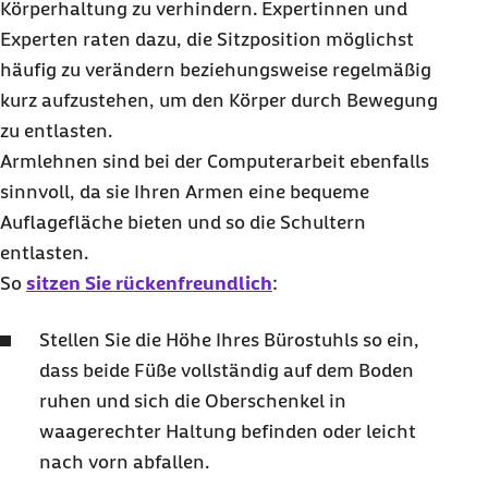
Körperhaltung zu verhindern. Expertinnen und
Experten raten dazu, die Sitzposition möglichst
häufig zu verändern beziehungsweise regelmäßig
kurz aufzustehen, um den Körper durch Bewegung
zu entlasten.
Armlehnen sind bei der Computerarbeit ebenfalls
sinnvoll, da sie Ihren Armen eine bequeme
Auflagefläche bieten und so die Schultern
entlasten.
So
sitzen Sie rückenfreundlich
:
Stellen Sie die Höhe Ihres Bürostuhls so ein,
dass beide Füße vollständig auf dem Boden
ruhen und sich die Oberschenkel in
waagerechter Haltung befinden oder leicht
nach vorn abfallen.