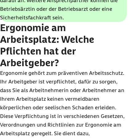
darauf an. Weitere Ansprechpartner können die
Betriebsärztin oder der Betriebsarzt oder eine
Sicherheitsfachkraft sein.
Ergonomie am
Arbeitsplatz: Welche
Pflichten hat der
Arbeitgeber?
Ergonomie gehört zum präventiven Arbeitsschutz.
Ihr Arbeitgeber ist verpflichtet, dafür zu sorgen,
dass Sie als Arbeitnehmerin oder Arbeitnehmer an
Ihrem Arbeitsplatz keinen vermeidbaren
körperlichen oder seelischen Schaden erleiden.
Diese Verpflichtung ist in verschiedenen Gesetzen,
Verordnungen und Richtlinien zur Ergonomie am
Arbeitsplatz geregelt. Sie dient dazu,