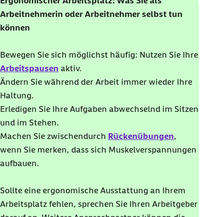
Ergonomischer Arbeitsplatz: Was Sie als
Arbeitnehmerin oder Arbeitnehmer selbst tun
können
Bewegen Sie sich möglichst häufig: Nutzen Sie Ihre
Arbeitspausen
aktiv.
Ändern Sie während der Arbeit immer wieder Ihre
Haltung.
Erledigen Sie Ihre Aufgaben abwechselnd im Sitzen
und im Stehen.
Machen Sie zwischendurch
Rückenübungen
,
wenn Sie merken, dass sich Muskelverspannungen
aufbauen.
Sollte eine ergonomische Ausstattung an Ihrem
Arbeitsplatz fehlen, sprechen Sie Ihren Arbeitgeber