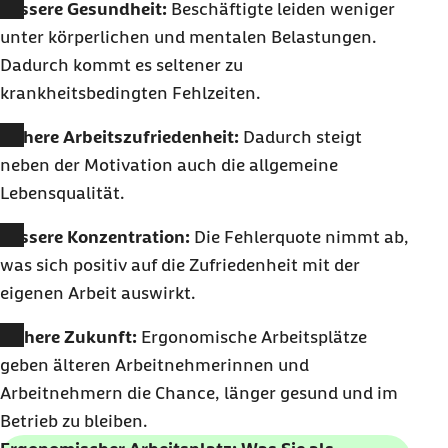
Bessere Gesundheit:
Beschäftigte leiden weniger
unter körperlichen und mentalen Belastungen.
Dadurch kommt es seltener zu
krankheitsbedingten Fehlzeiten.
Höhere Arbeitszufriedenheit:
Dadurch steigt
neben der Motivation auch die allgemeine
Lebensqualität.
Bessere Konzentration:
Die Fehlerquote nimmt ab,
was sich positiv auf die Zufriedenheit mit der
eigenen Arbeit auswirkt.
Sichere Zukunft:
Ergonomische Arbeitsplätze
geben älteren Arbeitnehmerinnen und
Arbeitnehmern die Chance, länger gesund und im
Betrieb zu bleiben.