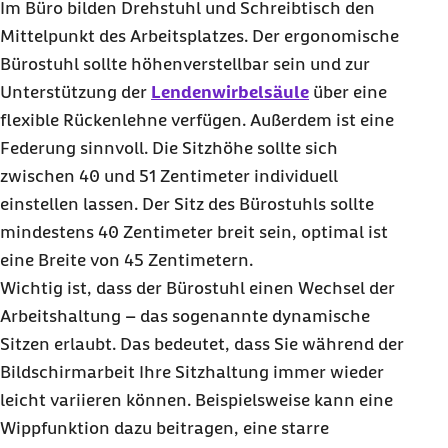
Im Büro bilden Drehstuhl und Schreibtisch den
Mittelpunkt des Arbeitsplatzes. Der ergonomische
Bürostuhl sollte höhenverstellbar sein und zur
Unterstützung der
Lendenwirbelsäule
über eine
flexible Rückenlehne verfügen. Außerdem ist eine
Federung sinnvoll. Die Sitzhöhe sollte sich
zwischen 40 und 51 Zentimeter individuell
einstellen lassen. Der Sitz des Bürostuhls sollte
mindestens 40 Zentimeter breit sein, optimal ist
eine Breite von 45 Zentimetern.
Wichtig ist, dass der Bürostuhl einen Wechsel der
Arbeitshaltung – das sogenannte dynamische
Sitzen erlaubt. Das bedeutet, dass Sie während der
Bildschirmarbeit Ihre Sitzhaltung immer wieder
leicht variieren können. Beispielsweise kann eine
Wippfunktion dazu beitragen, eine starre