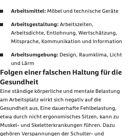
Arbeitsmittel:
Möbel und technische Geräte
Arbeitsgestaltung:
Arbeitszeiten,
Arbeitsdichte, Entlohnung, Wertschätzung,
Mitsprache, Kommunikation und Information
Arbeitsumgebung:
Design, Raumklima, Licht
und Lärm
Folgen einer falschen Haltung für die
Gesundheit
Eine ständige körperliche und mentale Belastung
am Arbeitsplatz wirkt sich negativ auf die
Gesundheit aus. Eine dauerhafte Fehlbelastung,
etwa durch nicht ergonomisches Sitzen, kann zu
Muskel- und Skeletterkrankungen führen. Dazu
gehören Verspannungen der Schulter- und