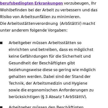
berufsbedingten Erkrankungen
vorzubeugen, Ihr
Wohlbefinden bei der Arbeit zu verbessern und das
Risiko von Arbeitsunfällen zu minimieren.
Die Arbeitsstättenverordnung (ArbStättV) macht
unter anderem folgende Vorgaben:
Arbeitgeber müssen Arbeitsstätten so
einrichten und betreiben, dass es möglichst
keine Gefährdungen für die Sicherheit und
Gesundheit der Beschäftigten gibt
beziehungsweise diese so gering wie möglich
gehalten werden. Dabei sind der Stand der
Technik, der Arbeitsmedizin und Hygiene
sowie die ergonomischen Anforderungen zu
berücksichtigen (§ 3 Absatz 1 ArbStättV).
Arbeitgeber müssen den Beschäftigten