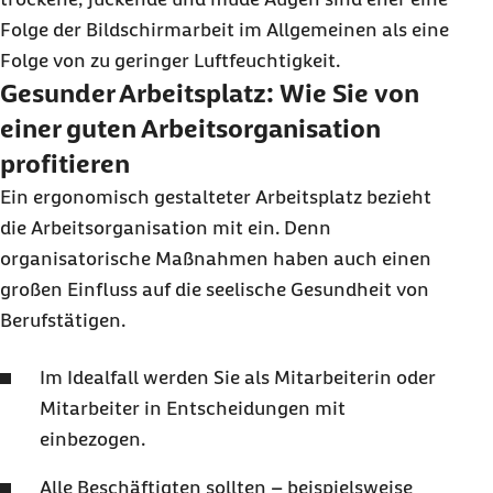
Folge der Bildschirmarbeit im Allgemeinen als eine
Folge von zu geringer Luftfeuchtigkeit.
Gesunder Arbeitsplatz: Wie Sie von
einer guten Arbeitsorganisation
profitieren
Ein ergonomisch gestalteter Arbeitsplatz bezieht
die Arbeitsorganisation mit ein. Denn
organisatorische Maßnahmen haben auch einen
großen Einfluss auf die seelische Gesundheit von
Berufstätigen.
Im Idealfall werden Sie als Mitarbeiterin oder
Mitarbeiter in Entscheidungen mit
einbezogen.
Alle Beschäftigten sollten – beispielsweise