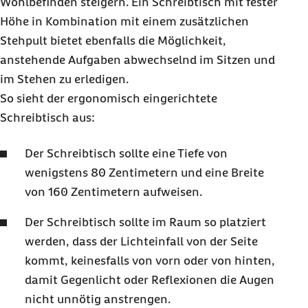
Wohlbefinden steigern. Ein Schreibtisch mit fester
Höhe in Kombination mit einem zusätzlichen
Stehpult bietet ebenfalls die Möglichkeit,
anstehende Aufgaben abwechselnd im Sitzen und
im Stehen zu erledigen.
So sieht der ergonomisch eingerichtete
Schreibtisch aus:
Der Schreibtisch sollte eine Tiefe von
wenigstens 80 Zentimetern und eine Breite
von 160 Zentimetern aufweisen.
Der Schreibtisch sollte im Raum so platziert
werden, dass der Lichteinfall von der Seite
kommt, keinesfalls von vorn oder von hinten,
damit Gegenlicht oder Reflexionen die Augen
nicht unnötig anstrengen.