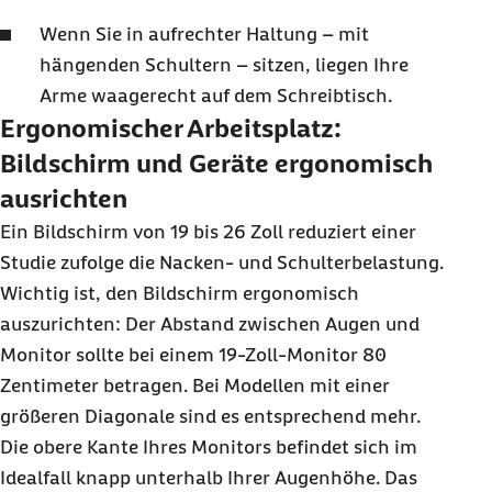
Wenn Sie in aufrechter Haltung – mit
hängenden Schultern – sitzen, liegen Ihre
Arme waagerecht auf dem Schreibtisch.
Ergonomischer Arbeitsplatz:
Bildschirm und Geräte ergonomisch
ausrichten
Ein Bildschirm von 19 bis 26 Zoll reduziert einer
Studie zufolge die Nacken- und Schulterbelastung.
Wichtig ist, den Bildschirm ergonomisch
auszurichten: Der Abstand zwischen Augen und
Monitor sollte bei einem 19-Zoll-Monitor 80
Zentimeter betragen. Bei Modellen mit einer
größeren Diagonale sind es entsprechend mehr.
Die obere Kante Ihres Monitors befindet sich im
Idealfall knapp unterhalb Ihrer Augenhöhe. Das