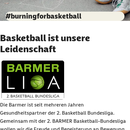
#burningforbasketball
Basketball ist unsere
Leidenschaft
Die Barmer ist seit mehreren Jahren
Gesundheitspartner der 2. Basketball Bundesliga.
Gemeinsam mit der 2. BARMER Basketball-Bundesliga
wollen wir die Freude und Begeisterung an Bewegung