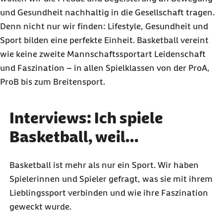
und Gesundheit nachhaltig in die Gesellschaft tragen.
Denn nicht nur wir finden:
Lifestyle
, Gesundheit und
Sport bilden eine perfekte Einheit. Basketball vereint
wie keine zweite Mannschaftssportart Leidenschaft
und Faszination – in allen Spielklassen von der ProA,
ProB bis zum Breitensport.
Interviews: Ich spiele
Basketball, weil...
Basketball ist mehr als nur ein Sport. Wir haben
Spielerinnen und Spieler gefragt, was sie mit ihrem
Lieblingssport verbinden und wie ihre Faszination
geweckt wurde.