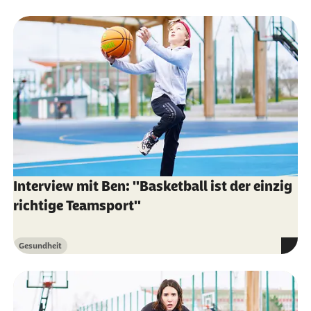
Interview mit Ben: "Basketball ist der einzig
richtige Teamsport"
Gesundheit
Kategorie