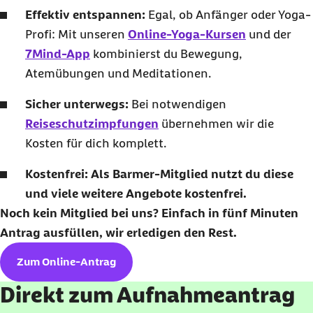
Effektiv entspannen:
Egal, ob Anfänger oder Yoga-
Profi: Mit unseren
Online-Yoga-Kursen
und der
7Mind-App
kombinierst du Bewegung,
Atemübungen und Meditationen.
Sicher unterwegs:
Bei notwendigen
Reiseschutzimpfungen
übernehmen wir die
Kosten für dich komplett.
Kostenfrei: Als Barmer-Mitglied nutzt du diese
und viele weitere Angebote kostenfrei.
Noch kein Mitglied bei uns? Einfach in fünf Minuten
Antrag ausfüllen, wir erledigen den Rest.
Zum Online-Antrag
Direkt zum Aufnahmeantrag