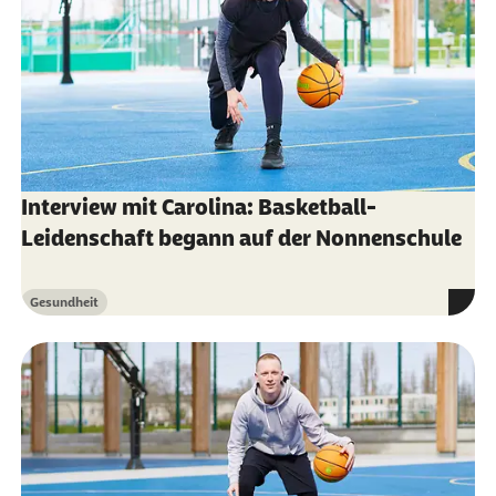
Interview mit Carolina: Basketball-
Leidenschaft begann auf der Nonnenschule
Gesundheit
Kategorie