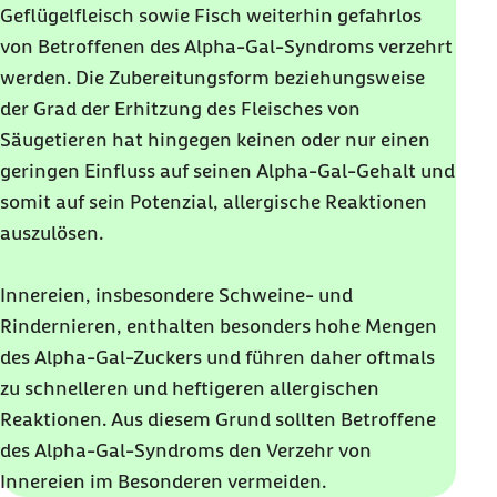
Geflügelfleisch sowie Fisch weiterhin gefahrlos
von Betroffenen des Alpha-Gal-Syndroms verzehrt
werden. Die Zubereitungsform beziehungsweise
der Grad der Erhitzung des Fleisches von
Säugetieren hat hingegen keinen oder nur einen
geringen Einfluss auf seinen Alpha-Gal-Gehalt und
somit auf sein Potenzial, allergische Reaktionen
auszulösen.
Innereien, insbesondere Schweine- und
Rindernieren, enthalten besonders hohe Mengen
des Alpha-Gal-Zuckers und führen daher oftmals
zu schnelleren und heftigeren allergischen
Reaktionen. Aus diesem Grund sollten Betroffene
des Alpha-Gal-Syndroms den Verzehr von
Innereien im Besonderen vermeiden.