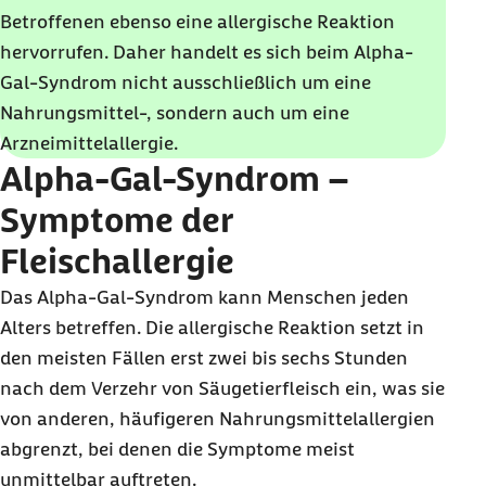
Betroffenen ebenso eine allergische Reaktion
hervorrufen. Daher handelt es sich beim Alpha-
Gal-Syndrom nicht ausschließlich um eine
Nahrungsmittel-, sondern auch um eine
Arzneimittelallergie.
Alpha-Gal-Syndrom –
Symptome der
Fleischallergie
Das Alpha-Gal-Syndrom kann Menschen jeden
Alters betreffen. Die allergische Reaktion setzt in
den meisten Fällen erst zwei bis sechs Stunden
nach dem Verzehr von Säugetierfleisch ein, was sie
von anderen, häufigeren Nahrungsmittelallergien
abgrenzt, bei denen die Symptome meist
unmittelbar auftreten.