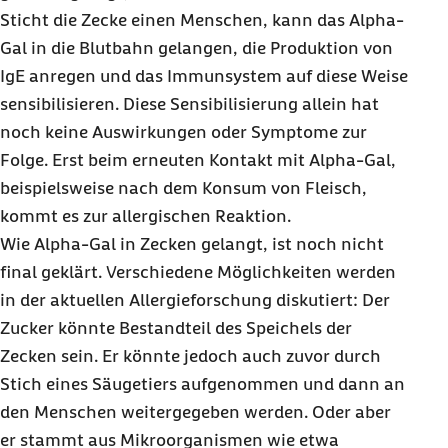
Sticht die Zecke einen Menschen, kann das Alpha-
Gal in die Blutbahn gelangen, die Produktion von
IgE anregen und das Immunsystem auf diese Weise
sensibilisieren. Diese Sensibilisierung allein hat
noch keine Auswirkungen oder Symptome zur
Folge. Erst beim erneuten Kontakt mit Alpha-Gal,
beispielsweise nach dem Konsum von Fleisch,
kommt es zur allergischen Reaktion.
Wie Alpha-Gal in Zecken gelangt, ist noch nicht
final geklärt. Verschiedene Möglichkeiten werden
in der aktuellen Allergieforschung diskutiert: Der
Zucker könnte Bestandteil des Speichels der
Zecken sein. Er könnte jedoch auch zuvor durch
Stich eines Säugetiers aufgenommen und dann an
den Menschen weitergegeben werden. Oder aber
er stammt aus Mikroorganismen wie etwa