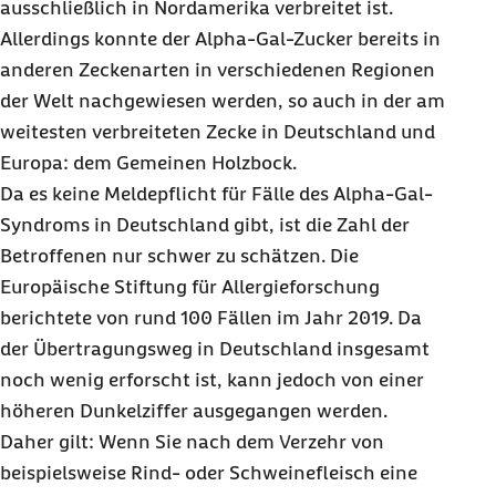
ausschließlich in Nordamerika verbreitet ist.
Allerdings konnte der Alpha-Gal-Zucker bereits in
anderen Zeckenarten in verschiedenen Regionen
der Welt nachgewiesen werden, so auch in der am
weitesten verbreiteten Zecke in Deutschland und
Europa: dem Gemeinen Holzbock.
Da es keine Meldepflicht für Fälle des Alpha-Gal-
Syndroms in Deutschland gibt, ist die Zahl der
Betroffenen nur schwer zu schätzen. Die
Europäische Stiftung für Allergieforschung
berichtete von rund 100 Fällen im Jahr 2019. Da
der Übertragungsweg in Deutschland insgesamt
noch wenig erforscht ist, kann jedoch von einer
höheren Dunkelziffer ausgegangen werden.
Daher gilt: Wenn Sie nach dem Verzehr von
beispielsweise Rind- oder Schweinefleisch eine