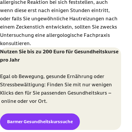
allergische Reaktion bei sich feststellen, auch
wenn diese erst nach einigen Stunden eintritt,
oder falls Sie ungewöhnliche Hautreizungen nach
einem Zeckenstich entwickeln, sollten Sie zwecks
Untersuchung eine allergologische Fachpraxis
konsultieren.
Nutzen Sie bis zu 200 Euro für Gesundheitskurse
pro Jahr
Egal ob Bewegung, gesunde Ernährung oder
Stressbewältigung: Finden Sie mit nur wenigen
Klicks den für Sie passenden Gesundheitskurs –
online
oder vor Ort.
Barmer Gesundheitskurssuche