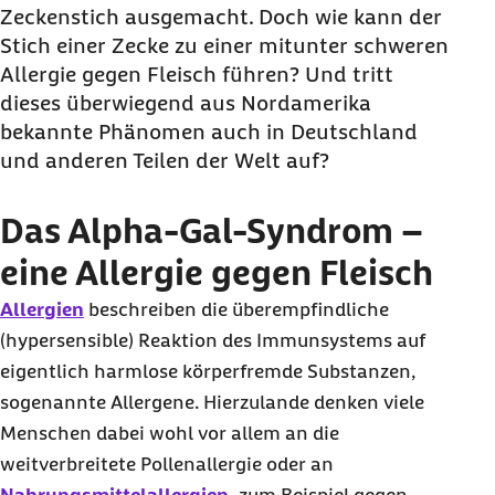
Zeckenstich ausgemacht. Doch wie kann der
Stich einer Zecke zu einer mitunter schweren
Allergie gegen Fleisch führen? Und tritt
dieses überwiegend aus Nordamerika
bekannte Phänomen auch in Deutschland
und anderen Teilen der Welt auf?
Das Alpha-Gal-Syndrom –
eine Allergie gegen Fleisch
Allergien
beschreiben die überempfindliche
(hypersensible) Reaktion des Immunsystems auf
eigentlich harmlose körperfremde Substanzen,
sogenannte Allergene. Hierzulande denken viele
Menschen dabei wohl vor allem an die
weitverbreitete Pollenallergie oder an