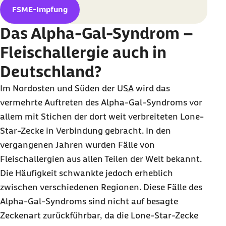
FSME-Impfung
Das Alpha-Gal-Syndrom –
Fleischallergie auch in
Deutschland?
Im Nordosten und Süden der
USA
wird das
vermehrte Auftreten des Alpha-Gal-Syndroms vor
allem mit Stichen der dort weit verbreiteten
Lone-
Star
-Zecke in Verbindung gebracht. In den
vergangenen Jahren wurden Fälle von
Fleischallergien aus allen Teilen der Welt bekannt.
Die Häufigkeit schwankte jedoch erheblich
zwischen verschiedenen Regionen. Diese Fälle des
Alpha-Gal-Syndroms sind nicht auf besagte
Zeckenart zurückführbar, da die
Lone-Star
-Zecke