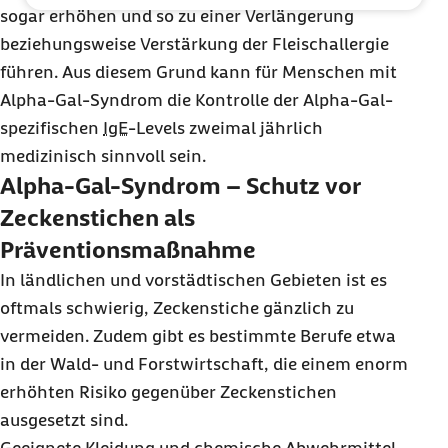
sogar erhöhen und so zu einer Verlängerung
beziehungsweise Verstärkung der Fleischallergie
führen. Aus diesem Grund kann für Menschen mit
Alpha-Gal-Syndrom die Kontrolle der Alpha-Gal-
spezifischen
IgE
-Levels zweimal jährlich
medizinisch sinnvoll sein.
Alpha-Gal-Syndrom – Schutz vor
Zeckenstichen als
Präventionsmaßnahme
In ländlichen und vorstädtischen Gebieten ist es
oftmals schwierig, Zeckenstiche gänzlich zu
vermeiden. Zudem gibt es bestimmte Berufe etwa
in der Wald- und Forstwirtschaft, die einem enorm
erhöhten Risiko gegenüber Zeckenstichen
ausgesetzt sind.