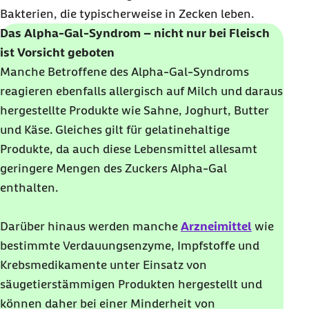
Bakterien, die typischerweise in Zecken leben.
Das Alpha-Gal-Syndrom – nicht nur bei Fleisch
ist Vorsicht geboten
Manche Betroffene des Alpha-Gal-Syndroms
reagieren ebenfalls allergisch auf Milch und daraus
hergestellte Produkte wie Sahne, Joghurt, Butter
und Käse. Gleiches gilt für gelatinehaltige
Produkte, da auch diese Lebensmittel allesamt
geringere Mengen des Zuckers Alpha-Gal
enthalten.
Darüber hinaus werden manche
Arzneimittel
wie
bestimmte Verdauungsenzyme, Impfstoffe und
Krebsmedikamente unter Einsatz von
säugetierstämmigen Produkten hergestellt und
können daher bei einer Minderheit von