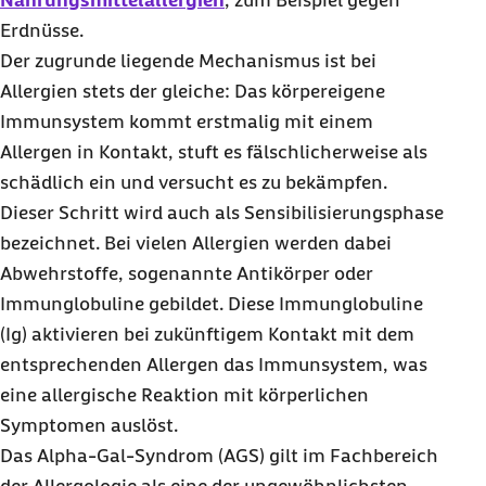
Nahrungsmittelallergien
, zum Beispiel gegen
Erdnüsse.
Der zugrunde liegende Mechanismus ist bei
Allergien stets der gleiche: Das körpereigene
Immunsystem kommt erstmalig mit einem
Allergen in Kontakt, stuft es fälschlicherweise als
schädlich ein und versucht es zu bekämpfen.
Dieser Schritt wird auch als Sensibilisierungsphase
bezeichnet. Bei vielen Allergien werden dabei
Abwehrstoffe, sogenannte Antikörper oder
Immunglobuline gebildet. Diese Immunglobuline
(Ig) aktivieren bei zukünftigem Kontakt mit dem
entsprechenden Allergen das Immunsystem, was
eine allergische Reaktion mit körperlichen
Symptomen auslöst.
Das Alpha-Gal-Syndrom (AGS) gilt im Fachbereich