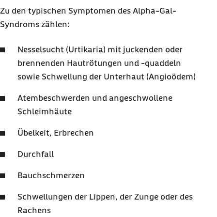
Zu den typischen Symptomen des Alpha-Gal-
Syndroms zählen:
Nesselsucht (Urtikaria) mit juckenden oder
brennenden Hautrötungen und -quaddeln
sowie Schwellung der Unterhaut (Angioödem)
Atembeschwerden und angeschwollene
Schleimhäute
Übelkeit, Erbrechen
Durchfall
Bauchschmerzen
Schwellungen der Lippen, der Zunge oder des
Rachens