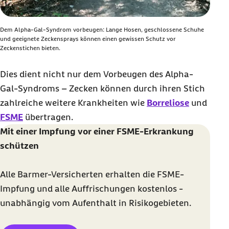
Dem Alpha-Gal-Syndrom vorbeugen: Lange Hosen, geschlossene Schuhe
und geeignete Zeckensprays können einen gewissen Schutz vor
Zeckenstichen bieten.
Dies dient nicht nur dem Vorbeugen des Alpha-
Gal-Syndroms – Zecken können durch ihren Stich
zahlreiche weitere Krankheiten wie
Borreliose
und
FSME
übertragen.
Mit einer Impfung vor einer FSME-Erkrankung
schützen
Alle Barmer-Versicherten erhalten die FSME-
Impfung und alle Auffrischungen kostenlos -
unabhängig vom Aufenthalt in Risikogebieten.