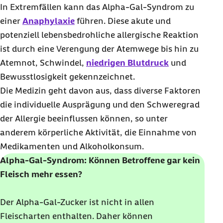
In Extremfällen kann das Alpha-Gal-Syndrom zu
einer
Anaphylaxie
führen. Diese akute und
potenziell lebensbedrohliche allergische Reaktion
ist durch eine Verengung der Atemwege bis hin zu
Atemnot, Schwindel,
niedrigen Blutdruck
und
Bewusstlosigkeit gekennzeichnet.
Die Medizin geht davon aus, dass diverse Faktoren
die individuelle Ausprägung und den Schweregrad
der Allergie beeinflussen können, so unter
anderem körperliche Aktivität, die Einnahme von
Medikamenten und Alkoholkonsum.
Alpha-Gal-Syndrom: Können Betroffene gar kein
Fleisch mehr essen?
Der Alpha-Gal-Zucker ist nicht in allen
Fleischarten enthalten. Daher können