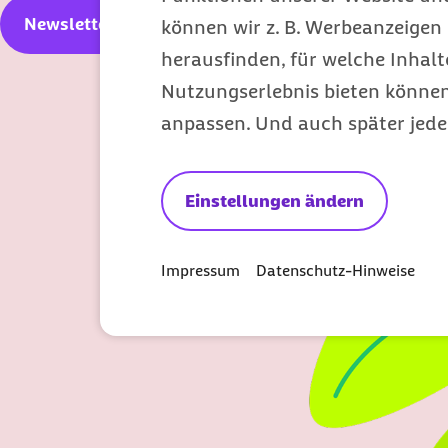
Newsletter abonnieren
können wir z. B. Werbeanzeigen 
herausfinden, für welche Inhalt
Nutzungserlebnis bieten können.
anpassen. Und auch später jede
Einstellungen ändern
Impressum
Datenschutz-Hinweise