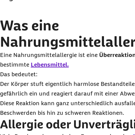
Was eine
Nahrungsmittelallerg
Eine Nahrungsmittelallergie ist eine
Überreaktio
bestimmte
Lebensmittel.
Das bedeutet:
Der Körper stuft eigentlich harmlose Bestandteil
gefährlich ein und reagiert darauf mit einer Abwe
Diese Reaktion kann ganz unterschiedlich ausfall
Beschwerden bis hin zu schweren Reaktionen.
Allergie oder Unverträgl