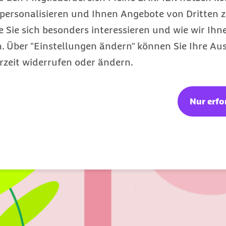
personalisieren und Ihnen Angebote von Dritten z
e Sie sich besonders interessieren und wie wir Ihn
 Über "Einstellungen ändern" können Sie Ihre Aus
rzeit widerrufen oder ändern.
Nur erfo