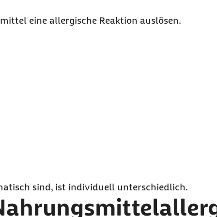
mittel eine allergische Reaktion auslösen.
isch sind, ist individuell unterschiedlich.
 Nahrungsmittelaller