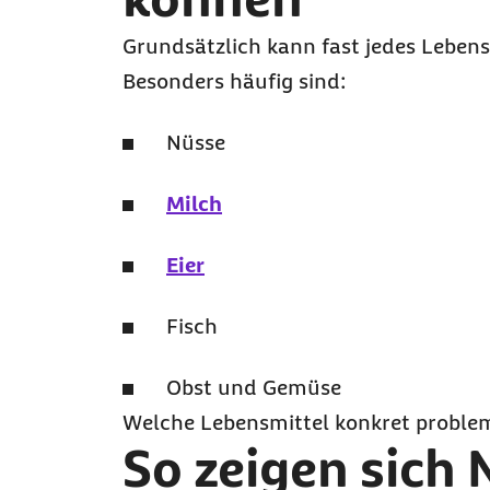
Grundsätzlich kann fast jedes Lebens
Besonders häufig sind:
Nüsse
Milch
Eier
Fisch
Obst und Gemüse
Welche Lebensmittel konkret problemat
So zeigen sich