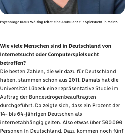
Psychologe Klaus Wölfing leitet eine Ambulanz für Spielsucht in Mainz.
Wie viele Menschen sind in Deutschland von
Internetsucht oder
Computer
spielsucht
betroffen?
Die besten Zahlen, die wir dazu für Deutschland
haben, stammen schon aus 2011. Damals hat die
Universität Lübeck eine repräsentative Studie im
Auftrag der Bundesdrogenbeauftragten
durchgeführt. Da zeigte sich, dass ein Prozent der
14- bis 64-jährigen Deutschen als
internetabhängig gelten. Also etwas über 500.000
Personen in Deutschland. Dazu kommen noch fünf