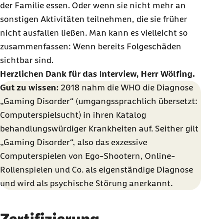
der Familie essen. Oder wenn sie nicht mehr an
sonstigen Aktivitäten teilnehmen, die sie früher
nicht ausfallen ließen. Man kann es vielleicht so
zusammenfassen: Wenn bereits Folgeschäden
sichtbar sind.
Herzlichen Dank für das Interview, Herr Wölfing.
Gut zu wissen:
2018 nahm die WHO die Diagnose
„Gaming Disorder“ (umgangssprachlich übersetzt:
Computerspielsucht) in ihren Katalog
behandlungswürdiger Krankheiten auf. Seither gilt
„Gaming Disorder“, also das exzessive
Computerspielen von Ego-Shootern, Online-
Rollenspielen und Co. als eigenständige Diagnose
und wird als psychische Störung anerkannt.
Zertifizierung