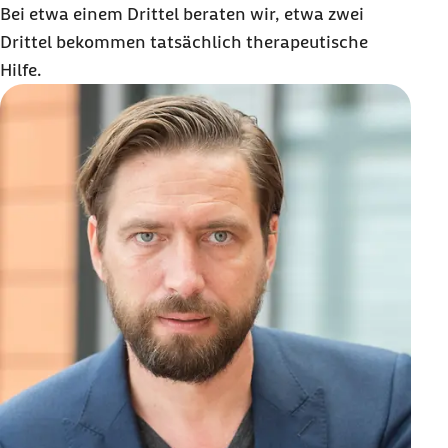
Bei etwa einem Drittel beraten wir, etwa zwei
Drittel bekommen tatsächlich therapeutische
Hilfe.