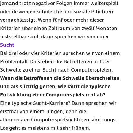
jemand trotz negativer Folgen immer weiterspielt
oder deswegen schulische und soziale Pflichten
vernachlässigt. Wenn fünf oder mehr dieser
Kriterien über einen Zeitraum von zwölf Monaten
feststellbar sind, dann sprechen wir von einer
Sucht
.
Bei drei oder vier Kriterien sprechen wir von einem
Problemfall. Da stehen die Betroffenen auf der
Schwelle zu einer Sucht nach Computerspielen.
Wenn die Betroffenen die Schwelle überschreiten
und als süchtig gelten, wie läuft die typische
Entwicklung einer Computerspielsucht ab?
Eine typische Sucht-Karriere? Dann sprechen wir
erstmal von einem Jungen, denn die
allermeisten
Computer
spielsüchtigen sind Jungs.
Los geht es meistens mit sehr frühem,