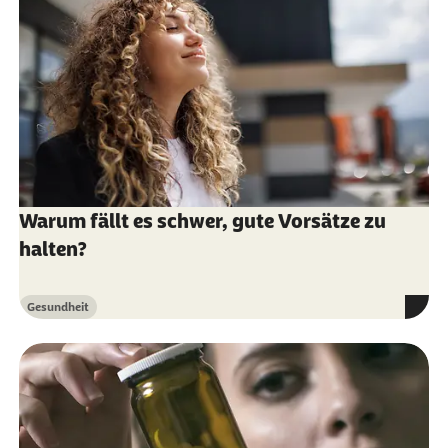
Warum fällt es schwer, gute Vorsätze zu
halten?
Gesundheit
Kategorie