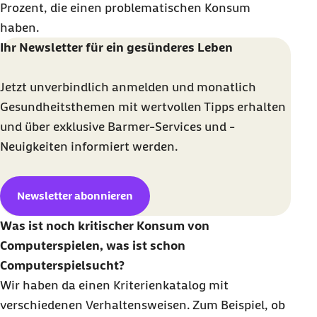
Prozent, die einen problematischen Konsum
haben.
Ihr Newsletter für ein gesünderes Leben
Jetzt unverbindlich anmelden und monatlich
Gesundheitsthemen mit wertvollen Tipps erhalten
und über exklusive Barmer-Services und -
Neuigkeiten informiert werden.
Newsletter abonnieren
Was ist noch kritischer Konsum von
Computerspielen, was ist schon
Computerspielsucht?
Wir haben da einen Kriterienkatalog mit
verschiedenen Verhaltensweisen. Zum Beispiel, ob