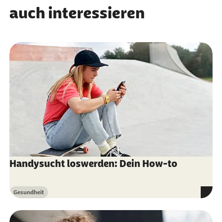
auch interessieren
Handysucht loswerden: Dein How-to
Gesundheit
Kategorie