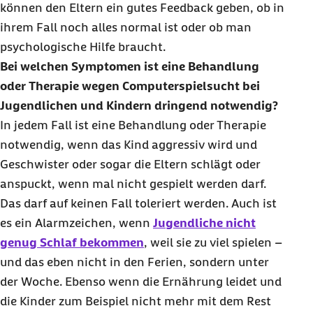
können den Eltern ein gutes Feedback geben, ob in
ihrem Fall noch alles normal ist oder ob man
psychologische Hilfe braucht.
Bei welchen Symptomen ist eine Behandlung
oder Therapie wegen Computerspielsucht bei
Jugendlichen und Kindern dringend notwendig?
In jedem Fall ist eine Behandlung oder Therapie
notwendig, wenn das Kind aggressiv wird und
Geschwister oder sogar die Eltern schlägt oder
anspuckt, wenn mal nicht gespielt werden darf.
Das darf auf keinen Fall toleriert werden. Auch ist
es ein Alarmzeichen, wenn
Jugendliche nicht
genug Schlaf bekommen
, weil sie zu viel spielen –
und das eben nicht in den Ferien, sondern unter
der Woche. Ebenso wenn die Ernährung leidet und
die Kinder zum Beispiel nicht mehr mit dem Rest