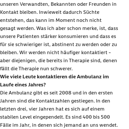
unseren Verwandten, Bekannten oder Freunden in
Kontakt bleiben. Inwieweit dadurch Süchte
entstehen, das kann im Moment noch nicht
gesagt werden. Was ich aber schon merke, ist, dass
unsere Patienten stärker konsumieren und dass es
für sie schwieriger ist, abstinent zu werden oder zu
bleiben. Wir werden nicht häufiger kontaktiert -
aber diejenigen, die bereits in Therapie sind, denen
fällt die Therapie nun schwerer.
Wie viele Leute kontaktieren die Ambulanz im
Laufe eines Jahres?
Die Ambulanz gibt es seit 2008 und in den ersten
Jahren sind die Kontaktzahlen gestiegen. In den
letzten drei, vier Jahren hat es sich auf einem
stabilen Level eingependelt. Es sind 400 bis 500
Fälle im Jahr, in denen sich jemand an uns wendet.