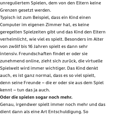
unreguliertem Spielen, dem von den Eltern keine
Grenzen gesetzt werden.
Typisch ist zum Beispiel, dass ein Kind einen
Computer im eigenen Zimmer hat, es keine
geregelten Spielzeiten gibt und das Kind den Eltern
verheimlicht, wie viel es spielt. Besonders im Alter
von zwölf bis 16 Jahren spielt es dann sehr
intensiv. Freundschaften findet er oder sie
zunehmend
online
, zieht sich zurück, die virtuelle
Spielwelt wird immer wichtiger. Das Kind denkt
auch, es ist ganz normal, dass es so viel spielt,
denn seine Freunde – die er oder sie aus dem Spiel
kennt – tun das ja auch.
Oder die spielen sogar noch mehr.
Genau, irgendwer spielt immer noch mehr und das
dient dann als eine Art Entschuldigung. So