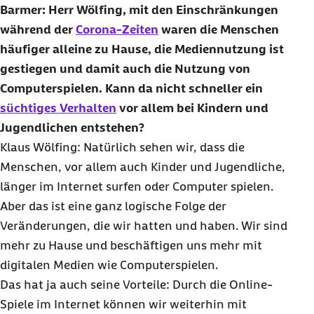
Barmer: Herr Wölfing, mit den Einschränkungen
während der
Corona-Zeiten
waren die Menschen
häufiger alleine zu Hause, die Mediennutzung ist
gestiegen und damit auch die Nutzung von
Computerspielen. Kann da nicht schneller ein
süchtiges Verhalten
vor allem bei Kindern und
Jugendlichen entstehen?
Klaus Wölfing: Natürlich sehen wir, dass die
Menschen, vor allem auch Kinder und Jugendliche,
länger im Internet surfen oder Computer spielen.
Aber das ist eine ganz logische Folge der
Veränderungen, die wir hatten und haben. Wir sind
mehr zu Hause und beschäftigen uns mehr mit
digitalen Medien wie Computerspielen.
Das hat ja auch seine Vorteile: Durch die Online-
Spiele im Internet können wir weiterhin mit