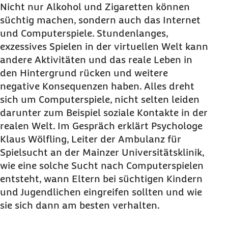
Nicht nur Alkohol und Zigaretten können
süchtig machen, sondern auch das Internet
und Computerspiele. Stundenlanges,
exzessives Spielen in der virtuellen Welt kann
andere Aktivitäten und das reale Leben in
den Hintergrund rücken und weitere
negative Konsequenzen haben. Alles dreht
sich um Computerspiele, nicht selten leiden
darunter zum Beispiel soziale Kontakte in der
realen Welt. Im Gespräch erklärt Psychologe
Klaus Wölfling, Leiter der Ambulanz für
Spielsucht an der Mainzer Universitätsklinik,
wie eine solche Sucht nach Computerspielen
entsteht, wann Eltern bei süchtigen Kindern
und Jugendlichen eingreifen sollten und wie
sie sich dann am besten verhalten.