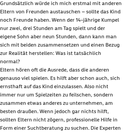
Grundsätzlich würde ich mich erstmal mit anderen
Eltern von Freunden austauschen – sollte das Kind
noch Freunde haben. Wenn der 14-jährige Kumpel
nur zwei, drei Stunden am Tag spielt und der
eigene Sohn aber neun Stunden, dann kann man
sich mit beiden zusammensetzen und einen Bezug
zur Realität herstellen: Was ist tatsächlich
normal?
Eltern hören oft die Ausrede, dass die anderen
genauso viel spielen. Es hilft aber schon auch, sich
ernsthaft auf das Kind einzulassen. Also nicht
immer nur um Spielzeiten zu feilschen, sondern
zusammen etwas anderes zu unternehmen, am
besten draußen. Wenn jedoch gar nichts hilft,
sollten Eltern nicht zögern, professionelle Hilfe in
Form einer Suchtberatung zu suchen. Die Experten