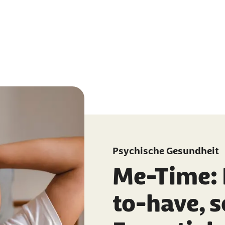
Psychische Gesundheit
Me-Time: 
to-have, 