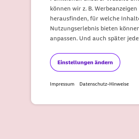
können wir z. B. Werbeanzeigen 
herausfinden, für welche Inhalt
Nutzungserlebnis bieten können.
anpassen. Und auch später jede
Einstellungen ändern
Impressum
Datenschutz-Hinweise