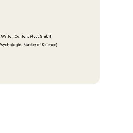
 Writer, Content Fleet GmbH)
(Psychologin, Master of Science)