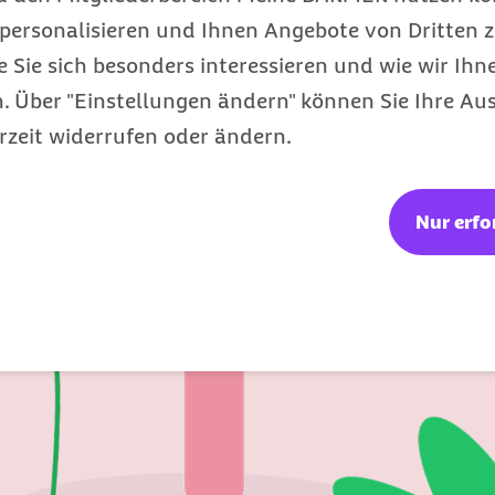
personalisieren und Ihnen Angebote von Dritten z
e Sie sich besonders interessieren und wie wir Ihn
 Über "Einstellungen ändern" können Sie Ihre Aus
rzeit widerrufen oder ändern.
Nur erfo