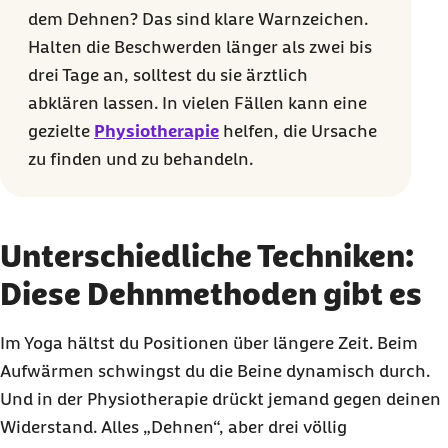
dem Dehnen? Das sind klare Warnzeichen.
Halten die Beschwerden länger als zwei bis
drei Tage an, solltest du sie ärztlich
abklären lassen. In vielen Fällen kann eine
gezielte
Physiotherapie
helfen, die Ursache
zu finden und zu behandeln.
Unterschiedliche Techniken:
Diese Dehnmethoden gibt es
Im Yoga hältst du Positionen über längere Zeit. Beim
Aufwärmen schwingst du die Beine dynamisch durch.
Und in der Physiotherapie drückt jemand gegen deinen
Widerstand. Alles „Dehnen“, aber drei völlig