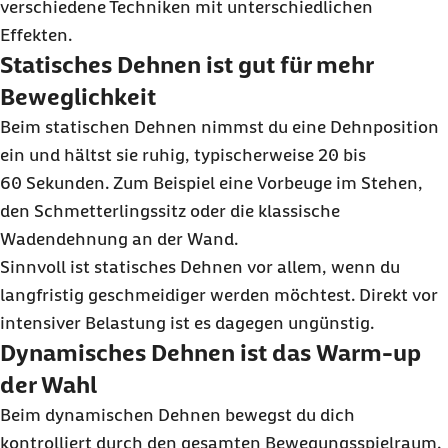
verschiedene Techniken mit unterschiedlichen
Effekten.
Statisches Dehnen ist gut für mehr
Beweglichkeit
Beim statischen Dehnen nimmst du eine Dehnposition
ein und hältst sie ruhig, typischerweise 20 bis
60 Sekunden
. Zum Beispiel eine Vorbeuge im Stehen,
den Schmetterlingssitz oder die klassische
Wadendehnung an der Wand.
Sinnvoll ist statisches Dehnen vor allem, wenn du
langfristig geschmeidiger werden möchtest. Direkt vor
intensiver Belastung ist es dagegen ungünstig.
Dynamisches Dehnen ist das
Warm-up
der Wahl
Beim dynamischen Dehnen bewegst du dich
kontrolliert durch den gesamten Bewegungsspielraum.