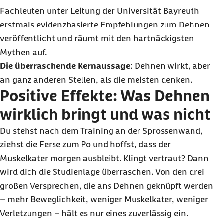
Fachleuten unter Leitung der Universität Bayreuth
erstmals evidenzbasierte Empfehlungen zum Dehnen
veröffentlicht und räumt mit den hartnäckigsten
Mythen auf.
Die überraschende Kernaussage
: Dehnen wirkt, aber
an ganz anderen Stellen, als die meisten denken.
Positive Effekte: Was Dehnen
wirklich bringt und was nicht
Du stehst nach dem Training an der Sprossenwand,
ziehst die Ferse zum Po und hoffst, dass der
Muskelkater morgen ausbleibt. Klingt vertraut? Dann
wird dich die Studienlage überraschen. Von den drei
großen Versprechen, die ans Dehnen geknüpft werden
– mehr Beweglichkeit, weniger Muskelkater, weniger
Verletzungen – hält es nur eines zuverlässig ein.