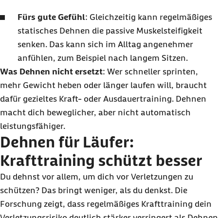
Fürs gute Gefühl
: Gleichzeitig kann regelmäßiges
statisches Dehnen die passive Muskelsteifigkeit
senken. Das kann sich im Alltag angenehmer
anfühlen, zum Beispiel nach langem Sitzen.
Was Dehnen nicht ersetzt
: Wer schneller sprinten,
mehr Gewicht heben oder länger laufen will, braucht
dafür gezieltes Kraft- oder Ausdauertraining. Dehnen
macht dich beweglicher, aber nicht automatisch
leistungsfähiger.
Dehnen für Läufer:
Krafttraining schützt besser
Du dehnst vor allem, um dich vor Verletzungen zu
schützen? Das bringt weniger, als du denkst. Die
Forschung zeigt, dass regelmäßiges Krafttraining dein
Verletzungsrisiko deutlich stärker verringert als Dehnen