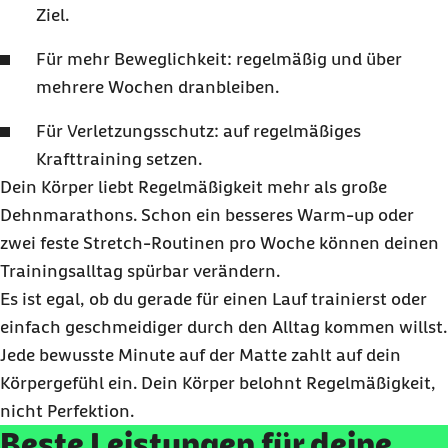
Ziel.
Für mehr Beweglichkeit: regelmäßig und über
mehrere Wochen dranbleiben.
Für Verletzungsschutz: auf regelmäßiges
Krafttraining setzen.
Dein Körper liebt Regelmäßigkeit mehr als große
Dehnmarathons. Schon ein besseres
Warm-up
oder
zwei feste Stretch-Routinen pro Woche können deinen
Trainingsalltag spürbar verändern.
Es ist egal, ob du gerade für einen Lauf trainierst oder
einfach geschmeidiger durch den Alltag kommen willst.
Jede bewusste Minute auf der Matte zahlt auf dein
Körpergefühl ein. Dein Körper belohnt Regelmäßigkeit,
nicht Perfektion.
Beste Leistungen für deine