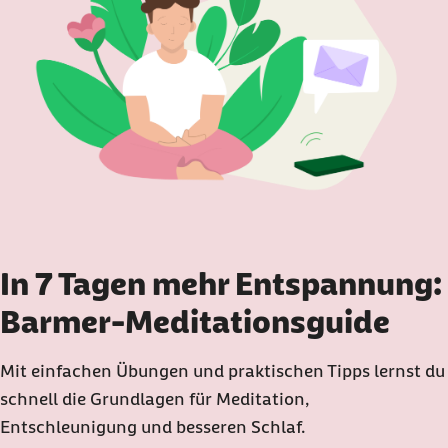
In 7 Tagen mehr Entspannung:
Barmer-Meditationsguide
Mit einfachen Übungen und praktischen Tipps lernst du
schnell die Grundlagen für Meditation,
Entschleunigung und besseren Schlaf.