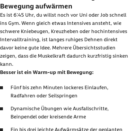
Bewegung aufwärmen
Es ist 6:45 Uhr, du willst noch vor Uni oder Job schnell
ins
Gym
. Wenn gleich etwas Intensives ansteht, wie
schwere Kniebeugen, Kreuzheben oder hochintensives
Intervalltraining, ist langes ruhiges Dehnen direkt
davor keine gute Idee. Mehrere Übersichtsstudien
zeigen, dass die Muskelkraft dadurch kurzfristig sinken
kann.
Besser ist ein
Warm-up
mit Bewegung:
Fünf bis zehn Minuten lockeres Einlaufen,
Radfahren oder Seilspringen
Dynamische Übungen wie Ausfallschritte,
Beinpendel oder kreisende Arme
Ein bis drei leichte Aufwärmsätze der geplanten