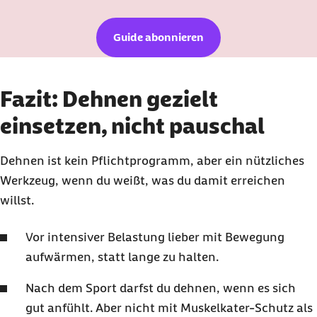
Guide abonnieren
Fazit: Dehnen gezielt
einsetzen, nicht pauschal
Dehnen ist kein Pflichtprogramm, aber ein nützliches
Werkzeug, wenn du weißt, was du damit erreichen
willst.
Vor intensiver Belastung lieber mit Bewegung
aufwärmen, statt lange zu halten.
Nach dem Sport darfst du dehnen, wenn es sich
gut anfühlt. Aber nicht mit Muskelkater-Schutz als