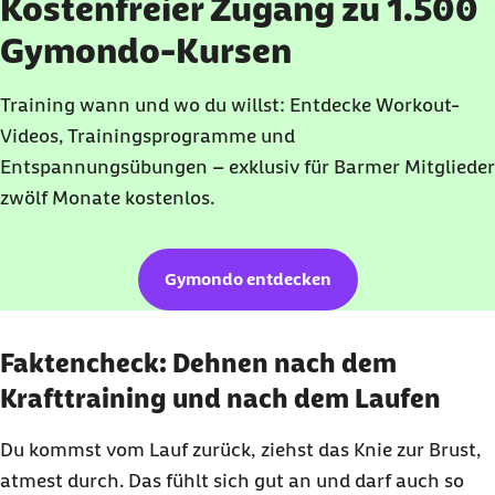
Kostenfreier Zugang zu 1.500
Gymondo-Kursen
Training wann und wo du willst: Entdecke Workout-
Videos, Trainingsprogramme und
Entspannungsübungen – exklusiv für Barmer Mitglieder
zwölf Monate kostenlos.
Gymondo entdecken
Faktencheck: Dehnen nach dem
Krafttraining und nach dem Laufen
Du kommst vom Lauf zurück, ziehst das Knie zur Brust,
atmest durch. Das fühlt sich gut an und darf auch so