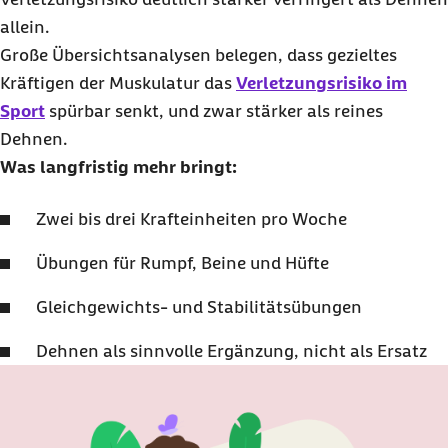
allein.
Große Übersichtsanalysen belegen, dass gezieltes
Kräftigen der Muskulatur das
Verletzungsrisiko im
Sport
spürbar senkt, und zwar stärker als reines
Dehnen.
Was langfristig mehr bringt:
Zwei bis drei Krafteinheiten pro Woche
Übungen für Rumpf, Beine und Hüfte
Gleichgewichts- und Stabilitätsübungen
Dehnen als sinnvolle Ergänzung, nicht als Ersatz