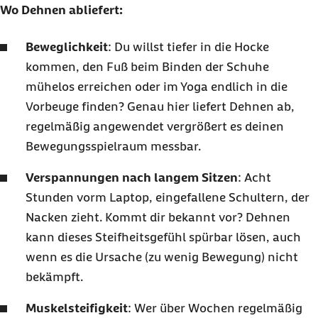
Wo Dehnen abliefert:
Beweglichkeit
: Du willst tiefer in die Hocke
kommen, den Fuß beim Binden der Schuhe
mühelos erreichen oder im Yoga endlich in die
Vorbeuge finden? Genau hier liefert Dehnen ab,
regelmäßig angewendet vergrößert es deinen
Bewegungsspielraum messbar.
Verspannungen nach langem Sitzen
: Acht
Stunden vorm
Laptop
, eingefallene Schultern, der
Nacken zieht. Kommt dir bekannt vor? Dehnen
kann dieses Steifheitsgefühl spürbar lösen, auch
wenn es die Ursache (zu wenig Bewegung) nicht
bekämpft.
Muskelsteifigkeit
: Wer über Wochen regelmäßig