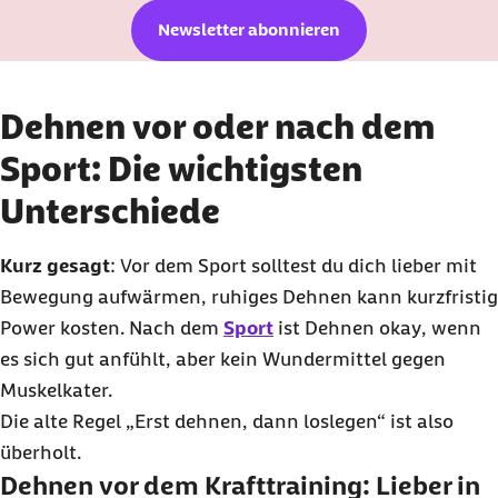
Newsletter abonnieren
Dehnen vor oder nach dem
Sport: Die wichtigsten
Unterschiede
Kurz gesagt
: Vor dem Sport solltest du dich lieber mit
Bewegung aufwärmen, ruhiges Dehnen kann kurzfristig
Power
kosten. Nach dem
Sport
ist Dehnen
okay
, wenn
es sich gut anfühlt, aber kein Wundermittel gegen
Muskelkater.
Die alte Regel „Erst dehnen, dann loslegen“ ist also
überholt.
Dehnen vor dem Krafttraining: Lieber in