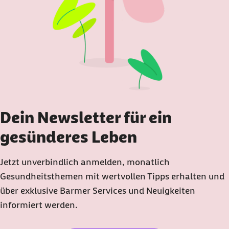
Dein Newsletter für ein
gesünderes Leben
Jetzt unverbindlich anmelden, monatlich
Gesundheitsthemen mit wertvollen Tipps erhalten und
über exklusive Barmer Services und Neuigkeiten
informiert werden.