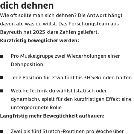
dich dehnen
Wie oft sollte man sich dehnen? Die Antwort hängt
davon ab, was du willst. Das Forschungsteam aus
Bayreuth hat 2025 klare Zahlen geliefert.
Kurzfristig beweglicher werden:
Pro Muskelgruppe zwei Wiederholungen einer
Dehnposition
Jede Position für etwa fünf bis 30 Sekunden halten
Welche Technik du wählst (statisch oder
dynamisch), spielt für den kurzfristigen Effekt eine
untergeordnete Rolle
Langfristig mehr Beweglichkeit aufbauen:
Zwei bis fünf Stretch-Routinen pro Woche über