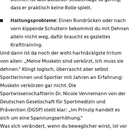
dass er praktisch keine Rolle spielt.
Haltungsprobleme
: Einen Rundrücken oder nach
vorn kippende Schultern bekommst du mit Dehnen
allein nicht weg, dafür braucht es gezieltes
Krafttraining.
Und dann ist da noch der wohl hartnäckigste Irrtum
von allen: „Meine Muskeln sind verkürzt, ich muss sie
dehnen.“ Klingt logisch, überrascht aber selbst
Sportlerinnen und Sportler mit Jahren an Erfahrung:
Muskeln verkürzen gar nicht. Die
Sportwissenschaftlerin Dr. Nicole Vennemann von der
Deutschen Gesellschaft für Sportmedizin und
Prävention (DGSP) stellt klar: „Im Prinzip handelt es
sich um eine Spannungserhöhung.“
Was sich verändert, wenn du beweglicher wirst, ist vor