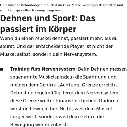
Für statische Dehnübungen brauchst du keine Matte, keine Sportklamotten und
auch kein spezielles Trainingsprogramm.
Dehnen und Sport: Das
passiert im Körper
Wenn du einen Muskel dehnst, passiert mehr, als du
spürst. Und der entscheidende Player ist nicht der
Muskel selbst, sondern dein Nervensystem.
Training fürs Nervensystem
: Beim Dehnen messen
sogenannte Muskelspindeln die Spannung und
melden dem Gehirn: „Achtung, Grenze erreicht.“
Dehnst du regelmäßig, lernt dein Nervensystem,
diese Grenze weiter hinauszuschieben. Dadurch
wirst du beweglicher. Nicht, weil dein Muskel
länger wird, sondern weil dein Gehirn die
Bewegung weiter zulässt.