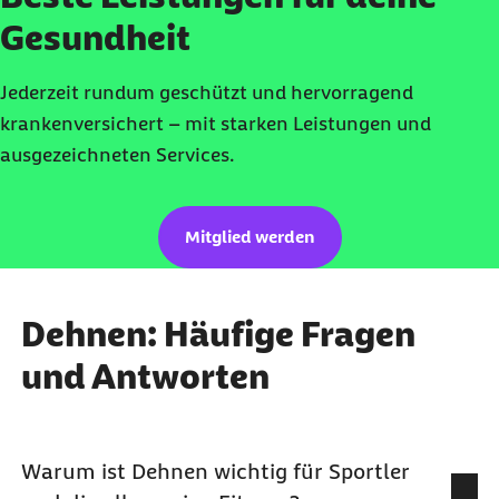
Gesundheit
Jederzeit rundum geschützt und hervorragend
krankenversichert – mit starken Leistungen und
ausgezeichneten Services.
Mitglied werden
Dehnen: Häufige Fragen
und Antworten
Warum ist Dehnen wichtig für Sportler