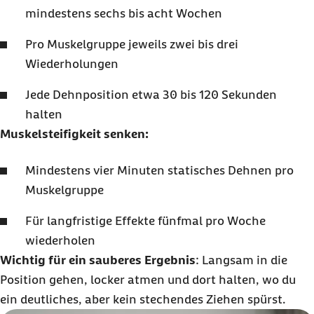
mindestens sechs bis acht Wochen
Pro Muskelgruppe jeweils zwei bis drei
Wiederholungen
Jede Dehnposition etwa 30 bis
120 Sekunden
halten
Muskelsteifigkeit senken:
Mindestens vier Minuten statisches Dehnen pro
Muskelgruppe
Für langfristige Effekte fünfmal pro Woche
wiederholen
Wichtig für ein sauberes Ergebnis
: Langsam in die
Position gehen, locker atmen und dort halten, wo du
ein deutliches, aber kein stechendes Ziehen spürst.