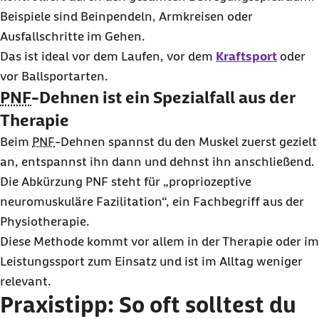
Beispiele sind Beinpendeln, Armkreisen oder
Ausfallschritte im Gehen.
Das ist ideal vor dem Laufen, vor dem
Kraftsport
oder
vor Ballsportarten.
PNF
-Dehnen ist ein Spezialfall aus der
Therapie
Beim
PNF
-Dehnen spannst du den Muskel zuerst gezielt
an, entspannst ihn dann und dehnst ihn anschließend.
Die Abkürzung PNF steht für „propriozeptive
neuromuskuläre Fazilitation“, ein Fachbegriff aus der
Physiotherapie.
Diese Methode kommt vor allem in der Therapie oder im
Leistungssport zum Einsatz und ist im Alltag weniger
relevant.
Praxistipp: So oft solltest du