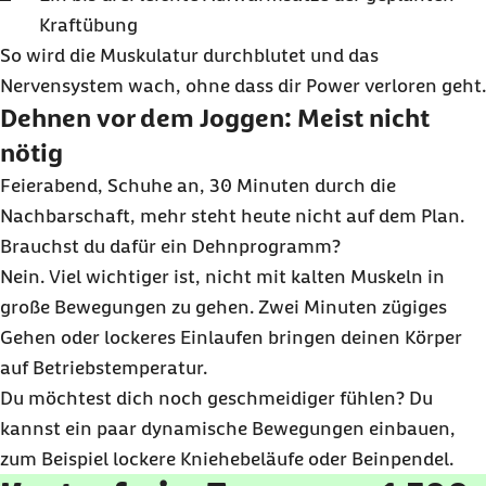
Kraftübung
So wird die Muskulatur durchblutet und das
Nervensystem wach, ohne dass dir
Power
verloren geht.
Dehnen vor dem
Joggen
: Meist nicht
nötig
Feierabend, Schuhe an, 30 Minuten durch die
Nachbarschaft, mehr steht heute nicht auf dem Plan.
Brauchst du dafür ein Dehnprogramm?
Nein. Viel wichtiger ist, nicht mit kalten Muskeln in
große Bewegungen zu gehen. Zwei Minuten zügiges
Gehen oder lockeres Einlaufen bringen deinen Körper
auf Betriebstemperatur.
Du möchtest dich noch geschmeidiger fühlen? Du
kannst ein paar dynamische Bewegungen einbauen,
zum Beispiel lockere Kniehebeläufe oder Beinpendel.