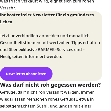
was frisch verkauft wird, eignet sich zum rohen
Verzehr.
Ihr kostenfreier Newsletter für ein gesünderes
Leben
Jetzt unverbindlich anmelden und monatlich
Gesundheitsthemen mit wertvollen Tipps erhalten
und über exklusive BARMER-Services und -
Neuigkeiten informiert werden.
Newsletter abonnieren
Was darf nicht roh gegessen werden?
Geflügel darf nicht roh verzehrt werden. Immer
wieder essen Menschen rohes Geflügel, etwa in
selbstgemachtem Sushi, und landen mit einer