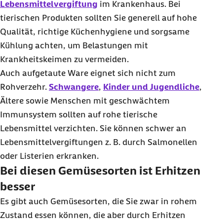
Lebensmittelvergiftung
im Krankenhaus. Bei
tierischen Produkten sollten Sie generell auf hohe
Qualität, richtige Küchenhygiene und sorgsame
Kühlung achten, um Belastungen mit
Krankheitskeimen zu vermeiden.
Auch aufgetaute Ware eignet sich nicht zum
Rohverzehr.
Schwangere
,
Kinder und Jugendliche
,
Ältere sowie Menschen mit geschwächtem
Immunsystem sollten auf rohe tierische
Lebensmittel verzichten. Sie können schwer an
Lebensmittelvergiftungen z. B. durch Salmonellen
oder Listerien erkranken.
Bei diesen Gemüsesorten ist Erhitzen
besser
Es gibt auch Gemüsesorten, die Sie zwar in rohem
Zustand essen können, die aber durch Erhitzen