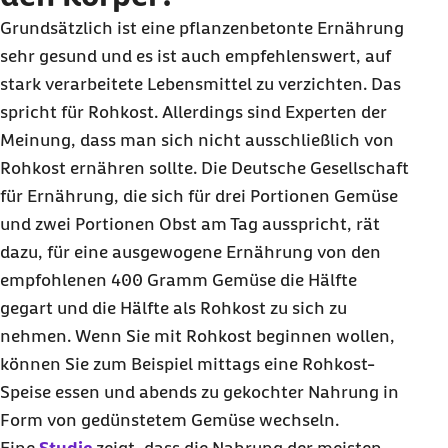
Grundsätzlich ist eine pflanzenbetonte Ernährung
sehr gesund und es ist auch empfehlenswert, auf
stark verarbeitete Lebensmittel zu verzichten. Das
spricht für Rohkost. Allerdings sind Experten der
Meinung, dass man sich nicht ausschließlich von
Rohkost ernähren sollte. Die Deutsche Gesellschaft
für Ernährung, die sich für drei Portionen Gemüse
und zwei Portionen Obst am Tag ausspricht, rät
dazu, für eine ausgewogene Ernährung von den
empfohlenen 400 Gramm Gemüse die Hälfte
gegart und die Hälfte als Rohkost zu sich zu
nehmen. Wenn Sie mit Rohkost beginnen wollen,
können Sie zum Beispiel mittags eine Rohkost-
Speise essen und abends zu gekochter Nahrung in
Form von gedünstetem Gemüse wechseln.