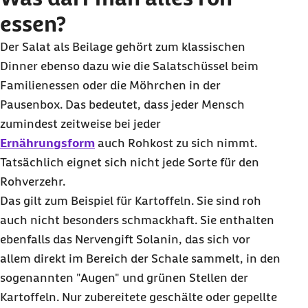
essen?
Der Salat als Beilage gehört zum klassischen
Dinner ebenso dazu wie die Salatschüssel beim
Familienessen oder die Möhrchen in der
Pausenbox. Das bedeutet, dass jeder Mensch
zumindest zeitweise bei jeder
Ernährungsform
auch Rohkost zu sich nimmt.
Tatsächlich eignet sich nicht jede Sorte für den
Rohverzehr.
Das gilt zum Beispiel für Kartoffeln. Sie sind roh
auch nicht besonders schmackhaft. Sie enthalten
ebenfalls das Nervengift Solanin, das sich vor
allem direkt im Bereich der Schale sammelt, in den
sogenannten "Augen" und grünen Stellen der
Kartoffeln. Nur zubereitete geschälte oder gepellte