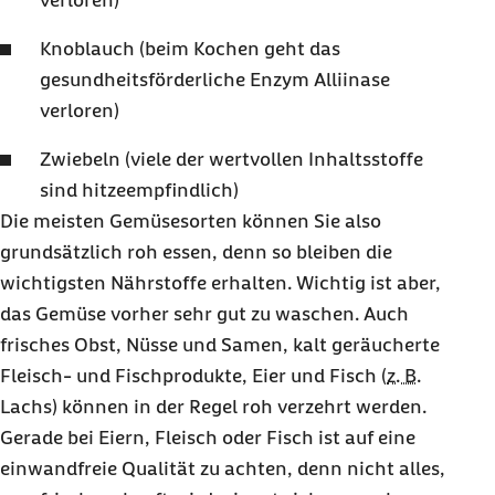
verloren)
Knoblauch (beim Kochen geht das
gesundheitsförderliche Enzym Alliinase
verloren)
Zwiebeln (viele der wertvollen Inhaltsstoffe
sind hitzeempfindlich)
Die meisten Gemüsesorten können Sie also
grundsätzlich roh essen, denn so bleiben die
wichtigsten Nährstoffe erhalten. Wichtig ist aber,
das Gemüse vorher sehr gut zu waschen. Auch
frisches Obst, Nüsse und Samen, kalt geräucherte
Fleisch- und Fischprodukte, Eier und Fisch (
z. B.
Lachs) können in der Regel roh verzehrt werden.
Gerade bei Eiern, Fleisch oder Fisch ist auf eine
einwandfreie Qualität zu achten, denn nicht alles,