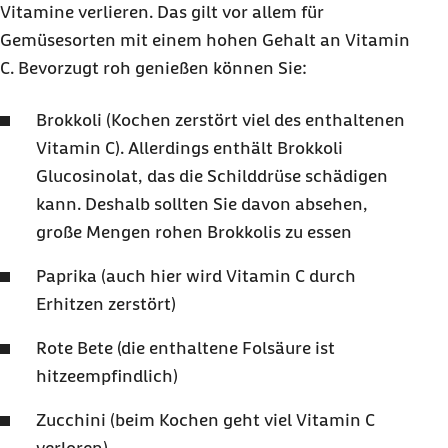
Vitamine verlieren. Das gilt vor allem für
Gemüsesorten mit einem hohen Gehalt an Vitamin
C. Bevorzugt roh genießen können Sie:
Brokkoli (Kochen zerstört viel des enthaltenen
Vitamin C). Allerdings enthält Brokkoli
Glucosinolat, das die Schilddrüse schädigen
kann. Deshalb sollten Sie davon absehen,
große Mengen rohen Brokkolis zu essen
Paprika (auch hier wird Vitamin C durch
Erhitzen zerstört)
Rote Bete (die enthaltene Folsäure ist
hitzeempfindlich)
Zucchini (beim Kochen geht viel Vitamin C