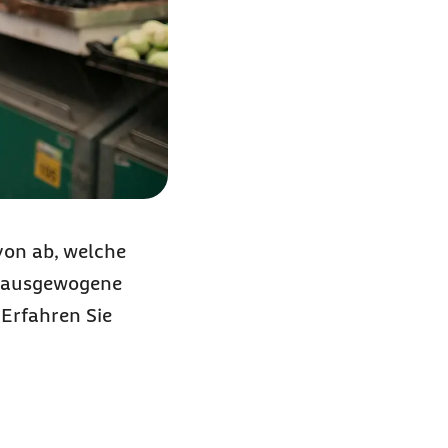
von ab, welche
e ausgewogene
Erfahren Sie