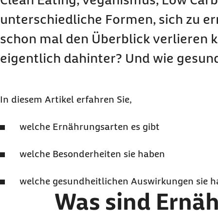
unterschiedliche Formen, sich zu e
schon mal den Überblick verlieren 
eigentlich dahinter? Und wie gesund
In diesem Artikel erfahren Sie,
welche Ernährungsarten es gibt
welche Besonderheiten sie haben
welche gesundheitlichen Auswirkungen sie 
Was sind Ernä