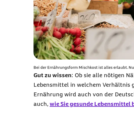
Bei der Ernährungsform Mischkost ist alles erlaubt. Nu
Gut zu wissen
: Ob sie alle nötigen N
Lebensmittel in welchem Verhältnis 
Ernährung wird auch von der Deutsch
auch,
wie Sie gesunde Lebensmittel 