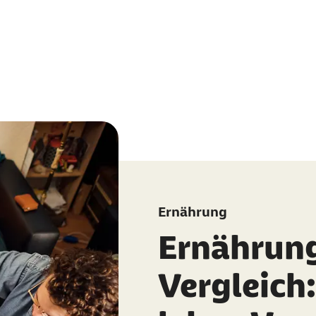
Ernährung
Ernährun
Vergleich