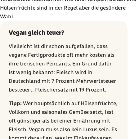
Hülsenfrüchte sind in der Regel aber die gesündere
Wahl.
Vegan gleich teuer?
Vielleicht ist dir schon aufgefallen, dass
vegane Fertigprodukte oft mehr kosten als
ihre tierischen Pendants. Ein Grund dafür
ist wenig bekannt: Fleisch wird in
Deutschland mit 7 Prozent Mehrwertsteuer
besteuert, Fleischersatz mit 19 Prozent.
Tipp:
Wer hauptsächlich auf Hülsenfrüchte,
Vollkorn und saisonales Gemüse setzt, isst
oft günstiger als bei einer Ernährung mit
Fleisch. Vegan muss also kein Luxus sein. Es
kommt darauf an, was im Einkaufswagen