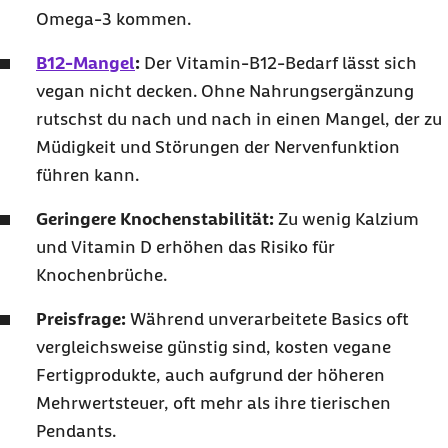
Omega-3 kommen.
B12-Mangel
:
Der Vitamin-B12-Bedarf lässt sich
vegan nicht decken. Ohne Nahrungsergänzung
rutschst du nach und nach in einen Mangel, der zu
Müdigkeit und Störungen der Nervenfunktion
führen kann.
Geringere Knochenstabilität:
Zu wenig Kalzium
und Vitamin D erhöhen das Risiko für
Knochenbrüche.
Preisfrage:
Während unverarbeitete Basics oft
vergleichsweise günstig sind, kosten vegane
Fertigprodukte, auch aufgrund der höheren
Mehrwertsteuer, oft mehr als ihre tierischen
Pendants.