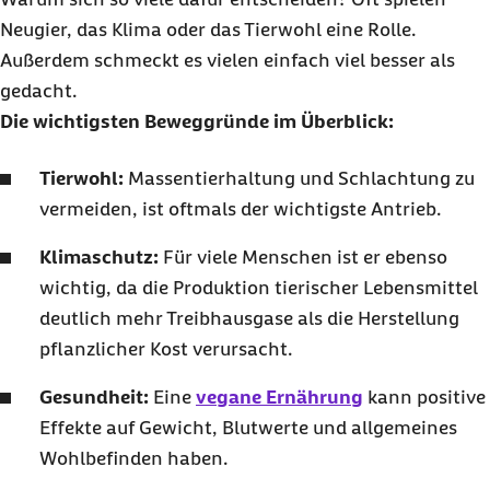
Neugier, das Klima oder das Tierwohl eine Rolle.
Außerdem schmeckt es vielen einfach viel besser als
gedacht.
Die wichtigsten Beweggründe im Überblick:
Tierwohl:
Massentierhaltung und Schlachtung zu
vermeiden, ist oftmals der wichtigste Antrieb.
Klimaschutz:
Für viele Menschen ist er ebenso
wichtig, da die Produktion tierischer Lebensmittel
deutlich mehr Treibhausgase als die Herstellung
pflanzlicher Kost verursacht.
Gesundheit:
Eine
vegane Ernährung
kann positive
Effekte auf Gewicht, Blutwerte und allgemeines
Wohlbefinden haben.