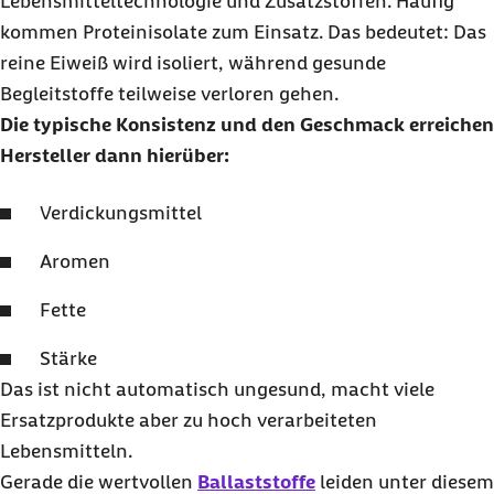
Lebensmitteltechnologie und Zusatzstoffen. Häufig
kommen Proteinisolate zum Einsatz. Das bedeutet: Das
reine Eiweiß wird isoliert, während gesunde
Begleitstoffe teilweise verloren gehen.
Die typische Konsistenz und den Geschmack erreichen
Hersteller dann hierüber:
Verdickungsmittel
Aromen
Fette
Stärke
Das ist nicht automatisch ungesund, macht viele
Ersatzprodukte aber zu hoch verarbeiteten
Lebensmitteln.
Gerade die wertvollen
Ballaststoffe
leiden unter diesem