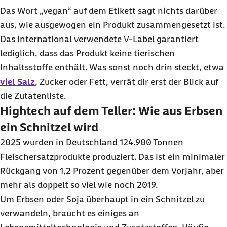
Das Wort „vegan“ auf dem Etikett sagt nichts darüber
aus, wie ausgewogen ein Produkt zusammengesetzt ist.
Das international verwendete V-Label garantiert
lediglich, dass das Produkt keine tierischen
Inhaltsstoffe enthält. Was sonst noch drin steckt, etwa
viel Salz
, Zucker oder Fett, verrät dir erst der Blick auf
die Zutatenliste.
Hightech
auf dem Teller: Wie aus Erbsen
ein Schnitzel wird
2025 wurden in Deutschland 124.900 Tonnen
Fleischersatzprodukte produziert. Das ist ein minimaler
Rückgang von
1,2 Prozent
gegenüber dem Vorjahr, aber
mehr als doppelt so viel wie noch 2019.
Um Erbsen oder Soja überhaupt in ein Schnitzel zu
verwandeln, braucht es einiges an