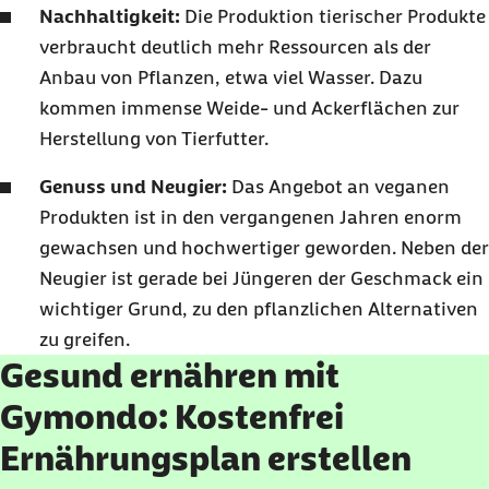
Nachhaltigkeit:
Die Produktion tierischer Produkte
verbraucht deutlich mehr Ressourcen als der
Anbau von Pflanzen, etwa viel Wasser. Dazu
kommen immense Weide- und Ackerflächen zur
Herstellung von Tierfutter.
Genuss und Neugier:
Das Angebot an veganen
Produkten ist in den vergangenen Jahren enorm
gewachsen und hochwertiger geworden. Neben der
Neugier ist gerade bei Jüngeren der Geschmack ein
wichtiger Grund, zu den pflanzlichen Alternativen
zu greifen.
Gesund ernähren mit
Gymondo: Kostenfrei
Ernährungsplan erstellen