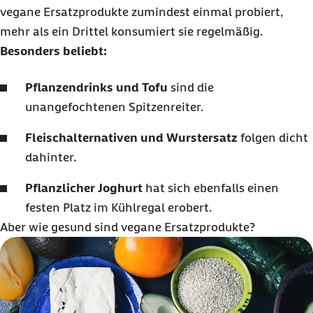
vegane Ersatzprodukte zumindest einmal probiert,
mehr als ein Drittel konsumiert sie regelmäßig.
Besonders beliebt:
Pflanzendrinks und Tofu
sind die
unangefochtenen Spitzenreiter.
Fleischalternativen und Wurstersatz
folgen dicht
dahinter.
Pflanzlicher Joghurt
hat sich ebenfalls einen
festen Platz im Kühlregal erobert.
Aber wie gesund sind vegane Ersatzprodukte?