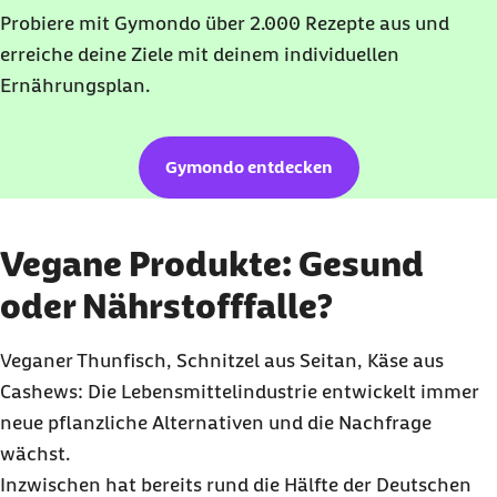
Probiere mit Gymondo über 2.000 Rezepte aus und
erreiche deine Ziele mit deinem individuellen
Ernährungsplan.
Gymondo entdecken
Vegane Produkte: Gesund
oder Nährstofffalle?
Veganer Thunfisch, Schnitzel aus Seitan, Käse aus
Cashews: Die Lebensmittelindustrie entwickelt immer
neue pflanzliche Alternativen und die Nachfrage
wächst.
Inzwischen hat bereits rund die Hälfte der Deutschen