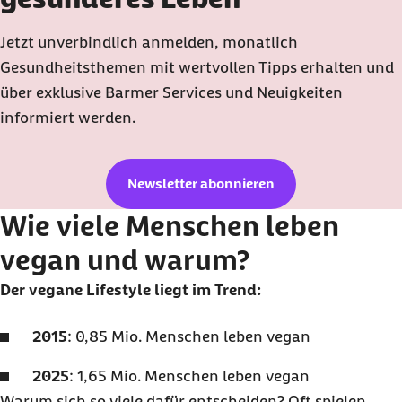
Jetzt unverbindlich anmelden, monatlich
Gesundheitsthemen mit wertvollen Tipps erhalten und
über exklusive Barmer Services und Neuigkeiten
informiert werden.
Newsletter abonnieren
Wie viele Menschen leben
vegan und warum?
Der vegane Lifestyle liegt im Trend:
2015
: 0,85 Mio. Menschen leben vegan
2025
: 1,65 Mio. Menschen leben vegan
Warum sich so viele dafür entscheiden? Oft spielen