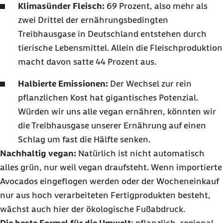
Klimasünder Fleisch:
69 Prozent, also mehr als
zwei Drittel der ernährungsbedingten
Treibhausgase in Deutschland entstehen durch
tierische Lebensmittel. Allein die Fleischproduktion
macht davon satte 44 Prozent aus.
Halbierte Emissionen:
Der Wechsel zur rein
pflanzlichen Kost hat gigantisches Potenzial.
Würden wir uns alle vegan ernähren, könnten wir
die Treibhausgase unserer Ernährung auf einen
Schlag um fast die Hälfte senken.
Nachhaltig vegan:
Natürlich ist nicht automatisch
alles grün, nur weil vegan draufsteht. Wenn importierte
Avocados eingeflogen werden oder der Wocheneinkauf
nur aus hoch verarbeiteten Fertigprodukten besteht,
wächst auch hier der ökologische Fußabdruck.