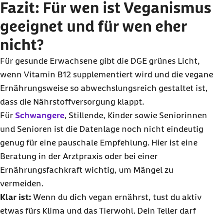
Fazit: Für wen ist Veganismus
geeignet und für wen eher
nicht?
Für gesunde Erwachsene gibt die DGE grünes Licht,
wenn Vitamin B12 supplementiert wird und die vegane
Ernährungsweise so abwechslungsreich gestaltet ist,
dass die Nährstoffversorgung klappt.
Für
Schwangere
, Stillende, Kinder sowie Seniorinnen
und Senioren ist die Datenlage noch nicht eindeutig
genug für eine pauschale Empfehlung. Hier ist eine
Beratung in der Arztpraxis oder bei einer
Ernährungsfachkraft wichtig, um Mängel zu
vermeiden.
Klar ist:
Wenn du dich vegan ernährst, tust du aktiv
etwas fürs Klima und das Tierwohl. Dein Teller darf