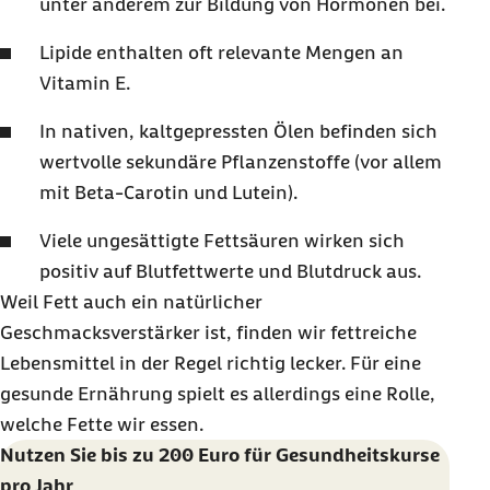
unter anderem zur Bildung von Hormonen bei.
Lipide enthalten oft relevante Mengen an
Vitamin E.
In nativen, kaltgepressten Ölen befinden sich
wertvolle sekundäre Pflanzenstoffe (vor allem
mit Beta-Carotin und Lutein).
Viele ungesättigte Fettsäuren wirken sich
positiv auf Blutfettwerte und Blutdruck aus.
Weil Fett auch ein natürlicher
Geschmacksverstärker ist, finden wir fettreiche
Lebensmittel in der Regel richtig lecker. Für eine
gesunde Ernährung spielt es allerdings eine Rolle,
welche Fette wir essen.
Nutzen Sie bis zu 200 Euro für Gesundheitskurse
pro Jahr