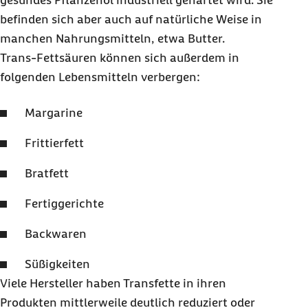
gesundes Pflanzenöl industriell gehärtet wird. Sie
befinden sich aber auch auf natürliche Weise in
manchen Nahrungsmitteln, etwa Butter.
Trans-Fettsäuren können sich außerdem in
folgenden Lebensmitteln verbergen:
Margarine
Frittierfett
Bratfett
Fertiggerichte
Backwaren
Süßigkeiten
Viele Hersteller haben Transfette in ihren
Produkten mittlerweile deutlich reduziert oder