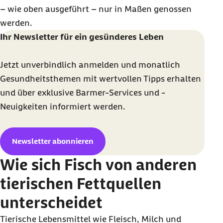
– wie oben ausgeführt – nur in Maßen genossen
werden.
Ihr Newsletter für ein gesünderes Leben
Jetzt unverbindlich anmelden und monatlich
Gesundheitsthemen mit wertvollen Tipps erhalten
und über exklusive Barmer-Services und -
Neuigkeiten informiert werden.
Newsletter abonnieren
Wie sich Fisch von anderen
tierischen Fettquellen
unterscheidet
Tierische Lebensmittel wie Fleisch, Milch und