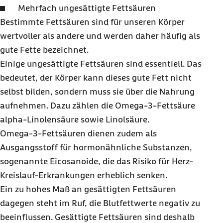
Mehrfach ungesättigte Fettsäuren
Bestimmte Fettsäuren sind für unseren Körper
wertvoller als andere und werden daher häufig als
gute Fette bezeichnet.
Einige ungesättigte Fettsäuren sind essentiell. Das
bedeutet, der Körper kann dieses gute Fett nicht
selbst bilden, sondern muss sie über die Nahrung
aufnehmen. Dazu zählen die Omega-3-Fettsäure
alpha-Linolensäure sowie Linolsäure.
Omega-3-Fettsäuren dienen zudem als
Ausgangsstoff für hormonähnliche Substanzen,
sogenannte Eicosanoide, die das Risiko für Herz-
Kreislauf-Erkrankungen erheblich senken.
Ein zu hohes Maß an gesättigten Fettsäuren
dagegen steht im Ruf, die Blutfettwerte negativ zu
beeinflussen. Gesättigte Fettsäuren sind deshalb