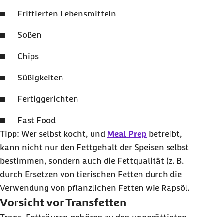
Frittierten Lebensmitteln
Soßen
Chips
Süßigkeiten
Fertiggerichten
Fast Food
Tipp: Wer selbst kocht, und
Meal Prep
betreibt,
kann nicht nur den Fettgehalt der Speisen selbst
bestimmen, sondern auch die Fettqualität (z. B.
durch Ersetzen von tierischen Fetten durch die
Verwendung von pflanzlichen Fetten wie Rapsöl.
Vorsicht vor Transfetten