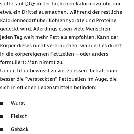
sollte laut
DGE
in der täglichen Kalorienzufuhr nur
etwa ein Drittel ausmachen, während der restliche
Kalorienbedarf über Kohlenhydrate und Proteine
gedeckt wird. Allerdings essen viele Menschen
jeden Tag weit mehr Fett als empfohlen. Kann der
Körper dieses nicht verbrauchen, wandert es direkt
in die körpereigenen Fettzellen – oder anders
formuliert: Man nimmt zu.
Um nicht unbewusst zu viel zu essen, behält man
besser die “versteckten” Fettquellen im Auge, die
sich in etlichen Lebensmitteln befinden:
Wurst
Fleisch
Gebäck