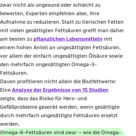
zwar nicht als ungesund oder schlecht zu
bewerten, Experten empfehlen aber, ihre
Aufnahme zu reduzieren. Statt zu tierischen Fetten
mit vielen gesättigten Fettsäuren greift man daher
am besten zu
pflanzlichen Lebensmitteln
mit
einem hohen Anteil an ungesättigten Fettsäuren,
vor allem der einfach ungesättigten Ölsäure sowie
den mehrfach ungesättigten Omega-3-
Fettsäuren.
Davon profitieren nicht allein die Blutfettwerte:
Eine
Analyse der Ergebnisse von 15 Studien
zeigte, dass das Risiko für Herz- und
Gefäßprobleme gesenkt werden, wenn gesättigte
durch mehrfach ungesättigte Fettsäuren ersetzt
werden.
Omega-6-Fettsäuren sind zwar – wie die Omega-