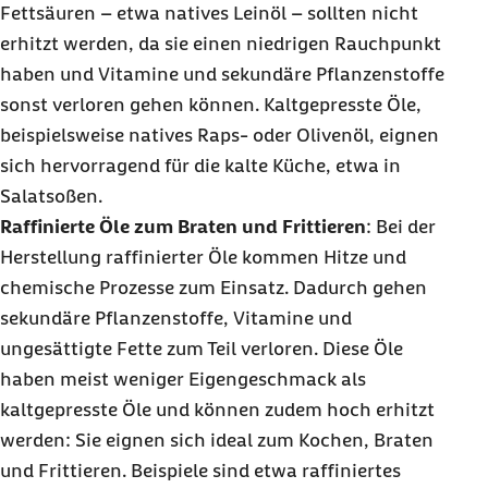
Fettsäuren – etwa natives Leinöl – sollten nicht
erhitzt werden, da sie einen niedrigen Rauchpunkt
haben und Vitamine und sekundäre Pflanzenstoffe
sonst verloren gehen können. Kaltgepresste Öle,
beispielsweise natives Raps- oder Olivenöl, eignen
sich hervorragend für die kalte Küche, etwa in
Salatsoßen.
Raffinierte Öle zum Braten und Frittieren
: Bei der
Herstellung raffinierter Öle kommen Hitze und
chemische Prozesse zum Einsatz. Dadurch gehen
sekundäre Pflanzenstoffe, Vitamine und
ungesättigte Fette zum Teil verloren. Diese Öle
haben meist weniger Eigengeschmack als
kaltgepresste Öle und können zudem hoch erhitzt
werden: Sie eignen sich ideal zum Kochen, Braten
und Frittieren. Beispiele sind etwa raffiniertes