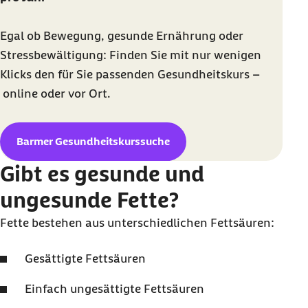
Egal ob Bewegung, gesunde Ernährung oder
Stressbewältigung: Finden Sie mit nur wenigen
Klicks den für Sie passenden Gesundheitskurs –
online
oder vor Ort.
Barmer Gesundheitskurssuche
Gibt es gesunde und
ungesunde Fette?
Fette bestehen aus unterschiedlichen Fettsäuren:
Gesättigte Fettsäuren
Einfach ungesättigte Fettsäuren