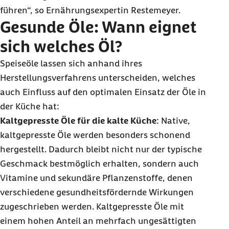
führen“, so Ernährungsexpertin Restemeyer.
Gesunde Öle: Wann eignet
sich welches Öl?
Speiseöle lassen sich anhand ihres
Herstellungsverfahrens unterscheiden, welches
auch Einfluss auf den optimalen Einsatz der Öle in
der Küche hat:
Kaltgepresste Öle für die kalte Küche
: Native,
kaltgepresste Öle werden besonders schonend
hergestellt. Dadurch bleibt nicht nur der typische
Geschmack bestmöglich erhalten, sondern auch
Vitamine und sekundäre Pflanzenstoffe, denen
verschiedene gesundheitsfördernde Wirkungen
zugeschrieben werden. Kaltgepresste Öle mit
einem hohen Anteil an mehrfach ungesättigten