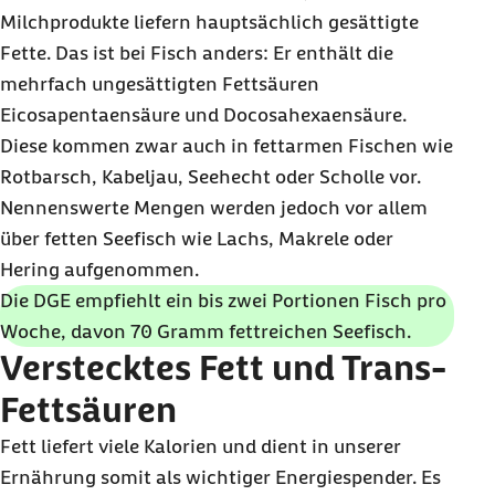
Milchprodukte liefern hauptsächlich gesättigte
Fette. Das ist bei Fisch anders: Er enthält die
mehrfach ungesättigten Fettsäuren
Eicosapentaensäure und Docosahexaensäure.
Diese kommen zwar auch in fettarmen Fischen wie
Rotbarsch, Kabeljau, Seehecht oder Scholle vor.
Nennenswerte Mengen werden jedoch vor allem
über fetten Seefisch wie Lachs, Makrele oder
Hering aufgenommen.
Die DGE empfiehlt ein bis zwei Portionen Fisch pro
Woche, davon 70 Gramm fettreichen Seefisch.
Verstecktes Fett und Trans-
Fettsäuren
Fett liefert viele Kalorien und dient in unserer
Ernährung somit als wichtiger Energiespender. Es