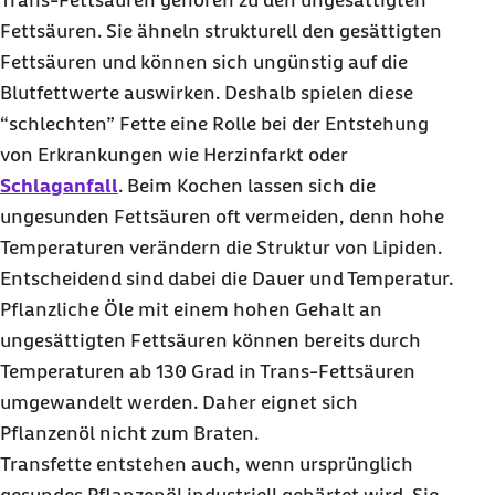
Trans-Fettsäuren gehören zu den ungesättigten
Fettsäuren. Sie ähneln strukturell den gesättigten
Fettsäuren und können sich ungünstig auf die
Blutfettwerte auswirken. Deshalb spielen diese
“schlechten” Fette eine Rolle bei der Entstehung
von Erkrankungen wie Herzinfarkt oder
Schlaganfall
. Beim Kochen lassen sich die
ungesunden Fettsäuren oft vermeiden, denn hohe
Temperaturen verändern die Struktur von Lipiden.
Entscheidend sind dabei die Dauer und Temperatur.
Pflanzliche Öle mit einem hohen Gehalt an
ungesättigten Fettsäuren können bereits durch
Temperaturen ab 130 Grad in Trans-Fettsäuren
umgewandelt werden. Daher eignet sich
Pflanzenöl nicht zum Braten.
Transfette entstehen auch, wenn ursprünglich