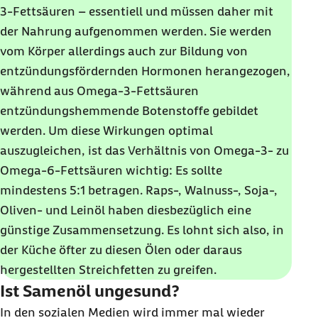
3-Fettsäuren – essentiell und müssen daher mit
der Nahrung aufgenommen werden. Sie werden
vom Körper allerdings auch zur Bildung von
entzündungsfördernden Hormonen herangezogen,
während aus Omega-3-Fettsäuren
entzündungshemmende Botenstoffe gebildet
werden. Um diese Wirkungen optimal
auszugleichen, ist das Verhältnis von Omega-3- zu
Omega-6-Fettsäuren wichtig: Es sollte
mindestens 5:1 betragen. Raps-, Walnuss-, Soja-,
Oliven- und Leinöl haben diesbezüglich eine
günstige Zusammensetzung. Es lohnt sich also, in
der Küche öfter zu diesen Ölen oder daraus
hergestellten Streichfetten zu greifen.
Ist Samenöl ungesund?
In den sozialen Medien wird immer mal wieder