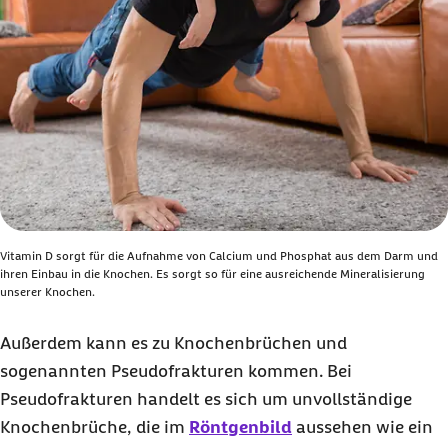
Vitamin D sorgt für die Aufnahme von Calcium und Phosphat aus dem Darm und
ihren Einbau in die Knochen. Es sorgt so für eine ausreichende Mineralisierung
unserer Knochen.
Außerdem kann es zu Knochenbrüchen und
sogenannten Pseudofrakturen kommen. Bei
Pseudofrakturen handelt es sich um unvollständige
Knochenbrüche, die im
Röntgenbild
aussehen wie ein