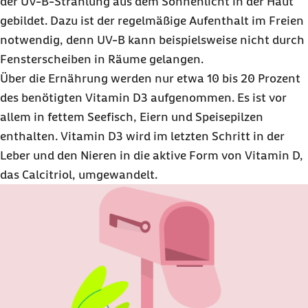
der UV-B-Strahlung aus dem Sonnenlicht in der Haut
gebildet. Dazu ist der regelmäßige Aufenthalt im Freien
notwendig, denn UV-B kann beispielsweise nicht durch
Fensterscheiben in Räume gelangen.
Über die Ernährung werden nur etwa 10 bis 20 Prozent
des benötigten Vitamin D3 aufgenommen. Es ist vor
allem in fettem Seefisch, Eiern und Speisepilzen
enthalten. Vitamin D3 wird im letzten Schritt in der
Leber und den Nieren in die aktive Form von Vitamin D,
das Calcitriol, umgewandelt.