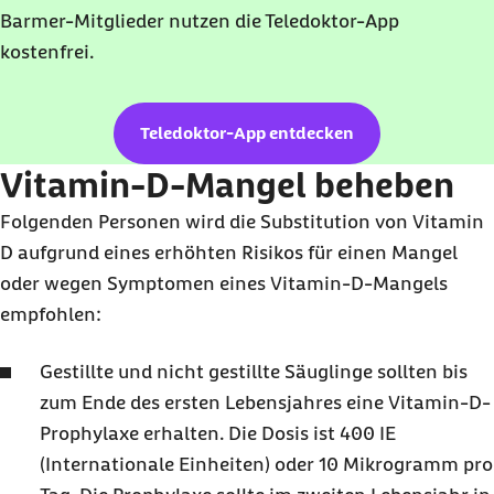
Barmer-Mitglieder nutzen die Teledoktor-App
kostenfrei.
Teledoktor-App entdecken
Vitamin-D-Mangel beheben
Folgenden Personen wird die Substitution von Vitamin
D aufgrund eines erhöhten Risikos für einen Mangel
oder wegen Symptomen eines Vitamin-D-Mangels
empfohlen:
Gestillte und nicht gestillte Säuglinge sollten bis
zum Ende des ersten Lebensjahres eine Vitamin-D-
Prophylaxe erhalten. Die Dosis ist 400 IE
(Internationale Einheiten) oder 10 Mikrogramm pro