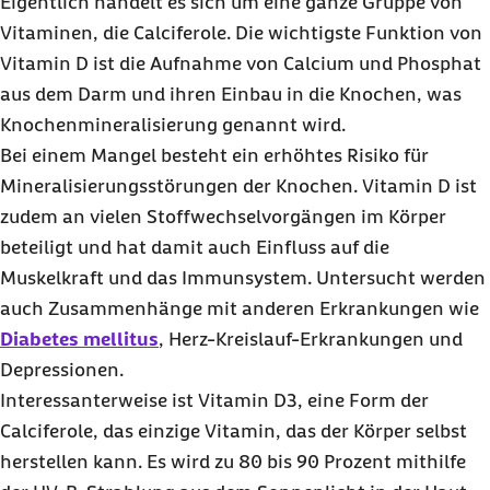
Eigentlich handelt es sich um eine ganze Gruppe von
Vitaminen, die Calciferole. Die wichtigste Funktion von
Vitamin D ist die Aufnahme von Calcium und Phosphat
aus dem Darm und ihren Einbau in die Knochen, was
Knochenmineralisierung genannt wird.
Bei einem Mangel besteht ein erhöhtes Risiko für
Mineralisierungsstörungen der Knochen. Vitamin D ist
zudem an vielen Stoffwechselvorgängen im Körper
beteiligt und hat damit auch Einfluss auf die
Muskelkraft und das Immunsystem. Untersucht werden
auch Zusammenhänge mit anderen Erkrankungen wie
Diabetes mellitus
, Herz-Kreislauf-Erkrankungen und
Depressionen.
Interessanterweise ist Vitamin D3, eine Form der
Calciferole, das einzige Vitamin, das der Körper selbst
herstellen kann. Es wird zu 80 bis 90 Prozent mithilfe