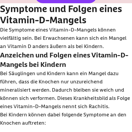
Symptome und Folgen eines
Vitamin-D-Mangels
Die Symptome eines Vitamin-D-Mangels können
vielfältig sein. Bei Erwachsenen kann sich ein Mangel
an Vitamin D anders äußern als bei Kindern.
Anzeichen und Folgen eines Vitamin-D-
Mangels bei Kindern
Bei Säuglingen und Kindern kann ein Mangel dazu
führen, dass die Knochen nur unzureichend
mineralisiert werden. Dadurch bleiben sie weich und
können sich verformen. Dieses Krankheitsbild als Folge
eines Vitamin-D-Mangels nennt sich Rachitis.
Bei Kindern können dabei folgende Symptome an den
Knochen auftreten: