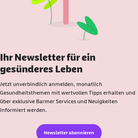
Ihr Newsletter für ein
gesünderes Leben
Jetzt unverbindlich anmelden, monatlich
Gesundheitsthemen mit wertvollen Tipps erhalten und
über exklusive Barmer Services und Neuigkeiten
informiert werden.
Newsletter abonnieren