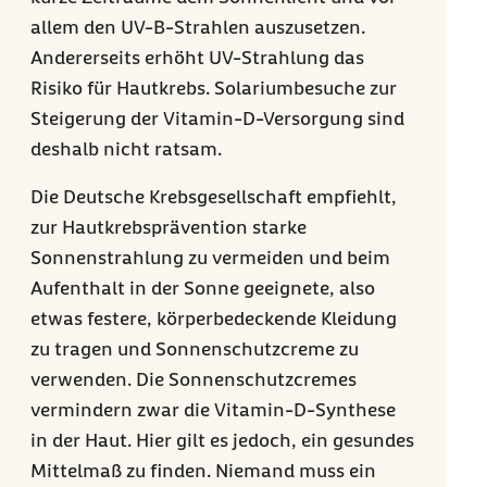
allem den UV-B-Strahlen auszusetzen.
Andererseits erhöht UV-Strahlung das
Risiko für Hautkrebs. Solariumbesuche zur
Steigerung der Vitamin-D-Versorgung sind
deshalb nicht ratsam.
Die Deutsche Krebsgesellschaft empfiehlt,
zur Hautkrebsprävention starke
Sonnenstrahlung zu vermeiden und beim
Aufenthalt in der Sonne geeignete, also
etwas festere, körperbedeckende Kleidung
zu tragen und Sonnenschutzcreme zu
verwenden. Die Sonnenschutzcremes
vermindern zwar die Vitamin-D-Synthese
in der Haut. Hier gilt es jedoch, ein gesundes
Mittelmaß zu finden. Niemand muss ein