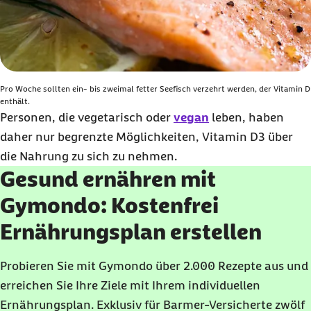
Pro Woche sollten ein- bis zweimal fetter Seefisch verzehrt werden, der Vitamin D
enthält.
Personen, die vegetarisch oder
vegan
leben, haben
daher nur begrenzte Möglichkeiten, Vitamin D3 über
die Nahrung zu sich zu nehmen.
Gesund ernähren mit
Gymondo: Kostenfrei
Ernährungsplan erstellen
Probieren Sie mit Gymondo über 2.000 Rezepte aus und
erreichen Sie Ihre Ziele mit Ihrem individuellen
Ernährungsplan. Exklusiv für Barmer-Versicherte zwölf