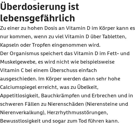
Überdosierung ist
lebensgefährlich
Zu einer zu hohen Dosis an Vitamin D im Körper kann es
nur kommen, wenn zu viel Vitamin D über Tabletten,
Kapseln oder Tropfen eingenommen wird.
Der Organismus speichert das Vitamin D im Fett- und
Muskelgewebe, es wird nicht wie beispielsweise
Vitamin C bei einem Überschuss einfach
ausgeschieden. Im Körper werden dann sehr hohe
Calciumspiegel erreicht, was zu Übelkeit,
Appetitlosigkeit, Bauchkrämpfen und Erbrechen und in
schweren Fällen zu Nierenschäden (Nierensteine und
Nierenverkalkung), Herzrhythmusstörungen,
Bewusstlosigkeit und sogar zum Tod führen kann.