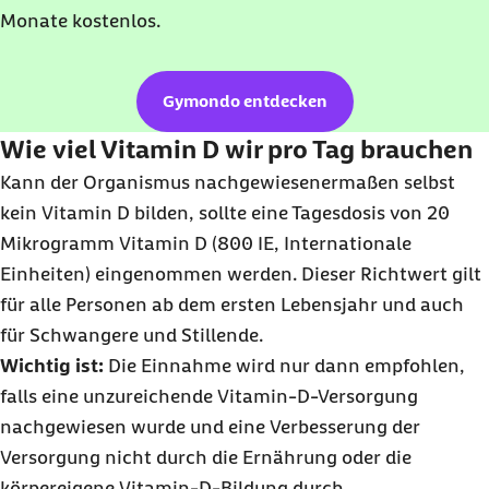
Monate kostenlos.
Gymondo entdecken
Wie viel Vitamin D wir pro Tag brauchen
Kann der Organismus nachgewiesenermaßen selbst
kein Vitamin D bilden, sollte eine Tagesdosis von 20
Mikrogramm Vitamin D (800 IE, Internationale
Einheiten) eingenommen werden. Dieser Richtwert gilt
für alle Personen ab dem ersten Lebensjahr und auch
für Schwangere und Stillende.
Wichtig ist:
Die Einnahme wird nur dann empfohlen,
falls eine unzureichende Vitamin-D-Versorgung
nachgewiesen wurde und eine Verbesserung der
Versorgung nicht durch die Ernährung oder die
körpereigene Vitamin-D-Bildung durch