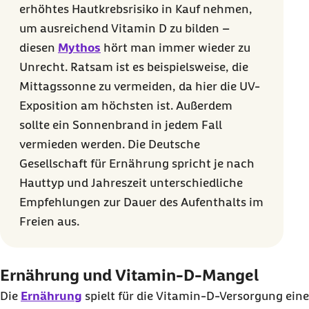
erhöhtes Hautkrebsrisiko in Kauf nehmen,
um ausreichend Vitamin D zu bilden –
diesen
Mythos
hört man immer wieder zu
Unrecht. Ratsam ist es beispielsweise, die
Mittagssonne zu vermeiden, da hier die UV-
Exposition am höchsten ist. Außerdem
sollte ein Sonnenbrand in jedem Fall
vermieden werden. Die Deutsche
Gesellschaft für Ernährung spricht je nach
Hauttyp und Jahreszeit unterschiedliche
Empfehlungen zur Dauer des Aufenthalts im
Freien aus.
Ernährung und Vitamin-D-Mangel
Die
Ernährung
spielt für die Vitamin-D-Versorgung eine