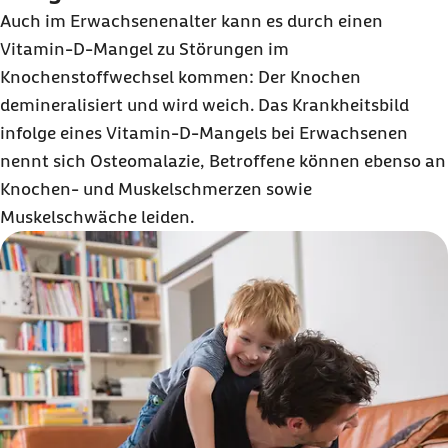
Auch im Erwachsenenalter kann es durch einen
Vitamin-D-Mangel zu Störungen im
Knochenstoffwechsel kommen: Der Knochen
demineralisiert und wird weich. Das Krankheitsbild
infolge eines Vitamin-D-Mangels bei Erwachsenen
nennt sich Osteomalazie, Betroffene können ebenso an
Knochen- und Muskelschmerzen sowie
Muskelschwäche leiden.