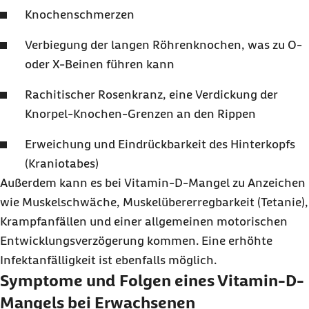
Knochenschmerzen
Verbiegung der langen Röhrenknochen, was zu O-
oder X-Beinen führen kann
Rachitischer Rosenkranz, eine Verdickung der
Knorpel-Knochen-Grenzen an den Rippen
Erweichung und Eindrückbarkeit des Hinterkopfs
(Kraniotabes)
Außerdem kann es bei Vitamin-D-Mangel zu Anzeichen
wie Muskelschwäche, Muskelübererregbarkeit (Tetanie),
Krampfanfällen und einer allgemeinen motorischen
Entwicklungsverzögerung kommen. Eine erhöhte
Infektanfälligkeit ist ebenfalls möglich.
Symptome und Folgen eines Vitamin-D-
Mangels bei Erwachsenen