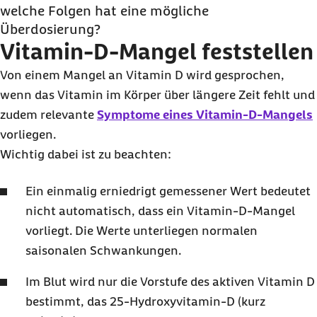
welche Folgen hat eine mögliche
Überdosierung?
Vitamin-D-Mangel feststellen
Von einem Mangel an Vitamin D wird gesprochen,
wenn das Vitamin im Körper über längere Zeit fehlt und
zudem relevante
Symptome eines Vitamin-D-Mangels
vorliegen.
Wichtig dabei ist zu beachten:
Ein einmalig erniedrigt gemessener Wert bedeutet
nicht automatisch, dass ein Vitamin-D-Mangel
vorliegt. Die Werte unterliegen normalen
saisonalen Schwankungen.
Im Blut wird nur die Vorstufe des aktiven Vitamin D
bestimmt, das 25-Hydroxyvitamin-D (kurz