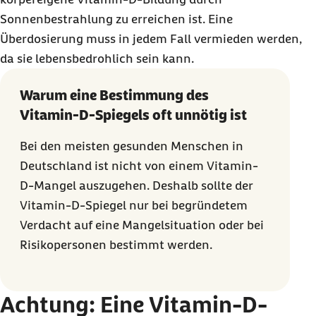
Sonnenbestrahlung zu erreichen ist. Eine
Überdosierung muss in jedem Fall vermieden werden,
da sie lebensbedrohlich sein kann.
Warum eine Bestimmung des
Vitamin-D-Spiegels oft unnötig ist
Bei den meisten gesunden Menschen in
Deutschland ist nicht von einem Vitamin-
D-Mangel auszugehen. Deshalb sollte der
Vitamin-D-Spiegel nur bei begründetem
Verdacht auf eine Mangelsituation oder bei
Risikopersonen bestimmt werden.
Achtung: Eine Vitamin-D-