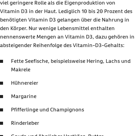
viel geringere Rolle als die Eigenproduktion von
Vitamin D3 in der Haut. Lediglich 10 bis 20 Prozent des
benötigten Vitamin D3 gelangen über die Nahrung in
den Körper. Nur wenige Lebensmittel enthalten
nennenswerte Mengen an Vitamin D3, dazu gehören in
absteigender Reihenfolge des Vitamin-D3-Gehalts:
Fette Seefische, beispielsweise Hering, Lachs und
Makrele
Hühnereier
Margarine
Pfifferlinge und Champignons
Rinderleber