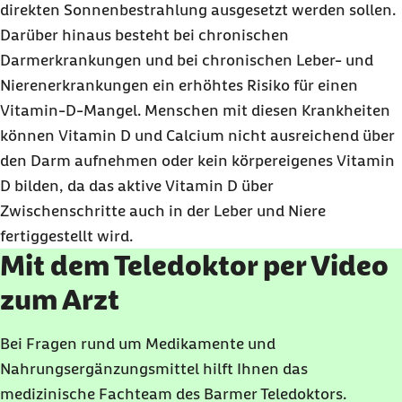
direkten Sonnenbestrahlung ausgesetzt werden sollen.
Darüber hinaus besteht bei chronischen
Darmerkrankungen und bei chronischen Leber- und
Nierenerkrankungen ein erhöhtes Risiko für einen
Vitamin-D-Mangel. Menschen mit diesen Krankheiten
können Vitamin D und Calcium nicht ausreichend über
den Darm aufnehmen oder kein körpereigenes Vitamin
D bilden, da das aktive Vitamin D über
Zwischenschritte auch in der Leber und Niere
fertiggestellt wird.
Mit dem Teledoktor per Video
zum Arzt
Bei Fragen rund um Medikamente und
Nahrungsergänzungsmittel hilft Ihnen das
medizinische Fachteam des Barmer Teledoktors.