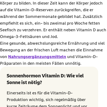
Körper zu bilden. In dieser Zeit kann der Körper jedoch
auf die Vitamin-D-Reserven zurückgreifen, die er
während der Sommermonate gebildet hat. Zusätzlich
empfiehlt es sich, ein- bis zweimal pro Woche fetten
Seefisch zu verzehren. Er enthält neben Vitamin D auch
Omega-3-Fettsäuren und Jod.
Eine gesunde, abwechslungsreiche Ernährung und viel
Bewegung an der frischen Luft machen die Einnahme
von
Nahrungsergänzungsmitteln
und Vitamin-D-
Präparaten in den meisten Fällen unnötig.
Sonnenhormon Vitamin D: Wie viel
Sonne ist nötig?
Einerseits ist es für die Vitamin-D-
Produktion wichtig, sich regelmäßig über
kurze Zeiträume dem Sonnenlicht und vor