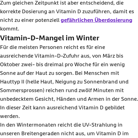
Zum gleichen Zeitpunkt ist aber entscheidend, die
korrekte Dosierung an Vitamin D zuzuführen, damit es
nicht zu einer potenziell
gefährlichen Überdosierung
kommt.
Vitamin-D-Mangel im Winter
Für die meisten Personen reicht es für eine
ausreichende Vitamin-D-Zufuhr aus, von März bis
Oktober zwei- bis dreimal pro Woche für ein wenig
Sonne auf der Haut zu sorgen. Bei Menschen mit
Hauttyp II (helle Haut, Neigung zu Sonnenbrand und
Sommersprossen) reichen rund zwölf Minuten mit
unbedecktem Gesicht, Händen und Armen in der Sonne.
In dieser Zeit kann ausreichend Vitamin D gebildet
werden.
In den Wintermonaten reicht die UV-Strahlung in
unseren Breitengeraden nicht aus, um Vitamin D im