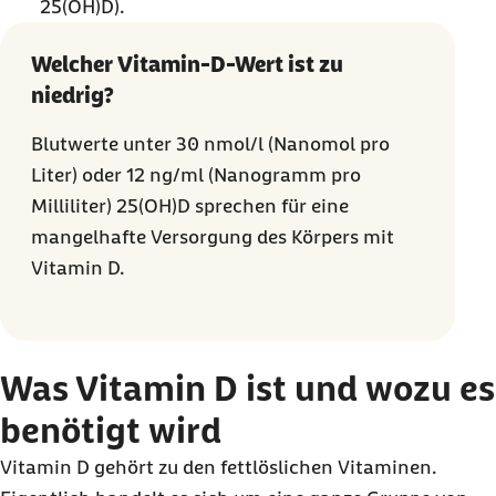
25(OH)D).
Welcher Vitamin-D-Wert ist zu
niedrig?
Blutwerte unter 30 nmol/l (Nanomol pro
Liter) oder 12 ng/ml (Nanogramm pro
Milliliter) 25(OH)D sprechen für eine
mangelhafte Versorgung des Körpers mit
Vitamin D.
Was Vitamin D ist und wozu es
benötigt wird
Vitamin D gehört zu den fettlöslichen Vitaminen.