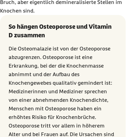
Bruch, aber eigentlich demineralisierte Stellen im
Knochen sind.
So hängen Osteoporose und Vitamin
D zusammen
Die Osteomalazie ist von der Osteoporose
abzugrenzen. Osteoporose ist eine
Erkrankung, bei der die Knochenmasse
abnimmt und der Aufbau des
Knochengewebes qualitativ gemindert ist:
Medizinerinnen und Mediziner sprechen
von einer abnehmenden Knochendichte,
Menschen mit Osteoporose haben ein
erhöhtes Risiko für Knochenbrüche.
Osteoporose tritt vor allem in höherem
Alter und bei Frauen auf. Die Ursachen sind