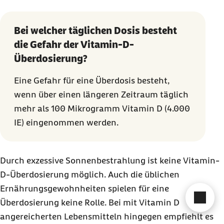
Bei welcher täglichen Dosis besteht
die Gefahr der Vitamin-D-
Überdosierung?
Eine Gefahr für eine Überdosis besteht,
wenn über einen längeren Zeitraum täglich
mehr als 100 Mikrogramm Vitamin D (4.000
IE) eingenommen werden.
Durch exzessive Sonnenbestrahlung ist keine Vitamin-
D-Überdosierung möglich. Auch die üblichen
Ernährungsgewohnheiten spielen für eine
Cha
Überdosierung keine Rolle. Bei mit Vitamin D
angereicherten Lebensmitteln hingegen empfiehlt es