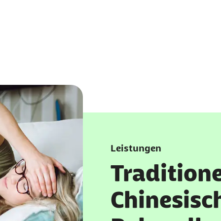
Leistungen
Traditione
Chinesisc