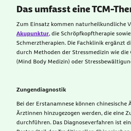
Das umfasst eine TCM-The
Zum Einsatz kommen naturheilkundliche V
Akupunktur
, die Schröpfkopftherapie sowi
Schmerztherapien. Die Fachklinik ergänzt d
durch Methoden der Stressmedizin wie die
(Mind Body Medizin) oder Stressbewältigun
Zungendiagnostik
Bei der Erstanamnese können chinesische 
Ärztinnen hinzugezogen werden, die eine 
durchführen. Das Diagnoseverfahren ist ein