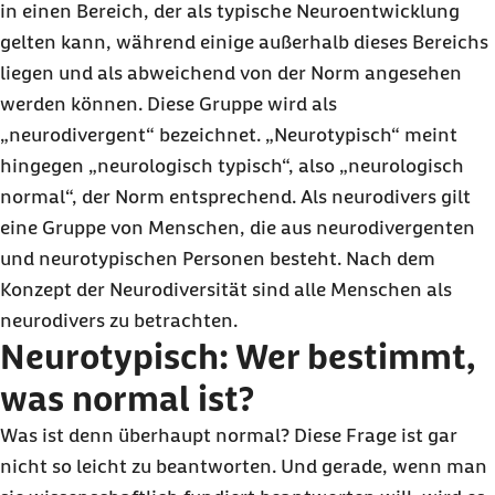
in einen Bereich, der als typische Neuroentwicklung
gelten kann, während einige außerhalb dieses Bereichs
liegen und als abweichend von der Norm angesehen
werden können. Diese Gruppe wird als
„neurodivergent“ bezeichnet. „Neurotypisch“ meint
hingegen „neurologisch typisch“, also „neurologisch
normal“, der Norm entsprechend. Als neurodivers gilt
eine Gruppe von Menschen, die aus neurodivergenten
und neurotypischen Personen besteht. Nach dem
Konzept der Neurodiversität sind alle Menschen als
neurodivers zu betrachten.
Neurotypisch: Wer bestimmt,
was normal ist?
Was ist denn überhaupt normal? Diese Frage ist gar
nicht so leicht zu beantworten. Und gerade, wenn man