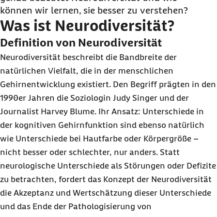
können wir lernen, sie besser zu verstehen?
Was ist Neurodiversität?
Definition von Neurodiversität
Neurodiversität beschreibt die Bandbreite der
natürlichen Vielfalt, die in der menschlichen
Gehirnentwicklung existiert. Den Begriff prägten in den
1990er Jahren die Soziologin Judy Singer und der
Journalist Harvey Blume. Ihr Ansatz: Unterschiede in
der kognitiven Gehirnfunktion sind ebenso natürlich
wie Unterschiede bei Hautfarbe oder Körpergröße –
nicht besser oder schlechter, nur anders. Statt
neurologische Unterschiede als Störungen oder Defizite
zu betrachten, fordert das Konzept der Neurodiversität
die Akzeptanz und Wertschätzung dieser Unterschiede
und das Ende der Pathologisierung von