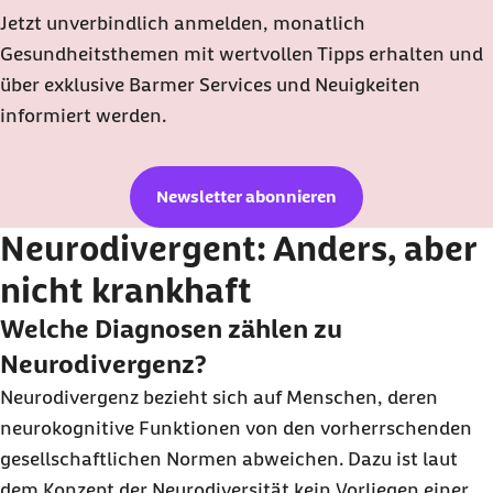
Jetzt unverbindlich anmelden, monatlich
Gesundheitsthemen mit wertvollen Tipps erhalten und
über exklusive Barmer Services und Neuigkeiten
informiert werden.
Newsletter abonnieren
Neurodivergent: Anders, aber
nicht krankhaft
Welche Diagnosen zählen zu
Neurodivergenz?
Neurodivergenz bezieht sich auf Menschen, deren
neurokognitive Funktionen von den vorherrschenden
gesellschaftlichen Normen abweichen. Dazu ist laut
dem Konzept der Neurodiversität kein Vorliegen einer