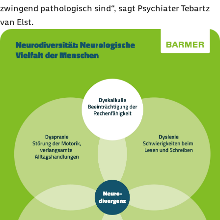
zwingend pathologisch sind“, sagt Psychiater Tebartz
van Elst.