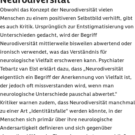
Obwohl das Konzept der Neurodiversität vielen
Menschen zu einem positiveren Selbstbild verhilft, gibt
es auch Kritik. Ursprünglich zur Entstigmatisierung von
Unterschieden gedacht, wird der Begriff
Neurodiversität mittlerweile bisweilen abwertend oder
ironisch verwendet, was das Verständnis für
neurologische Vielfalt erschweren kann. Psychiater
Tebartz van Elst erklärt dazu, dass „Neurodiversität
eigentlich ein Begriff der Anerkennung von Vielfalt ist,
der jedoch oft missverstanden wird, wenn man
neurologische Unterschiede pauschal abwertet.“
Kritiker warnen zudem, dass Neurodiversität manchmal
zu einer Art „Identitätsfalle“ werden könnte, in der
Menschen sich primär über ihre neurologische
Andersartigkeit definieren und sich gegenüber