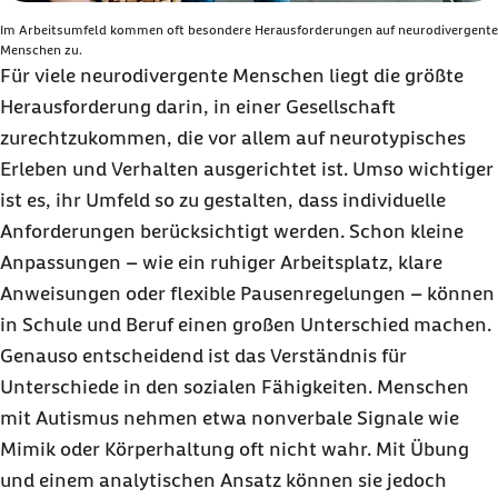
Im Arbeitsumfeld kommen oft besondere Herausforderungen auf neurodivergente
Menschen zu.
Für viele neurodivergente Menschen liegt die größte
Herausforderung darin, in einer Gesellschaft
zurechtzukommen, die vor allem auf neurotypisches
Erleben und Verhalten ausgerichtet ist. Umso wichtiger
ist es, ihr Umfeld so zu gestalten, dass individuelle
Anforderungen berücksichtigt werden. Schon kleine
Anpassungen – wie ein ruhiger Arbeitsplatz, klare
Anweisungen oder flexible Pausenregelungen – können
in Schule und Beruf einen großen Unterschied machen.
Genauso entscheidend ist das Verständnis für
Unterschiede in den sozialen Fähigkeiten. Menschen
mit Autismus nehmen etwa nonverbale Signale wie
Mimik oder Körperhaltung oft nicht wahr. Mit Übung
und einem analytischen Ansatz können sie jedoch