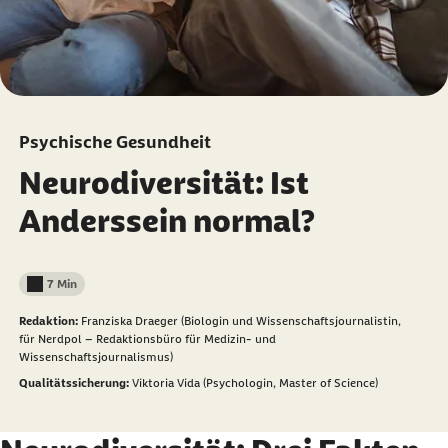
Psychische Gesundheit
Neurodiversität: Ist
Anderssein normal?
7 Min
Lesedauer weniger als
Redaktion:
Franziska Draeger (Biologin und Wissenschaftsjournalistin,
für Nerdpol – Redaktionsbüro für Medizin- und
Wissenschaftsjournalismus)
Qualitätssicherung:
Viktoria Vida (Psychologin, Master of Science)