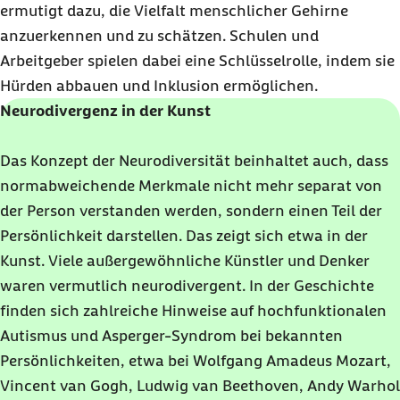
ermutigt dazu, die Vielfalt menschlicher Gehirne
anzuerkennen und zu schätzen. Schulen und
Arbeitgeber spielen dabei eine Schlüsselrolle, indem sie
Hürden abbauen und Inklusion ermöglichen.
Neurodivergenz in der Kunst
Das Konzept der Neurodiversität beinhaltet auch, dass
normabweichende Merkmale nicht mehr separat von
der Person verstanden werden, sondern einen Teil der
Persönlichkeit darstellen. Das zeigt sich etwa in der
Kunst. Viele außergewöhnliche Künstler und Denker
waren vermutlich neurodivergent. In der Geschichte
finden sich zahlreiche Hinweise auf hochfunktionalen
Autismus und Asperger-Syndrom bei bekannten
Persönlichkeiten, etwa bei Wolfgang Amadeus Mozart,
Vincent van Gogh, Ludwig van Beethoven, Andy Warhol