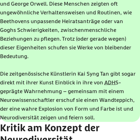
und George Orwell. Diese Menschen zeigten oft
ungewöhnliche Verhaltensweisen und Routinen, wie
Beethovens unpassende Heiratsanträge oder van
Goghs Schwierigkeiten, zwischenmenschliche
Beziehungen zu pflegen. Trotz (oder gerade wegen)
dieser Eigenheiten schufen sie Werke von bleibender
Bedeutung.
Die zeitgenössische Künstlerin Kai Syng Tan gibt sogar
direkt mit ihrer Kunst Einblick in ihre von
ADHS
-
geprägte Wahrnehmung – gemeinsam mit einem
Neurowissenschaftler erschuf sie einen Wandteppich,
der eine wahre Explosion von Form und Farbe ist und
Neurodiversität zeigen und feiern soll.
Kritik am Konzept der
Neurodiversität