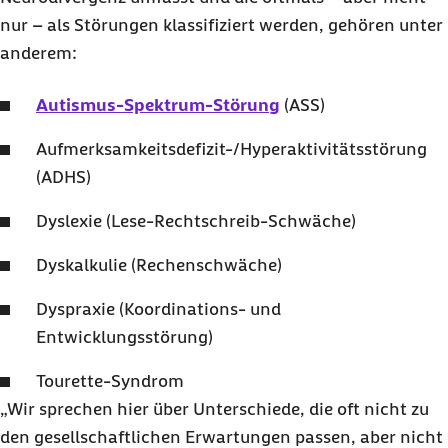
nur – als Störungen klassifiziert werden, gehören unter
anderem:
Autismus-Spektrum-Störung
(ASS)
Aufmerksamkeitsdefizit-/Hyperaktivitätsstörung
(ADHS)
Dyslexie (Lese-Rechtschreib-Schwäche)
Dyskalkulie (Rechenschwäche)
Dyspraxie (Koordinations- und
Entwicklungsstörung)
Tourette-Syndrom
„Wir sprechen hier über Unterschiede, die oft nicht zu
den gesellschaftlichen Erwartungen passen, aber nicht