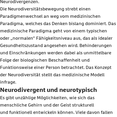
Neurodivergenzen.
Die Neurodiversitätsbewegung strebt einen
Paradigmenwechsel an weg vom medizinischen
Paradigma, welches das Denken bislang dominiert. Das
medizinische Paradigma geht von einem typischen
oder „normalen“ Fähigkeitsniveau aus, das als idealer
Gesundheitszustand angesehen wird. Behinderungen
und Einschränkungen werden dabei als unmittelbare
Folge der biologischen Beschaffenheit und
Funktionsweise einer Person betrachtet. Das Konzept
der Neurodiversität stellt das medizinische Modell
infrage.
Neurodivergent und neurotypisch
Es gibt unzählige Möglichkeiten, wie sich das
menschliche Gehirn und der Geist strukturell
und funktionell entwickeln können. Viele davon fallen