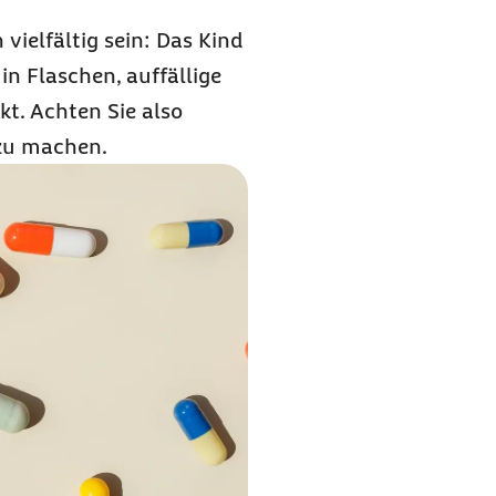
vielfältig sein: Das Kind
n Flaschen, auffällige
kt. Achten Sie also
u machen.