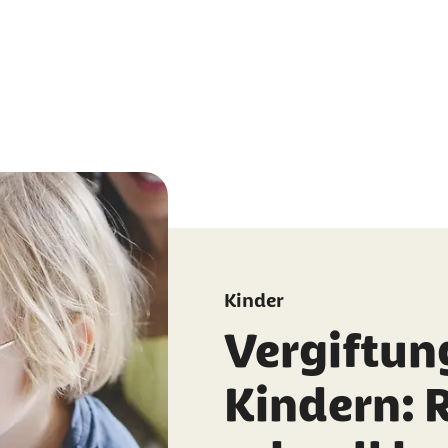
Kinder
Vergiftun
Kindern: 