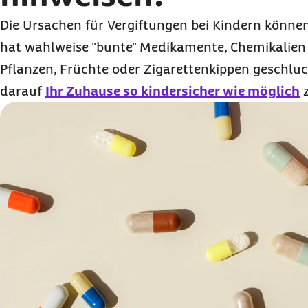
Die Ursachen für Vergiftungen bei Kindern können 
hat wahlweise "bunte" Medikamente, Chemikalien i
Pflanzen, Früchte oder Zigarettenkippen geschluc
darauf
Ihr Zuhause so kindersicher wie möglich
z